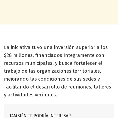
La iniciativa tuvo una inversión superior a los
$28 millones, financiados íntegramente con
recursos municipales, y busca fortalecer el
trabajo de las organizaciones territoriales,
mejorando las condiciones de sus sedes y
facilitando el desarrollo de reuniones, talleres
y actividades vecinales.
TAMBIÉN TE PODRÍA INTERESAR