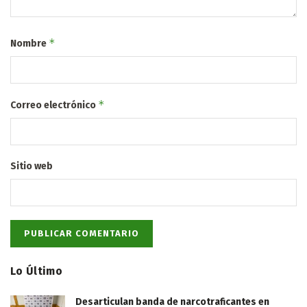
*
Nombre
*
Correo electrónico
Sitio web
Lo Último
Desarticulan banda de narcotraficantes en