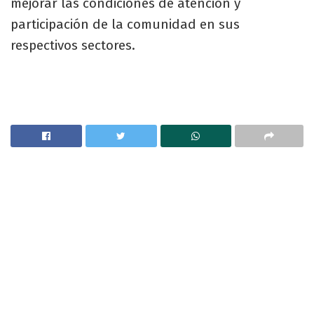
mejorar las condiciones de atención y
participación de la comunidad en sus
respectivos sectores.