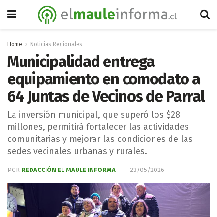
Home
Noticias Regionales
Municipalidad entrega
equipamiento en comodato a
64 Juntas de Vecinos de Parral
La inversión municipal, que superó los $28
millones, permitirá fortalecer las actividades
comunitarias y mejorar las condiciones de las
sedes vecinales urbanas y rurales.
POR
REDACCIÓN EL MAULE INFORMA
23/05/2026