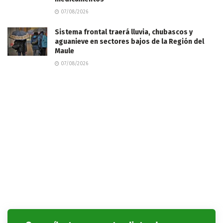
07/08/2026
Sistema frontal traerá lluvia, chubascos y
aguanieve en sectores bajos de la Región del
Maule
07/08/2026