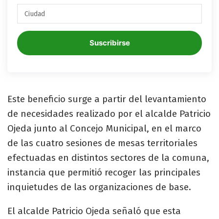
Suscribirse
Este beneficio surge a partir del levantamiento
de necesidades realizado por el alcalde Patricio
Ojeda junto al Concejo Municipal, en el marco
de las cuatro sesiones de mesas territoriales
efectuadas en distintos sectores de la comuna,
instancia que permitió recoger las principales
inquietudes de las organizaciones de base.
El alcalde Patricio Ojeda señaló que esta