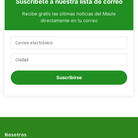
Suscríbete a nuestra lista de correo
Recibe gratis las últimas noticias del Maule
directamente en tu correo
Suscribirse
Nosotros