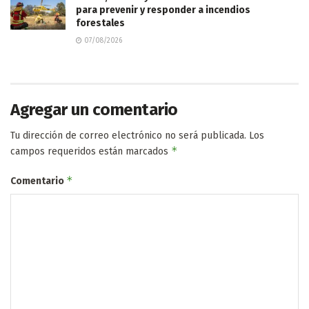
para prevenir y responder a incendios
forestales
07/08/2026
Agregar un comentario
Tu dirección de correo electrónico no será publicada.
Los
*
campos requeridos están marcados
*
Comentario