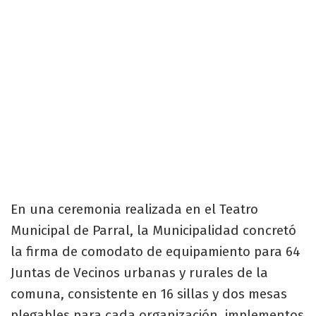
En una ceremonia realizada en el Teatro
Municipal de Parral, la Municipalidad concretó
la firma de comodato de equipamiento para 64
Juntas de Vecinos urbanas y rurales de la
comuna, consistente en 16 sillas y dos mesas
plegables para cada organización, implementos