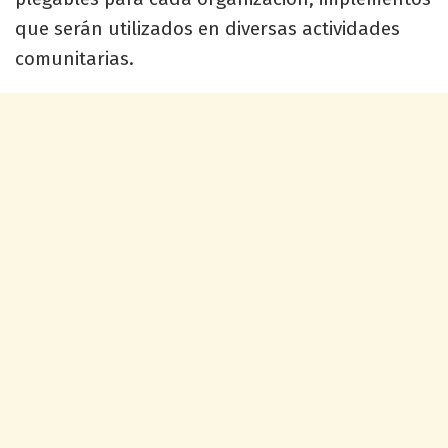
que serán utilizados en diversas actividades
comunitarias.