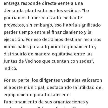
entrega responde directamente a una
demanda planteada por los vecinos. “Lo
podríamos haber realizado mediante
proyectos, sin embargo, eso habría significado
perder tiempo entre el financiamiento y la
ejecución. Por eso decidimos destinar recursos
municipales para adquirir el equipamiento y
distribuirlo de manera equitativa entre las
Juntas de Vecinos que cuentan con sedes”,
indicó.
Por su parte, los dirigentes vecinales valoraron
el aporte municipal, destacando la utilidad del
equipamiento para fortalecer el
funcionamiento de sus organizaciones y