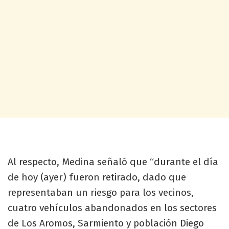
Al respecto, Medina señaló que “durante el día
de hoy (ayer) fueron retirado, dado que
representaban un riesgo para los vecinos,
cuatro vehículos abandonados en los sectores
de Los Aromos, Sarmiento y población Diego