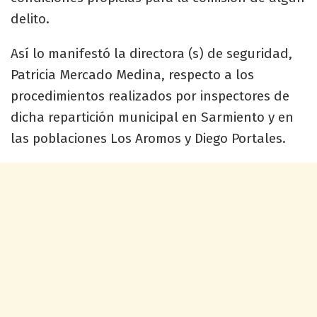
delito.
Así lo manifestó la directora (s) de seguridad,
Patricia Mercado Medina, respecto a los
procedimientos realizados por inspectores de
dicha repartición municipal en Sarmiento y en
las poblaciones Los Aromos y Diego Portales.