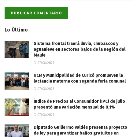
Lo Último
Sistema frontal traerá lluvia, chubascos y
aguanieve en sectores bajos de la Región del
Maule
07/08/2026
UCM y Municipalidad de Curicó promueven la
lactancia materna con segunda feria comunal
07/08/2026
Índice de Precios al Consumidor (IPC) de julio
presentó una variación mensual de 0,1%
07/08/2026
Diputado Guillermo Valdés presenta proyecto
de ley para garantizar baños gratuitos en