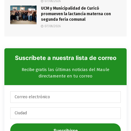
07/08/2026
UCM y Municipalidad de Curicó
promueven la lactancia materna con
segunda feria comunal
07/08/2026
Suscríbete a nuestra lista de correo
Recibe gratis las últimas noticias del Maule
directamente en tu correo
Suscribirse