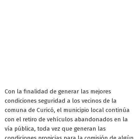
Con la finalidad de generar las mejores
condiciones seguridad a los vecinos de la
comuna de Curicó, el municipio local continúa
con el retiro de vehículos abandonados en la
vía pública, toda vez que generan las
condiciones propicias para la comisión de algún