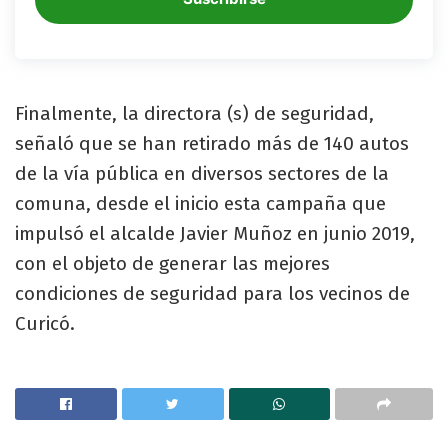
Finalmente, la directora (s) de seguridad,
señaló que se han retirado más de 140 autos
de la vía pública en diversos sectores de la
comuna, desde el inicio esta campaña que
impulsó el alcalde Javier Muñoz en junio 2019,
con el objeto de generar las mejores
condiciones de seguridad para los vecinos de
Curicó.