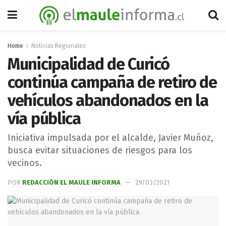
Home
Noticias Regionales
Municipalidad de Curicó
continúa campaña de retiro de
vehículos abandonados en la
vía pública
Iniciativa impulsada por el alcalde, Javier Muñoz,
busca evitar situaciones de riesgos para los
vecinos.
POR
REDACCIÓN EL MAULE INFORMA
29/03/2021