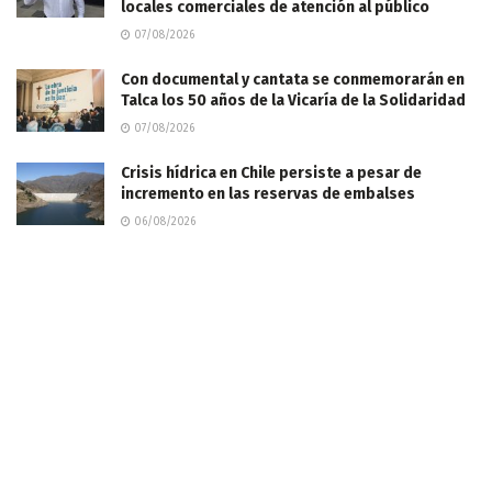
locales comerciales de atención al público
07/08/2026
Con documental y cantata se conmemorarán en
Talca los 50 años de la Vicaría de la Solidaridad
07/08/2026
Crisis hídrica en Chile persiste a pesar de
incremento en las reservas de embalses
06/08/2026