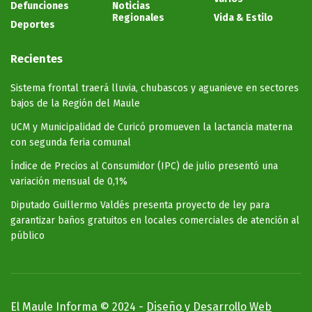
Defunciones
Noticias
Regionales
Vida & Estilo
Deportes
Recientes
Sistema frontal traerá lluvia, chubascos y aguanieve en sectores
bajos de la Región del Maule
UCM y Municipalidad de Curicó promueven la lactancia materna
con segunda feria comunal
Índice de Precios al Consumidor (IPC) de julio presentó una
variación mensual de 0,1%
Diputado Guillermo Valdés presenta proyecto de ley para
garantizar baños gratuitos en locales comerciales de atención al
público
El Maule Informa © 2024 -
Diseño y Desarrollo Web