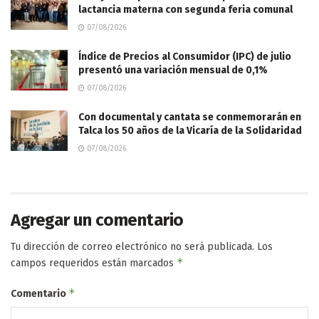
lactancia materna con segunda feria comunal
07/08/2026
Índice de Precios al Consumidor (IPC) de julio
presentó una variación mensual de 0,1%
07/08/2026
Con documental y cantata se conmemorarán en
Talca los 50 años de la Vicaría de la Solidaridad
07/08/2026
Agregar un comentario
Tu dirección de correo electrónico no será publicada.
Los
*
campos requeridos están marcados
*
Comentario