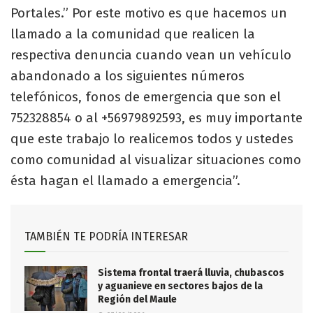
Portales.” Por este motivo es que hacemos un
llamado a la comunidad que realicen la
respectiva denuncia cuando vean un vehículo
abandonado a los siguientes números
telefónicos, fonos de emergencia que son el
752328854 o al +56979892593, es muy importante
que este trabajo lo realicemos todos y ustedes
como comunidad al visualizar situaciones como
ésta hagan el llamado a emergencia”.
TAMBIÉN TE PODRÍA INTERESAR
Sistema frontal traerá lluvia, chubascos
y aguanieve en sectores bajos de la
Región del Maule