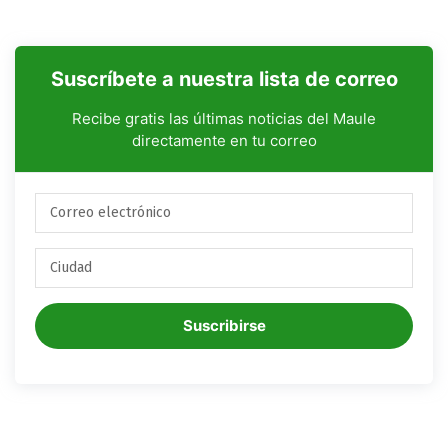
Suscríbete a nuestra lista de correo
Recibe gratis las últimas noticias del Maule
directamente en tu correo
Suscribirse