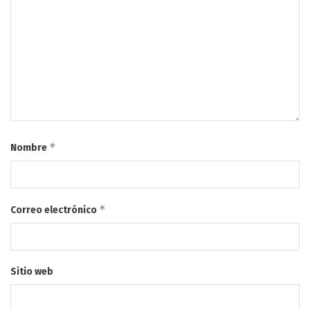
*
Nombre
*
Correo electrónico
Sitio web