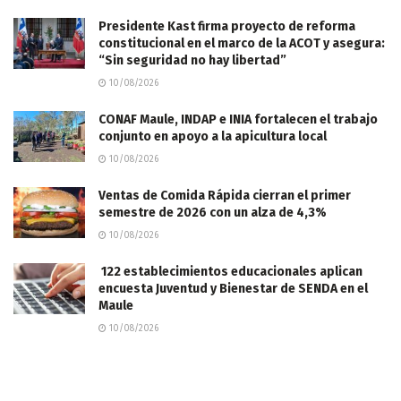
Presidente Kast firma proyecto de reforma
constitucional en el marco de la ACOT y asegura:
“Sin seguridad no hay libertad”
10/08/2026
CONAF Maule, INDAP e INIA fortalecen el trabajo
conjunto en apoyo a la apicultura local
10/08/2026
Ventas de Comida Rápida cierran el primer
semestre de 2026 con un alza de 4,3%
10/08/2026
122 establecimientos educacionales aplican
encuesta Juventud y Bienestar de SENDA en el
Maule
10/08/2026