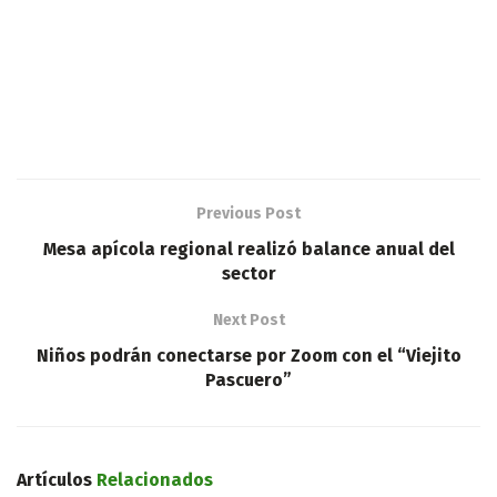
Previous Post
Mesa apícola regional realizó balance anual del
sector
Next Post
Niños podrán conectarse por Zoom con el “Viejito
Pascuero”
Artículos
Relacionados