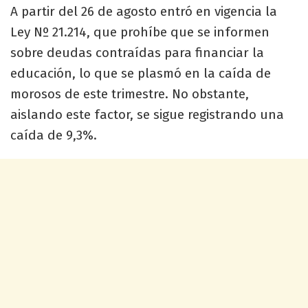
A partir del 26 de agosto entró en vigencia la
Ley Nº 21.214, que prohíbe que se informen
sobre deudas contraídas para financiar la
educación, lo que se plasmó en la caída de
morosos de este trimestre. No obstante,
aislando este factor, se sigue registrando una
caída de 9,3%.