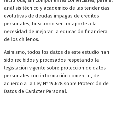
recíproca, sin componentes comerciales, para el
análisis técnico y académico de las tendencias
evolutivas de deudas impagas de créditos
personales, buscando ser un aporte a la
necesidad de mejorar la educación financiera
de los chilenos.
Asimismo, todos los datos de este estudio han
sido recibidos y procesados respetando la
legislación vigente sobre protección de datos
personales con información comercial, de
acuerdo a la Ley N°19.628 sobre Protección de
Datos de Carácter Personal.