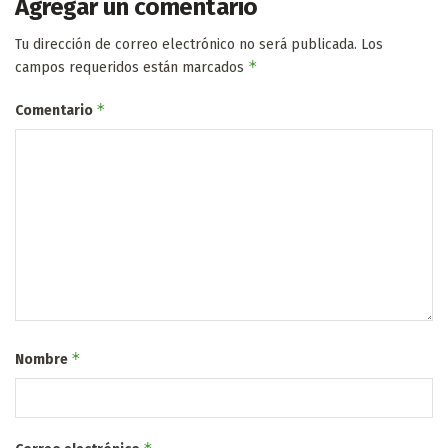
Agregar un comentario
Tu dirección de correo electrónico no será publicada.
Los
*
campos requeridos están marcados
*
Comentario
*
Nombre