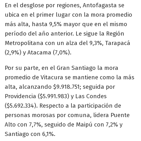
En el desglose por regiones, Antofagasta se
ubica en el primer lugar con la mora promedio
más alta, hasta 9,5% mayor que en el mismo
período del año anterior. Le sigue la Región
Metropolitana con un alza del 9,3%, Tarapacá
(2,9%) y Atacama (7,0%).
Por su parte, en el Gran Santiago la mora
promedio de Vitacura se mantiene como la más
alta, alcanzando $9.918.751; seguida por
Providencia ($5.991.983) y Las Condes
($5.692.334). Respecto a la participación de
personas morosas por comuna, lidera Puente
Alto con 7,7%, seguido de Maipú con 7,2% y
Santiago con 6,1%.