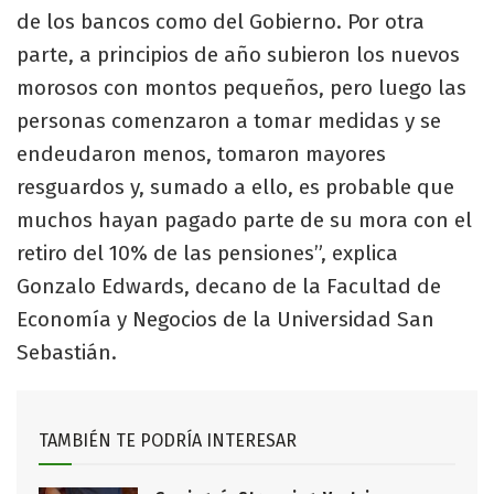
de los bancos como del Gobierno. Por otra
parte, a principios de año subieron los nuevos
morosos con montos pequeños, pero luego las
personas comenzaron a tomar medidas y se
endeudaron menos, tomaron mayores
resguardos y, sumado a ello, es probable que
muchos hayan pagado parte de su mora con el
retiro del 10% de las pensiones”, explica
Gonzalo Edwards, decano de la Facultad de
Economía y Negocios de la Universidad San
Sebastián.
TAMBIÉN TE PODRÍA INTERESAR