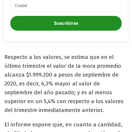
Suscribirse
Respecto a los valores, se estima que en el
último trimestre el valor de la mora promedio
alcanza $1.999.200 a pesos de septiembre de
2020, es decir, 6,3% mayor al valor de
septiembre del año pasado; y es al menos
superior en un 5,4% con respecto a los valores
del trimestre inmediatamente anterior.
El informe expone que, en cuanto a cantidad,