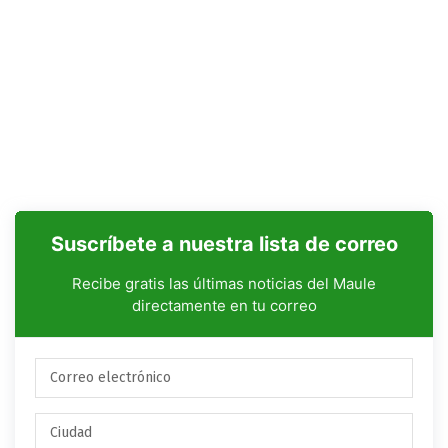
Suscríbete a nuestra lista de correo
Recibe gratis las últimas noticias del Maule
directamente en tu correo