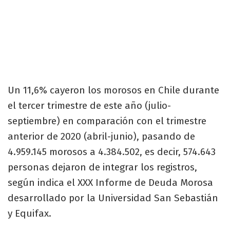
Un 11,6% cayeron los morosos en Chile durante
el tercer trimestre de este año (julio-
septiembre) en comparación con el trimestre
anterior de 2020 (abril-junio), pasando de
4.959.145 morosos a 4.384.502, es decir, 574.643
personas dejaron de integrar los registros,
según indica el XXX Informe de Deuda Morosa
desarrollado por la Universidad San Sebastián
y Equifax.