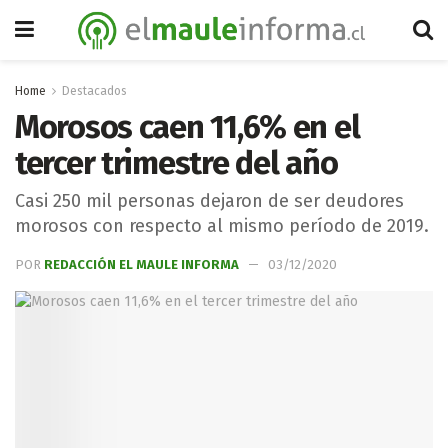
Home
Destacados
Morosos caen 11,6% en el
tercer trimestre del año
Casi 250 mil personas dejaron de ser deudores
morosos con respecto al mismo período de 2019.
POR
REDACCIÓN EL MAULE INFORMA
03/12/2020