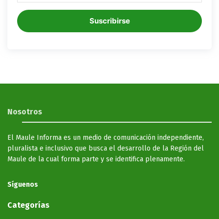
Suscribirse
Nosotros
El Maule Informa es un medio de comunicación independiente,
pluralista e inclusivo que busca el desarrollo de la Región del
Maule de la cual forma parte y se identifica plenamente.
Síguenos
Categorías