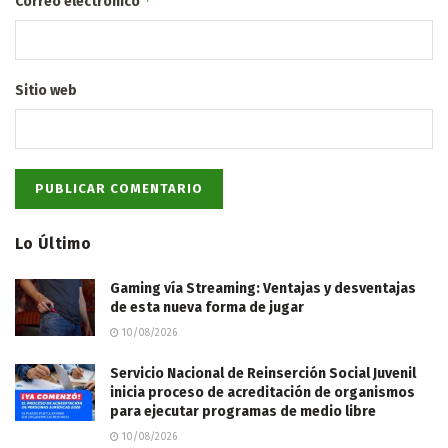
*
Correo electrónico
Sitio web
Lo Último
Gaming vía Streaming: Ventajas y desventajas
de esta nueva forma de jugar
10/08/2026
Servicio Nacional de Reinserción Social Juvenil
inicia proceso de acreditación de organismos
para ejecutar programas de medio libre
10/08/2026