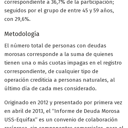
correspondiente a 36,7% de la participación;
seguidos por el grupo de entre 45 y 59 años,
con 29,6%.
Metodología
El número total de personas con deudas
morosas corresponde a la suma de quienes
tienen una o más cuotas impagas en el registro
correspondiente, de cualquier tipo de
operación crediticia a personas naturales, al
último día de cada mes considerado.
Originado en 2012 y presentado por primera vez
en abril de 2013, el “Informe de Deuda Morosa
USS-Equifax” es un convenio de colaboración