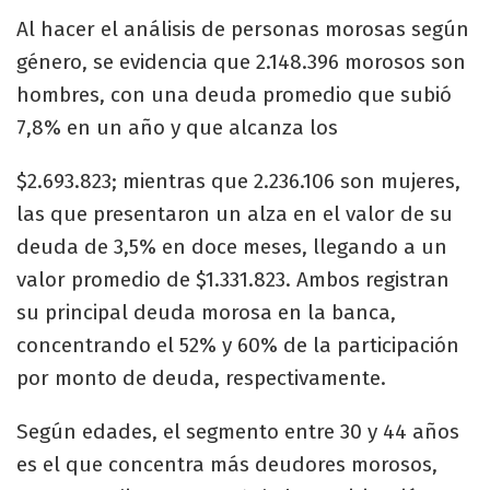
Al hacer el análisis de personas morosas según
género, se evidencia que 2.148.396 morosos son
hombres, con una deuda promedio que subió
7,8% en un año y que alcanza los
$2.693.823; mientras que 2.236.106 son mujeres,
las que presentaron un alza en el valor de su
deuda de 3,5% en doce meses, llegando a un
valor promedio de $1.331.823. Ambos registran
su principal deuda morosa en la banca,
concentrando el 52% y 60% de la participación
por monto de deuda, respectivamente.
Según edades, el segmento entre 30 y 44 años
es el que concentra más deudores morosos,