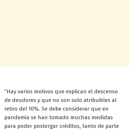
“Hay varios motivos que explican el descenso
de deudores y que no son solo atribuibles al
retiro del 10%. Se debe considerar que en
pandemia se han tomado muchas medidas
para poder postergar créditos, tanto de parte