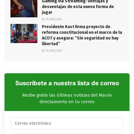
Gaming vía Streaming: Ventajas y
desventajas de esta nueva forma de
jugar
10/08/2026
Presidente Kast firma proyecto de
reforma constitucional en el marco de la
ACOT y asegura: “Sin seguridad no hay
libertad”
10/08/2026
Suscríbete a nuestra lista de correo
Recibe gratis las últimas noticias del Maule
directamente en tu correo