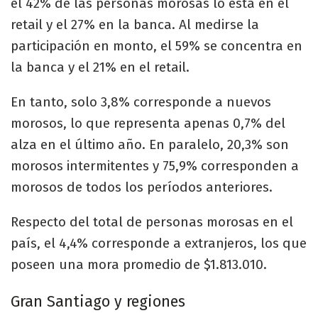
el 42% de las personas morosas lo está en el
retail y el 27% en la banca. Al medirse la
participación en monto, el 59% se concentra en
la banca y el 21% en el retail.
En tanto, solo 3,8% corresponde a nuevos
morosos, lo que representa apenas 0,7% del
alza en el último año. En paralelo, 20,3% son
morosos intermitentes y 75,9% corresponden a
morosos de todos los períodos anteriores.
Respecto del total de personas morosas en el
país, el 4,4% corresponde a extranjeros, los que
poseen una mora promedio de $1.813.010.
Gran Santiago y regiones