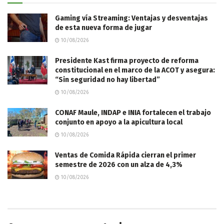
Gaming vía Streaming: Ventajas y desventajas
de esta nueva forma de jugar
10/08/2026
Presidente Kast firma proyecto de reforma
constitucional en el marco de la ACOT y asegura:
“Sin seguridad no hay libertad”
10/08/2026
CONAF Maule, INDAP e INIA fortalecen el trabajo
conjunto en apoyo a la apicultura local
10/08/2026
Ventas de Comida Rápida cierran el primer
semestre de 2026 con un alza de 4,3%
10/08/2026