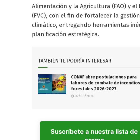
Alimentación y la Agricultura (FAO) y e
(FVC), con el fin de fortalecer la gesti
climático, entregando herramientas inéd
planificación estratégica.
TAMBIÉN TE PODRÍA INTERESAR
CONAF abre postulaciones para
labores de combate de incendio
forestales 2026-2027
07/08/2026
Suscríbete a nuestra lista de