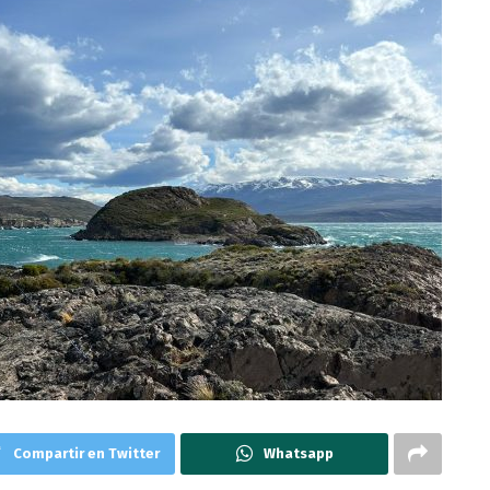
Compartir en Twitter
Whatsapp