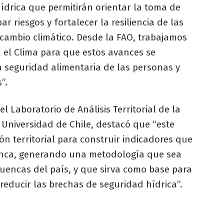
ídrica que permitirán orientar la toma de
r riesgos y fortalecer la resiliencia de las
cambio climático. Desde la FAO, trabajamos
a el Clima para que estos avances se
 seguridad alimentaria de las personas y
”.
l Laboratorio de Análisis Territorial de la
 Universidad de Chile, destacó que “este
ón territorial para construir indicadores que
uenca, generando una metodología que sea
cuencas del país, y que sirva como base para
 reducir las brechas de seguridad hídrica”.