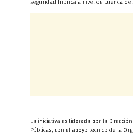
seguridad hídrica a nivel de cuenca del
La iniciativa es liderada por la Direcci
Públicas, con el apoyo técnico de la Or