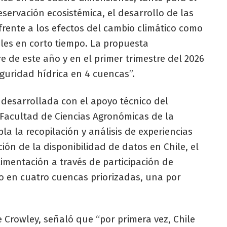
rvación ecosistémica, el desarrollo de las
 frente a los efectos del cambio climático como
ales en corto tiempo. La propuesta
e de este año y en el primer trimestre del 2026
guridad hídrica en 4 cuencas”.
 desarrollada con el apoyo técnico del
a Facultad de Ciencias Agronómicas de la
la la recopilación y análisis de experiencias
ión de la disponibilidad de datos en Chile, el
imentación a través de participación de
oto en cuatro cuencas priorizadas, una por
e Crowley, señaló que “por primera vez, Chile