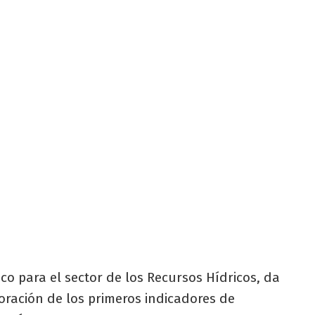
co para el sector de los Recursos Hídricos, da
boración de los primeros indicadores de