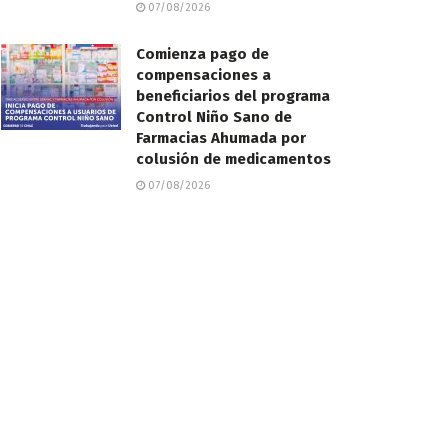
07/08/2026
Comienza pago de
compensaciones a
beneficiarios del programa
Control Niño Sano de
Farmacias Ahumada por
colusión de medicamentos
07/08/2026