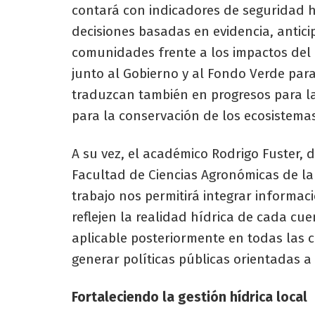
contará con indicadores de seguridad h
decisiones basadas en evidencia, anticipa
comunidades frente a los impactos del 
junto al Gobierno y al Fondo Verde par
traduzcan también en progresos para la
para la conservación de los ecosistemas
A su vez, el académico Rodrigo Fuster, de
Facultad de Ciencias Agronómicas de la
trabajo nos permitirá integrar informaci
reflejen la realidad hídrica de cada c
aplicable posteriormente en todas las 
generar políticas públicas orientadas a
Fortaleciendo la gestión hídrica local