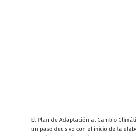
El Plan de Adaptación al Cambio Climáti
un paso decisivo con el inicio de la ela