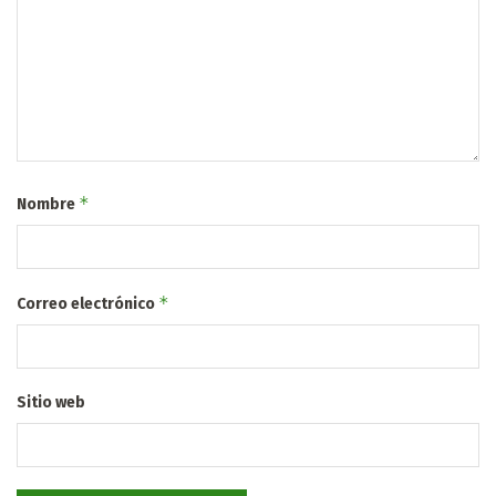
*
Nombre
*
Correo electrónico
Sitio web