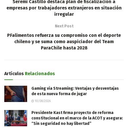
Seremi Castillo destaca plan de fiscalización a
empresas por trabajadores extranjeros en situación
irregular
Next Post
PFalimentos refuerza su compromiso con el deporte
chileno y se suma como auspiciador del Team
ParaChile hasta 2028
Artículos
Relacionados
Gaming vía Streaming: Ventajas y desventajas
de esta nueva forma de jugar
10/08/2026
Presidente Kast firma proyecto de reforma
constitucional en el marco de la ACOT y asegura:
“Sin seguridad no hay libertad”