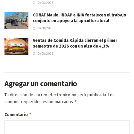
10/08/2026
CONAF Maule, INDAP e INIA fortalecen el trabajo
conjunto en apoyo a la apicultura local
10/08/2026
Ventas de Comida Rápida cierran el primer
semestre de 2026 con un alza de 4,3%
10/08/2026
Agregar un comentario
Tu dirección de correo electrónico no será publicada.
Los
*
campos requeridos están marcados
*
Comentario