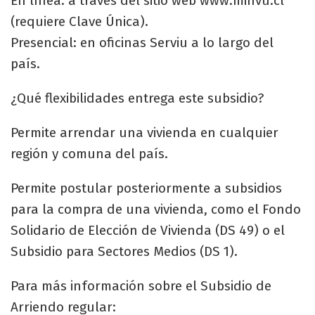
En línea: a través del sitio web www.minvu.cl
(requiere Clave Única).
Presencial: en oficinas Serviu a lo largo del
país.
¿Qué flexibilidades entrega este subsidio?
Permite arrendar una vivienda en cualquier
región y comuna del país.
Permite postular posteriormente a subsidios
para la compra de una vivienda, como el Fondo
Solidario de Elección de Vivienda (DS 49) o el
Subsidio para Sectores Medios (DS 1).
Para más información sobre el Subsidio de
Arriendo regular: