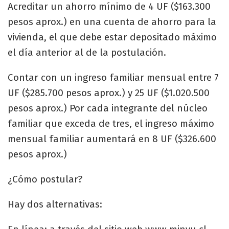
Acreditar un ahorro mínimo de 4 UF ($163.300
pesos aprox.) en una cuenta de ahorro para la
vivienda, el que debe estar depositado máximo
el día anterior al de la postulación.
Contar con un ingreso familiar mensual entre 7
UF ($285.700 pesos aprox.) y 25 UF ($1.020.500
pesos aprox.) Por cada integrante del núcleo
familiar que exceda de tres, el ingreso máximo
mensual familiar aumentará en 8 UF ($326.600
pesos aprox.)
¿Cómo postular?
Hay dos alternativas: