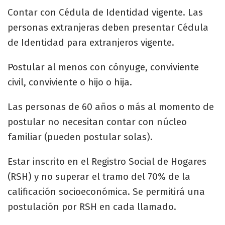
Contar con Cédula de Identidad vigente. Las
personas extranjeras deben presentar Cédula
de Identidad para extranjeros vigente.
Postular al menos con cónyuge, conviviente
civil, conviviente o hijo o hija.
Las personas de 60 años o más al momento de
postular no necesitan contar con núcleo
familiar (pueden postular solas).
Estar inscrito en el Registro Social de Hogares
(RSH) y no superar el tramo del 70% de la
calificación socioeconómica. Se permitirá una
postulación por RSH en cada llamado.