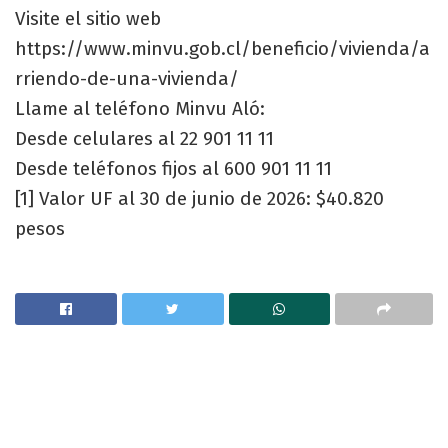
Visite el sitio web
https://www.minvu.gob.cl/beneficio/vivienda/a
rriendo-de-una-vivienda/
Llame al teléfono Minvu Aló:
Desde celulares al 22 901 11 11
Desde teléfonos fijos al 600 901 11 11
[1] Valor UF al 30 de junio de 2026: $40.820
pesos