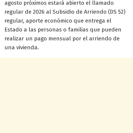
agosto próximos estará abierto el llamado
regular de 2026 al Subsidio de Arriendo (DS 52)
regular, aporte económico que entrega el
Estado a las personas o familias que pueden
realizar un pago mensual por el arriendo de
una vivienda.