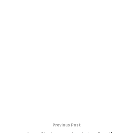
Previous Post