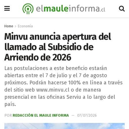
Home
Economía
Minvu anuncia apertura del
llamado al Subsidio de
Arriendo de 2026
Las postulaciones a este beneficio estarán
abiertas entre el 7 de julio y el 7 de agosto
próximos. Podrán hacerse 100% en línea a través
del sitio web www.minvu.cl o de manera
presencial en las oficinas Serviu a lo largo del
país.
POR
REDACCIÓN EL MAULE INFORMA
07/07/2026