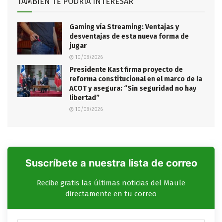
TAMBIÉN TE PODRÍA INTERESAR
Gaming vía Streaming: Ventajas y
desventajas de esta nueva forma de
jugar
10/08/2026
Presidente Kast firma proyecto de
reforma constitucional en el marco de la
ACOT y asegura: “Sin seguridad no hay
libertad”
10/08/2026
Suscríbete a nuestra lista de correo
Recibe gratis las últimas noticias del Maule
directamente en tu correo