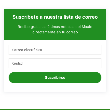
Suscríbete a nuestra lista de correo
Recibe gratis las últimas noticias del Maule
directamente en tu correo
Suscribirse