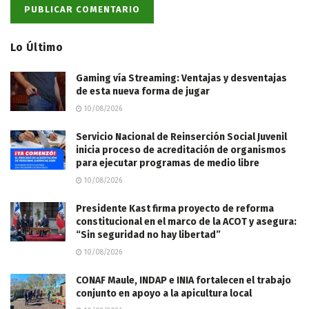
Lo Último
Gaming vía Streaming: Ventajas y desventajas
de esta nueva forma de jugar
10/08/2026
Servicio Nacional de Reinserción Social Juvenil
inicia proceso de acreditación de organismos
para ejecutar programas de medio libre
10/08/2026
Presidente Kast firma proyecto de reforma
constitucional en el marco de la ACOT y asegura:
“Sin seguridad no hay libertad”
10/08/2026
CONAF Maule, INDAP e INIA fortalecen el trabajo
conjunto en apoyo a la apicultura local