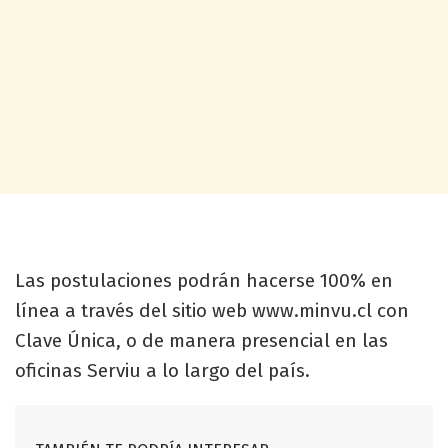
Las postulaciones podrán hacerse 100% en
línea a través del sitio web www.minvu.cl con
Clave Única, o de manera presencial en las
oficinas Serviu a lo largo del país.