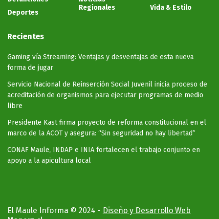
Regionales
Vida & Estilo
Deportes
Recientes
Gaming vía Streaming: Ventajas y desventajas de esta nueva
forma de jugar
Servicio Nacional de Reinserción Social Juvenil inicia proceso de
acreditación de organismos para ejecutar programas de medio
libre
Presidente Kast firma proyecto de reforma constitucional en el
marco de la ACOT y asegura: “Sin seguridad no hay libertad”
CONAF Maule, INDAP e INIA fortalecen el trabajo conjunto en
apoyo a la apicultura local
El Maule Informa © 2024 -
Diseño y Desarrollo Web