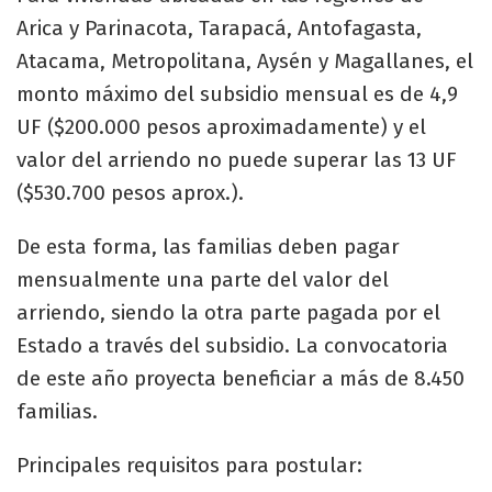
Arica y Parinacota, Tarapacá, Antofagasta,
Atacama, Metropolitana, Aysén y Magallanes, el
monto máximo del subsidio mensual es de 4,9
UF ($200.000 pesos aproximadamente) y el
valor del arriendo no puede superar las 13 UF
($530.700 pesos aprox.).
De esta forma, las familias deben pagar
mensualmente una parte del valor del
arriendo, siendo la otra parte pagada por el
Estado a través del subsidio. La convocatoria
de este año proyecta beneficiar a más de 8.450
familias.
Principales requisitos para postular: