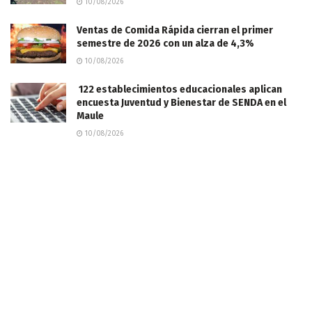
10/08/2026
Ventas de Comida Rápida cierran el primer
semestre de 2026 con un alza de 4,3%
10/08/2026
122 establecimientos educacionales aplican
encuesta Juventud y Bienestar de SENDA en el
Maule
10/08/2026