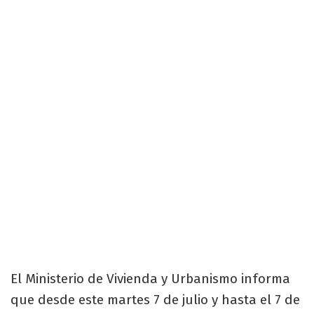
El Ministerio de Vivienda y Urbanismo informa
que desde este martes 7 de julio y hasta el 7 de