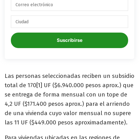
Suscribirse
Las personas seleccionadas reciben un subsidio
total de 170[1] UF ($6.940.000 pesos aprox.) que
se entrega de forma mensual con un tope de
4,2 UF ($171.400 pesos aprox.) para el arriendo
de una vivienda cuyo valor mensual no supere
las 11 UF ($449.000 pesos aproximadamente).
Para viviendas ubicadas en las regiones de