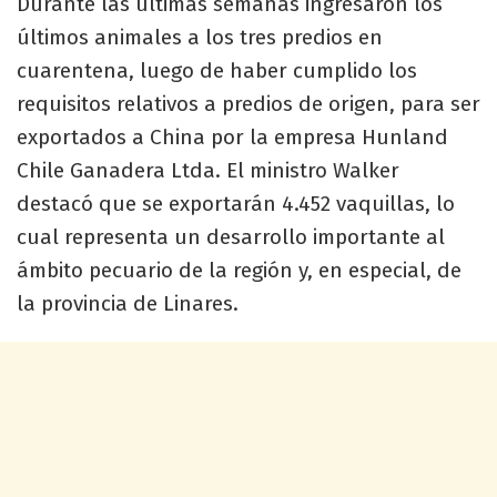
Durante las últimas semanas ingresaron los
últimos animales a los tres predios en
cuarentena, luego de haber cumplido los
requisitos relativos a predios de origen, para ser
exportados a China por la empresa Hunland
Chile Ganadera Ltda. El ministro Walker
destacó que se exportarán 4.452 vaquillas, lo
cual representa un desarrollo importante al
ámbito pecuario de la región y, en especial, de
la provincia de Linares.