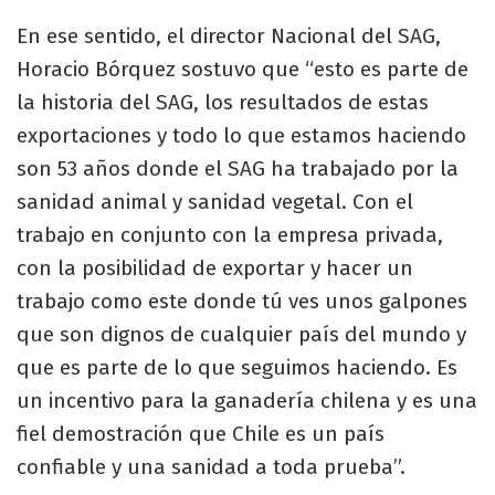
En ese sentido, el director Nacional del SAG,
Horacio Bórquez sostuvo que “esto es parte de
la historia del SAG, los resultados de estas
exportaciones y todo lo que estamos haciendo
son 53 años donde el SAG ha trabajado por la
sanidad animal y sanidad vegetal. Con el
trabajo en conjunto con la empresa privada,
con la posibilidad de exportar y hacer un
trabajo como este donde tú ves unos galpones
que son dignos de cualquier país del mundo y
que es parte de lo que seguimos haciendo. Es
un incentivo para la ganadería chilena y es una
fiel demostración que Chile es un país
confiable y una sanidad a toda prueba”.