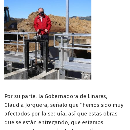
Por su parte, la Gobernadora de Linares,
Claudia Jorquera, señaló que “hemos sido muy
afectados por la sequía, así que estas obras
que se están entregando, que estamos