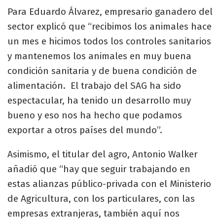
Para Eduardo Álvarez, empresario ganadero del
sector explicó que “recibimos los animales hace
un mes e hicimos todos los controles sanitarios
y mantenemos los animales en muy buena
condición sanitaria y de buena condición de
alimentación. El trabajo del SAG ha sido
espectacular, ha tenido un desarrollo muy
bueno y eso nos ha hecho que podamos
exportar a otros países del mundo”.
Asimismo, el titular del agro, Antonio Walker
añadió que “hay que seguir trabajando en
estas alianzas público-privada con el Ministerio
de Agricultura, con los particulares, con las
empresas extranjeras, también aquí nos