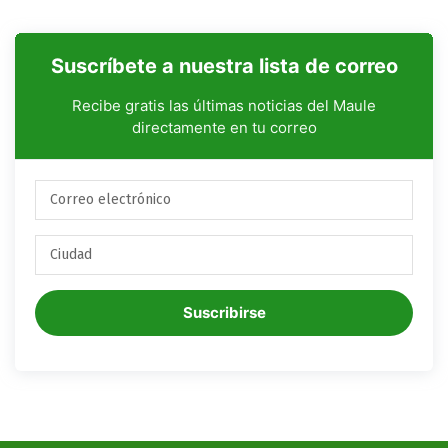
Suscríbete a nuestra lista de correo
Recibe gratis las últimas noticias del Maule
directamente en tu correo
Suscribirse