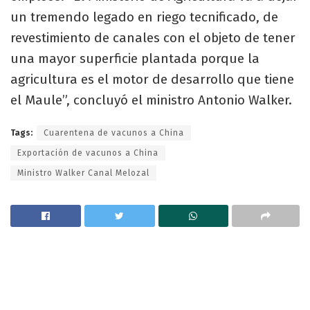
un tremendo legado en riego tecnificado, de
revestimiento de canales con el objeto de tener
una mayor superficie plantada porque la
agricultura es el motor de desarrollo que tiene
el Maule”, concluyó el ministro Antonio Walker.
Tags:
Cuarentena de vacunos a China
Exportación de vacunos a China
Ministro Walker Canal Melozal