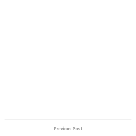
Previous Post