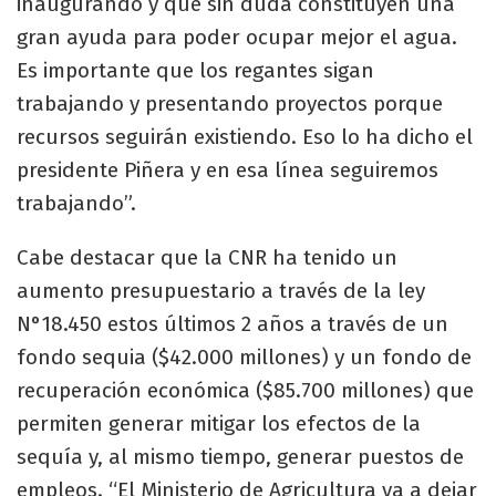
inaugurando y que sin duda constituyen una
gran ayuda para poder ocupar mejor el agua.
Es importante que los regantes sigan
trabajando y presentando proyectos porque
recursos seguirán existiendo. Eso lo ha dicho el
presidente Piñera y en esa línea seguiremos
trabajando”.
Cabe destacar que la CNR ha tenido un
aumento presupuestario a través de la ley
N°18.450 estos últimos 2 años a través de un
fondo sequia ($42.000 millones) y un fondo de
recuperación económica ($85.700 millones) que
permiten generar mitigar los efectos de la
sequía y, al mismo tiempo, generar puestos de
empleos. “El Ministerio de Agricultura va a dejar