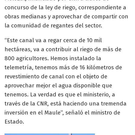
concurso de la ley de riego, correspondiente a
obras medianas y aprovechar de compartir con
la comunidad de regantes del sector.
“Este canal va a regar cerca de 10 mil
hectáreas, va a contribuir al riego de más de
800 agricultores. Hemos instalado la
telemetría, tenemos más de 16 kilómetros de
revestimiento de canal con el objeto de
aprovechar mejor el agua disponible que
tenemos. La verdad es que el ministerio, a
través de la CNR, está haciendo una tremenda
inversión en el Maule”, señaló el ministro de
Estado.