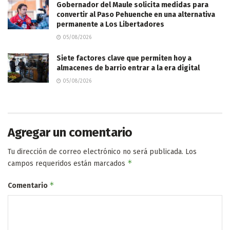
Gobernador del Maule solicita medidas para
convertir al Paso Pehuenche en una alternativa
permanente a Los Libertadores
05/08/2026
Siete factores clave que permiten hoy a
almacenes de barrio entrar a la era digital
05/08/2026
Agregar un comentario
Tu dirección de correo electrónico no será publicada.
Los
*
campos requeridos están marcados
*
Comentario