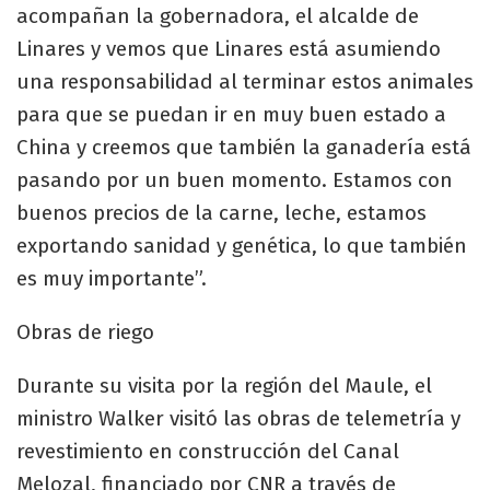
acompañan la gobernadora, el alcalde de
Linares y vemos que Linares está asumiendo
una responsabilidad al terminar estos animales
para que se puedan ir en muy buen estado a
China y creemos que también la ganadería está
pasando por un buen momento. Estamos con
buenos precios de la carne, leche, estamos
exportando sanidad y genética, lo que también
es muy importante”.
Obras de riego
Durante su visita por la región del Maule, el
ministro Walker visitó las obras de telemetría y
revestimiento en construcción del Canal
Melozal, financiado por CNR a través de