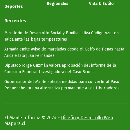
Regionales
Vida & Estilo
Deportes
Recientes
Ministerio de Desarrollo Social y Familia activa Código Azul en
Talca ante las bajas temperaturas
​Armada emite aviso de marejadas desde el Golfo de Penas hasta
Arica e Isla Juan Fernández
Diputado Jorge Guzmán valora aprobación del informe de la
Comisión Especial Investigadora del Caso Bruma
Gobernador del Maule solicita medidas para convertir al Paso
Pehuenche en una alternativa permanente a Los Libertadores
El Maule Informa © 2024 -
Diseño y Desarrollo Web
Maperz.cl