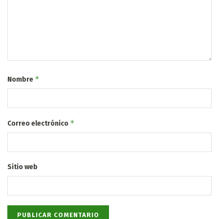
*
Nombre
*
Correo electrónico
Sitio web