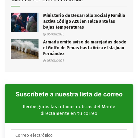
Ministerio de Desarrollo Social y Familia
activa Código Azul en Talca ante las
bajas temperaturas
05/08/2026
​Armada emite aviso de marejadas desde
el Golfo de Penas hasta Arica e Isla Juan
Fernández
05/08/2026
Suscríbete a nuestra lista de correo
Recibe gratis las últimas noticias del Maule
directamente en tu correo