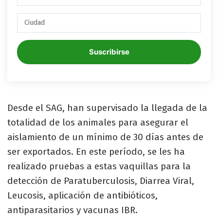
Suscribirse
Desde el SAG, han supervisado la llegada de la
totalidad de los animales para asegurar el
aislamiento de un mínimo de 30 días antes de
ser exportados. En este período, se les ha
realizado pruebas a estas vaquillas para la
detección de Paratuberculosis, Diarrea Viral,
Leucosis, aplicación de antibióticos,
antiparasitarios y vacunas IBR.