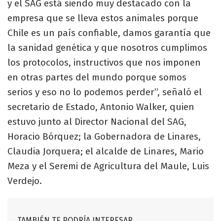
y el SAG está siendo muy destacado con la
empresa que se lleva estos animales porque
Chile es un país confiable, damos garantía que
la sanidad genética y que nosotros cumplimos
los protocolos, instructivos que nos imponen
en otras partes del mundo porque somos
serios y eso no lo podemos perder”, señaló el
secretario de Estado, Antonio Walker, quien
estuvo junto al Director Nacional del SAG,
Horacio Bórquez; la Gobernadora de Linares,
Claudia Jorquera; el alcalde de Linares, Mario
Meza y el Seremi de Agricultura del Maule, Luis
Verdejo.
TAMBIÉN TE PODRÍA INTERESAR