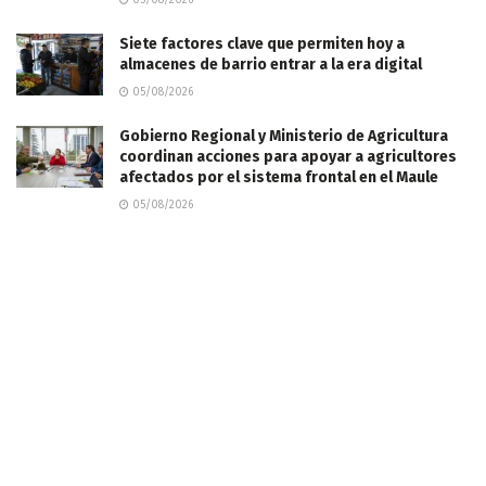
Siete factores clave que permiten hoy a
almacenes de barrio entrar a la era digital
05/08/2026
Gobierno Regional y Ministerio de Agricultura
coordinan acciones para apoyar a agricultores
afectados por el sistema frontal en el Maule
05/08/2026