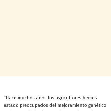
“Hace muchos años los agricultores hemos
estado preocupados del mejoramiento genético