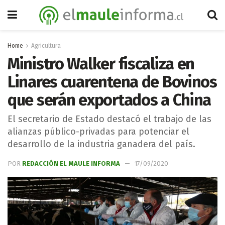
Home
Agricultura
Ministro Walker fiscaliza en
Linares cuarentena de Bovinos
que serán exportados a China
El secretario de Estado destacó el trabajo de las
alianzas público-privadas para potenciar el
desarrollo de la industria ganadera del país.
POR
REDACCIÓN EL MAULE INFORMA
17/09/2020