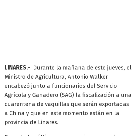
LINARES.-
Durante la mañana de este jueves, el
Ministro de Agricultura, Antonio Walker
encabezó junto a funcionarios del Servicio
Agrícola y Ganadero (SAG) la fiscalización a una
cuarentena de vaquillas que serán exportadas
a China y que en este momento están en la
provincia de Linares.