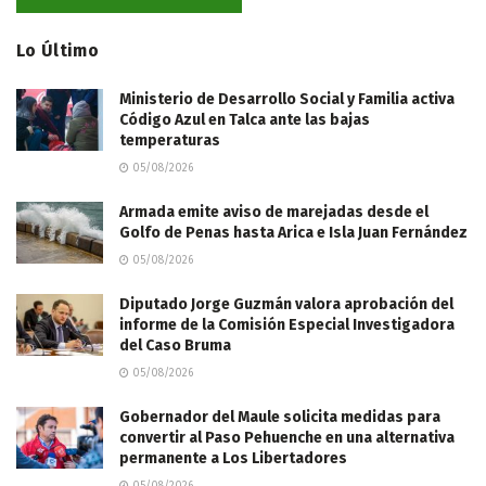
Lo Último
Ministerio de Desarrollo Social y Familia activa
Código Azul en Talca ante las bajas
temperaturas
05/08/2026
​Armada emite aviso de marejadas desde el
Golfo de Penas hasta Arica e Isla Juan Fernández
05/08/2026
Diputado Jorge Guzmán valora aprobación del
informe de la Comisión Especial Investigadora
del Caso Bruma
05/08/2026
Gobernador del Maule solicita medidas para
convertir al Paso Pehuenche en una alternativa
permanente a Los Libertadores
05/08/2026