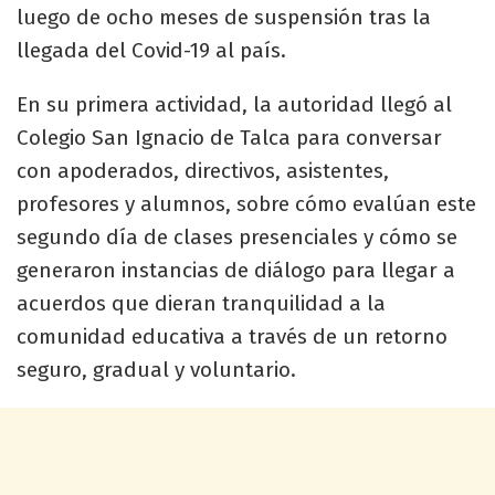
luego de ocho meses de suspensión tras la
llegada del Covid-19 al país.
En su primera actividad, la autoridad llegó al
Colegio San Ignacio de Talca para conversar
con apoderados, directivos, asistentes,
profesores y alumnos, sobre cómo evalúan este
segundo día de clases presenciales y cómo se
generaron instancias de diálogo para llegar a
acuerdos que dieran tranquilidad a la
comunidad educativa a través de un retorno
seguro, gradual y voluntario.