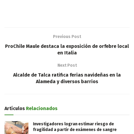
Previous Post
ProChile Maule destaca la exposición de orfebre local
en Italia
Next Post
Alcalde de Talca ratifica ferias navideñas en la
Alameda y diversos barrios
Artículos
Relacionados
Investigadores logran estimar riesgo de
fragilidad a partir de exámenes de sangre