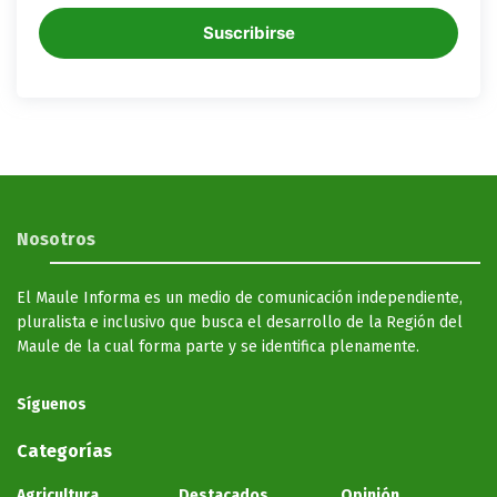
Suscribirse
Nosotros
El Maule Informa es un medio de comunicación independiente,
pluralista e inclusivo que busca el desarrollo de la Región del
Maule de la cual forma parte y se identifica plenamente.
Síguenos
Categorías
Agricultura
Destacados
Opinión