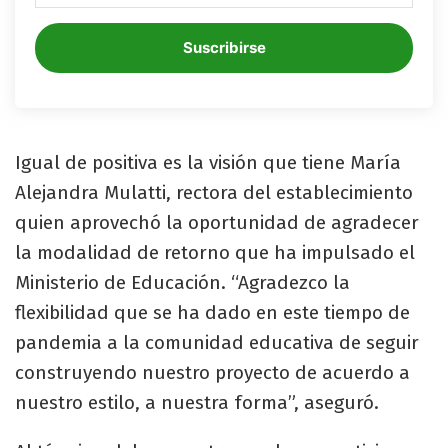
Suscribirse
Igual de positiva es la visión que tiene María
Alejandra Mulatti, rectora del establecimiento
quien aprovechó la oportunidad de agradecer
la modalidad de retorno que ha impulsado el
Ministerio de Educación. “Agradezco la
flexibilidad que se ha dado en este tiempo de
pandemia a la comunidad educativa de seguir
construyendo nuestro proyecto de acuerdo a
nuestro estilo, a nuestra forma”, aseguró.