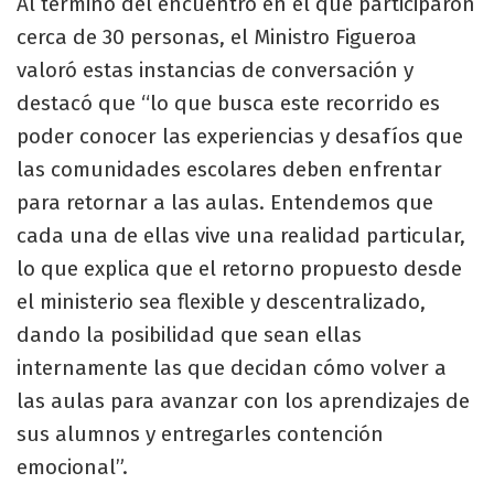
Al término del encuentro en el que participaron
cerca de 30 personas, el Ministro Figueroa
valoró estas instancias de conversación y
destacó que “lo que busca este recorrido es
poder conocer las experiencias y desafíos que
las comunidades escolares deben enfrentar
para retornar a las aulas. Entendemos que
cada una de ellas vive una realidad particular,
lo que explica que el retorno propuesto desde
el ministerio sea flexible y descentralizado,
dando la posibilidad que sean ellas
internamente las que decidan cómo volver a
las aulas para avanzar con los aprendizajes de
sus alumnos y entregarles contención
emocional”.