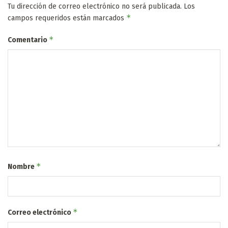
Tu dirección de correo electrónico no será publicada.
Los
*
campos requeridos están marcados
*
Comentario
*
Nombre
*
Correo electrónico