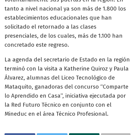
tanto a nivel nacional ya son más de 1.800 los
establecimientos educacionales que han
solicitado el retornado a las clases
presenciales, de los cuales, más de 1.100 han
concretado este regreso.
La agenda del secretario de Estado en la región
terminó con la visita a Katherine Quiroz y Paula
Álvarez, alumnas del Liceo Tecnológico de
Mataquito, ganadoras del concurso “Comparte
lo Aprendido en Casa”, iniciativa ejecutada por
la Red Futuro Técnico en conjunto con el
Mineduc en el área Técnico Profesional.