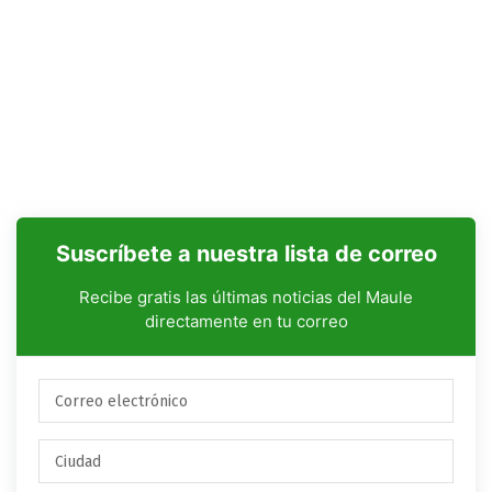
Suscríbete a nuestra lista de correo
Recibe gratis las últimas noticias del Maule
directamente en tu correo