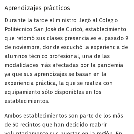
Aprendizajes prácticos
Durante la tarde el ministro llegó al Colegio
Politécnico San José de Curicó, establecimiento
que retomó sus clases presenciales el pasado 9
de noviembre, donde escuchó la experiencia de
alumnos técnico profesional, una de las
modalidades más afectadas por la pandemia
ya que sus aprendizajes se basan en la
experiencia práctica, la que se realiza con
equipamiento sólo disponibles en los
establecimientos.
Ambos establecimientos son parte de los más
de 50 recintos que han decidido reabrir
voluntariamente sus puertas en la región. En