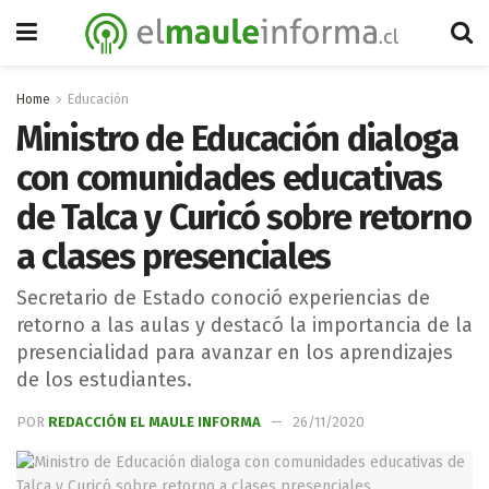
Home
Educación
Ministro de Educación dialoga
con comunidades educativas
de Talca y Curicó sobre retorno
a clases presenciales
Secretario de Estado conoció experiencias de
retorno a las aulas y destacó la importancia de la
presencialidad para avanzar en los aprendizajes
de los estudiantes.
POR
REDACCIÓN EL MAULE INFORMA
26/11/2020