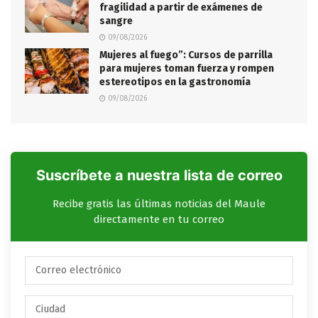
fragilidad a partir de exámenes de
sangre
09/08/2026
Mujeres al fuego”: Cursos de parrilla
para mujeres toman fuerza y rompen
estereotipos en la gastronomía
09/08/2026
Suscríbete a nuestra lista de correo
Recibe gratis las últimas noticias del Maule
directamente en tu correo