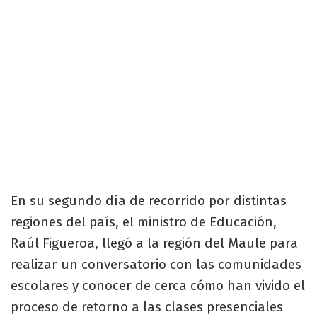
En su segundo día de recorrido por distintas
regiones del país, el ministro de Educación,
Raúl Figueroa, llegó a la región del Maule para
realizar un conversatorio con las comunidades
escolares y conocer de cerca cómo han vivido el
proceso de retorno a las clases presenciales