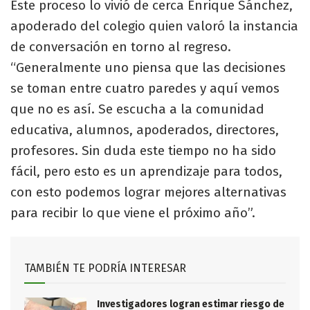
Este proceso lo vivió de cerca Enrique Sánchez,
apoderado del colegio quien valoró la instancia
de conversación en torno al regreso.
“Generalmente uno piensa que las decisiones
se toman entre cuatro paredes y aquí vemos
que no es así. Se escucha a la comunidad
educativa, alumnos, apoderados, directores,
profesores. Sin duda este tiempo no ha sido
fácil, pero esto es un aprendizaje para todos,
con esto podemos lograr mejores alternativas
para recibir lo que viene el próximo año”.
TAMBIÉN TE PODRÍA INTERESAR
Investigadores logran estimar riesgo de