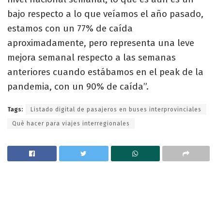
bajo respecto a lo que veíamos el año pasado,
estamos con un 77% de caída
aproximadamente, pero representa una leve
mejora semanal respecto a las semanas
anteriores cuando estábamos en el peak de la
pandemia, con un 90% de caída”.
Tags:
Listado digital de pasajeros en buses interprovinciales
Què hacer para viajes interregionales