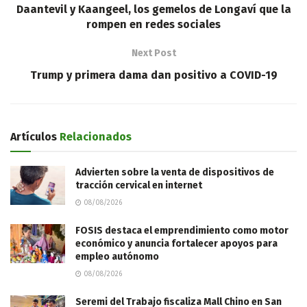
Daantevil y Kaangeel, los gemelos de Longaví que la
rompen en redes sociales
Next Post
Trump y primera dama dan positivo a COVID-19
Artículos
Relacionados
Advierten sobre la venta de dispositivos de
tracción cervical en internet
08/08/2026
FOSIS destaca el emprendimiento como motor
económico y anuncia fortalecer apoyos para
empleo autónomo
08/08/2026
Seremi del Trabajo fiscaliza Mall Chino en San