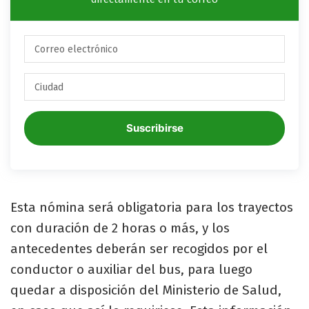
Suscribirse
Esta nómina será obligatoria para los trayectos
con duración de 2 horas o más, y los
antecedentes deberán ser recogidos por el
conductor o auxiliar del bus, para luego
quedar a disposición del Ministerio de Salud,