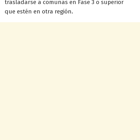
trasladarse a comunas en Fase 3 o superior
que estén en otra región.