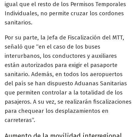
igual que el resto de los Permisos Temporales
Individuales, no permite cruzar los cordones
sanitarios.
Por su parte, la Jefa de Fiscalización del MTT,
señaló que “en el caso de los buses
interurbanos, los conductores y auxiliares
están autorizados para exigir el pasaporte
sanitario. Además, en todos los aeropuertos
del país se han dispuesto Aduanas Sanitarias
que permiten controlar a la totalidad de los
pasajeros. A su vez, se realizarán fiscalizaciones
para chequear los desplazamientos en
carreteras”.
Aumento de la movilidad interregional