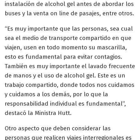
instalación de alcohol gel antes de abordar los
buses y la venta on line de pasajes, entre otros.
“Es muy importante que las personas, sea cual
sea el medio de transporte compartido en que
viajen, usen en todo momento su mascarilla,
esto es fundamental para evitar contagios.
También es muy importante el lavado frecuente
de manos y el uso de alcohol gel. Este es un
trabajo compartido, donde todos nos cuidamos
y cuidamos a los demás, por lo que la
responsabilidad individual es fundamental”,
destacó la Ministra Hutt.
Otro aspecto que deben considerar las
personas que realicen viajes interregionales es