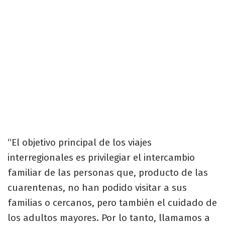
“El objetivo principal de los viajes
interregionales es privilegiar el intercambio
familiar de las personas que, producto de las
cuarentenas, no han podido visitar a sus
familias o cercanos, pero también el cuidado de
los adultos mayores. Por lo tanto, llamamos a