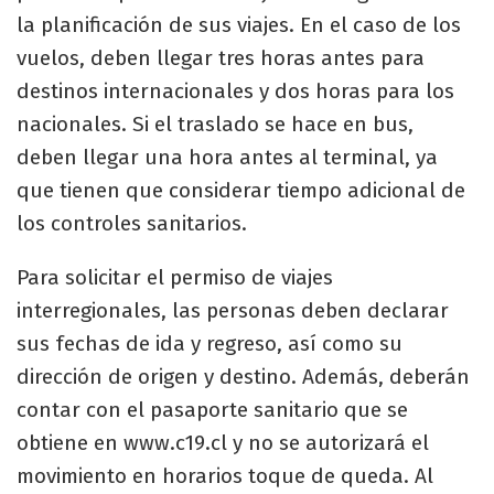
la planificación de sus viajes. En el caso de los
vuelos, deben llegar tres horas antes para
destinos internacionales y dos horas para los
nacionales. Si el traslado se hace en bus,
deben llegar una hora antes al terminal, ya
que tienen que considerar tiempo adicional de
los controles sanitarios.
Para solicitar el permiso de viajes
interregionales, las personas deben declarar
sus fechas de ida y regreso, así como su
dirección de origen y destino. Además, deberán
contar con el pasaporte sanitario que se
obtiene en www.c19.cl y no se autorizará el
movimiento en horarios toque de queda. Al