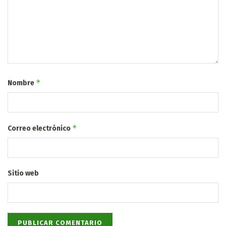
*
Nombre
*
Correo electrónico
Sitio web