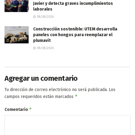
Javier y detecta graves incumplimientos
laborales
08/08/2026
Construcción sostenible: UTEM desarrolla
paneles con hongos para reemplazar el
plumavit
08/08/2026
Agregar un comentario
Tu dirección de correo electrónico no será publicada.
Los
*
campos requeridos están marcados
*
Comentario