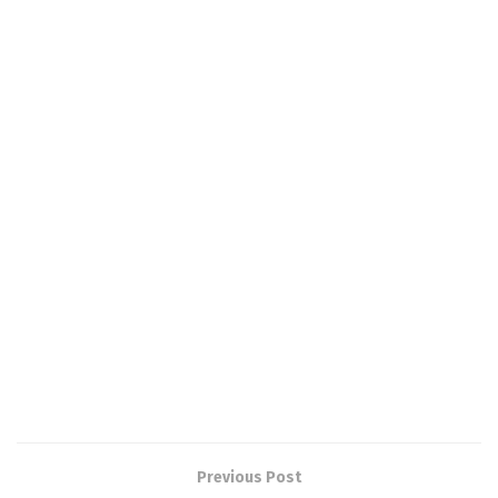
Previous Post