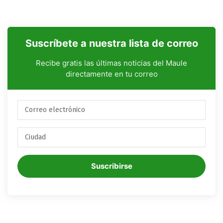
Suscríbete a nuestra lista de correo
Recibe gratis las últimas noticias del Maule
directamente en tu correo
Suscribirse