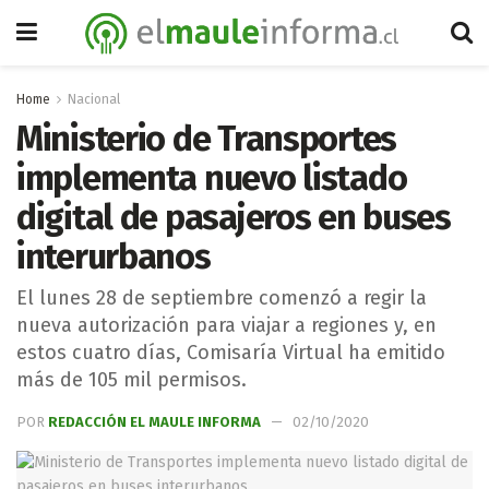
Home
Nacional
Ministerio de Transportes
implementa nuevo listado
digital de pasajeros en buses
interurbanos
El lunes 28 de septiembre comenzó a regir la
nueva autorización para viajar a regiones y, en
estos cuatro días, Comisaría Virtual ha emitido
más de 105 mil permisos.
POR
REDACCIÓN EL MAULE INFORMA
02/10/2020