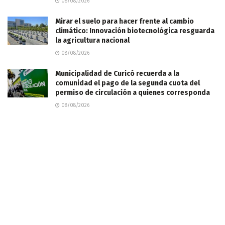
08/08/2026
Mirar el suelo para hacer frente al cambio
climático: Innovación biotecnológica resguarda
la agricultura nacional
08/08/2026
Municipalidad de Curicó recuerda a la
comunidad el pago de la segunda cuota del
permiso de circulación a quienes corresponda
08/08/2026