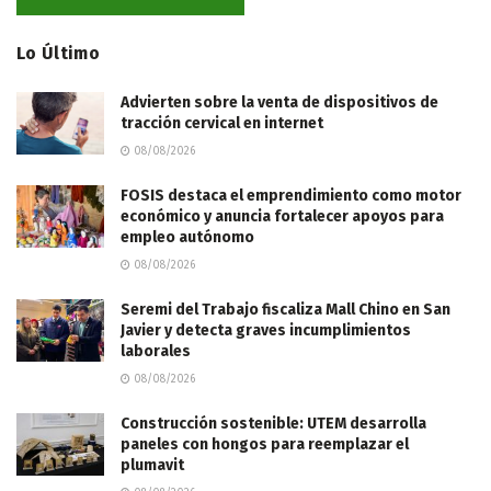
Lo Último
Advierten sobre la venta de dispositivos de
tracción cervical en internet
08/08/2026
FOSIS destaca el emprendimiento como motor
económico y anuncia fortalecer apoyos para
empleo autónomo
08/08/2026
Seremi del Trabajo fiscaliza Mall Chino en San
Javier y detecta graves incumplimientos
laborales
08/08/2026
Construcción sostenible: UTEM desarrolla
paneles con hongos para reemplazar el
plumavit