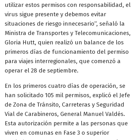
utilizar estos permisos con responsabilidad, el
virus sigue presente y debemos evitar
situaciones de riesgo innecesario”, señaló la
Ministra de Transportes y Telecomunicaciones,
Gloria Hutt, quien realizó un balance de los
primeros días de funcionamiento del permiso
para viajes interregionales, que comenzó a
operar el 28 de septiembre.
En los primeros cuatro días de operación, se
han solicitado 105 mil permisos, explicó el Jefe
de Zona de Tránsito, Carreteras y Seguridad
Vial de Carabineros, General Manuel Valdés.
Esta autorización permite a las personas que
viven en comunas en Fase 3 o superior