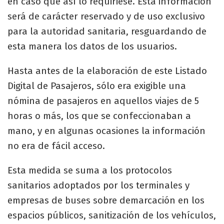
en caso que así lo requiriese. Esta información
será de carácter reservado y de uso exclusivo
para la autoridad sanitaria, resguardando de
esta manera los datos de los usuarios.
Hasta antes de la elaboración de este Listado
Digital de Pasajeros, sólo era exigible una
nómina de pasajeros en aquellos viajes de 5
horas o más, los que se confeccionaban a
mano, y en algunas ocasiones la información
no era de fácil acceso.
Esta medida se suma a los protocolos
sanitarios adoptados por los terminales y
empresas de buses sobre demarcación en los
espacios públicos, sanitización de los vehículos,