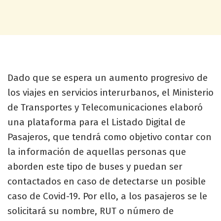
Dado que se espera un aumento progresivo de
los viajes en servicios interurbanos, el Ministerio
de Transportes y Telecomunicaciones elaboró
una plataforma para el Listado Digital de
Pasajeros, que tendrá como objetivo contar con
la información de aquellas personas que
aborden este tipo de buses y puedan ser
contactados en caso de detectarse un posible
caso de Covid-19. Por ello, a los pasajeros se le
solicitará su nombre, RUT o número de