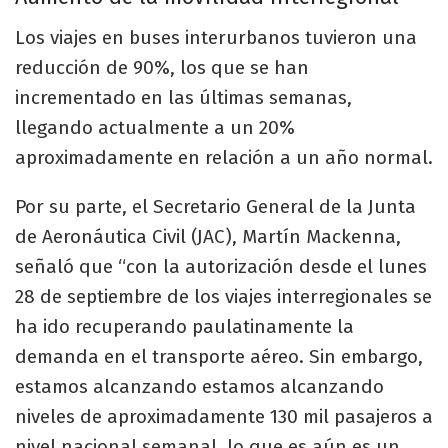
Los viajes en buses interurbanos tuvieron una
reducción de 90%, los que se han
incrementado en las últimas semanas,
llegando actualmente a un 20%
aproximadamente en relación a un año normal.
Por su parte, el Secretario General de la Junta
de Aeronáutica Civil (JAC), Martín Mackenna,
señaló que “con la autorización desde el lunes
28 de septiembre de los viajes interregionales se
ha ido recuperando paulatinamente la
demanda en el transporte aéreo. Sin embargo,
estamos alcanzando estamos alcanzando
niveles de aproximadamente 130 mil pasajeros a
nivel nacional semanal, lo que es aún es un