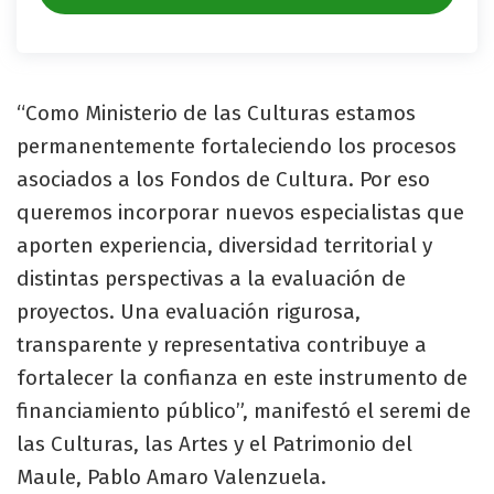
“Como Ministerio de las Culturas estamos
permanentemente fortaleciendo los procesos
asociados a los Fondos de Cultura. Por eso
queremos incorporar nuevos especialistas que
aporten experiencia, diversidad territorial y
distintas perspectivas a la evaluación de
proyectos. Una evaluación rigurosa,
transparente y representativa contribuye a
fortalecer la confianza en este instrumento de
financiamiento público”, manifestó el seremi de
las Culturas, las Artes y el Patrimonio del
Maule, Pablo Amaro Valenzuela.