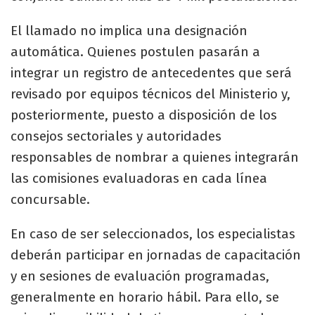
El llamado no implica una designación
automática. Quienes postulen pasarán a
integrar un registro de antecedentes que será
revisado por equipos técnicos del Ministerio y,
posteriormente, puesto a disposición de los
consejos sectoriales y autoridades
responsables de nombrar a quienes integrarán
las comisiones evaluadoras en cada línea
concursable.
En caso de ser seleccionados, los especialistas
deberán participar en jornadas de capacitación
y en sesiones de evaluación programadas,
generalmente en horario hábil. Para ello, se