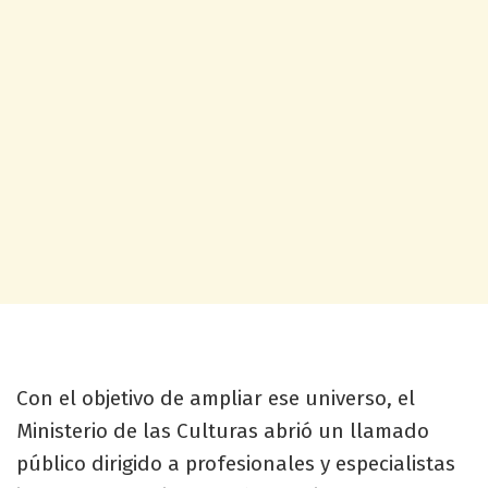
Con el objetivo de ampliar ese universo, el
Ministerio de las Culturas abrió un llamado
público dirigido a profesionales y especialistas