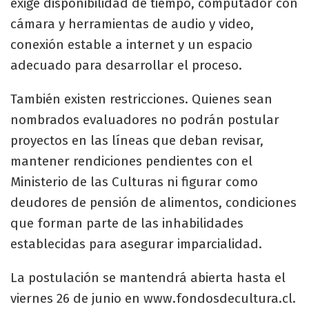
exige disponibilidad de tiempo, computador con
cámara y herramientas de audio y video,
conexión estable a internet y un espacio
adecuado para desarrollar el proceso.
También existen restricciones. Quienes sean
nombrados evaluadores no podrán postular
proyectos en las líneas que deban revisar,
mantener rendiciones pendientes con el
Ministerio de las Culturas ni figurar como
deudores de pensión de alimentos, condiciones
que forman parte de las inhabilidades
establecidas para asegurar imparcialidad.
La postulación se mantendrá abierta hasta el
viernes 26 de junio en www.fondosdecultura.cl.