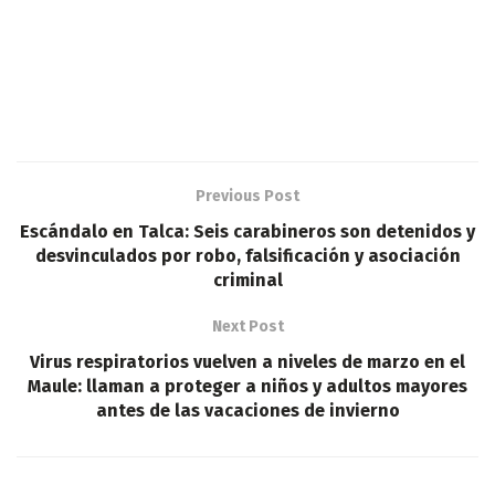
Previous Post
​Escándalo en Talca: Seis carabineros son detenidos y
desvinculados por robo, falsificación y asociación
criminal
Next Post
Virus respiratorios vuelven a niveles de marzo en el
Maule: llaman a proteger a niños y adultos mayores
antes de las vacaciones de invierno