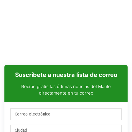
Suscríbete a nuestra lista de correo
Recibe gratis las últimas noticias del Maule
directamente en tu correo