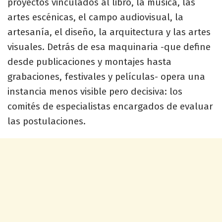
proyectos vinculados al libro, la música, las
artes escénicas, el campo audiovisual, la
artesanía, el diseño, la arquitectura y las artes
visuales. Detrás de esa maquinaria -que define
desde publicaciones y montajes hasta
grabaciones, festivales y películas- opera una
instancia menos visible pero decisiva: los
comités de especialistas encargados de evaluar
las postulaciones.