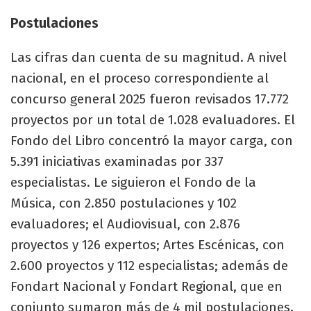
Postulaciones
Las cifras dan cuenta de su magnitud. A nivel
nacional, en el proceso correspondiente al
concurso general 2025 fueron revisados 17.772
proyectos por un total de 1.028 evaluadores. El
Fondo del Libro concentró la mayor carga, con
5.391 iniciativas examinadas por 337
especialistas. Le siguieron el Fondo de la
Música, con 2.850 postulaciones y 102
evaluadores; el Audiovisual, con 2.876
proyectos y 126 expertos; Artes Escénicas, con
2.600 proyectos y 112 especialistas; además de
Fondart Nacional y Fondart Regional, que en
conjunto sumaron más de 4 mil postulaciones.