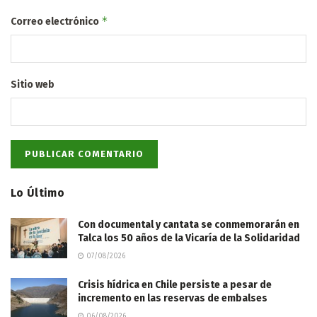
*
Correo electrónico
Sitio web
Lo Último
Con documental y cantata se conmemorarán en
Talca los 50 años de la Vicaría de la Solidaridad
07/08/2026
Crisis hídrica en Chile persiste a pesar de
incremento en las reservas de embalses
06/08/2026