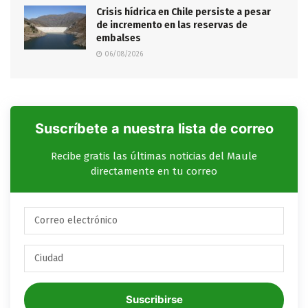
Crisis hídrica en Chile persiste a pesar
de incremento en las reservas de
embalses
06/08/2026
Suscríbete a nuestra lista de correo
Recibe gratis las últimas noticias del Maule
directamente en tu correo
Suscribirse