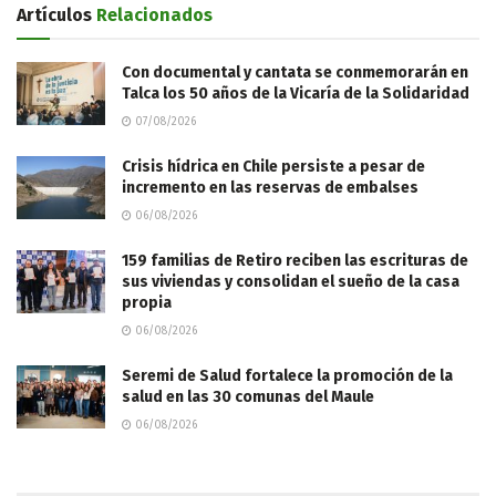
Artículos
Relacionados
Con documental y cantata se conmemorarán en
Talca los 50 años de la Vicaría de la Solidaridad
07/08/2026
Crisis hídrica en Chile persiste a pesar de
incremento en las reservas de embalses
06/08/2026
159 familias de Retiro reciben las escrituras de
sus viviendas y consolidan el sueño de la casa
propia
06/08/2026
Seremi de Salud fortalece la promoción de la
salud en las 30 comunas del Maule
06/08/2026