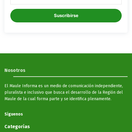
Suscribirse
Nosotros
El Maule Informa es un medio de comunicación independiente,
pluralista e inclusivo que busca el desarrollo de la Región del
Maule de la cual forma parte y se identifica plenamente.
Síguenos
Categorías