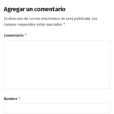
Agregar un comentario
Tu dirección de correo electrónico no será publicada.
Los
*
campos requeridos están marcados
*
Comentario
*
Nombre