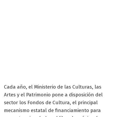
Cada año, el Ministerio de las Culturas, las
Artes y el Patrimonio pone a disposición del
sector los Fondos de Cultura, el principal
mecanismo estatal de financiamiento para