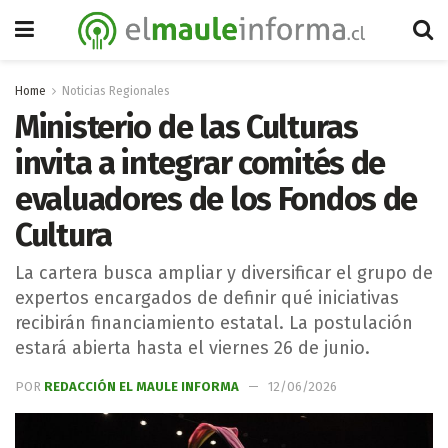
Home
Noticias Regionales
Ministerio de las Culturas
invita a integrar comités de
evaluadores de los Fondos de
Cultura
La cartera busca ampliar y diversificar el grupo de
expertos encargados de definir qué iniciativas
recibirán financiamiento estatal. La postulación
estará abierta hasta el viernes 26 de junio.
POR
REDACCIÓN EL MAULE INFORMA
12/06/2026