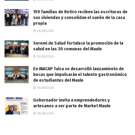
159 familias de Retiro reciben las escrituras de
sus viviendas y consolidan el sueño de la casa
propia
06/08/2026
Seremi de Salud fortalece la promoción de la
salud en las 30 comunas del Maule
06/08/2026
En INACAP Talca se desarrolló lanzamiento de
becas que impulsarán el talento gastronómico
de estudiantes del Maule
06/08/2026
Gobernador invita a emprendedores y
artesanos a ser parte de Market Maule
06/08/2026