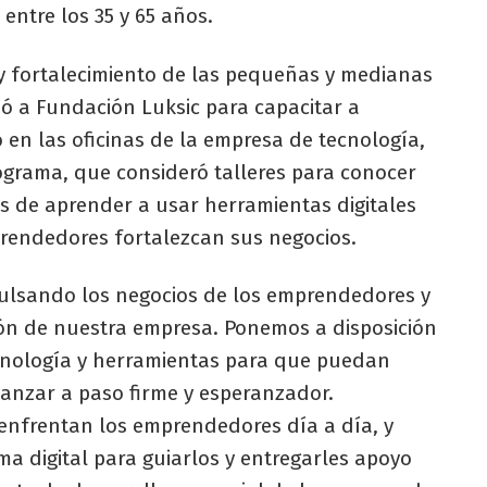
entre los 35 y 65 años.
 y fortalecimiento de las pequeñas y medianas
ió a Fundación Luksic para capacitar a
en las oficinas de la empresa de tecnología,
rograma, que consideró talleres para conocer
s de aprender a usar herramientas digitales
rendedores fortalezcan sus negocios.
ulsando los negocios de los emprendedores y
zón de nuestra empresa. Ponemos a disposición
ecnología y herramientas para que puedan
avanzar a paso firme y esperanzador.
enfrentan los emprendedores día a día, y
a digital para guiarlos y entregarles apoyo