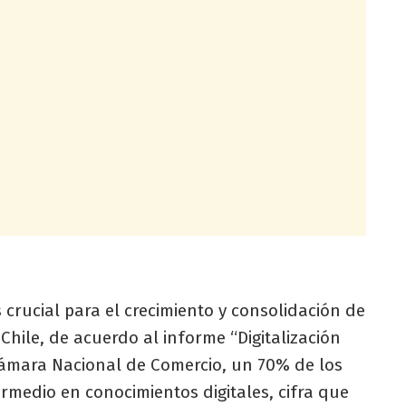
s crucial para el crecimiento y consolidación de
hile, de acuerdo al informe “Digitalización
 Cámara Nacional de Comercio, un 70% de los
ermedio en conocimientos digitales, cifra que