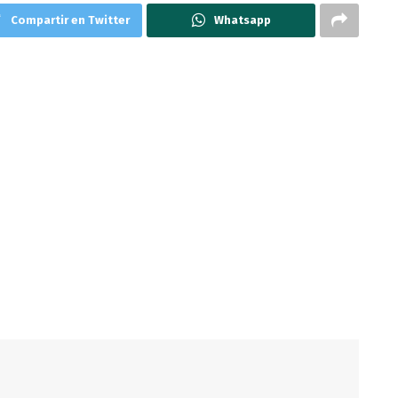
Compartir en Twitter
Whatsapp