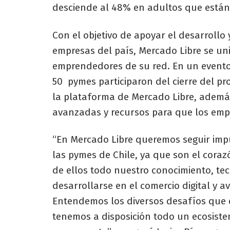
desciende al 48% en adultos que están 
Con el objetivo de apoyar el desarrollo
empresas del país, Mercado Libre se un
emprendedores de su red. En un evento 
50 pymes participaron del cierre del p
la plataforma de Mercado Libre, ademá
avanzadas y recursos para que los emp
“En Mercado Libre queremos seguir imp
las pymes de Chile, ya que son el cora
de ellos todo nuestro conocimiento, t
desarrollarse en el comercio digital y 
Entendemos los diversos desafíos que 
tenemos a disposición todo un ecosistem