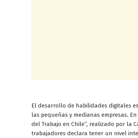
El desarrollo de habilidades digitales e
las pequeñas y medianas empresas. En C
del Trabajo en Chile”, realizado por la
trabajadores declara tener un nivel int