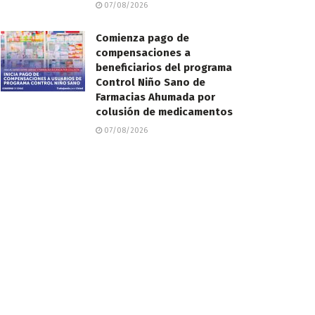
07/08/2026
Comienza pago de
compensaciones a
beneficiarios del programa
Control Niño Sano de
Farmacias Ahumada por
colusión de medicamentos
07/08/2026