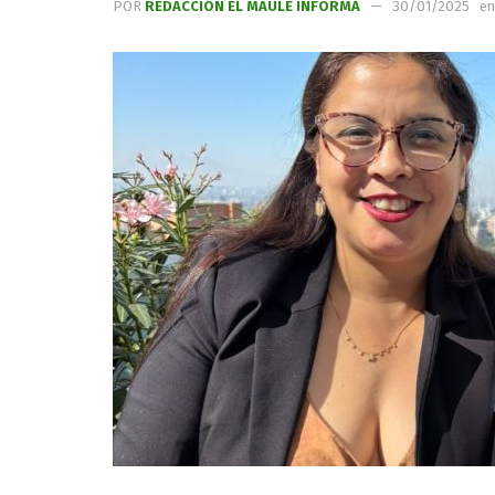
POR
REDACCIÓN EL MAULE INFORMA
30/01/2025
en