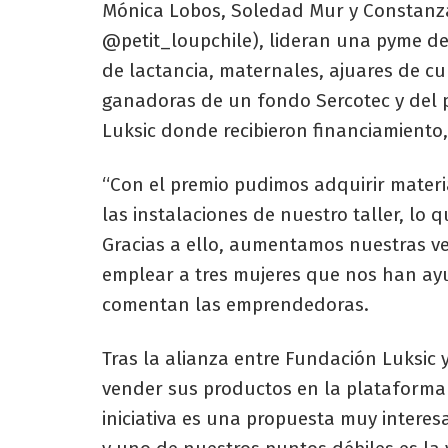
Mónica Lobos, Soledad Mur y Constanza
@petit_loupchile), lideran una pyme de
de lactancia, maternales, ajuares de cu
ganadoras de un fondo Sercotec y del 
Luksic donde recibieron financiamiento,
“Con el premio pudimos adquirir materi
las instalaciones de nuestro taller, lo
Gracias a ello, aumentamos nuestras v
emplear a tres mujeres que nos han ayu
comentan las emprendedoras.
Tras la alianza entre Fundación Luksic 
vender sus productos en la plataforma
iniciativa es una propuesta muy intere