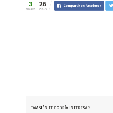
3
26
Compartir en Facebook
SHARES
VIEWS
TAMBIÉN TE PODRÍA INTERESAR