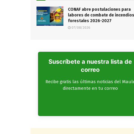
CONAF abre postulaciones para
labores de combate de incendio
forestales 2026-2027
07/08/2026
Suscríbete a nuestra lista de
correo
Recibe gratis las últimas noticias del Maul
directamente en tu correo