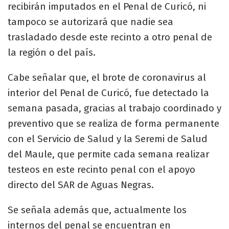
recibirán imputados en el Penal de Curicó, ni
tampoco se autorizará que nadie sea
trasladado desde este recinto a otro penal de
la región o del país.
Cabe señalar que, el brote de coronavirus al
interior del Penal de Curicó, fue detectado la
semana pasada, gracias al trabajo coordinado y
preventivo que se realiza de forma permanente
con el Servicio de Salud y la Seremi de Salud
del Maule, que permite cada semana realizar
testeos en este recinto penal con el apoyo
directo del SAR de Aguas Negras.
Se señala además que, actualmente los
internos del penal se encuentran en