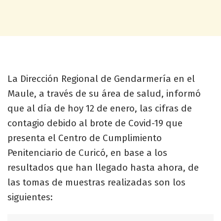
La Dirección Regional de Gendarmería en el
Maule, a través de su área de salud, informó
que al día de hoy 12 de enero, las cifras de
contagio debido al brote de Covid-19 que
presenta el Centro de Cumplimiento
Penitenciario de Curicó, en base a los
resultados que han llegado hasta ahora, de
las tomas de muestras realizadas son los
siguientes: