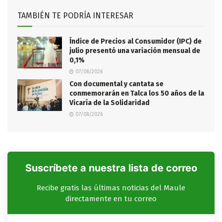
TAMBIÉN TE PODRÍA INTERESAR
Índice de Precios al Consumidor (IPC) de
julio presentó una variación mensual de
0,1%
07/08/2026
Con documental y cantata se
conmemorarán en Talca los 50 años de la
Vicaría de la Solidaridad
07/08/2026
Suscríbete a nuestra lista de correo
Recibe gratis las últimas noticias del Maule
directamente en tu correo