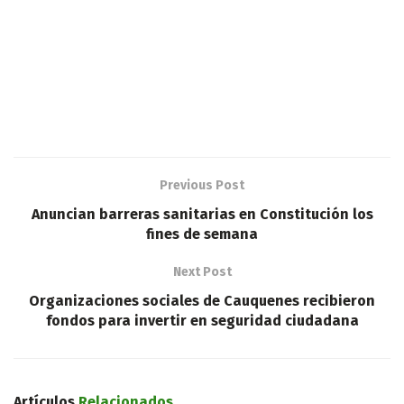
Previous Post
Anuncian barreras sanitarias en Constitución los
fines de semana
Next Post
Organizaciones sociales de Cauquenes recibieron
fondos para invertir en seguridad ciudadana
Artículos
Relacionados