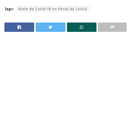
Tags:
Brote de Covid-19 en Penal de Curicó