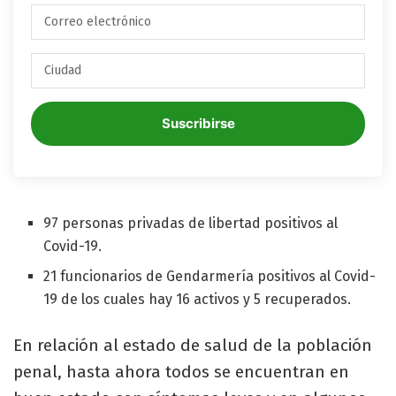
Suscribirse
97 personas privadas de libertad positivos al
Covid-19.
21 funcionarios de Gendarmería positivos al Covid-
19 de los cuales hay 16 activos y 5 recuperados.
En relación al estado de salud de la población
penal, hasta ahora todos se encuentran en