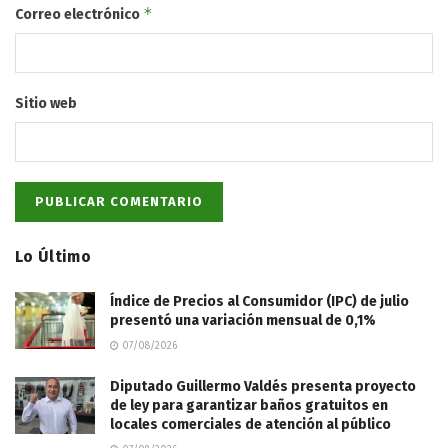
*
Correo electrónico
Sitio web
Lo Último
Índice de Precios al Consumidor (IPC) de julio
presentó una variación mensual de 0,1%
07/08/2026
Diputado Guillermo Valdés presenta proyecto
de ley para garantizar baños gratuitos en
locales comerciales de atención al público