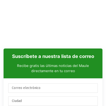
Suscríbete a nuestra lista de correo
Recibe gratis las últimas noticias del Maule
directamente en tu correo