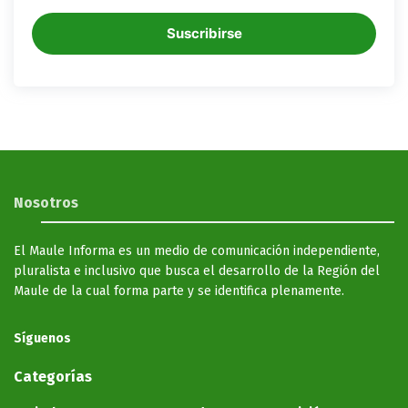
Suscribirse
Nosotros
El Maule Informa es un medio de comunicación independiente,
pluralista e inclusivo que busca el desarrollo de la Región del
Maule de la cual forma parte y se identifica plenamente.
Síguenos
Categorías