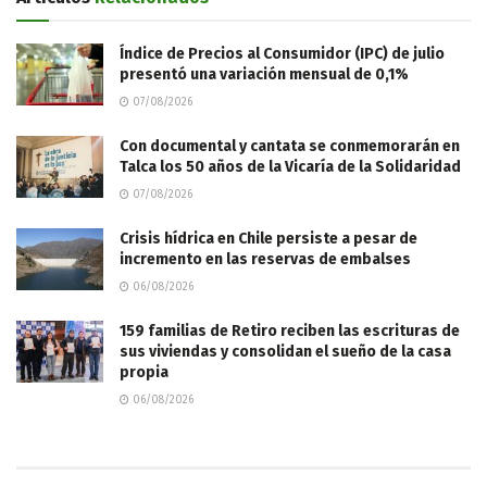
Índice de Precios al Consumidor (IPC) de julio
presentó una variación mensual de 0,1%
07/08/2026
Con documental y cantata se conmemorarán en
Talca los 50 años de la Vicaría de la Solidaridad
07/08/2026
Crisis hídrica en Chile persiste a pesar de
incremento en las reservas de embalses
06/08/2026
159 familias de Retiro reciben las escrituras de
sus viviendas y consolidan el sueño de la casa
propia
06/08/2026