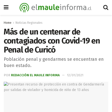
Home
Noticias Regionales
Más de un centenar de
contagiados con Covid-19 en
Penal de Curicó
Población penal y gendarmes se encuentran en
buen estado.
POR
REDACCIÓN EL MAULE INFORMA
12/01/2021