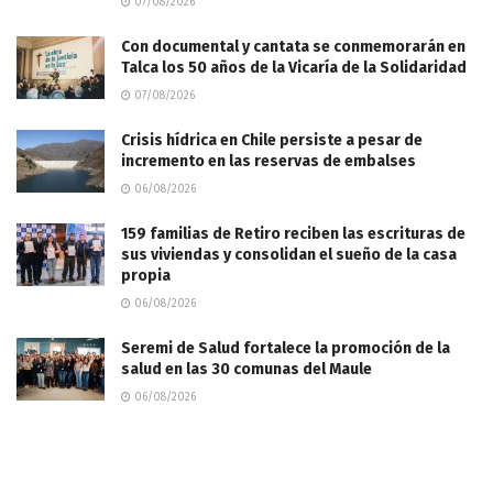
07/08/2026
Con documental y cantata se conmemorarán en
Talca los 50 años de la Vicaría de la Solidaridad
07/08/2026
Crisis hídrica en Chile persiste a pesar de
incremento en las reservas de embalses
06/08/2026
159 familias de Retiro reciben las escrituras de
sus viviendas y consolidan el sueño de la casa
propia
06/08/2026
Seremi de Salud fortalece la promoción de la
salud en las 30 comunas del Maule
06/08/2026