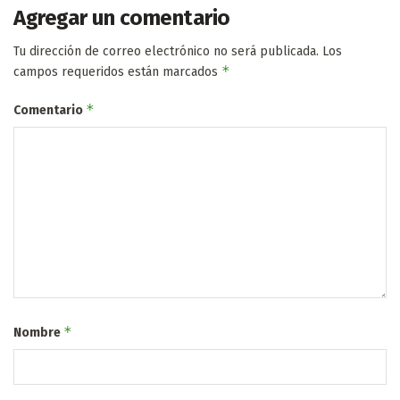
Agregar un comentario
Tu dirección de correo electrónico no será publicada.
Los
*
campos requeridos están marcados
*
Comentario
*
Nombre