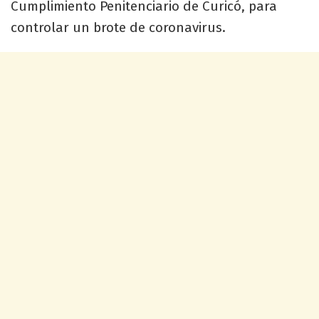
Cumplimiento Penitenciario de Curicó, para
controlar un brote de coronavirus.