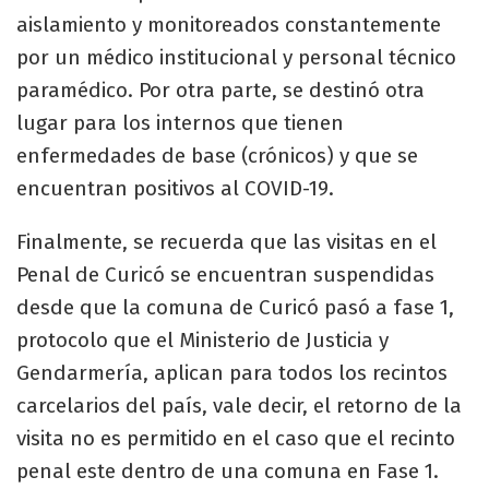
aislamiento y monitoreados constantemente
por un médico institucional y personal técnico
paramédico. Por otra parte, se destinó otra
lugar para los internos que tienen
enfermedades de base (crónicos) y que se
encuentran positivos al COVID-19.
Finalmente, se recuerda que las visitas en el
Penal de Curicó se encuentran suspendidas
desde que la comuna de Curicó pasó a fase 1,
protocolo que el Ministerio de Justicia y
Gendarmería, aplican para todos los recintos
carcelarios del país, vale decir, el retorno de la
visita no es permitido en el caso que el recinto
penal este dentro de una comuna en Fase 1.