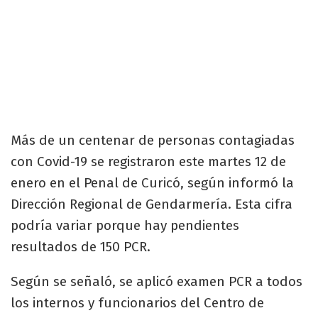
Más de un centenar de personas contagiadas
con Covid-19 se registraron este martes 12 de
enero en el Penal de Curicó, según informó la
Dirección Regional de Gendarmería. Esta cifra
podría variar porque hay pendientes
resultados de 150 PCR.
Según se señaló, se aplicó examen PCR a todos
los internos y funcionarios del Centro de