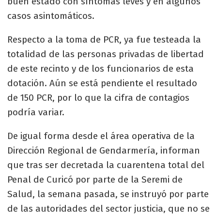
buen estado con síntomas leves y en algunos
casos asintomáticos.
Respecto a la toma de PCR, ya fue testeada la
totalidad de las personas privadas de libertad
de este recinto y de los funcionarios de esta
dotación. Aún se está pendiente el resultado
de 150 PCR, por lo que la cifra de contagios
podría variar.
De igual forma desde el área operativa de la
Dirección Regional de Gendarmería, informan
que tras ser decretada la cuarentena total del
Penal de Curicó por parte de la Seremi de
Salud, la semana pasada, se instruyó por parte
de las autoridades del sector justicia, que no se