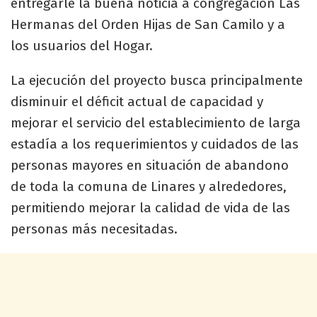
entregarle la buena noticia a congregación Las
Hermanas del Orden Hijas de San Camilo y a
los usuarios del Hogar.
La ejecución del proyecto busca principalmente
disminuir el déficit actual de capacidad y
mejorar el servicio del establecimiento de larga
estadía a los requerimientos y cuidados de las
personas mayores en situación de abandono
de toda la comuna de Linares y alrededores,
permitiendo mejorar la calidad de vida de las
personas más necesitadas.