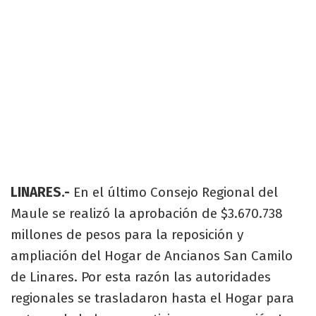
LINARES.-
En el último Consejo Regional del
Maule se realizó la aprobación de $3.670.738
millones de pesos para la reposición y
ampliación del Hogar de Ancianos San Camilo
de Linares. Por esta razón las autoridades
regionales se trasladaron hasta el Hogar para