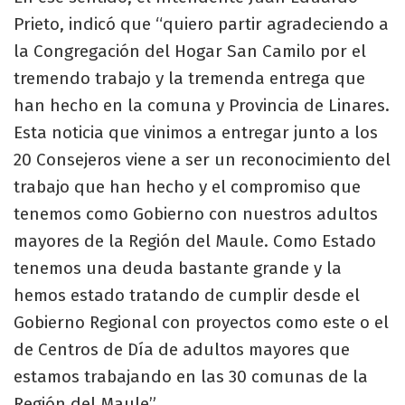
Prieto, indicó que “quiero partir agradeciendo a
la Congregación del Hogar San Camilo por el
tremendo trabajo y la tremenda entrega que
han hecho en la comuna y Provincia de Linares.
Esta noticia que vinimos a entregar junto a los
20 Consejeros viene a ser un reconocimiento del
trabajo que han hecho y el compromiso que
tenemos como Gobierno con nuestros adultos
mayores de la Región del Maule. Como Estado
tenemos una deuda bastante grande y la
hemos estado tratando de cumplir desde el
Gobierno Regional con proyectos como este o el
de Centros de Día de adultos mayores que
estamos trabajando en las 30 comunas de la
Región del Maule”.