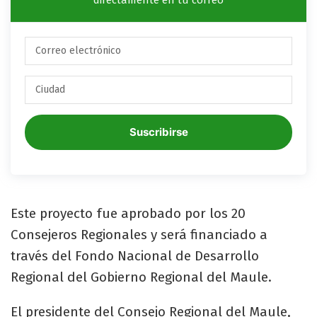
Suscribirse
Este proyecto fue aprobado por los 20
Consejeros Regionales y será financiado a
través del Fondo Nacional de Desarrollo
Regional del Gobierno Regional del Maule.
El presidente del Consejo Regional del Maule,