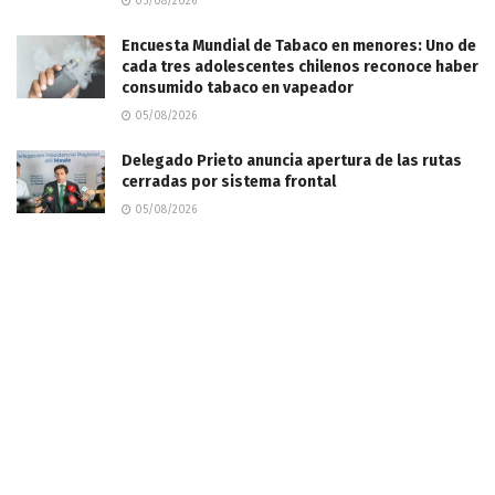
05/08/2026
Encuesta Mundial de Tabaco en menores: Uno de
cada tres adolescentes chilenos reconoce haber
consumido tabaco en vapeador
05/08/2026
Delegado Prieto anuncia apertura de las rutas
cerradas por sistema frontal
05/08/2026