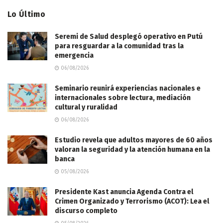
Lo Último
Seremi de Salud desplegó operativo en Putú
para resguardar a la comunidad tras la
emergencia
06/08/2026
Seminario reunirá experiencias nacionales e
internacionales sobre lectura, mediación
cultural y ruralidad
06/08/2026
Estudio revela que adultos mayores de 60 años
valoran la seguridad y la atención humana en la
banca
05/08/2026
Presidente Kast anuncia Agenda Contra el
Crimen Organizado y Terrorismo (ACOT): Lea el
discurso completo