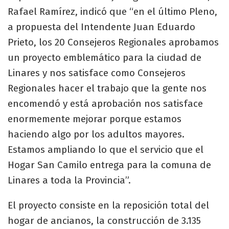
Rafael Ramírez, indicó que “en el último Pleno,
a propuesta del Intendente Juan Eduardo
Prieto, los 20 Consejeros Regionales aprobamos
un proyecto emblemático para la ciudad de
Linares y nos satisface como Consejeros
Regionales hacer el trabajo que la gente nos
encomendó y está aprobación nos satisface
enormemente mejorar porque estamos
haciendo algo por los adultos mayores.
Estamos ampliando lo que el servicio que el
Hogar San Camilo entrega para la comuna de
Linares a toda la Provincia”.
El proyecto consiste en la reposición total del
hogar de ancianos, la construcción de 3.135