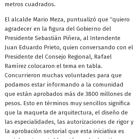
metros cuadrados.
El alcalde Mario Meza, puntualizó que “quiero
agradecer en la figura del Gobierno del
Presidente Sebastián Piñera, al Intendente
Juan Eduardo Prieto, quien conversando con el
Presidente del Consejo Regional, Rafael
Ramírez colocaron el tema en tabla.
Concurrieron muchas voluntades para que
podamos estar informando a la comunidad
que están aprobados más de 3800 millones de
pesos. Esto en términos muy sencillos significa
que la maqueta de arquitectura, el diseño de
las especialidades, las autorizaciones de rigor y
la aprobación sectorial que esta iniciativa es