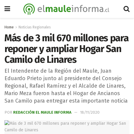
Home
Noticias Regionales
Más de 3 mil 670 millones para
reponer y ampliar Hogar San
Camilo de Linares
El Intendente de la Región del Maule, Juan
Eduardo Prieto junto al presidente del Consejo
Regional, Rafael Ramírez y el Alcalde de Linares,
Mario Meza fueron hasta el Hogar de Ancianos
San Camilo para entregar esta importante noticia
POR
REDACCIÓN EL MAULE INFORMA
18/11/2020