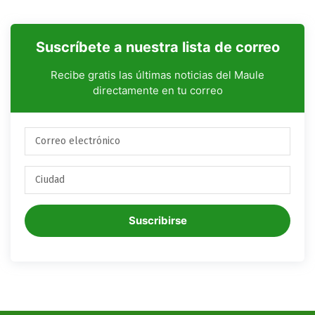
Suscríbete a nuestra lista de correo
Recibe gratis las últimas noticias del Maule
directamente en tu correo
Suscribirse