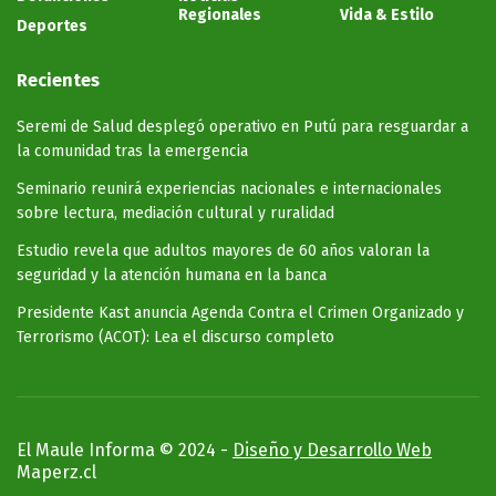
Regionales
Vida & Estilo
Deportes
Recientes
Seremi de Salud desplegó operativo en Putú para resguardar a
la comunidad tras la emergencia
Seminario reunirá experiencias nacionales e internacionales
sobre lectura, mediación cultural y ruralidad
Estudio revela que adultos mayores de 60 años valoran la
seguridad y la atención humana en la banca
Presidente Kast anuncia Agenda Contra el Crimen Organizado y
Terrorismo (ACOT): Lea el discurso completo
El Maule Informa © 2024 -
Diseño y Desarrollo Web
Maperz.cl