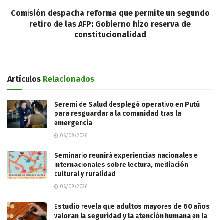
Comisión despacha reforma que permite un segundo
retiro de las AFP; Gobierno hizo reserva de
constitucionalidad
Artículos
Relacionados
Seremi de Salud desplegó operativo en Putú
para resguardar a la comunidad tras la
emergencia
06/08/2026
Seminario reunirá experiencias nacionales e
internacionales sobre lectura, mediación
cultural y ruralidad
06/08/2026
Estudio revela que adultos mayores de 60 años
valoran la seguridad y la atención humana en la