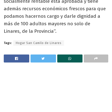
socialmente rentable está aprobada y tiene
además recursos económicos frescos para que
podamos hacernos cargo y darle dignidad a
más de 100 adultos mayores no solo de
Linares, de la Provincia”.
Tags:
Hogar San Camilo de Linares