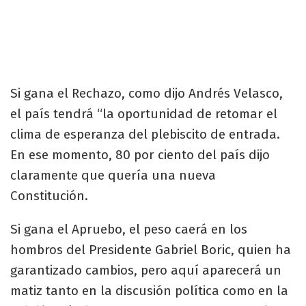
Si gana el Rechazo, como dijo Andrés Velasco,
el país tendrá “la oportunidad de retomar el
clima de esperanza del plebiscito de entrada.
En ese momento, 80 por ciento del país dijo
claramente que quería una nueva
Constitución.
Si gana el Apruebo, el peso caerá en los
hombros del Presidente Gabriel Boric, quien ha
garantizado cambios, pero aquí aparecerá un
matiz tanto en la discusión política como en la