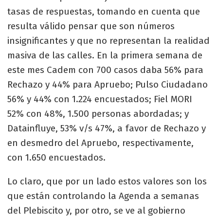
tasas de respuestas, tomando en cuenta que
resulta válido pensar que son números
insignificantes y que no representan la realidad
masiva de las calles. En la primera semana de
este mes Cadem con 700 casos daba 56% para
Rechazo y 44% para Apruebo; Pulso Ciudadano
56% y 44% con 1.224 encuestados; Fiel MORI
52% con 48%, 1.500 personas abordadas; y
Datainfluye, 53% v/s 47%, a favor de Rechazo y
en desmedro del Apruebo, respectivamente,
con 1.650 encuestados.
Lo claro, que por un lado estos valores son los
que están controlando la Agenda a semanas
del Plebiscito y, por otro, se ve al gobierno