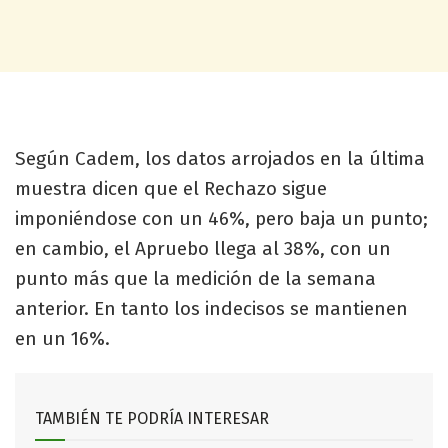
Según Cadem, los datos arrojados en la última
muestra dicen que el Rechazo sigue
imponiéndose con un 46%, pero baja un punto;
en cambio, el Apruebo llega al 38%, con un
punto más que la medición de la semana
anterior. En tanto los indecisos se mantienen
en un 16%.
TAMBIÉN TE PODRÍA INTERESAR