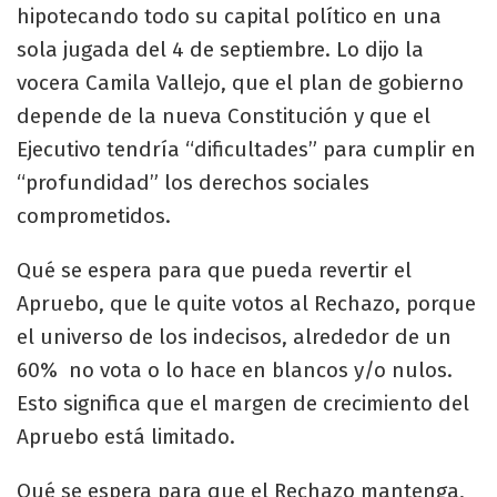
hipotecando todo su capital político en una
sola jugada del 4 de septiembre. Lo dijo la
vocera Camila Vallejo, que el plan de gobierno
depende de la nueva Constitución y que el
Ejecutivo tendría “dificultades” para cumplir en
“profundidad” los derechos sociales
comprometidos.
Qué se espera para que pueda revertir el
Apruebo, que le quite votos al Rechazo, porque
el universo de los indecisos, alrededor de un
60% no vota o lo hace en blancos y/o nulos.
Esto significa que el margen de crecimiento del
Apruebo está limitado.
Qué se espera para que el Rechazo mantenga,