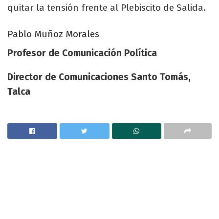
quitar la tensión frente al Plebiscito de Salida.
Pablo Muñoz Morales
Profesor de Comunicación Política
Director de Comunicaciones Santo Tomás,
Talca