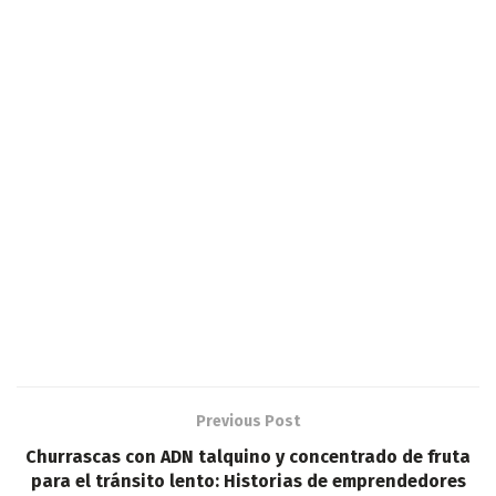
Previous Post
Churrascas con ADN talquino y concentrado de fruta
para el tránsito lento: Historias de emprendedores