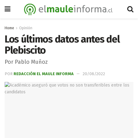
Home
Opinión
Los últimos datos antes del
Plebiscito
Por Pablo Muñoz
POR
REDACCIÓN EL MAULE INFORMA
20/08/2022