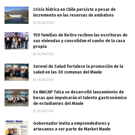
Crisis hídrica en Chile persiste a pesar de
incremento en las reservas de embalses
06/08/2026
159 familias de Retiro reciben las escrituras de
sus viviendas y consolidan el sueño de la casa
propia
06/08/2026
Seremi de Salud fortalece la promoción de la
salud en las 30 comunas del Maule
06/08/2026
En INACAP Talca se desarrolló lanzamiento de
becas que impulsarán el talento gastronómico
de estudiantes del Maule
06/08/2026
Gobernador invita a emprendedores y
artesanos a ser parte de Market Maule