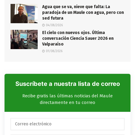
Agua que se va, nieve que falta: La
paradoja de un Maule con agua, pero con
sed futura
04/08/2026
El cielo con nuevos ojos. Última
conversación Ciencia Sauer 2026 en
Valparaíso
01/08/2026
Suscríbete a nuestra lista de correo
Recibe gratis las últimas noticias del Maule
directamente en tu correo