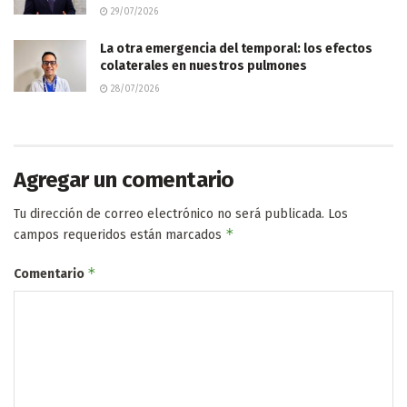
29/07/2026
La otra emergencia del temporal: los efectos
colaterales en nuestros pulmones
28/07/2026
Agregar un comentario
Tu dirección de correo electrónico no será publicada.
Los
*
campos requeridos están marcados
*
Comentario