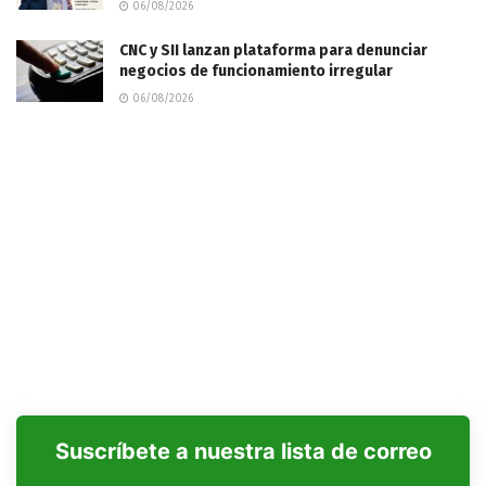
06/08/2026
CNC y SII lanzan plataforma para denunciar
negocios de funcionamiento irregular
06/08/2026
Suscríbete a nuestra lista de correo