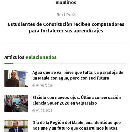
maulinos
Next Post
Estudiantes de Constitución reciben computadores
para fortalecer sus aprendizajes
Artículos
Relacionados
Agua que se va, nieve que falta: La paradoja de
un Maule con agua, pero con sed futura
04/08/2026
El cielo con nuevos ojos. Última conversación
Ciencia Sauer 2026 en Valparaíso
01/08/2026
Día de la Región del Maule: una identidad que
nos une y un futuro que construimos juntos