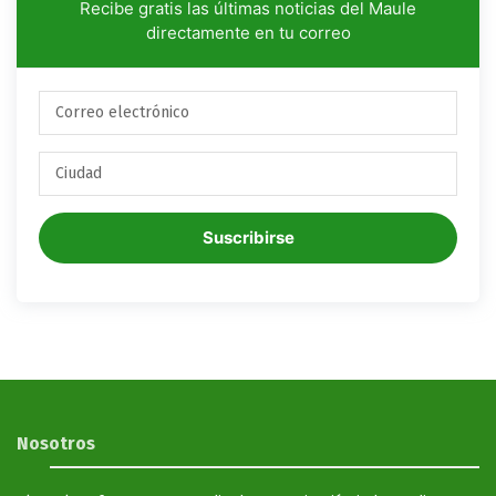
Recibe gratis las últimas noticias del Maule
directamente en tu correo
Suscribirse
Nosotros