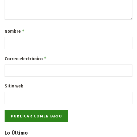
*
Nombre
*
Correo electrónico
Sitio web
Lo Último