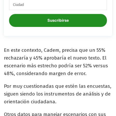
Suscribirse
En este contexto, Cadem, precisa que un 55%
rechazaría y 45% aprobaría el nuevo texto. El
escenario más estrecho podría ser 52% versus
48%, considerando margen de error.
Por muy cuestionadas que estén las encuestas,
siguen siendo los instrumentos de análisis y de
orientación ciudadana.
Otros datos para manejar escenarios con sus