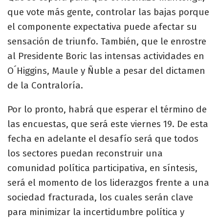
que vote más gente, controlar las bajas porque
el componente expectativa puede afectar su
sensación de triunfo. También, que le enrostre
al Presidente Boric las intensas actividades en
O´Higgins, Maule y Ñuble a pesar del dictamen
de la Contraloría.
Por lo pronto, habrá que esperar el término de
las encuestas, que será este viernes 19. De esta
fecha en adelante el desafío será que todos
los sectores puedan reconstruir una
comunidad política participativa, en síntesis,
será el momento de los liderazgos frente a una
sociedad fracturada, los cuales serán clave
para minimizar la incertidumbre política y