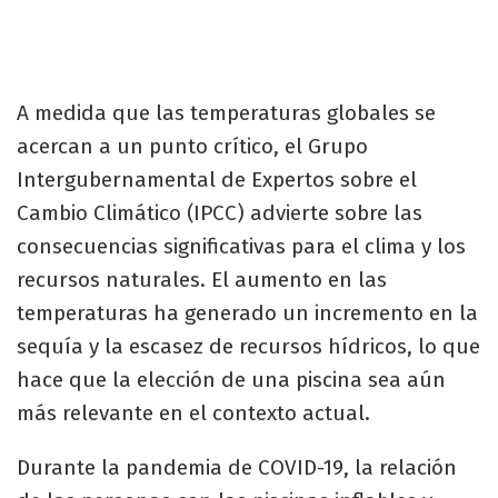
A medida que las temperaturas globales se
acercan a un punto crítico, el Grupo
Intergubernamental de Expertos sobre el
Cambio Climático (IPCC) advierte sobre las
consecuencias significativas para el clima y los
recursos naturales. El aumento en las
temperaturas ha generado un incremento en la
sequía y la escasez de recursos hídricos, lo que
hace que la elección de una piscina sea aún
más relevante en el contexto actual.
Durante la pandemia de COVID-19, la relación