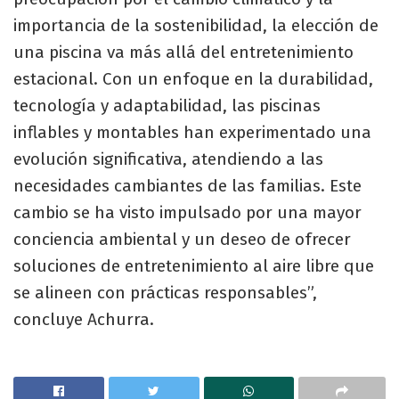
importancia de la sostenibilidad, la elección de
una piscina va más allá del entretenimiento
estacional. Con un enfoque en la durabilidad,
tecnología y adaptabilidad, las piscinas
inflables y montables han experimentado una
evolución significativa, atendiendo a las
necesidades cambiantes de las familias. Este
cambio se ha visto impulsado por una mayor
conciencia ambiental y un deseo de ofrecer
soluciones de entretenimiento al aire libre que
se alineen con prácticas responsables”,
concluye Achurra.