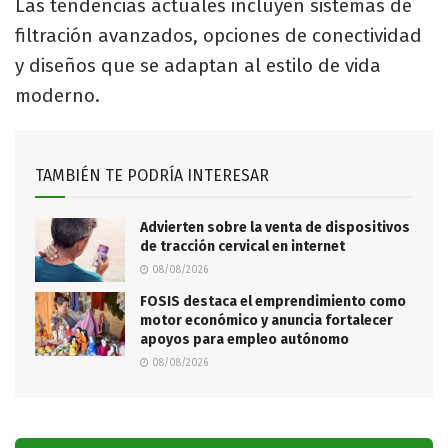
Las tendencias actuales incluyen sistemas de
filtración avanzados, opciones de conectividad
y diseños que se adaptan al estilo de vida
moderno.
TAMBIÉN TE PODRÍA INTERESAR
Advierten sobre la venta de dispositivos
de tracción cervical en internet
08/08/2026
FOSIS destaca el emprendimiento como
motor económico y anuncia fortalecer
apoyos para empleo autónomo
08/08/2026