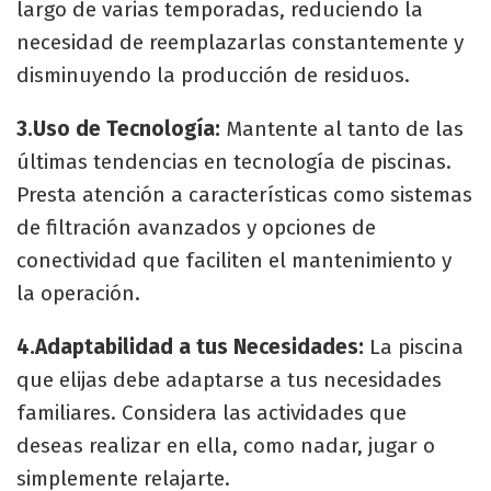
largo de varias temporadas, reduciendo la
necesidad de reemplazarlas constantemente y
disminuyendo la producción de residuos.
3.Uso de Tecnología:
Mantente al tanto de las
últimas tendencias en tecnología de piscinas.
Presta atención a características como sistemas
de filtración avanzados y opciones de
conectividad que faciliten el mantenimiento y
la operación.
4.Adaptabilidad a tus Necesidades:
La piscina
que elijas debe adaptarse a tus necesidades
familiares. Considera las actividades que
deseas realizar en ella, como nadar, jugar o
simplemente relajarte.