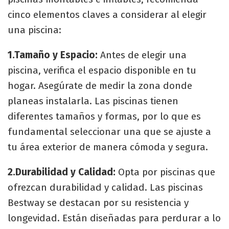
cinco elementos claves a considerar al elegir
una piscina:
1.Tamaño y Espacio:
Antes de elegir una
piscina, verifica el espacio disponible en tu
hogar. Asegúrate de medir la zona donde
planeas instalarla. Las piscinas tienen
diferentes tamaños y formas, por lo que es
fundamental seleccionar una que se ajuste a
tu área exterior de manera cómoda y segura.
2.Durabilidad y Calidad:
Opta por piscinas que
ofrezcan durabilidad y calidad. Las piscinas
Bestway se destacan por su resistencia y
longevidad. Están diseñadas para perdurar a lo