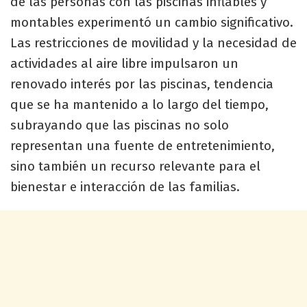
de las personas con las piscinas inflables y
montables experimentó un cambio significativo.
Las restricciones de movilidad y la necesidad de
actividades al aire libre impulsaron un
renovado interés por las piscinas, tendencia
que se ha mantenido a lo largo del tiempo,
subrayando que las piscinas no solo
representan una fuente de entretenimiento,
sino también un recurso relevante para el
bienestar e interacción de las familias.