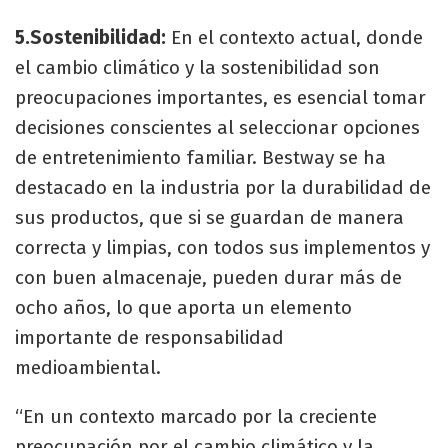
5.Sostenibilidad:
En el contexto actual, donde
el cambio climático y la sostenibilidad son
preocupaciones importantes, es esencial tomar
decisiones conscientes al seleccionar opciones
de entretenimiento familiar. Bestway se ha
destacado en la industria por la durabilidad de
sus productos, que si se guardan de manera
correcta y limpias, con todos sus implementos y
con buen almacenaje, pueden durar más de
ocho años, lo que aporta un elemento
importante de responsabilidad
medioambiental.
“En un contexto marcado por la creciente
preocupación por el cambio climático y la