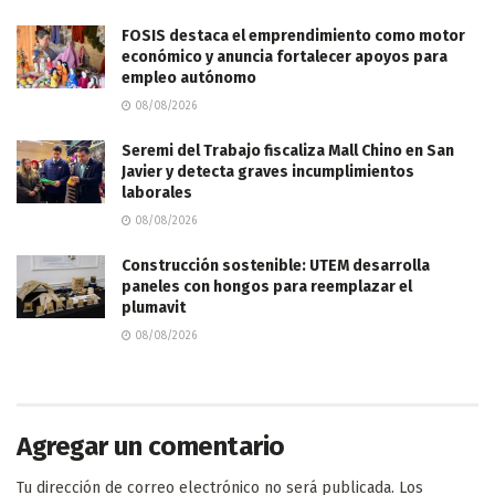
FOSIS destaca el emprendimiento como motor
económico y anuncia fortalecer apoyos para
empleo autónomo
08/08/2026
Seremi del Trabajo fiscaliza Mall Chino en San
Javier y detecta graves incumplimientos
laborales
08/08/2026
Construcción sostenible: UTEM desarrolla
paneles con hongos para reemplazar el
plumavit
08/08/2026
Agregar un comentario
Tu dirección de correo electrónico no será publicada.
Los