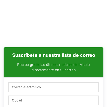
Suscríbete a nuestra lista de correo
Recibe gratis las últimas noticias del Maule
directamente en tu correo