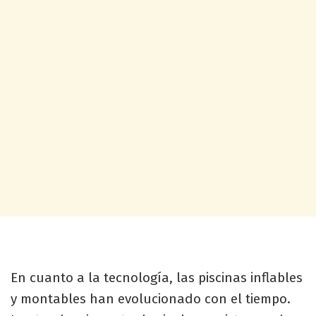
En cuanto a la tecnología, las piscinas inflables
y montables han evolucionado con el tiempo.