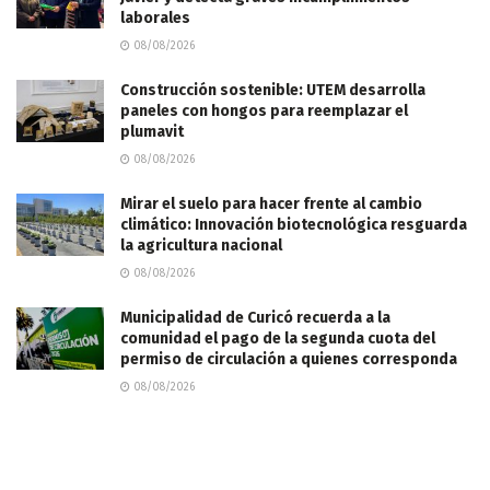
laborales
08/08/2026
Construcción sostenible: UTEM desarrolla
paneles con hongos para reemplazar el
plumavit
08/08/2026
Mirar el suelo para hacer frente al cambio
climático: Innovación biotecnológica resguarda
la agricultura nacional
08/08/2026
Municipalidad de Curicó recuerda a la
comunidad el pago de la segunda cuota del
permiso de circulación a quienes corresponda
08/08/2026