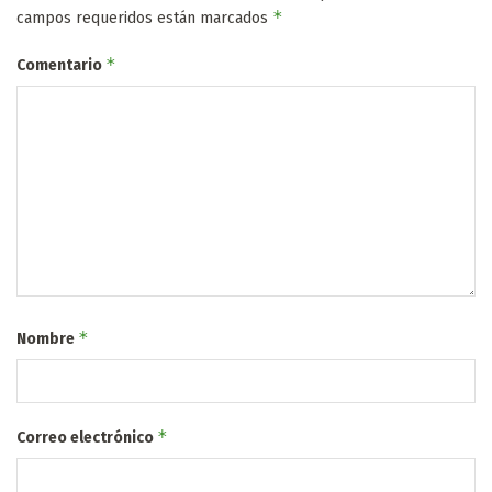
*
campos requeridos están marcados
*
Comentario
*
Nombre
*
Correo electrónico