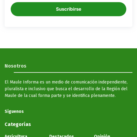
Suscribirse
Nosotros
El Maule Informa es un medio de comunicación independiente,
pluralista e inclusivo que busca el desarrollo de la Región del
Maule de la cual forma parte y se identifica plenamente.
Síguenos
Categorías
Agricultura
Destacados
Opinión