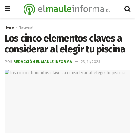
Home
Nacional
Los cinco elementos claves a
considerar al elegir tu piscina
POR
REDACCIÓN EL MAULE INFORMA
23/11/2023