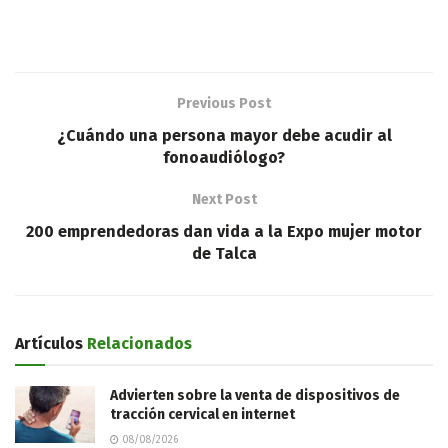
Previous Post
¿Cuándo una persona mayor debe acudir al
fonoaudiólogo?
Next Post
200 emprendedoras dan vida a la Expo mujer motor
de Talca
Artículos
Relacionados
Advierten sobre la venta de dispositivos de
tracción cervical en internet
08/08/2026