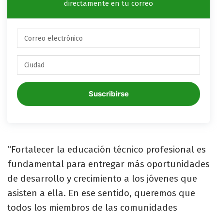
directamente en tu correo
Suscribirse
“Fortalecer la educación técnico profesional es
fundamental para entregar más oportunidades
de desarrollo y crecimiento a los jóvenes que
asisten a ella. En ese sentido, queremos que
todos los miembros de las comunidades