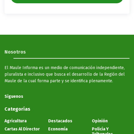
Nosotros
El Maule Informa es un medio de comunicación independiente,
pluralista e inclusivo que busca el desarrollo de la Región del
Maule de la cual forma parte y se identifica plenamente.
Síguenos
Categorías
Agricultura
Destacados
Opinión
Cartas Al Director
Economía
Policía Y