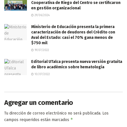
Cooperativa de Riego del Centro se certificaron
en gestión organizacional
29/06/2024
Ministerio de Educación presenta la primera
caracterización de deudores del Crédito con
Aval del Estado: casi el 70% gana menos de
$750 mil
19/07/2022
Editorial UTalca presenta nueva versión gratuita
de libro académico sobre hematología
10/07/2022
Agregar un comentario
Tu dirección de correo electrónico no será publicada.
Los
*
campos requeridos están marcados