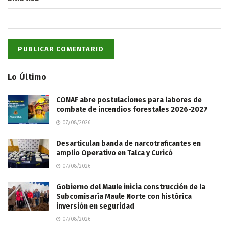
Lo Último
CONAF abre postulaciones para labores de
combate de incendios forestales 2026-2027
07/08/2026
Desarticulan banda de narcotraficantes en
amplio Operativo en Talca y Curicó
07/08/2026
Gobierno del Maule inicia construcción de la
Subcomisaría Maule Norte con histórica
inversión en seguridad
07/08/2026