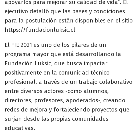
apoyarlos para mejorar su calidad de vida”. El
ejecutivo detalló que las bases y condiciones
para la postulación están disponibles en el sitio
https://fundacionluksic.cl
El FIE 2021 es uno de los pilares de un
programa mayor que está desarrollando la
Fundación Luksic, que busca impactar
positivamente en la comunidad técnico
profesional, a través de un trabajo colaborativo
entre diversos actores -como alumnos,
directores, profesores, apoderados-, creando
redes de mejora y fortaleciendo proyectos que
surjan desde las propias comunidades
educativas.