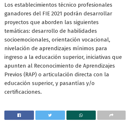
Los establecimientos técnico profesionales
ganadores del FIE 2021 podrán desarrollar
proyectos que aborden las siguientes
temáticas: desarrollo de habilidades
socioemocionales, orientación vocacional,
nivelación de aprendizajes mínimos para
ingreso a la educación superior, iniciativas que
apunten al Reconocimiento de Aprendizajes
Previos (RAP) o articulación directa con la
educación superior, y pasantías y/o
certificaciones.