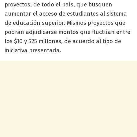
proyectos, de todo el país, que busquen
aumentar el acceso de estudiantes al sistema
de educación superior. Mismos proyectos que
podrán adjudicarse montos que fluctúan entre
los $10 y $25 millones, de acuerdo al tipo de
iniciativa presentada.