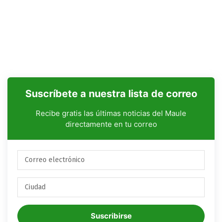
Suscríbete a nuestra lista de correo
Recibe gratis las últimas noticias del Maule
directamente en tu correo
Suscribirse