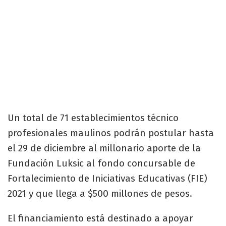
Un total de 71 establecimientos técnico
profesionales maulinos podrán postular hasta
el 29 de diciembre al millonario aporte de la
Fundación Luksic al fondo concursable de
Fortalecimiento de Iniciativas Educativas (FIE)
2021 y que llega a $500 millones de pesos.
El financiamiento está destinado a apoyar