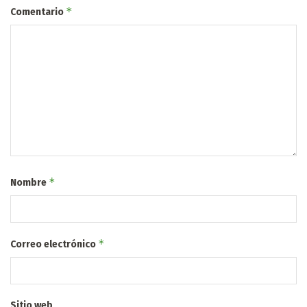
*
Comentario
*
Nombre
*
Correo electrónico
Sitio web