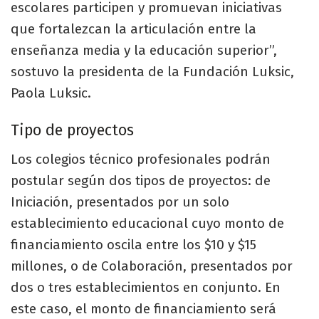
escolares participen y promuevan iniciativas
que fortalezcan la articulación entre la
enseñanza media y la educación superior”,
sostuvo la presidenta de la Fundación Luksic,
Paola Luksic.
Tipo de proyectos
Los colegios técnico profesionales podrán
postular según dos tipos de proyectos: de
Iniciación, presentados por un solo
establecimiento educacional cuyo monto de
financiamiento oscila entre los $10 y $15
millones, o de Colaboración, presentados por
dos o tres establecimientos en conjunto. En
este caso, el monto de financiamiento será