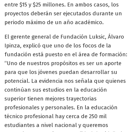
entre $15 y $25 millones. En ambos casos, los
proyectos deberán ser ejecutados durante un
periodo máximo de un año académico.
El gerente general de Fundación Luksic, Álvaro
Ipinza, explicó que uno de los focos de la
fundación está puesto en el área de formación:
“Uno de nuestros propósitos es ser un aporte
para que los jóvenes puedan desarrollar su
potencial. La evidencia nos señala que quienes
continúan sus estudios en la educación
superior tienen mejores trayectorias
profesionales y personales. En la educación
técnico profesional hay cerca de 250 mil
estudiantes a nivel nacional y queremos