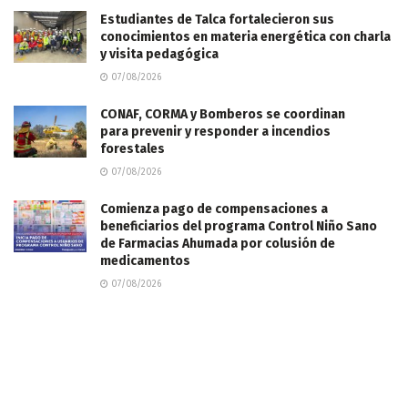
Estudiantes de Talca fortalecieron sus
conocimientos en materia energética con charla
y visita pedagógica
07/08/2026
CONAF, CORMA y Bomberos se coordinan
para prevenir y responder a incendios
forestales
07/08/2026
Comienza pago de compensaciones a
beneficiarios del programa Control Niño Sano
de Farmacias Ahumada por colusión de
medicamentos
07/08/2026