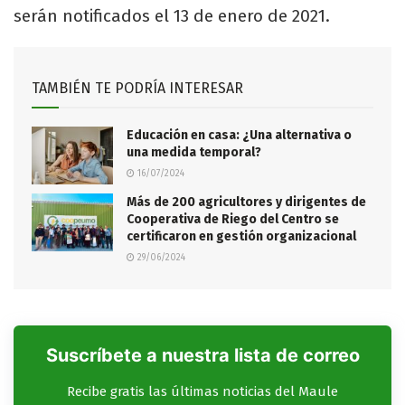
serán notificados el 13 de enero de 2021.
TAMBIÉN TE PODRÍA INTERESAR
Educación en casa: ¿Una alternativa o
una medida temporal?
16/07/2024
Más de 200 agricultores y dirigentes de
Cooperativa de Riego del Centro se
certificaron en gestión organizacional
29/06/2024
Suscríbete a nuestra lista de correo
Recibe gratis las últimas noticias del Maule