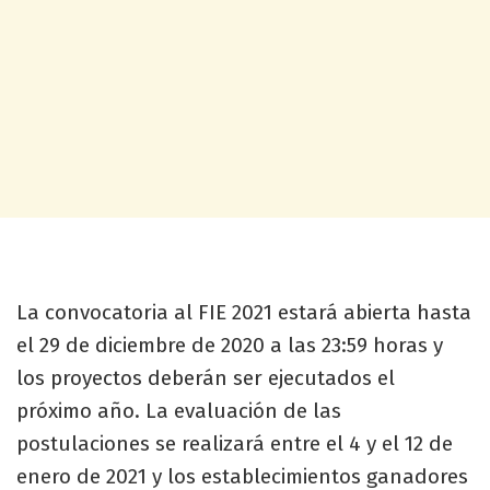
La convocatoria al FIE 2021 estará abierta hasta
el 29 de diciembre de 2020 a las 23:59 horas y
los proyectos deberán ser ejecutados el
próximo año. La evaluación de las
postulaciones se realizará entre el 4 y el 12 de
enero de 2021 y los establecimientos ganadores