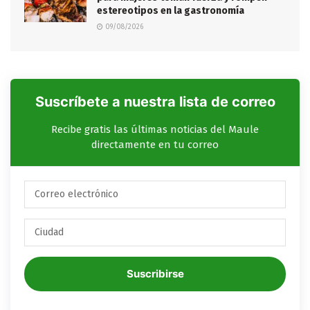
estereotipos en la gastronomía
09/08/2026
Suscríbete a nuestra lista de correo
Recibe gratis las últimas noticias del Maule
directamente en tu correo
Suscribirse