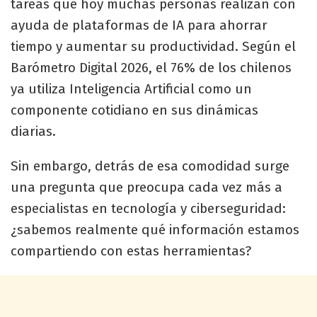
tareas que hoy muchas personas realizan con
ayuda de plataformas de IA para ahorrar
tiempo y aumentar su productividad. Según el
Barómetro Digital 2026, el 76% de los chilenos
ya utiliza Inteligencia Artificial como un
componente cotidiano en sus dinámicas
diarias.
Sin embargo, detrás de esa comodidad surge
una pregunta que preocupa cada vez más a
especialistas en tecnología y ciberseguridad:
¿sabemos realmente qué información estamos
compartiendo con estas herramientas?