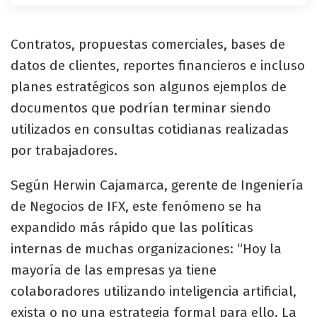
Contratos, propuestas comerciales, bases de
datos de clientes, reportes financieros e incluso
planes estratégicos son algunos ejemplos de
documentos que podrían terminar siendo
utilizados en consultas cotidianas realizadas
por trabajadores.
Según Herwin Cajamarca, gerente de Ingeniería
de Negocios de IFX, este fenómeno se ha
expandido más rápido que las políticas
internas de muchas organizaciones: “Hoy la
mayoría de las empresas ya tiene
colaboradores utilizando inteligencia artificial,
exista o no una estrategia formal para ello. La