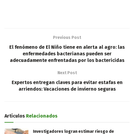
Previous Post
El fenómeno de El Niño tiene en alerta al agro: las
enfermedades bacterianas pueden ser
adecuadamente enfrentadas por los bactericidas
Next Post
Expertos entregan claves para evitar estafas en
arriendos: Vacaciones de invierno seguras
Artículos
Relacionados
Investigadores logran estimar riesgo de