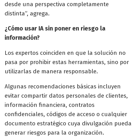
desde una perspectiva completamente
distinta”, agrega.
¿Cómo usar IA sin poner en riesgo la
información?
Los expertos coinciden en que la solución no
pasa por prohibir estas herramientas, sino por
utilizarlas de manera responsable.
Algunas recomendaciones básicas incluyen
evitar compartir datos personales de clientes,
información financiera, contratos
confidenciales, códigos de acceso o cualquier
documento estratégico cuya divulgación pueda
generar riesgos para la organización.