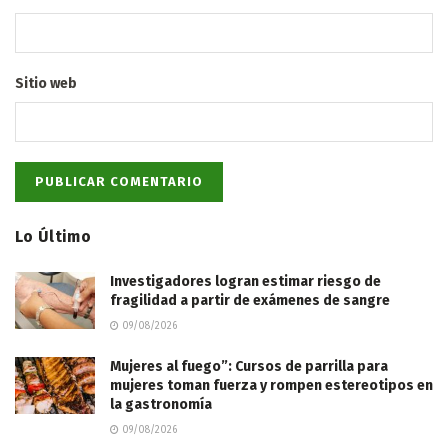
Sitio web
Lo Último
Investigadores logran estimar riesgo de
fragilidad a partir de exámenes de sangre
09/08/2026
Mujeres al fuego”: Cursos de parrilla para
mujeres toman fuerza y rompen estereotipos en
la gastronomía
09/08/2026