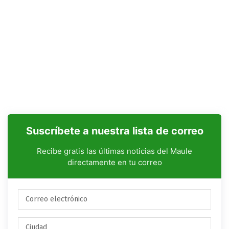
Suscríbete a nuestra lista de correo
Recibe gratis las últimas noticias del Maule
directamente en tu correo