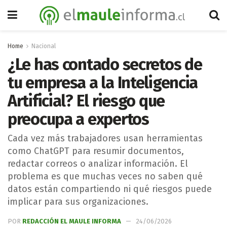
Home
Nacional
¿Le has contado secretos de
tu empresa a la Inteligencia
Artificial? El riesgo que
preocupa a expertos
Cada vez más trabajadores usan herramientas
como ChatGPT para resumir documentos,
redactar correos o analizar información. El
problema es que muchas veces no saben qué
datos están compartiendo ni qué riesgos puede
implicar para sus organizaciones.
POR
REDACCIÓN EL MAULE INFORMA
24/06/2026