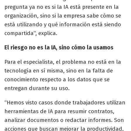
pregunta ya no es si la IA está presente en la
organización, sino si la empresa sabe cómo se
está utilizando y qué información está siendo
compartida”, explica.
El riesgo no es la IA, sino cómo la usamos
Para el especialista, el problema no está en la
tecnología en sí misma, sino en la falta de
conocimiento respecto a los datos que se
entregan durante su uso.
“Hemos visto casos donde trabajadores utilizan
herramientas de IA para resumir contratos,
analizar documentos o redactar informes. Son
acciones que buscan mejorar la productividad,