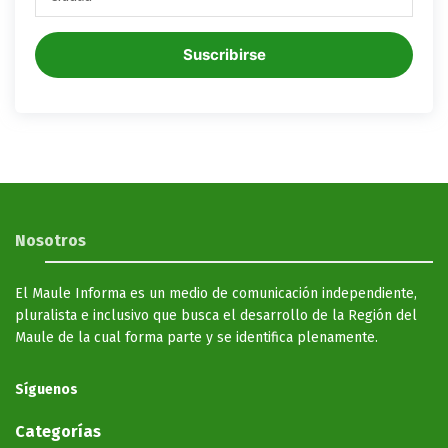
Suscribirse
Nosotros
El Maule Informa es un medio de comunicación independiente,
pluralista e inclusivo que busca el desarrollo de la Región del
Maule de la cual forma parte y se identifica plenamente.
Síguenos
Categorías