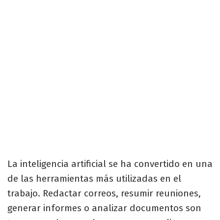
La inteligencia artificial se ha convertido en una
de las herramientas más utilizadas en el
trabajo. Redactar correos, resumir reuniones,
generar informes o analizar documentos son