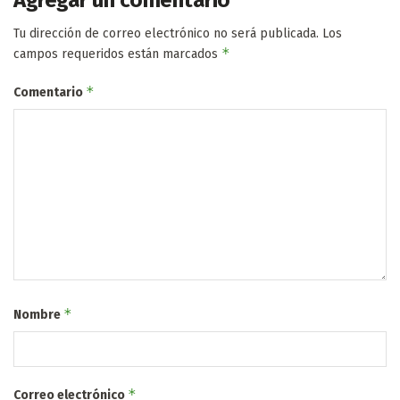
Tu dirección de correo electrónico no será publicada.
Los
*
campos requeridos están marcados
*
Comentario
*
Nombre
*
Correo electrónico