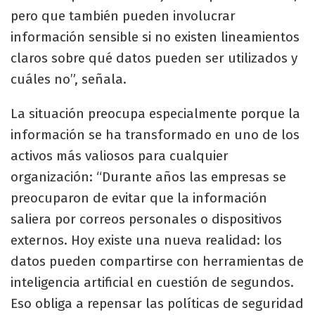
pero que también pueden involucrar
información sensible si no existen lineamientos
claros sobre qué datos pueden ser utilizados y
cuáles no”, señala.
La situación preocupa especialmente porque la
información se ha transformado en uno de los
activos más valiosos para cualquier
organización: “Durante años las empresas se
preocuparon de evitar que la información
saliera por correos personales o dispositivos
externos. Hoy existe una nueva realidad: los
datos pueden compartirse con herramientas de
inteligencia artificial en cuestión de segundos.
Eso obliga a repensar las políticas de seguridad