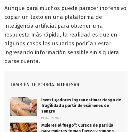
Aunque para muchos puede parecer inofensivo
copiar un texto en una plataforma de
inteligencia artificial para obtener una
respuesta más rápida, la realidad es que en
algunos casos los usuarios podrían estar
ingresando información sensible sin siquiera
darse cuenta.
TAMBIÉN TE PODRÍA INTERESAR
Investigadores logran estimar riesgo de
fragilidad a partir de exámenes de
sangre
09/08/2026
Mujeres al fuego”: Cursos de parrilla
para mujeres toman fuerza y rompen