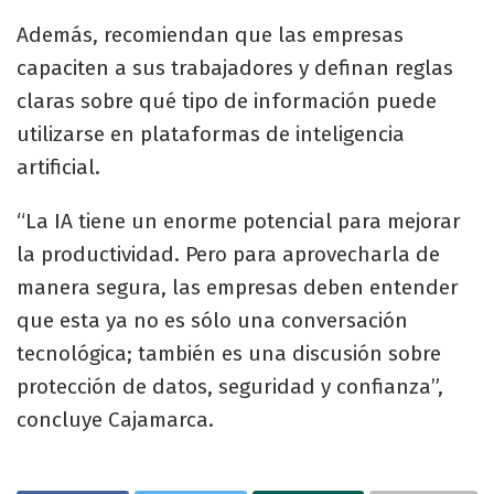
Además, recomiendan que las empresas
capaciten a sus trabajadores y definan reglas
claras sobre qué tipo de información puede
utilizarse en plataformas de inteligencia
artificial.
“La IA tiene un enorme potencial para mejorar
la productividad. Pero para aprovecharla de
manera segura, las empresas deben entender
que esta ya no es sólo una conversación
tecnológica; también es una discusión sobre
protección de datos, seguridad y confianza”,
concluye Cajamarca.