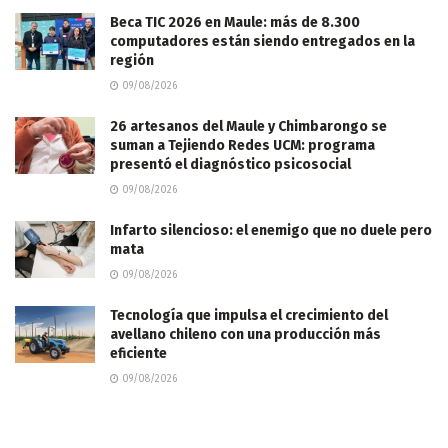
Beca TIC 2026 en Maule: más de 8.300
computadores están siendo entregados en la
región
09/08/2026
26 artesanos del Maule y Chimbarongo se
suman a Tejiendo Redes UCM: programa
presentó el diagnóstico psicosocial
09/08/2026
Infarto silencioso: el enemigo que no duele pero
mata
09/08/2026
Tecnología que impulsa el crecimiento del
avellano chileno con una producción más
eficiente
09/08/2026