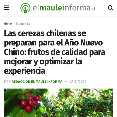
Home
Economía
Las cerezas chilenas se
preparan para el Año Nuevo
Chino: frutos de calidad para
mejorar y optimizar la
experiencia
POR
REDACCIÓN EL MAULE INFORMA
27/11/2025