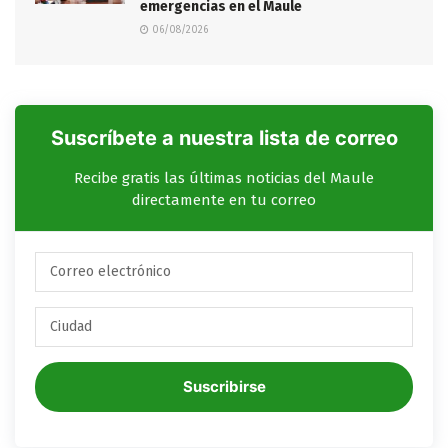
emergencias en el Maule
06/08/2026
Suscríbete a nuestra lista de correo
Recibe gratis las últimas noticias del Maule
directamente en tu correo
Suscribirse