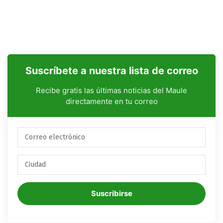
Suscríbete a nuestra lista de correo
Recibe gratis las últimas noticias del Maule
directamente en tu correo
Suscribirse