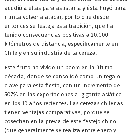
acudió a ellas para asustarla y ésta huyó para
nunca volver a atacar, por lo que desde
entonces se festeja esta tradición, que ha
tenido consecuencias positivas a 20.000
kilómetros de distancia, específicamente en
Chile y en su industria de la cereza.
Este fruto ha vivido un boom en la última
década, donde se consolidó como un regalo
clave para esta fiesta, con un incremento de
507% en las exportaciones al gigante asiático
en los 10 años recientes. Las cerezas chilenas
tienen ventajas comparativas, porque se
cosechan en la previa de este festejo chino
(que generalmente se realiza entre enero y