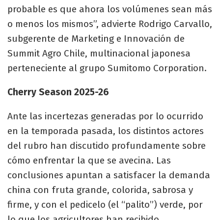
probable es que ahora los volúmenes sean más
o menos los mismos”, advierte Rodrigo Carvallo,
subgerente de Marketing e Innovación de
Summit Agro Chile, multinacional japonesa
perteneciente al grupo Sumitomo Corporation.
Cherry Season 2025-26
Ante las incertezas generadas por lo ocurrido
en la temporada pasada, los distintos actores
del rubro han discutido profundamente sobre
cómo enfrentar la que se avecina. Las
conclusiones apuntan a satisfacer la demanda
china con fruta grande, colorida, sabrosa y
firme, y con el pedicelo (el “palito”) verde, por
lo que los agricultores han recibido