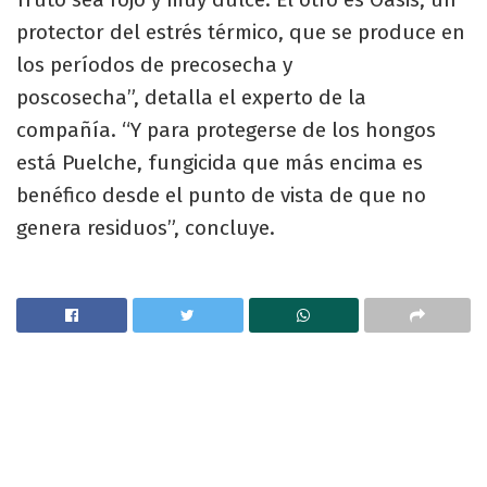
protector del estrés térmico, que se produce en
los períodos de precosecha y
poscosecha”, detalla el experto de la
compañía. “Y para protegerse de los hongos
está Puelche, fungicida que más encima es
benéfico desde el punto de vista de que no
genera residuos”, concluye.