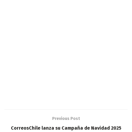
Previous Post
CorreosChile lanza su Campaña de Navidad 2025