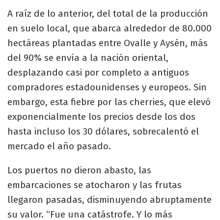
A raíz de lo anterior, del total de la producción
en suelo local, que abarca alrededor de 80.000
hectáreas plantadas entre Ovalle y Aysén, más
del 90% se envía a la nación oriental,
desplazando casi por completo a antiguos
compradores estadounidenses y europeos. Sin
embargo, esta fiebre por las cherries, que elevó
exponencialmente los precios desde los dos
hasta incluso los 30 dólares, sobrecalentó el
mercado el año pasado.
Los puertos no dieron abasto, las
embarcaciones se atocharon y las frutas
llegaron pasadas, disminuyendo abruptamente
su valor. “Fue una catástrofe. Y lo más