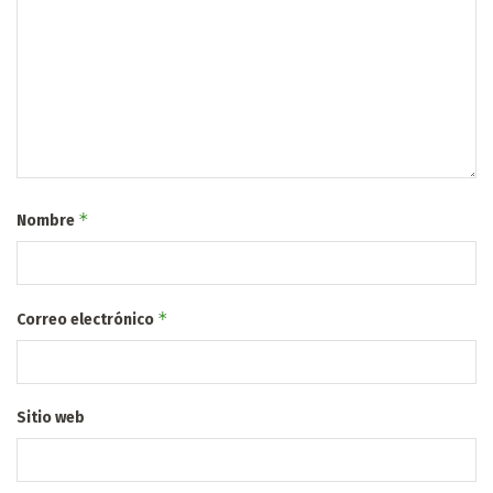
*
Nombre
*
Correo electrónico
Sitio web