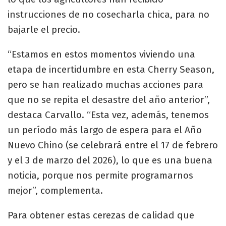
instrucciones de no cosecharla chica, para no
bajarle el precio.
“Estamos en estos momentos viviendo una
etapa de incertidumbre en esta Cherry Season,
pero se han realizado muchas acciones para
que no se repita el desastre del año anterior”,
destaca Carvallo. “Esta vez, además, tenemos
un período más largo de espera para el Año
Nuevo Chino (se celebrará entre el 17 de febrero
y el 3 de marzo del 2026), lo que es una buena
noticia, porque nos permite programarnos
mejor”, complementa.
Para obtener estas cerezas de calidad que