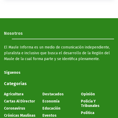
Nosotros
El Maule Informa es un medio de comunicación independiente,
pluralista e inclusivo que busca el desarrollo de la Región del
Maule de la cual forma parte y se identifica plenamente.
Síguenos
Categorías
Agricultura
Destacados
Opinión
Cartas Al Director
Economía
Policía Y
Tribunales
Coronavirus
Educación
Política
Crónicas Maulinas
Eventos