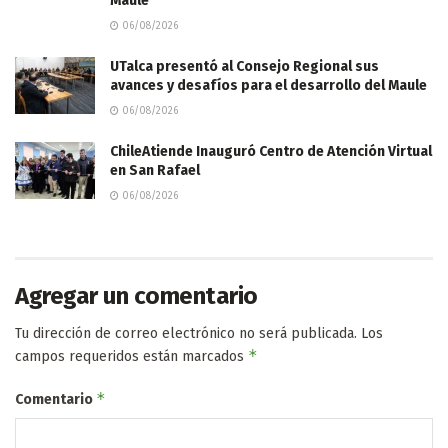
Maule
06/08/2026
UTalca presentó al Consejo Regional sus
avances y desafíos para el desarrollo del Maule
06/08/2026
ChileAtiende Inauguró Centro de Atención Virtual
en San Rafael
06/08/2026
Agregar un comentario
Tu dirección de correo electrónico no será publicada.
Los
*
campos requeridos están marcados
*
Comentario