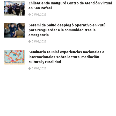
ChileAtiende Inauguró Centro de Atención Virtual
en San Rafael
06/08/2026
Seremi de Salud desplegó operativo en Putú
para resguardar a la comunidad tras la
emergencia
06/08/2026
Seminario reunirá experiencias nacionales e
internacionales sobre lectura, mediación
cultural y ruralidad
06/08/2026