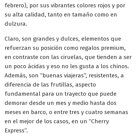
febrero), por sus vibrantes colores rojos y por
su alta calidad, tanto en tamaño como en
dulzura.
Claro, son grandes y dulces, elementos que
refuerzan su posición como regalos premium,
en contraste con las ciruelas, que tienden a ser
un poco ácidas y eso no les gusta a los chinos.
Además, son “buenas viajeras”, resistentes, a
diferencia de las frutillas, aspecto
fundamental para un trayecto que puede
demorar desde un mes y medio hasta dos
meses en barco, o entre tres y cuatro semanas
en el mejor de los casos, en un “Cherry
Express”.