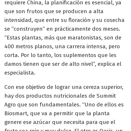
requiere China, la planificación es esencial, ya
que son frutos que se producen a alta
intensidad, que entre su floración y su cosecha
se “construyen” en prácticamente dos meses.
“Estas plantas, más que maratonistas, son de
400 metros planos, una carrera intensa, pero
corta. Por lo tanto, los suplementos que les
damos tienen que ser de alto nivel”, explica el
especialista.
Con ese objetivo de lograr una cereza superior,
hay dos productos nutricionales de Summit
Agro que son fundamentales. “Uno de ellos es
Biosmart, que va a permitir que la planta
genere ese azúcar que necesita para que el
fruto sea rojo y muy dulce. El otro es Oasis, un