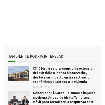
TAMBIÉN TE PODRÍA INTERESAR
CChC Maule valora anuncio de extensión
del subsidio a la tasa hipotecaria y
destaca su impacto en la reactivación
económica y el acceso a la vivienda
06/08/2026
Gobernador Álvarez-Salamanca impulsa
moderna Unidad de Alerta Temprana
Móvil para fortalecer la respuesta ante