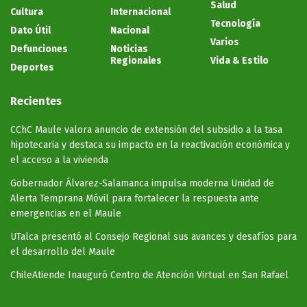
Salud
Cultura
Internacional
Tecnología
Dato Útil
Nacional
Varios
Defunciones
Noticias
Regionales
Vida & Estilo
Deportes
Recientes
CChC Maule valora anuncio de extensión del subsidio a la tasa
hipotecaria y destaca su impacto en la reactivación económica y
el acceso a la vivienda
Gobernador Álvarez-Salamanca impulsa moderna Unidad de
Alerta Temprana Móvil para fortalecer la respuesta ante
emergencias en el Maule
UTalca presentó al Consejo Regional sus avances y desafíos para
el desarrollo del Maule
ChileAtiende Inauguró Centro de Atención Virtual en San Rafael