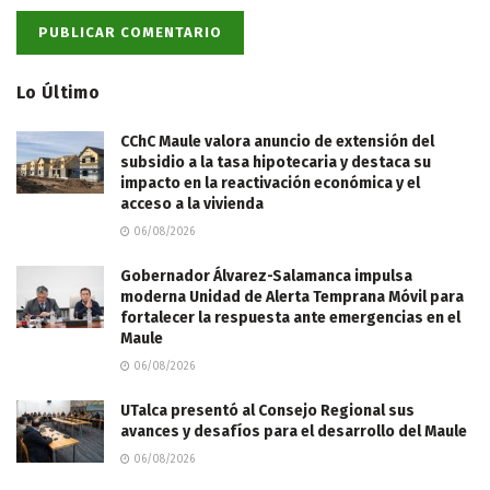
Lo Último
CChC Maule valora anuncio de extensión del
subsidio a la tasa hipotecaria y destaca su
impacto en la reactivación económica y el
acceso a la vivienda
06/08/2026
Gobernador Álvarez-Salamanca impulsa
moderna Unidad de Alerta Temprana Móvil para
fortalecer la respuesta ante emergencias en el
Maule
06/08/2026
UTalca presentó al Consejo Regional sus
avances y desafíos para el desarrollo del Maule
06/08/2026