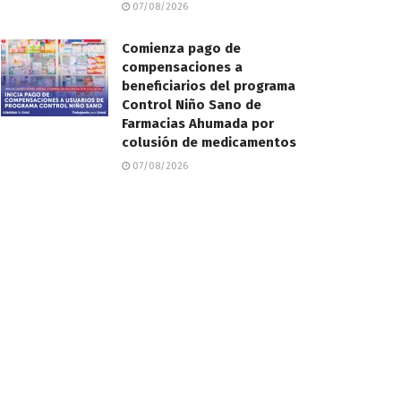
07/08/2026
Comienza pago de
compensaciones a
beneficiarios del programa
Control Niño Sano de
Farmacias Ahumada por
colusión de medicamentos
07/08/2026