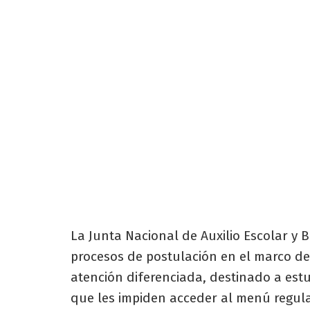
La Junta Nacional de Auxilio Escolar y 
procesos de postulación en el marco de
atención diferenciada, destinado a est
que les impiden acceder al menú regular