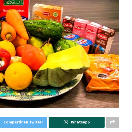
Compartir en Twitter
Whatsapp