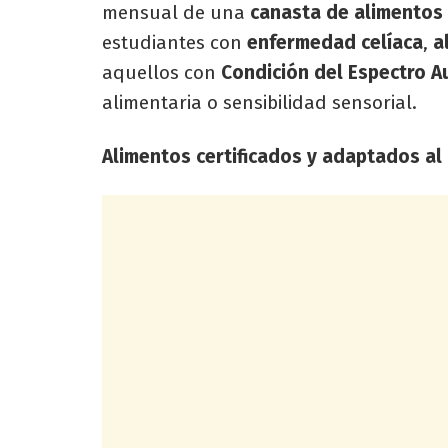
mensual de una
canasta de alimentos
estudiantes con
enfermedad celíaca
,
a
aquellos con
Condición del Espectro Au
alimentaria o sensibilidad sensorial.
Alimentos certificados y adaptados al 