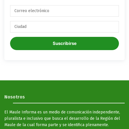
Suscribirse
Nosotros
El Maule Informa es un medio de comunicación independiente,
pluralista e inclusivo que busca el desarrollo de la Región del
Maule de la cual forma parte y se identifica plenamente.