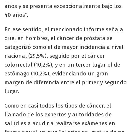
años y se presenta excepcionalmente bajo los
40 años”.
En ese sentido, el mencionado informe señala
que, en hombres, el cáncer de próstata se
categorizó como el de mayor incidencia a nivel
nacional (29,5%), seguido por el cáncer
colorrectal (10,2%), y en un tercer lugar el de
estómago (10,2%), evidenciando un gran
margen de diferencia entre el primer y segundo
lugar.
Como en casi todos los tipos de cáncer, el
llamado de los expertos y autoridades de
salud es a acudir a realizarse exámenes en