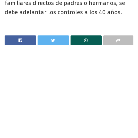
familiares directos de padres o hermanos, se
debe adelantar los controles a los 40 años.