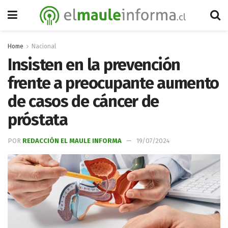
Home
Nacional
Insisten en la prevención
frente a preocupante aumento
de casos de cáncer de
próstata
POR
REDACCIÓN EL MAULE INFORMA
19/07/2024