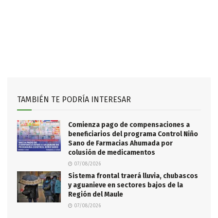
TAMBIÉN TE PODRÍA INTERESAR
Comienza pago de compensaciones a
beneficiarios del programa Control Niño
Sano de Farmacias Ahumada por
colusión de medicamentos
07/08/2026
Sistema frontal traerá lluvia, chubascos
y aguanieve en sectores bajos de la
Región del Maule
07/08/2026