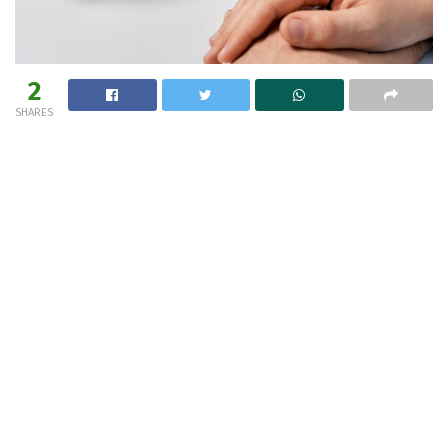
2
SHARES