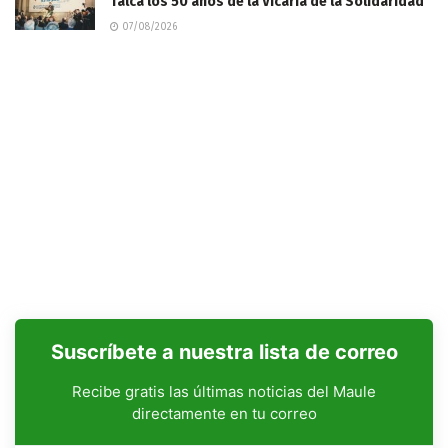
Talca los 50 años de la Vicaría de la Solidaridad
07/08/2026
Suscríbete a nuestra lista de correo
Recibe gratis las últimas noticias del Maule
directamente en tu correo