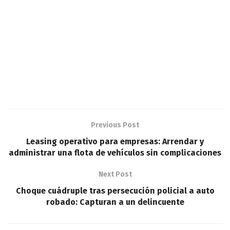
Previous Post
Leasing operativo para empresas: Arrendar y
administrar una flota de vehículos sin complicaciones
Next Post
Choque cuádruple tras persecución policial a auto
robado: Capturan a un delincuente