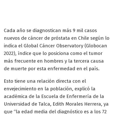
Cada año se diagnostican más 9 mil casos
nuevos de cáncer de próstata en Chile según lo
indica el Global Cáncer Observatory (Globocan
2022), índice que lo posiciona como el tumor
más frecuente en hombres y la tercera causa
de muerte por esta enfermedad en el país.
Esto tiene una relación directa con el
envejecimiento en la población, explicó la
académica de la Escuela de Enfermería de la
Universidad de Talca, Edith Morales Herrera, ya
que “la edad media del diagnóstico es a los 72