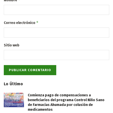
Nombre
*
Correo electrónico
Sitio web
Lo Último
Comienza pago de compensaciones a
beneficiarios del programa Control Niño Sano
de Farmacias Ahumada por colusión de
medicamentos