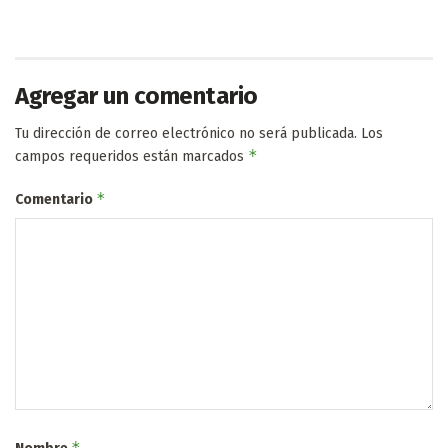
Agregar un comentario
Tu dirección de correo electrónico no será publicada.
Los
*
campos requeridos están marcados
*
Comentario
*