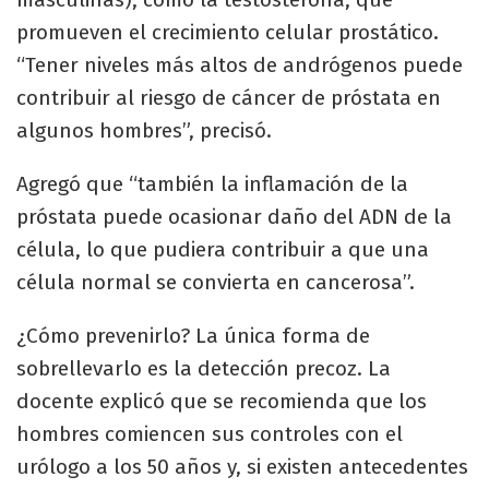
promueven el crecimiento celular prostático.
“Tener niveles más altos de andrógenos puede
contribuir al riesgo de cáncer de próstata en
algunos hombres”, precisó.
Agregó que “también la inflamación de la
próstata puede ocasionar daño del ADN de la
célula, lo que pudiera contribuir a que una
célula normal se convierta en cancerosa”.
¿Cómo prevenirlo? La única forma de
sobrellevarlo es la detección precoz. La
docente explicó que se recomienda que los
hombres comiencen sus controles con el
urólogo a los 50 años y, si existen antecedentes