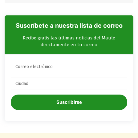
Suscríbete a nuestra lista de correo
Recibe gratis las últimas noticias del Maule
directamente en tu correo
Suscribirse