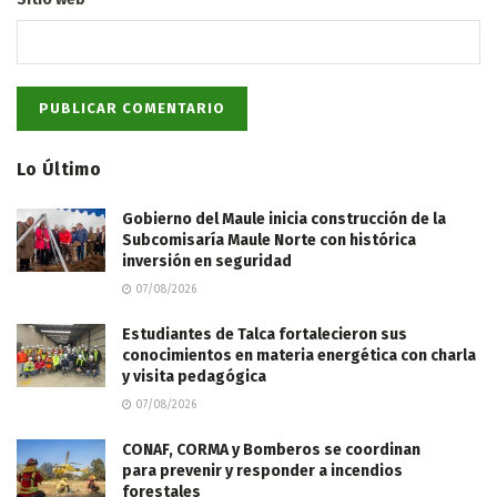
Lo Último
Gobierno del Maule inicia construcción de la
Subcomisaría Maule Norte con histórica
inversión en seguridad
07/08/2026
Estudiantes de Talca fortalecieron sus
conocimientos en materia energética con charla
y visita pedagógica
07/08/2026
CONAF, CORMA y Bomberos se coordinan
para prevenir y responder a incendios
forestales