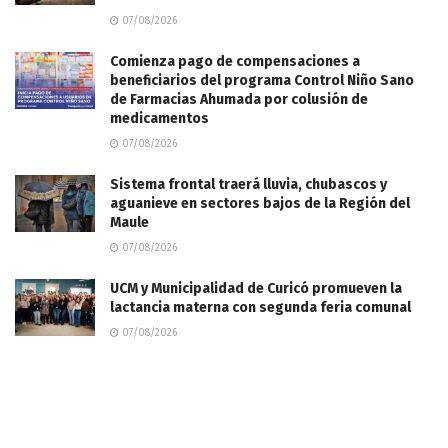
07/08/2026
Comienza pago de compensaciones a
beneficiarios del programa Control Niño Sano
de Farmacias Ahumada por colusión de
medicamentos
07/08/2026
Sistema frontal traerá lluvia, chubascos y
aguanieve en sectores bajos de la Región del
Maule
07/08/2026
UCM y Municipalidad de Curicó promueven la
lactancia materna con segunda feria comunal
07/08/2026