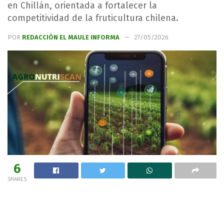
en Chillán, orientada a fortalecer la
competitividad de la fruticultura chilena.
POR
REDACCIÓN EL MAULE INFORMA
27/05/2026
6
SHARES