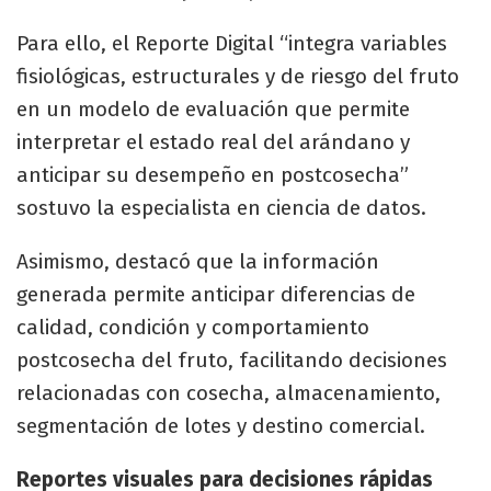
Para ello, el Reporte Digital “integra variables
fisiológicas, estructurales y de riesgo del fruto
en un modelo de evaluación que permite
interpretar el estado real del arándano y
anticipar su desempeño en postcosecha”
sostuvo la especialista en ciencia de datos.
Asimismo, destacó que la información
generada permite anticipar diferencias de
calidad, condición y comportamiento
postcosecha del fruto, facilitando decisiones
relacionadas con cosecha, almacenamiento,
segmentación de lotes y destino comercial.
Reportes visuales para decisiones rápidas