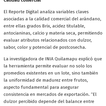
Calidad comercial
El Reporte Digital analiza variables claves
asociadas a la calidad comercial del arándano,
entre ellas grados Brix, acidez titulable,
antocianinas, calcio y materia seca, permitiendo
evaluar atributos relacionados con dulzor,
sabor, color y potencial de postcosecha.
La investigadora de INIA Quilamapu explicó que
la herramienta permite evaluar no solo los
promedios existentes en un lote, sino también
la uniformidad de madurez entre frutos,
aspecto fundamental para asegurar
consistencia en mercados de exportación. “El
dulzor percibido depende del balance entre