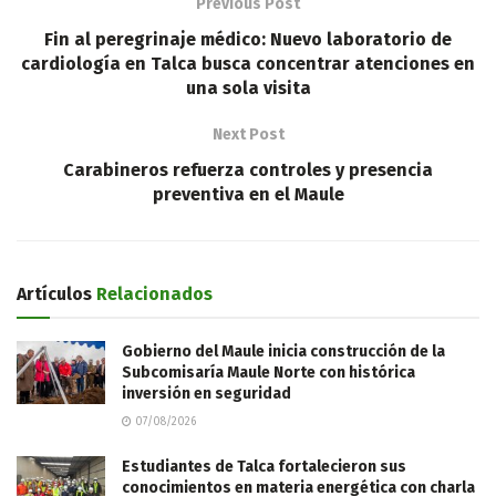
Previous Post
Fin al peregrinaje médico: Nuevo laboratorio de
cardiología en Talca busca concentrar atenciones en
una sola visita
Next Post
Carabineros refuerza controles y presencia
preventiva en el Maule
Artículos
Relacionados
Gobierno del Maule inicia construcción de la
Subcomisaría Maule Norte con histórica
inversión en seguridad
07/08/2026
Estudiantes de Talca fortalecieron sus
conocimientos en materia energética con charla