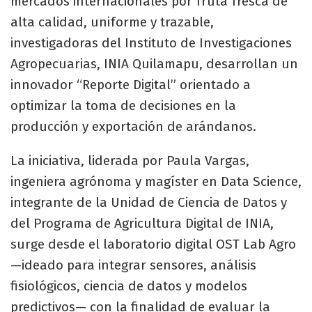
mercados internacionales por fruta fresca de
alta calidad, uniforme y trazable,
investigadoras del Instituto de Investigaciones
Agropecuarias, INIA Quilamapu, desarrollan un
innovador “Reporte Digital” orientado a
optimizar la toma de decisiones en la
producción y exportación de arándanos.
La iniciativa, liderada por Paula Vargas,
ingeniera agrónoma y magíster en Data Science,
integrante de la Unidad de Ciencia de Datos y
del Programa de Agricultura Digital de INIA,
surge desde el laboratorio digital OST Lab Agro
—ideado para integrar sensores, análisis
fisiológicos, ciencia de datos y modelos
predictivos— con la finalidad de evaluar la