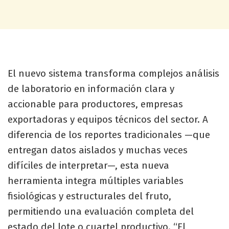
El nuevo sistema transforma complejos análisis
de laboratorio en información clara y
accionable para productores, empresas
exportadoras y equipos técnicos del sector. A
diferencia de los reportes tradicionales —que
entregan datos aislados y muchas veces
difíciles de interpretar—, esta nueva
herramienta integra múltiples variables
fisiológicas y estructurales del fruto,
permitiendo una evaluación completa del
estado del lote o cuartel productivo. “El