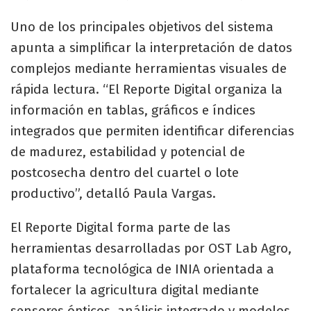
Uno de los principales objetivos del sistema
apunta a simplificar la interpretación de datos
complejos mediante herramientas visuales de
rápida lectura. “El Reporte Digital organiza la
información en tablas, gráficos e índices
integrados que permiten identificar diferencias
de madurez, estabilidad y potencial de
postcosecha dentro del cuartel o lote
productivo”, detalló Paula Vargas.
El Reporte Digital forma parte de las
herramientas desarrolladas por OST Lab Agro,
plataforma tecnológica de INIA orientada a
fortalecer la agricultura digital mediante
sensores ópticos, análisis integrado y modelos