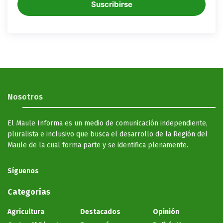
Suscribirse
Nosotros
El Maule Informa es un medio de comunicación independiente,
pluralista e inclusivo que busca el desarrollo de la Región del
Maule de la cual forma parte y se identifica plenamente.
Síguenos
Categorías
Agricultura
Destacados
Opinión