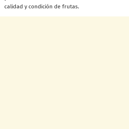
calidad y condición de frutas.