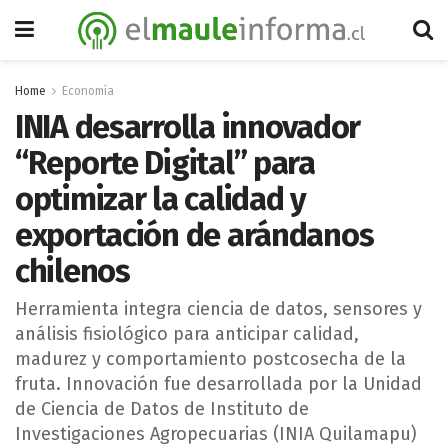
Home
Economía
INIA desarrolla innovador
“Reporte Digital” para
optimizar la calidad y
exportación de arándanos
chilenos
Herramienta integra ciencia de datos, sensores y
análisis fisiológico para anticipar calidad,
madurez y comportamiento postcosecha de la
fruta. Innovación fue desarrollada por la Unidad
de Ciencia de Datos de Instituto de
Investigaciones Agropecuarias (INIA Quilamapu)