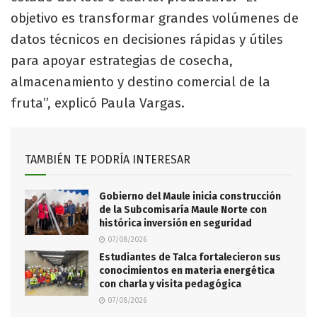
objetivo es transformar grandes volúmenes de
datos técnicos en decisiones rápidas y útiles
para apoyar estrategias de cosecha,
almacenamiento y destino comercial de la
fruta”, explicó Paula Vargas.
TAMBIÉN TE PODRÍA INTERESAR
Gobierno del Maule inicia construcción
de la Subcomisaría Maule Norte con
histórica inversión en seguridad
07/08/2026
Estudiantes de Talca fortalecieron sus
conocimientos en materia energética
con charla y visita pedagógica
07/08/2026