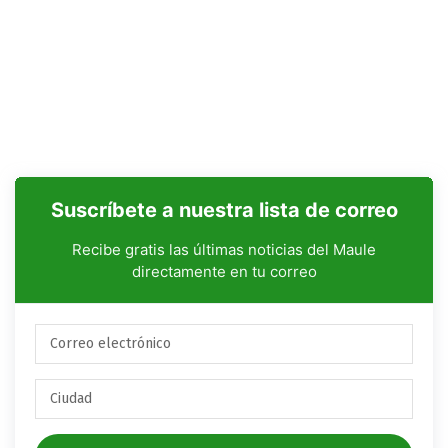
Suscríbete a nuestra lista de correo
Recibe gratis las últimas noticias del Maule
directamente en tu correo