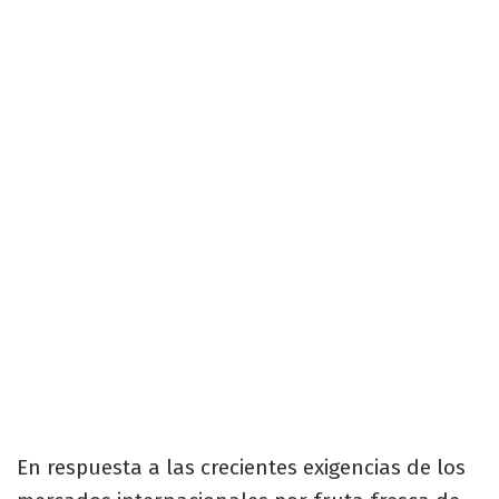
En respuesta a las crecientes exigencias de los