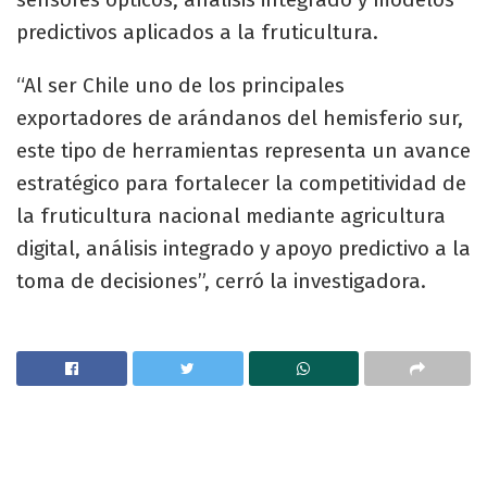
predictivos aplicados a la fruticultura.
“Al ser Chile uno de los principales
exportadores de arándanos del hemisferio sur,
este tipo de herramientas representa un avance
estratégico para fortalecer la competitividad de
la fruticultura nacional mediante agricultura
digital, análisis integrado y apoyo predictivo a la
toma de decisiones”, cerró la investigadora.