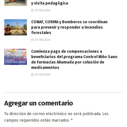
y visita pedagógica
07/08/2026
CONAF, CORMA y Bomberos se coordinan
para prevenir y responder a incendios
forestales
07/08/2026
Comienza pago de compensaciones a
beneficiarios del programa Control Niño Sano
de Farmacias Ahumada por colusión de
medicamentos
07/08/2026
Agregar un comentario
Tu dirección de correo electrónico no será publicada.
Los
*
campos requeridos están marcados