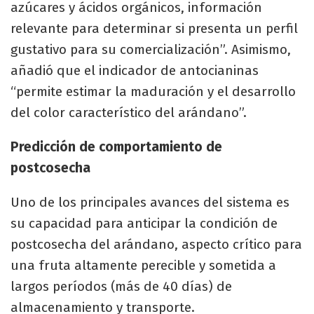
azúcares y ácidos orgánicos, información
relevante para determinar si presenta un perfil
gustativo para su comercialización”. Asimismo,
añadió que el indicador de antocianinas
“permite estimar la maduración y el desarrollo
del color característico del arándano”.
Predicción de comportamiento de
postcosecha
Uno de los principales avances del sistema es
su capacidad para anticipar la condición de
postcosecha del arándano, aspecto crítico para
una fruta altamente perecible y sometida a
largos períodos (más de 40 días) de
almacenamiento y transporte.