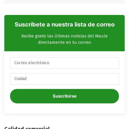
Suscríbete a nuestra lista de correo
Recibe gratis las últimas noticias del Maule
directamente en tu correo
Suscribirse