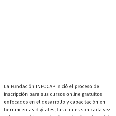
La Fundación INFOCAP inició el proceso de
inscripción para sus cursos online gratuitos
enfocados en el desarrollo y capacitación en
herramientas digitales, las cuales son cada vez