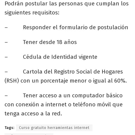
Podrán postular las personas que cumplan los
siguientes requisitos:
– Responder el formulario de postulación
– Tener desde 18 años
– Cédula de Identidad vigente
– Cartola del Registro Social de Hogares
(RSH) con un porcentaje menor o igual al 60%.
– Tener acceso a un computador básico
con conexión a internet o teléfono móvil que
tenga acceso a la red.
Tags:
Curso gratuito herramientas internet