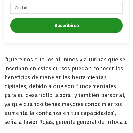
Suscribirse
“Queremos que los alumnos y alumnas que se
inscriban en estos cursos puedan conocer los
beneficios de manejar las herramientas
digitales, debido a que son fundamentales
para su desarrollo laboral y también personal,
ya que cuando tienes mayores conocimientos
aumenta la confianza en tus capacidades”,
señala Javier Rojas, gerente general de Infocap.