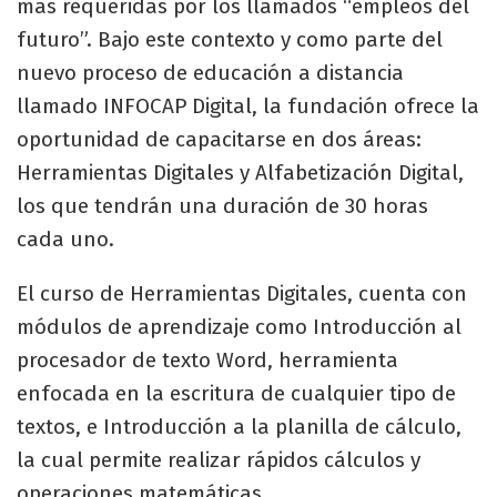
más requeridas por los llamados “empleos del
futuro”. Bajo este contexto y como parte del
nuevo proceso de educación a distancia
llamado INFOCAP Digital, la fundación ofrece la
oportunidad de capacitarse en dos áreas:
Herramientas Digitales y Alfabetización Digital,
los que tendrán una duración de 30 horas
cada uno.
El curso de Herramientas Digitales, cuenta con
módulos de aprendizaje como Introducción al
procesador de texto Word, herramienta
enfocada en la escritura de cualquier tipo de
textos, e Introducción a la planilla de cálculo,
la cual permite realizar rápidos cálculos y
operaciones matemáticas.