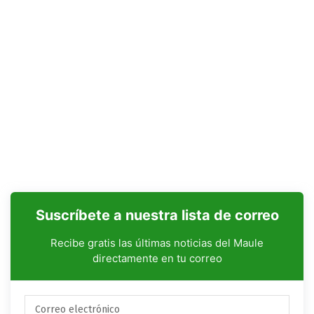
Suscríbete a nuestra lista de correo
Recibe gratis las últimas noticias del Maule
directamente en tu correo