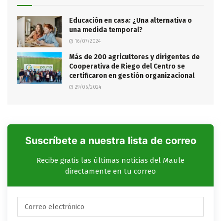
Educación en casa: ¿Una alternativa o
una medida temporal?
16/07/2024
Más de 200 agricultores y dirigentes de
Cooperativa de Riego del Centro se
certificaron en gestión organizacional
29/06/2024
Suscríbete a nuestra lista de correo
Recibe gratis las últimas noticias del Maule
directamente en tu correo