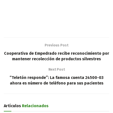
Previous Post
Cooperativa de Empedrado recibe reconocimiento por
mantener recolección de productos silvestres
Next Post
“Teletón responde”: La famosa cuenta 24500-03
ahora es número de teléfono para sus pacientes
Artículos
Relacionados