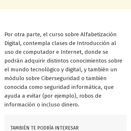
Por otra parte, el curso sobre Alfabetización
Digital, contempla clases de Introducción al
uso de computador e Internet, donde se
podrán adquirir distintos conocimientos sobre
el mundo tecnológico y digital, y también un
módulo sobre Ciberseguridad o también
conocida como seguridad informática, que
ayuda a evitar (por ejemplo), robos de
información o incluso dinero.
TAMBIÉN TE PODRÍA INTERESAR