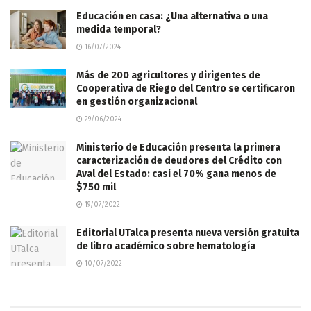
Educación en casa: ¿Una alternativa o una
medida temporal?
16/07/2024
Más de 200 agricultores y dirigentes de
Cooperativa de Riego del Centro se certificaron
en gestión organizacional
29/06/2024
Ministerio de Educación presenta la primera
caracterización de deudores del Crédito con
Aval del Estado: casi el 70% gana menos de
$750 mil
19/07/2022
Editorial UTalca presenta nueva versión gratuita
de libro académico sobre hematología
10/07/2022