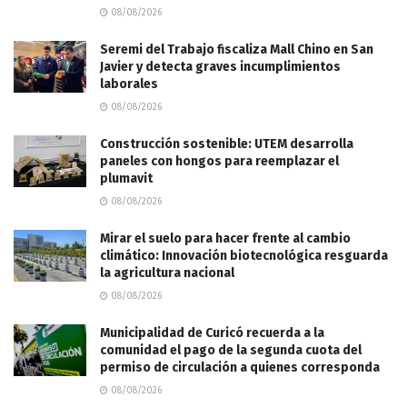
08/08/2026
Seremi del Trabajo fiscaliza Mall Chino en San
Javier y detecta graves incumplimientos
laborales
08/08/2026
Construcción sostenible: UTEM desarrolla
paneles con hongos para reemplazar el
plumavit
08/08/2026
Mirar el suelo para hacer frente al cambio
climático: Innovación biotecnológica resguarda
la agricultura nacional
08/08/2026
Municipalidad de Curicó recuerda a la
comunidad el pago de la segunda cuota del
permiso de circulación a quienes corresponda
08/08/2026