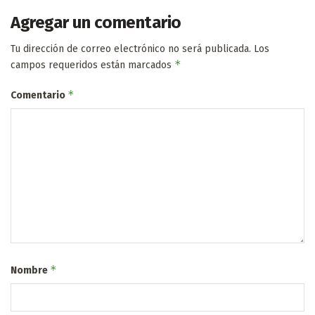
Agregar un comentario
Tu dirección de correo electrónico no será publicada.
Los
*
campos requeridos están marcados
*
Comentario
*
Nombre