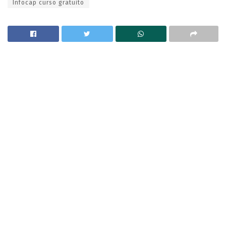
Infocap curso gratuito