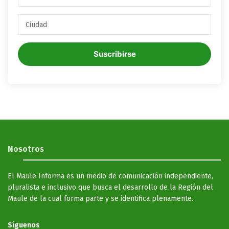
Suscribirse
Nosotros
El Maule Informa es un medio de comunicación independiente,
pluralista e inclusivo que busca el desarrollo de la Región del
Maule de la cual forma parte y se identifica plenamente.
Síguenos