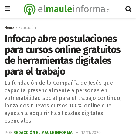
Home
Educación
Infocap abre postulaciones
para cursos online gratuitos
de herramientas digitales
para el trabajo
La fundación de la Compañía de Jesús que
capacita presencialmente a personas en
vulnerabilidad social para el trabajo continuo,
lanza dos nuevos cursos 100% online que
ayudan a adquirir habilidades digitales
esenciales.
POR
REDACCIÓN EL MAULE INFORMA
12/11/2020