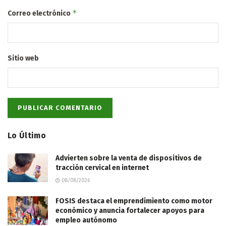
*
Correo electrónico
Sitio web
Lo Último
Advierten sobre la venta de dispositivos de
tracción cervical en internet
08/08/2026
FOSIS destaca el emprendimiento como motor
económico y anuncia fortalecer apoyos para
empleo autónomo