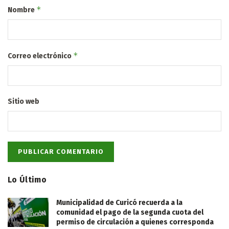
*
Nombre
*
Correo electrónico
Sitio web
Lo Último
Municipalidad de Curicó recuerda a la
comunidad el pago de la segunda cuota del
permiso de circulación a quienes corresponda