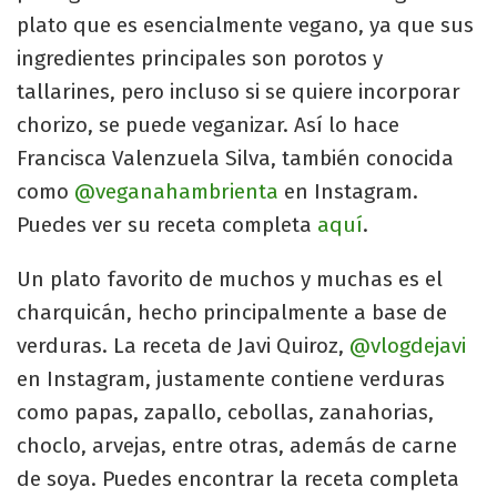
plato que es esencialmente vegano, ya que sus
ingredientes principales son porotos y
tallarines, pero incluso si se quiere incorporar
chorizo, se puede veganizar. Así lo hace
Francisca Valenzuela Silva, también conocida
como
@veganahambrienta
en Instagram.
Puedes ver su receta completa
aquí
.
Un plato favorito de muchos y muchas es el
charquicán, hecho principalmente a base de
verduras. La receta de Javi Quiroz,
@vlogdejavi
en Instagram, justamente contiene verduras
como papas, zapallo, cebollas, zanahorias,
choclo, arvejas, entre otras, además de carne
de soya. Puedes encontrar la receta completa