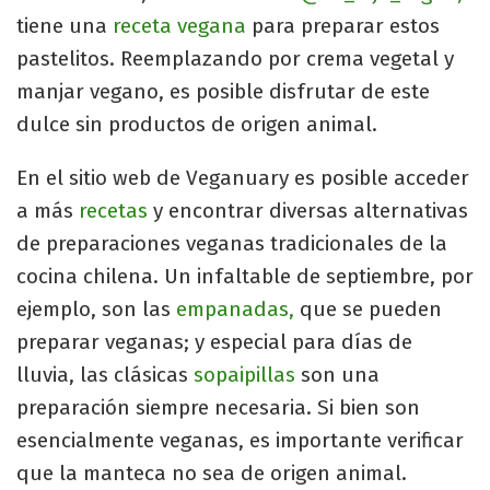
tiene una
receta vegana
para preparar estos
pastelitos. Reemplazando por crema vegetal y
manjar vegano, es posible disfrutar de este
dulce sin productos de origen animal.
En el sitio web de Veganuary es posible acceder
a más
recetas
y encontrar diversas alternativas
de preparaciones veganas tradicionales de la
cocina chilena. Un infaltable de septiembre, por
ejemplo, son las
empanadas,
que se pueden
preparar veganas; y especial para días de
lluvia, las clásicas
sopaipillas
son una
preparación siempre necesaria. Si bien son
esencialmente veganas, es importante verificar
que la manteca no sea de origen animal.