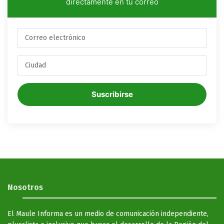
directamente en tu correo
Suscribirse
Nosotros
El Maule Informa es un medio de comunicación independiente,