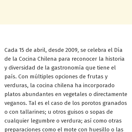
Cada 15 de abril, desde 2009, se celebra el Día
de la Cocina Chilena para reconocer la historia
y diversidad de la gastronomía que tiene el
país. Con múltiples opciones de frutas y
verduras, la cocina chilena ha incorporado
platos abundantes en vegetales o directamente
veganos. Tal es el caso de los porotos granados
o con tallarines; u otros guisos o sopas de
cualquier legumbre o verdura; así como otras
preparaciones como el mote con huesillo o las