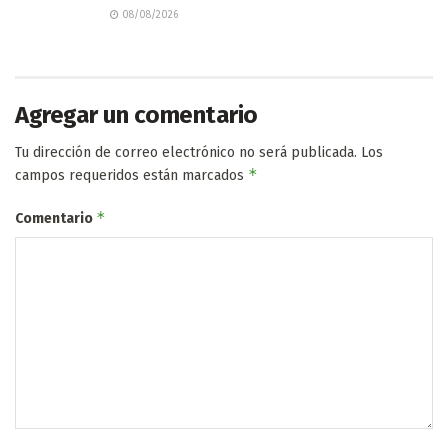
08/08/2026
Agregar un comentario
Tu dirección de correo electrónico no será publicada.
Los
*
campos requeridos están marcados
*
Comentario