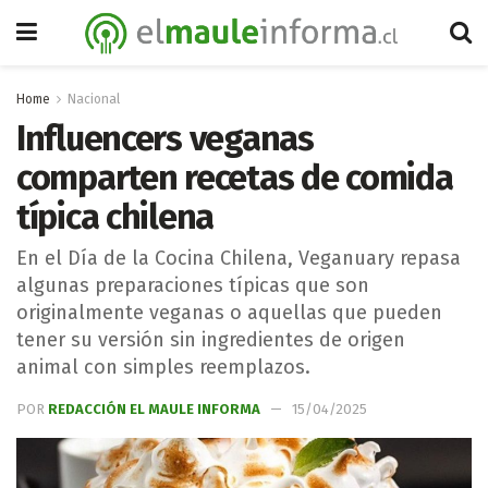
Home
Nacional
Influencers veganas
comparten recetas de comida
típica chilena
En el Día de la Cocina Chilena, Veganuary repasa
algunas preparaciones típicas que son
originalmente veganas o aquellas que pueden
tener su versión sin ingredientes de origen
animal con simples reemplazos.
POR
REDACCIÓN EL MAULE INFORMA
15/04/2025