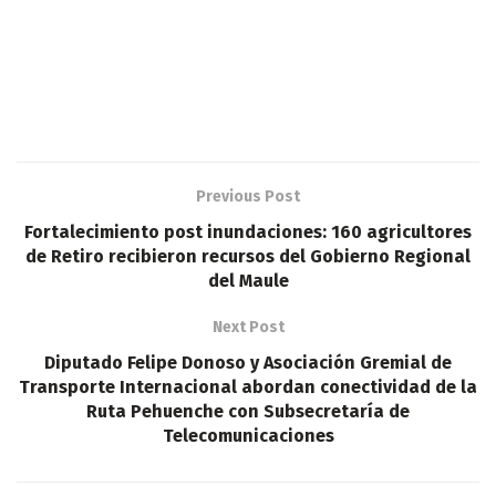
Previous Post
Fortalecimiento post inundaciones: 160 agricultores
de Retiro recibieron recursos del Gobierno Regional
del Maule
Next Post
Diputado Felipe Donoso y Asociación Gremial de
Transporte Internacional abordan conectividad de la
Ruta Pehuenche con Subsecretaría de
Telecomunicaciones