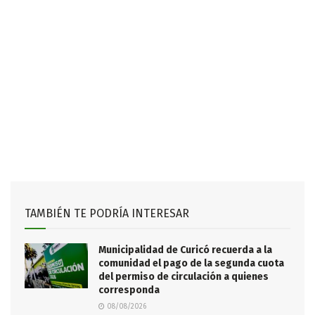
TAMBIÉN TE PODRÍA INTERESAR
Municipalidad de Curicó recuerda a la
comunidad el pago de la segunda cuota
del permiso de circulación a quienes
corresponda
08/08/2026