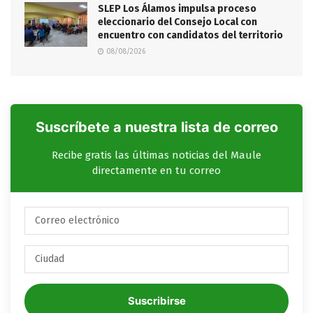
SLEP Los Álamos impulsa proceso
eleccionario del Consejo Local con
encuentro con candidatos del territorio
08/08/2026
Suscríbete a nuestra lista de correo
Recibe gratis las últimas noticias del Maule
directamente en tu correo
Suscribirse