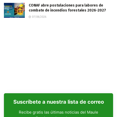
CONAF abre postulaciones para labores de
combate de incendios forestales 2026-2027
07/08/2026
Suscríbete a nuestra lista de correo
Recibe gratis las últimas noticias del Maule