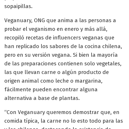
sopaipillas.
Veganuary, ONG que anima a las personas a
probar el veganismo en enero y más allá,
recopiló recetas de influencers veganas que
han replicado los sabores de la cocina chilena,
pero en su versión vegana. Si bien la mayoría
de las preparaciones contienen solo vegetales,
las que llevan carne o algún producto de
origen animal como leche o margarina,
fácilmente pueden encontrar alguna
alternativa a base de plantas.
“Con Veganuary queremos demostrar que, en
comida típica, la carne no lo esto todo para las