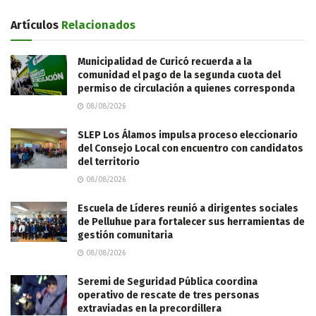
Artículos
Relacionados
Municipalidad de Curicó recuerda a la
comunidad el pago de la segunda cuota del
permiso de circulación a quienes corresponda
08/08/2026
SLEP Los Álamos impulsa proceso eleccionario
del Consejo Local con encuentro con candidatos
del territorio
08/08/2026
Escuela de Líderes reunió a dirigentes sociales
de Pelluhue para fortalecer sus herramientas de
gestión comunitaria
08/08/2026
Seremi de Seguridad Pública coordina
operativo de rescate de tres personas
extraviadas en la precordillera