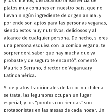
y los chilenos, destacando la existencia de
platos muy comunes en nuestro país, que no
llevan ningún ingrediente de origen animal y
por ende son aptos para las personas veganas,
siendo estos muy nutritivos, deliciosos y al
alcance de cualquier persona. De hecho, si eres
una persona esquiva con la comida vegana, te
sorprenderá saber que hay mucha que ya
probaste y de seguro te encantó”, comentó
Mauricio Serrano, director de Veganuary
Latinoamérica.
Si de platos tradicionales de la cocina chilena
se trata, las legumbres ocupan un lugar
especial, y los “porotos con riendas” son
protagonistas en las mesas de cada hogar. Un