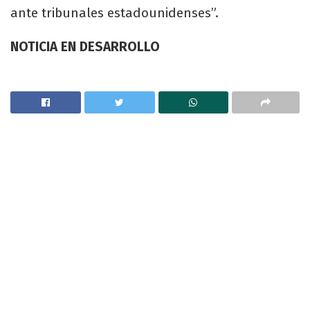
ante tribunales estadounidenses”.
NOTICIA EN DESARROLLO