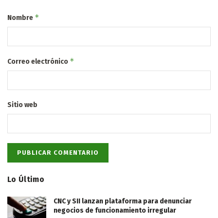
*
Nombre
*
Correo electrónico
Sitio web
Lo Último
CNC y SII lanzan plataforma para denunciar
negocios de funcionamiento irregular