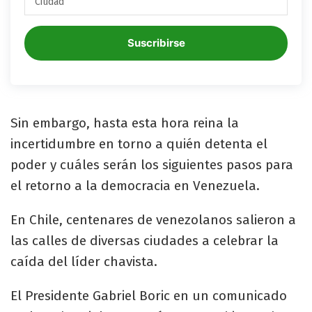
Suscribirse
Sin embargo, hasta esta hora reina la
incertidumbre en torno a quién detenta el
poder y cuáles serán los siguientes pasos para
el retorno a la democracia en Venezuela.
En Chile, centenares de venezolanos salieron a
las calles de diversas ciudades a celebrar la
caída del líder chavista.
El Presidente Gabriel Boric en un comunicado