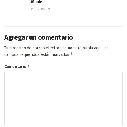
Maule
06/08/2026
Agregar un comentario
Tu dirección de correo electrónico no será publicada.
Los
*
campos requeridos están marcados
*
Comentario