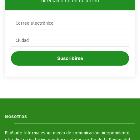
directamente en tu correo
Suscribirse
Nosotros
El Maule Informa es un medio de comunicación independiente,
pluralista e inclusivo que busca el desarrollo de la Región del