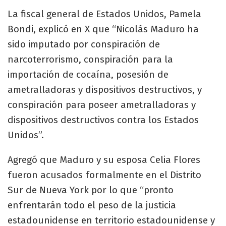
La fiscal general de Estados Unidos, Pamela
Bondi, explicó en X que “Nicolás Maduro ha
sido imputado por conspiración de
narcoterrorismo, conspiración para la
importación de cocaína, posesión de
ametralladoras y dispositivos destructivos, y
conspiración para poseer ametralladoras y
dispositivos destructivos contra los Estados
Unidos”.
Agregó que Maduro y su esposa Celia Flores
fueron acusados formalmente en el Distrito
Sur de Nueva York por lo que “pronto
enfrentarán todo el peso de la justicia
estadounidense en territorio estadounidense y