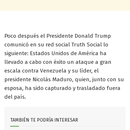
Poco después el Presidente Donald Trump
comunicó en su red social Truth Social lo
siguiente: Estados Unidos de América ha
llevado a cabo con éxito un ataque a gran
escala contra Venezuela y su líder, el
presidente Nicolás Maduro, quien, junto con su
esposa, ha sido capturado y trasladado fuera
del país.
TAMBIÉN TE PODRÍA INTERESAR