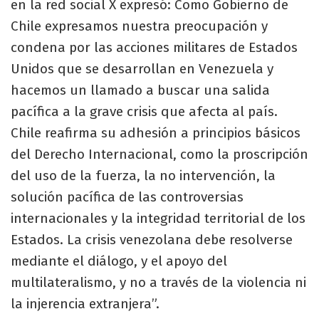
en la red social X expresó: Como Gobierno de
Chile expresamos nuestra preocupación y
condena por las acciones militares de Estados
Unidos que se desarrollan en Venezuela y
hacemos un llamado a buscar una salida
pacífica a la grave crisis que afecta al país.
Chile reafirma su adhesión a principios básicos
del Derecho Internacional, como la proscripción
del uso de la fuerza, la no intervención, la
solución pacífica de las controversias
internacionales y la integridad territorial de los
Estados. La crisis venezolana debe resolverse
mediante el diálogo, y el apoyo del
multilateralismo, y no a través de la violencia ni
la injerencia extranjera”.