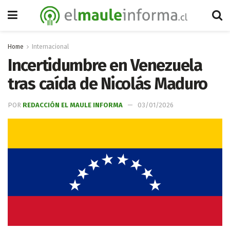
Home
Internacional
Incertidumbre en Venezuela
tras caída de Nicolás Maduro
POR
REDACCIÓN EL MAULE INFORMA
03/01/2026