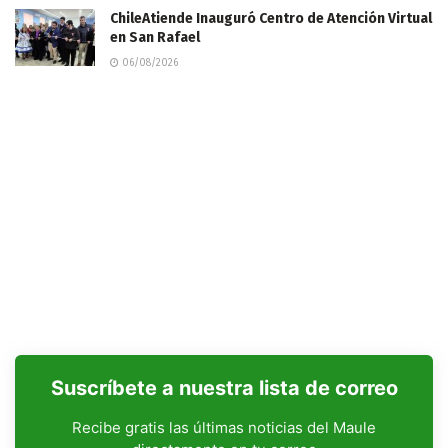
ChileAtiende Inauguró Centro de Atención Virtual
en San Rafael
06/08/2026
Suscríbete a nuestra lista de correo
Recibe gratis las últimas noticias del Maule