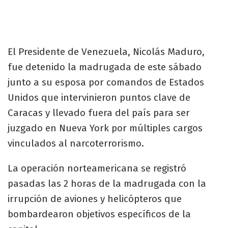
El Presidente de Venezuela, Nicolás Maduro,
fue detenido la madrugada de este sábado
junto a su esposa por comandos de Estados
Unidos que intervinieron puntos clave de
Caracas y llevado fuera del país para ser
juzgado en Nueva York por múltiples cargos
vinculados al narcoterrorismo.
La operación norteamericana se registró
pasadas las 2 horas de la madrugada con la
irrupción de aviones y helicópteros que
bombardearon objetivos específicos de la