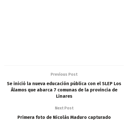
Previous Post
Se inició la nueva educación pública con el SLEP Los
Álamos que abarca 7 comunas de la provincia de
Linares
Next Post
Primera foto de Nicolás Maduro capturado