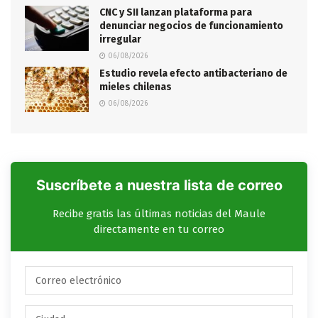
CNC y SII lanzan plataforma para
denunciar negocios de funcionamiento
irregular
06/08/2026
Estudio revela efecto antibacteriano de
mieles chilenas
06/08/2026
Suscríbete a nuestra lista de correo
Recibe gratis las últimas noticias del Maule
directamente en tu correo