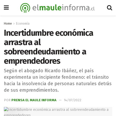
Home
Economía
Incertidumbre económica
arrastra al
sobreendeudamiento a
emprendedores
Según el abogado Ricardo Ibáñez, el país
experimenta un incipiente fenómeno: el tránsito
hacia la insolvencia de personas naturales detrás
de sus emprendimientos.
POR
PRENSA EL MAULE INFORMA
14/07/2022