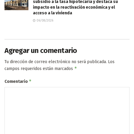
subsidio a la tasa hipotecaria y destaca su
impacto en la reactivación económica y el
acceso a la vivienda
06/08/2026
Agregar un comentario
Tu dirección de correo electrónico no será publicada.
Los
*
campos requeridos están marcados
*
Comentario