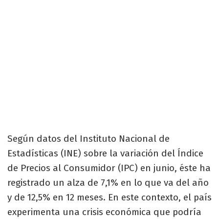
Según datos del Instituto Nacional de
Estadísticas (INE) sobre la variación del Índice
de Precios al Consumidor (IPC) en junio, éste ha
registrado un alza de 7,1% en lo que va del año
y de 12,5% en 12 meses. En este contexto, el país
experimenta una crisis económica que podría