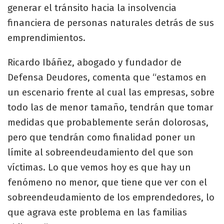
generar el tránsito hacia la insolvencia
financiera de personas naturales detrás de sus
emprendimientos.
Ricardo Ibáñez, abogado y fundador de
Defensa Deudores, comenta que “estamos en
un escenario frente al cual las empresas, sobre
todo las de menor tamaño, tendrán que tomar
medidas que probablemente serán dolorosas,
pero que tendrán como finalidad poner un
límite al sobreendeudamiento del que son
víctimas. Lo que vemos hoy es que hay un
fenómeno no menor, que tiene que ver con el
sobreendeudamiento de los emprendedores, lo
que agrava este problema en las familias