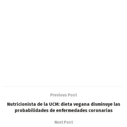
Previous Post
Nutricionista de la UCM: dieta vegana disminuye las
probabilidades de enfermedades coronarias
Next Post