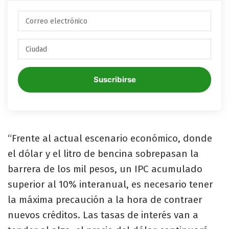
Suscribirse
“Frente al actual escenario económico, donde
el dólar y el litro de bencina sobrepasan la
barrera de los mil pesos, un IPC acumulado
superior al 10% interanual, es necesario tener
la máxima precaución a la hora de contraer
nuevos créditos. Las tasas de interés van a