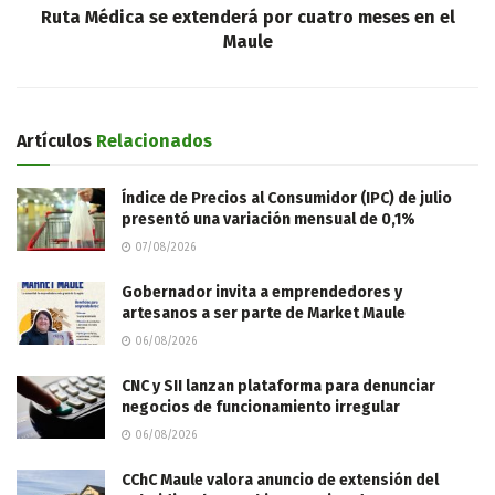
Ruta Médica se extenderá por cuatro meses en el
Maule
Artículos
Relacionados
Índice de Precios al Consumidor (IPC) de julio
presentó una variación mensual de 0,1%
07/08/2026
Gobernador invita a emprendedores y
artesanos a ser parte de Market Maule
06/08/2026
CNC y SII lanzan plataforma para denunciar
negocios de funcionamiento irregular
06/08/2026
CChC Maule valora anuncio de extensión del