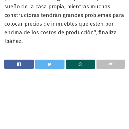
sueño de la casa propia, mientras muchas
constructoras tendrán grandes problemas para
colocar precios de inmuebles que estén por
encima de los costos de producción”, finaliza
Ibáñez.