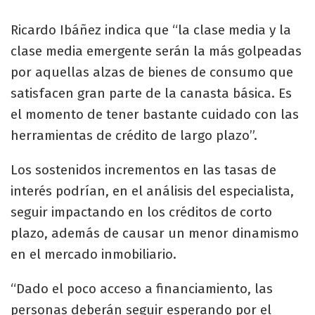
Ricardo Ibáñez indica que “la clase media y la
clase media emergente serán la más golpeadas
por aquellas alzas de bienes de consumo que
satisfacen gran parte de la canasta básica. Es
el momento de tener bastante cuidado con las
herramientas de crédito de largo plazo”.
Los sostenidos incrementos en las tasas de
interés podrían, en el análisis del especialista,
seguir impactando en los créditos de corto
plazo, además de causar un menor dinamismo
en el mercado inmobiliario.
“Dado el poco acceso a financiamiento, las
personas deberán seguir esperando por el