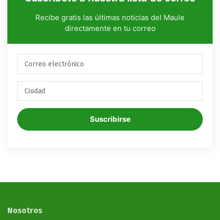
Recibe gratis las últimas noticias del Maule
directamente en tu correo
Suscribirse
Nosotros