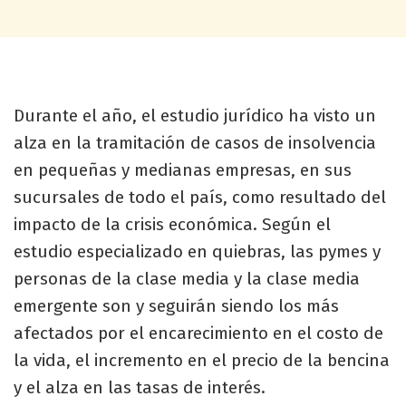
Durante el año, el estudio jurídico ha visto un
alza en la tramitación de casos de insolvencia
en pequeñas y medianas empresas, en sus
sucursales de todo el país, como resultado del
impacto de la crisis económica. Según el
estudio especializado en quiebras, las pymes y
personas de la clase media y la clase media
emergente son y seguirán siendo los más
afectados por el encarecimiento en el costo de
la vida, el incremento en el precio de la bencina
y el alza en las tasas de interés.