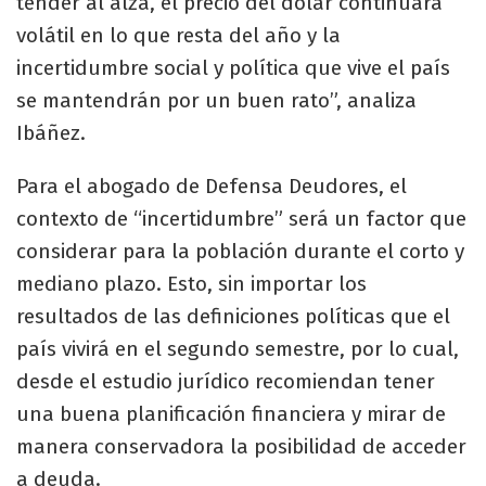
tender al alza, el precio del dólar continuará
volátil en lo que resta del año y la
incertidumbre social y política que vive el país
se mantendrán por un buen rato”, analiza
Ibáñez.
Para el abogado de Defensa Deudores, el
contexto de “incertidumbre” será un factor que
considerar para la población durante el corto y
mediano plazo. Esto, sin importar los
resultados de las definiciones políticas que el
país vivirá en el segundo semestre, por lo cual,
desde el estudio jurídico recomiendan tener
una buena planificación financiera y mirar de
manera conservadora la posibilidad de acceder
a deuda.