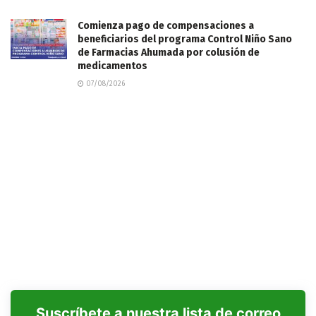
Comienza pago de compensaciones a
beneficiarios del programa Control Niño Sano
de Farmacias Ahumada por colusión de
medicamentos
07/08/2026
Suscríbete a nuestra lista de correo