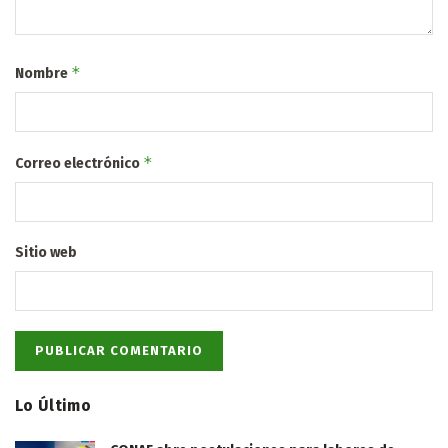
*
Nombre
*
Correo electrónico
Sitio web
Lo Último