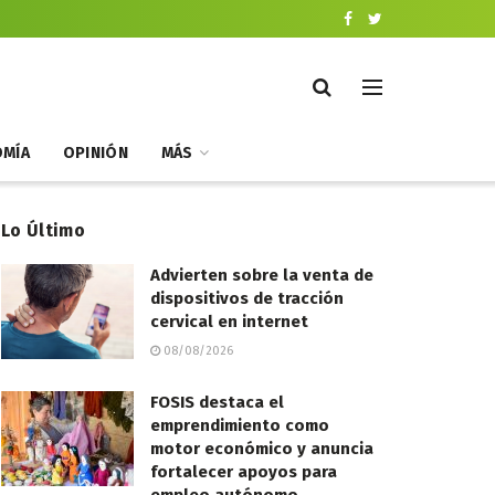
MÍA
OPINIÓN
MÁS
Lo Último
Advierten sobre la venta de
dispositivos de tracción
cervical en internet
08/08/2026
FOSIS destaca el
emprendimiento como
motor económico y anuncia
fortalecer apoyos para