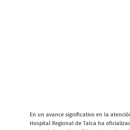
En un avance significativo en la atenci
Hospital Regional de Talca ha oficializa