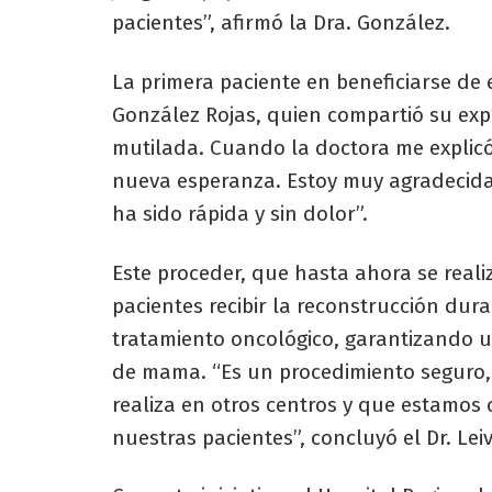
pacientes”, afirmó la Dra. González.
La primera paciente en beneficiarse de
González Rojas, quien compartió su exp
mutilada. Cuando la doctora me explicó
nueva esperanza. Estoy muy agradecida 
ha sido rápida y sin dolor”.
Este proceder, que hasta ahora se reali
pacientes recibir la reconstrucción dur
tratamiento oncológico, garantizando 
de mama. “Es un procedimiento seguro,
realiza en otros centros y que estamos
nuestras pacientes”, concluyó el Dr. Lei