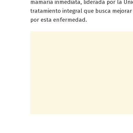
mamaria inmediata, liderada por la Un
tratamiento integral que busca mejorar 
por esta enfermedad.