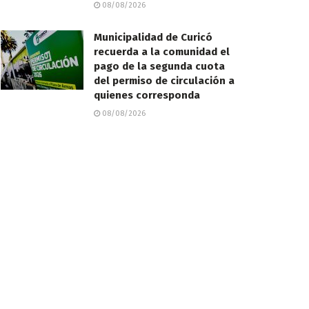
08/08/2026
Municipalidad de Curicó
recuerda a la comunidad el
pago de la segunda cuota
del permiso de circulación a
quienes corresponda
08/08/2026