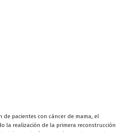
ón de pacientes con cáncer de mama, el
do la realización de la primera reconstrucción