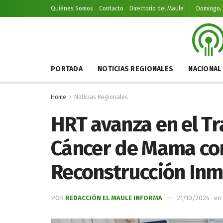
Quiénes Somos
Contacto
Directorio del Maule
Domingo, 
PORTADA
NOTICIAS REGIONALES
NACIONAL
Home
Noticias Regionales
HRT avanza en el Tr
Cáncer de Mama con
Reconstrucción Inm
POR
REDACCIÓN EL MAULE INFORMA
21/10/2024
en