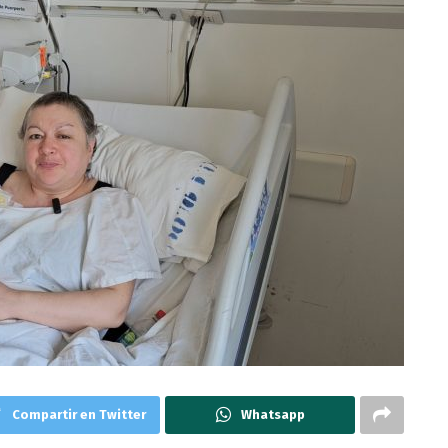
Compartir en Twitter
Whatsapp