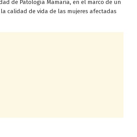
idad de Patología Mamaria, en el marco de un
la calidad de vida de las mujeres afectadas