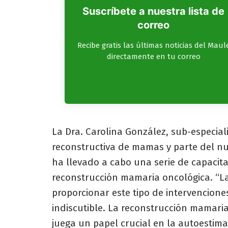
Suscríbete a nuestra lista de
correo
Recibe gratis las últimas noticias del Maul
directamente en tu correo
La Dra. Carolina González, sub-especial
reconstructiva de mamas y parte del nu
ha llevado a cabo una serie de capacita
reconstrucción mamaria oncológica. “L
proporcionar este tipo de intervencione
indiscutible. La reconstrucción mamaria 
juega un papel crucial en la autoestim