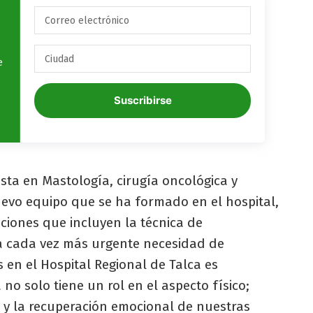
e
Suscribirse
ista en Mastología, cirugía oncológica y
evo equipo que se ha formado en el hospital,
ciones que incluyen la técnica de
a cada vez más urgente necesidad de
s en el Hospital Regional de Talca es
no solo tiene un rol en el aspecto físico;
a y la recuperación emocional de nuestras