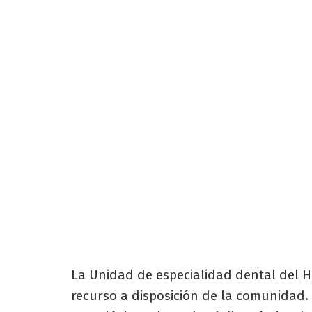
La Unidad de especialidad dental del H
recurso a disposición de la comunidad