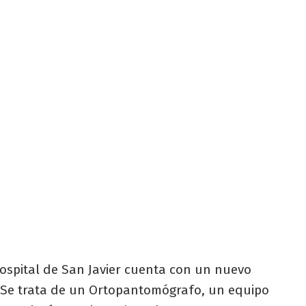
ospital de San Javier cuenta con un nuevo
. Se trata de un Ortopantomógrafo, un equipo