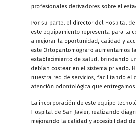
profesionales derivadores sobre el est
Por su parte, el director del Hospital d
este equipamiento representa para la 
a mejorar la oportunidad, calidad y acc
este Ortopantomógrafo aumentamos la 
establecimiento de salud, brindando un
debían costear en el sistema privado. 
nuestra red de servicios, facilitando el
atención odontológica que entregamos 
La incorporación de este equipo tecnoló
Hospital de San Javier, realizando diagn
mejorando la calidad y accesibilidad d