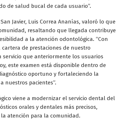
ado de salud bucal de cada usuario”.
e San Javier, Luis Correa Ananías, valoró lo que
comunidad, resaltando que llegada contribuye
esibilidad a la atención odontológica. “Con
cartera de prestaciones de nuestro
 servicio que anteriormente los usuarios
Hoy, este examen está disponible dentro de
 diagnóstico oportuno y fortaleciendo la
a nuestros pacientes”.
gico viene a modernizar el servicio dental del
ósticos orales y dentales más precisos,
e la atención para la comunidad.