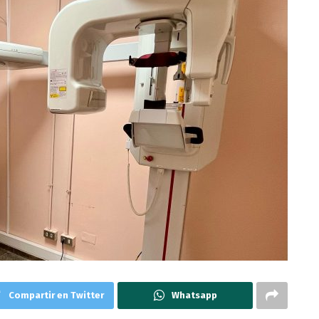
Compartir en Twitter
Whatsapp