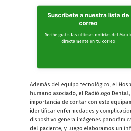
Suscríbete a nuestra lista de
correo
Recibe gratis las últimas noticias del Maul
directamente en tu correo
Además del equipo tecnológico, el Hospi
humano asociado, el Radiólogo Dental, D
importancia de contar con este equipam
identificar enfermedades y complicacio
dispositivo genera imágenes panorámic
del paciente, y luego elaboramos un inf