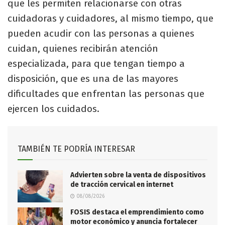
que les permiten relacionarse con otras
cuidadoras y cuidadores, al mismo tiempo, que
pueden acudir con las personas a quienes
cuidan, quienes recibirán atención
especializada, para que tengan tiempo a
disposición, que es una de las mayores
dificultades que enfrentan las personas que
ejercen los cuidados.
TAMBIÉN TE PODRÍA INTERESAR
Advierten sobre la venta de dispositivos
de tracción cervical en internet
08/08/2026
FOSIS destaca el emprendimiento como
motor económico y anuncia fortalecer