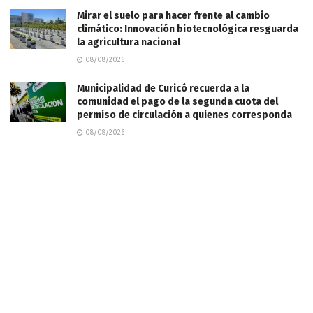
Mirar el suelo para hacer frente al cambio
climático: Innovación biotecnológica resguarda
la agricultura nacional
08/08/2026
Municipalidad de Curicó recuerda a la
comunidad el pago de la segunda cuota del
permiso de circulación a quienes corresponda
08/08/2026