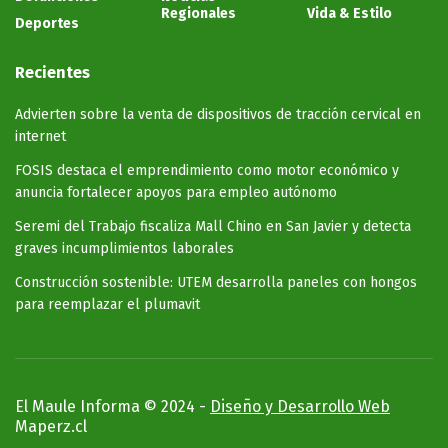
Regionales
Vida & Estilo
Deportes
Recientes
Advierten sobre la venta de dispositivos de tracción cervical en
internet
FOSIS destaca el emprendimiento como motor económico y
anuncia fortalecer apoyos para empleo autónomo
Seremi del Trabajo fiscaliza Mall Chino en San Javier y detecta
graves incumplimientos laborales
Construcción sostenible: UTEM desarrolla paneles con hongos
para reemplazar el plumavit
El Maule Informa © 2024 -
Diseño y Desarrollo Web
Maperz.cl