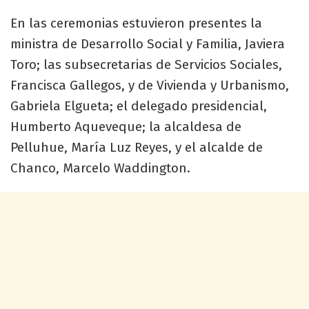
En las ceremonias estuvieron presentes la
ministra de Desarrollo Social y Familia, Javiera
Toro; las subsecretarias de Servicios Sociales,
Francisca Gallegos, y de Vivienda y Urbanismo,
Gabriela Elgueta; el delegado presidencial,
Humberto Aqueveque; la alcaldesa de
Pelluhue, María Luz Reyes, y el alcalde de
Chanco, Marcelo Waddington.