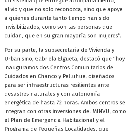
un sistema que entregue acompañamiento,
alivio y que no solo reconozca, sino que apoye
a quienes durante tanto tiempo han sido
invisibilizados, como son las personas que
cuidan, que en su gran mayoría son mujeres”.
Por su parte, la subsecretaria de Vivienda y
Urbanismo, Gabriela Elgueta, destacó que “hoy
inauguramos dos Centros Comunitarios de
Cuidados en Chanco y Pelluhue, diseñados
para ser infraestructuras resilientes ante
desastres naturales y con autonomía
energética de hasta 72 horas. Ambos centros se
integran con otras inversiones del MINVU, como
el Plan de Emergencia Habitacional y el
Programa de Pequeñas Localidades, que