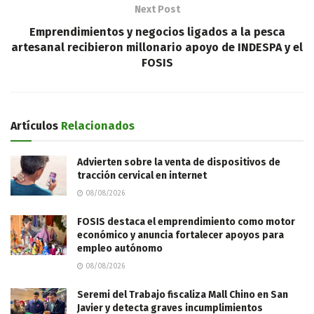
Next Post
Emprendimientos y negocios ligados a la pesca
artesanal recibieron millonario apoyo de INDESPA y el
FOSIS
Artículos
Relacionados
Advierten sobre la venta de dispositivos de
tracción cervical en internet
08/08/2026
FOSIS destaca el emprendimiento como motor
económico y anuncia fortalecer apoyos para
empleo autónomo
08/08/2026
Seremi del Trabajo fiscaliza Mall Chino en San
Javier y detecta graves incumplimientos