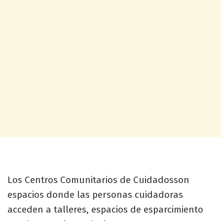
Los Centros Comunitarios de Cuidadosson
espacios donde las personas cuidadoras
acceden a talleres, espacios de esparcimiento