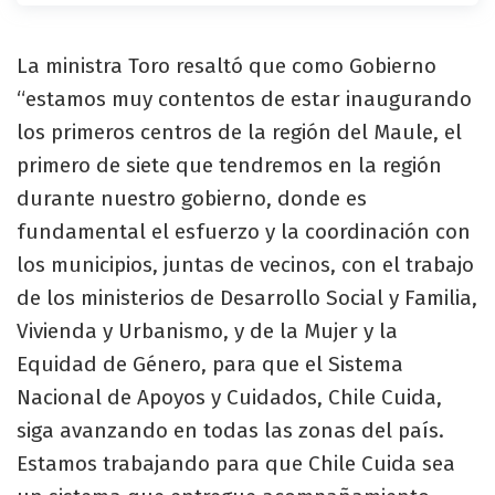
La ministra Toro resaltó que como Gobierno
“estamos muy contentos de estar inaugurando
los primeros centros de la región del Maule, el
primero de siete que tendremos en la región
durante nuestro gobierno, donde es
fundamental el esfuerzo y la coordinación con
los municipios, juntas de vecinos, con el trabajo
de los ministerios de Desarrollo Social y Familia,
Vivienda y Urbanismo, y de la Mujer y la
Equidad de Género, para que el Sistema
Nacional de Apoyos y Cuidados, Chile Cuida,
siga avanzando en todas las zonas del país.
Estamos trabajando para que Chile Cuida sea