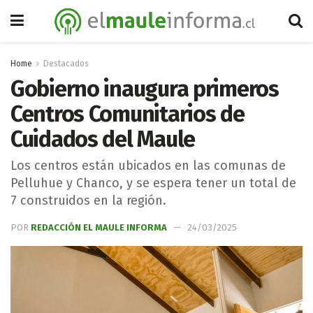
Home
Destacados
Gobierno inaugura primeros
Centros Comunitarios de
Cuidados del Maule
Los centros están ubicados en las comunas de
Pelluhue y Chanco, y se espera tener un total de
7 construidos en la región.
POR
REDACCIÓN EL MAULE INFORMA
24/03/2025