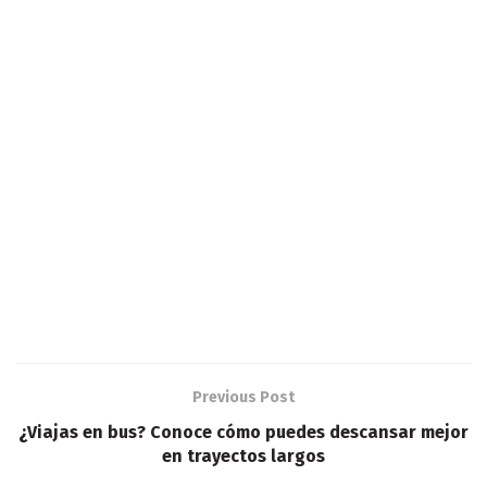
Previous Post
¿Viajas en bus? Conoce cómo puedes descansar mejor
en trayectos largos