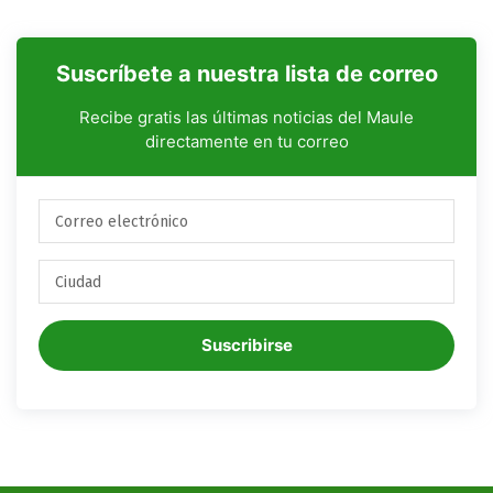
Suscríbete a nuestra lista de correo
Recibe gratis las últimas noticias del Maule
directamente en tu correo
Suscribirse