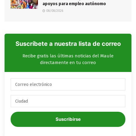
apoyos para empleo autónomo
08/08/2026
Suscríbete a nuestra lista de correo
Recibe gratis las últimas noticias del Maule
directamente en tu correo
Suscribirse