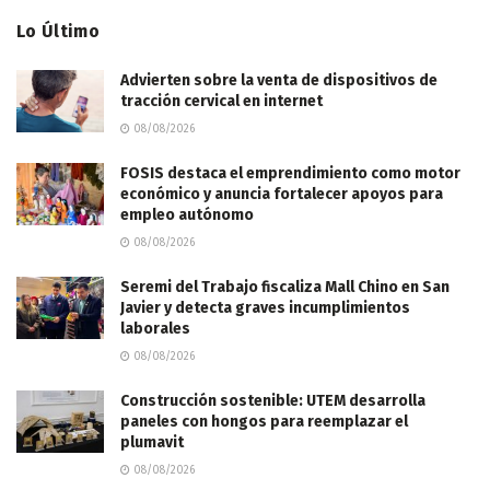
Lo Último
Advierten sobre la venta de dispositivos de
tracción cervical en internet
08/08/2026
FOSIS destaca el emprendimiento como motor
económico y anuncia fortalecer apoyos para
empleo autónomo
08/08/2026
Seremi del Trabajo fiscaliza Mall Chino en San
Javier y detecta graves incumplimientos
laborales
08/08/2026
Construcción sostenible: UTEM desarrolla
paneles con hongos para reemplazar el
plumavit
08/08/2026