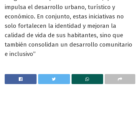
impulsa el desarrollo urbano, turístico y
económico. En conjunto, estas iniciativas no
solo fortalecen la identidad y mejoran la
calidad de vida de sus habitantes, sino que
también consolidan un desarrollo comunitario
e inclusivo”