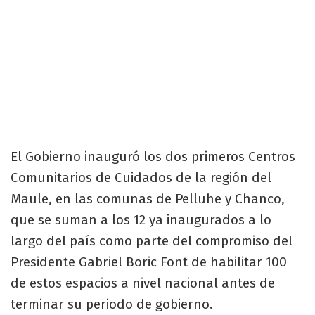
El Gobierno inauguró los dos primeros Centros
Comunitarios de Cuidados de la región del
Maule, en las comunas de Pelluhe y Chanco,
que se suman a los 12 ya inaugurados a lo
largo del país como parte del compromiso del
Presidente Gabriel Boric Font de habilitar 100
de estos espacios a nivel nacional antes de
terminar su periodo de gobierno.