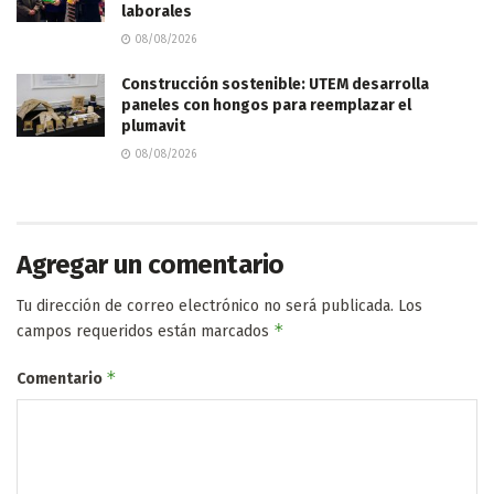
laborales
08/08/2026
Construcción sostenible: UTEM desarrolla
paneles con hongos para reemplazar el
plumavit
08/08/2026
Agregar un comentario
Tu dirección de correo electrónico no será publicada.
Los
*
campos requeridos están marcados
*
Comentario