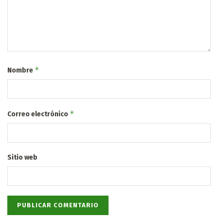
*
Nombre
*
Correo electrónico
Sitio web