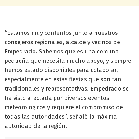
“Estamos muy contentos junto a nuestros
consejeros regionales, alcalde y vecinos de
Empedrado. Sabemos que es una comuna
pequeña que necesita mucho apoyo, y siempre
hemos estado disponibles para colaborar,
especialmente en estas fiestas que son tan
tradicionales y representativas. Empedrado se
ha visto afectada por diversos eventos
meteorológicos y requiere el compromiso de
todas las autoridades”, señaló la máxima
autoridad de la región.