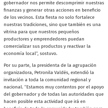
gobernador nos permite descomprimir nuestras
finanzas y generar otras acciones en beneficio
de los vecinos. Esta fiesta no solo fortalece
nuestras tradiciones, sino que también es una
vitrina para que nuestros pequeños
productores y emprendedores puedan
comercializar sus productos y reactivar la
economía local”, sostuvo.
Por su parte, la presidenta de la agrupación
organizadora, Petronila Valdés, extendió la
invitación a toda la comunidad regional y
nacional. “Estamos muy contentos por el apoyo
del gobernador y de todas las autoridades que
hacen posible esta actividad que irá en