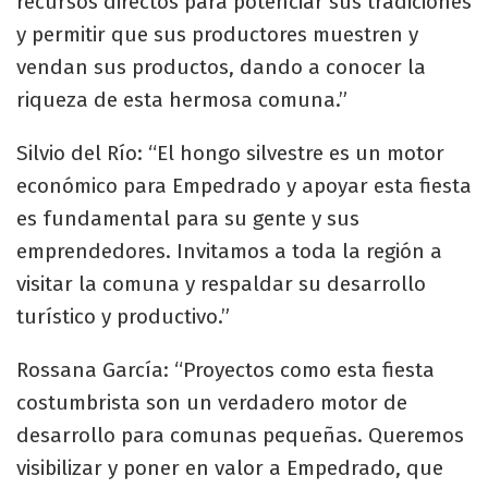
recursos directos para potenciar sus tradiciones
y permitir que sus productores muestren y
vendan sus productos, dando a conocer la
riqueza de esta hermosa comuna.”
Silvio del Río: “El hongo silvestre es un motor
económico para Empedrado y apoyar esta fiesta
es fundamental para su gente y sus
emprendedores. Invitamos a toda la región a
visitar la comuna y respaldar su desarrollo
turístico y productivo.”
Rossana García: “Proyectos como esta fiesta
costumbrista son un verdadero motor de
desarrollo para comunas pequeñas. Queremos
visibilizar y poner en valor a Empedrado, que