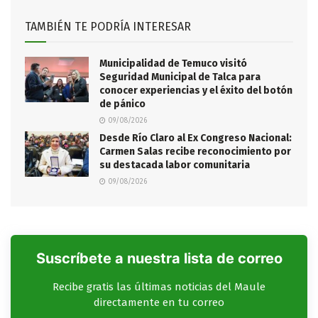
TAMBIÉN TE PODRÍA INTERESAR
Municipalidad de Temuco visitó
Seguridad Municipal de Talca para
conocer experiencias y el éxito del botón
de pánico
09/08/2026
Desde Río Claro al Ex Congreso Nacional:
Carmen Salas recibe reconocimiento por
su destacada labor comunitaria
09/08/2026
Suscríbete a nuestra lista de correo
Recibe gratis las últimas noticias del Maule
directamente en tu correo