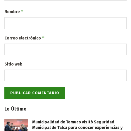
*
Nombre
*
Correo electrónico
Sitio web
Lo Último
Municipalidad de Temuco visitó Seguridad
Municipal de Talca para conocer experiencias y