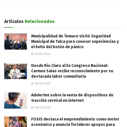
Artículos
Relacionados
Municipalidad de Temuco visitó Seguridad
Municipal de Talca para conocer experiencias y
el éxito del botón de pánico
09/08/2026
Desde Río Claro al Ex Congreso Nacional:
Carmen Salas recibe reconocimiento por su
destacada labor comunitaria
09/08/2026
Advierten sobre la venta de dispositivos de
tracción cervical en internet
08/08/2026
FOSIS destaca el emprendimiento como motor
económico y anuncia fortalecer apoyos para