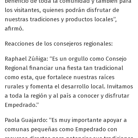
beneficio de toda la comunidad y también para
los visitantes, quienes podrán disfrutar de
nuestras tradiciones y productos locales”,
afirmó.
Reacciones de los consejeros regionales:
Raphael Zúñiga: “Es un orgullo como Consejo
Regional financiar una fiesta tan tradicional
como esta, que fortalece nuestras raíces
rurales y fomenta el desarrollo local. Invitamos
a toda la región y al país a conocer y disfrutar
Empedrado.”
Paola Guajardo: “Es muy importante apoyar a
comunas pequeñas como Empedrado con