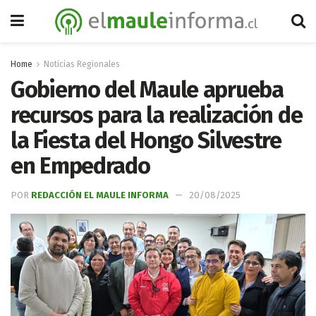
Home
Noticias Regionales
Gobierno del Maule aprueba
recursos para la realización de
la Fiesta del Hongo Silvestre
en Empedrado
POR
REDACCIÓN EL MAULE INFORMA
20/08/2025