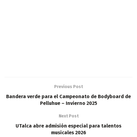
Previous Post
Bandera verde para el Campeonato de Bodyboard de
Pelluhue – Invierno 2025
Next Post
UTalca abre admisión especial para talentos
musicales 2026