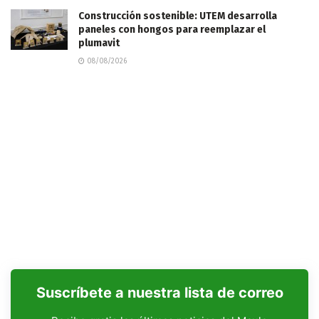
Construcción sostenible: UTEM desarrolla
paneles con hongos para reemplazar el
plumavit
08/08/2026
Suscríbete a nuestra lista de correo