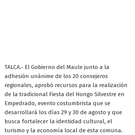
TALCA.- El Gobierno del Maule junto a la
adhesión unánime de los 20 consejeros
regionales, aprobó recursos para la realización
de la tradicional Fiesta del Hongo Silvestre en
Empedrado, evento costumbrista que se
desarrollará los días 29 y 30 de agosto y que
busca fortalecer la identidad cultural, el
turismo y la economía local de esta comuna.