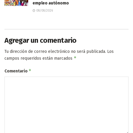
empleo autónomo
08/08/2026
Agregar un comentario
Tu dirección de correo electrónico no será publicada.
Los
*
campos requeridos están marcados
*
Comentario