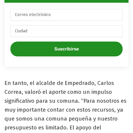
Suscribirse
En tanto, el alcalde de Empedrado, Carlos
Correa, valoró el aporte como un impulso
significativo para su comuna. “Para nosotros es
muy importante contar con estos recursos, ya
que somos una comuna pequeña y nuestro
presupuesto es limitado. El apoyo del