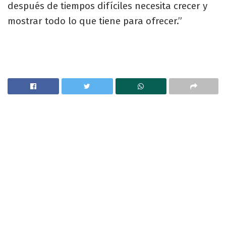
después de tiempos difíciles necesita crecer y
mostrar todo lo que tiene para ofrecer.”