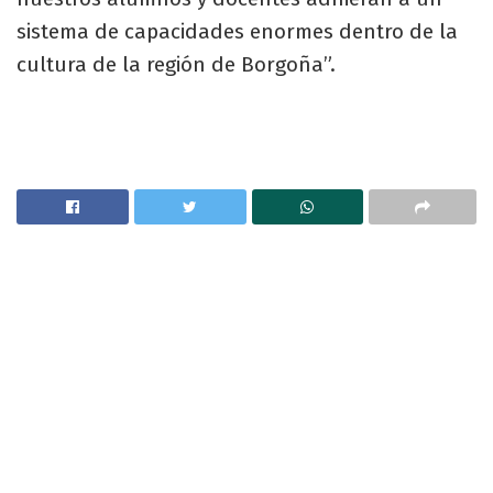
sistema de capacidades enormes dentro de la
cultura de la región de Borgoña”.