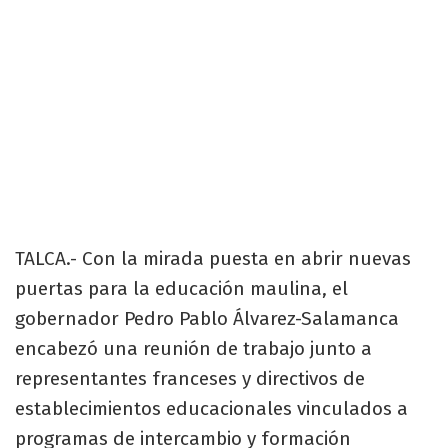
TALCA.- Con la mirada puesta en abrir nuevas
puertas para la educación maulina, el
gobernador Pedro Pablo Álvarez-Salamanca
encabezó una reunión de trabajo junto a
representantes franceses y directivos de
establecimientos educacionales vinculados a
programas de intercambio y formación