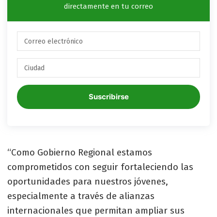
directamente en tu correo
Suscribirse
“Como Gobierno Regional estamos
comprometidos con seguir fortaleciendo las
oportunidades para nuestros jóvenes,
especialmente a través de alianzas
internacionales que permitan ampliar sus