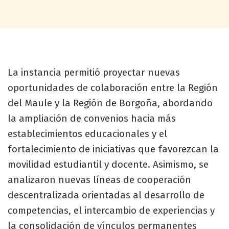
La instancia permitió proyectar nuevas
oportunidades de colaboración entre la Región
del Maule y la Región de Borgoña, abordando
la ampliación de convenios hacia más
establecimientos educacionales y el
fortalecimiento de iniciativas que favorezcan la
movilidad estudiantil y docente. Asimismo, se
analizaron nuevas líneas de cooperación
descentralizada orientadas al desarrollo de
competencias, el intercambio de experiencias y
la consolidación de vínculos permanentes