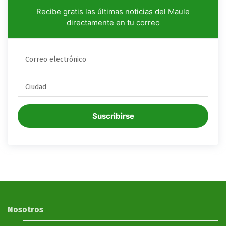
Recibe gratis las últimas noticias del Maule
directamente en tu correo
Suscribirse
Nosotros