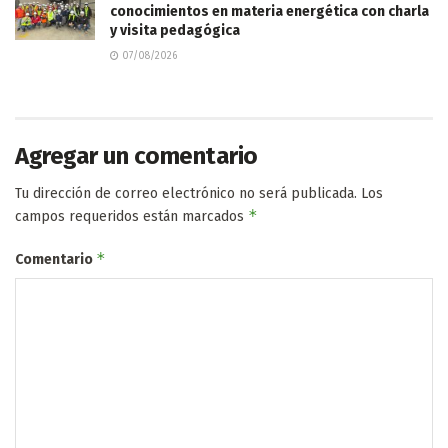
conocimientos en materia energética con charla
y visita pedagógica
07/08/2026
Agregar un comentario
Tu dirección de correo electrónico no será publicada.
Los
*
campos requeridos están marcados
*
Comentario