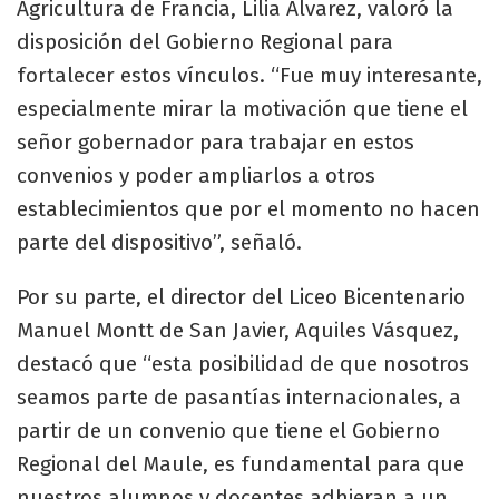
Agricultura de Francia, Lilia Álvarez, valoró la
disposición del Gobierno Regional para
fortalecer estos vínculos. “Fue muy interesante,
especialmente mirar la motivación que tiene el
señor gobernador para trabajar en estos
convenios y poder ampliarlos a otros
establecimientos que por el momento no hacen
parte del dispositivo”, señaló.
Por su parte, el director del Liceo Bicentenario
Manuel Montt de San Javier, Aquiles Vásquez,
destacó que “esta posibilidad de que nosotros
seamos parte de pasantías internacionales, a
partir de un convenio que tiene el Gobierno
Regional del Maule, es fundamental para que
nuestros alumnos y docentes adhieran a un