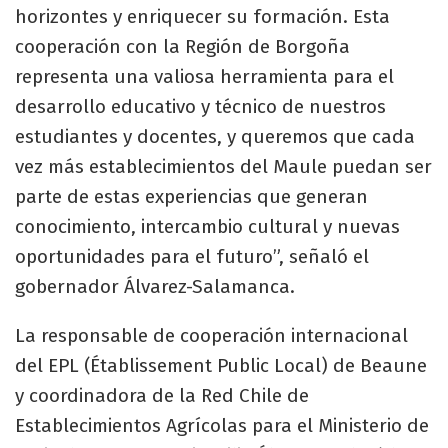
horizontes y enriquecer su formación. Esta
cooperación con la Región de Borgoña
representa una valiosa herramienta para el
desarrollo educativo y técnico de nuestros
estudiantes y docentes, y queremos que cada
vez más establecimientos del Maule puedan ser
parte de estas experiencias que generan
conocimiento, intercambio cultural y nuevas
oportunidades para el futuro”, señaló el
gobernador Álvarez-Salamanca.
La responsable de cooperación internacional
del EPL (Établissement Public Local) de Beaune
y coordinadora de la Red Chile de
Establecimientos Agrícolas para el Ministerio de