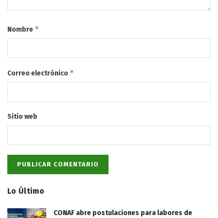
*
Nombre
*
Correo electrónico
Sitio web
Lo Último
CONAF abre postulaciones para labores de