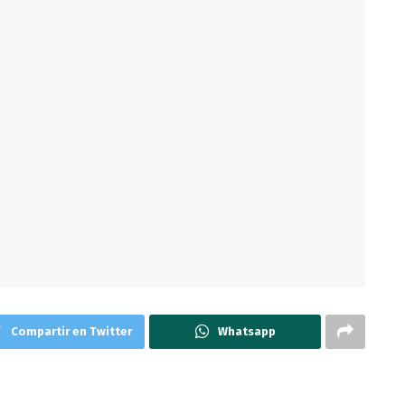
Compartir en Twitter
Whatsapp