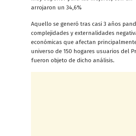
arrojaron un 34,6%
Aquello se generó tras casi 3 años pand
complejidades y externalidades negativ
económicas que afectan principalmente
universo de 150 hogares usuarios del 
fueron objeto de dicho análisis.