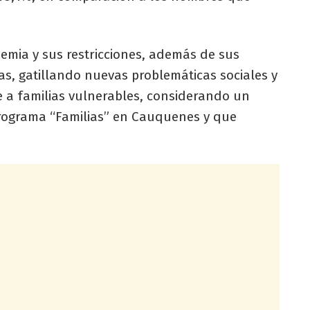
emia y sus restricciones, además de sus
as, gatillando nuevas problemáticas sociales y
 a familias vulnerables, considerando un
Programa “Familias” en Cauquenes y que