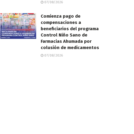
07/08/2026
Comienza pago de
compensaciones a
beneficiarios del programa
Control Niño Sano de
Farmacias Ahumada por
colusión de medicamentos
07/08/2026