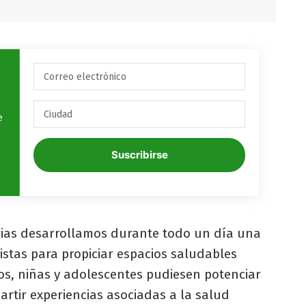
e
Suscribirse
rias desarrollamos durante todo un día una
istas para propiciar espacios saludables
s, niñas y adolescentes pudiesen potenciar
rtir experiencias asociadas a la salud