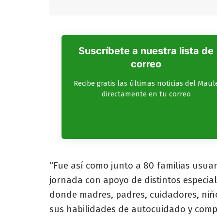
Suscríbete a nuestra lista de
correo
Recibe gratis las últimas noticias del Maul
directamente en tu correo
“Fue así como junto a 80 familias usua
jornada con apoyo de distintos especial
donde madres, padres, cuidadores, niño
sus habilidades de autocuidado y compa