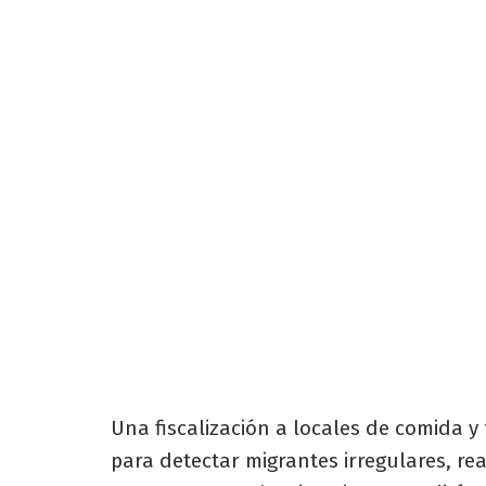
Una fiscalización a locales de comida y 
para detectar migrantes irregulares, real