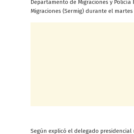
Departamento de Migraciones y Policía I
Migraciones (Sermig) durante el martes 
Según explicó el delegado presidencial 