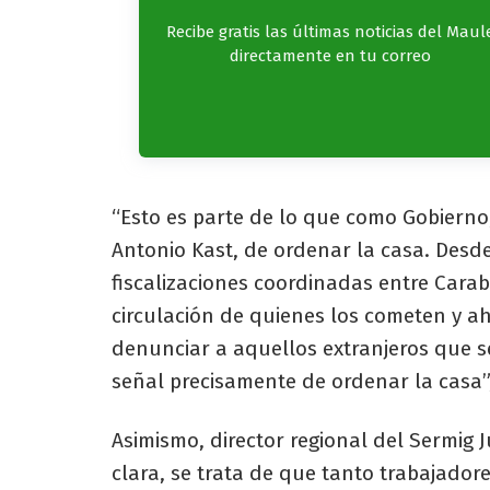
Recibe gratis las últimas noticias del Maul
directamente en tu correo
“Esto es parte de lo que como Gobierno,
Antonio Kast, de ordenar la casa. Des
fiscalizaciones coordinadas entre Carabi
circulación de quienes los cometen y ah
denunciar a aquellos extranjeros que se
señal precisamente de ordenar la casa”,
Asimismo, director regional del Sermig 
clara, se trata de que tanto trabajado