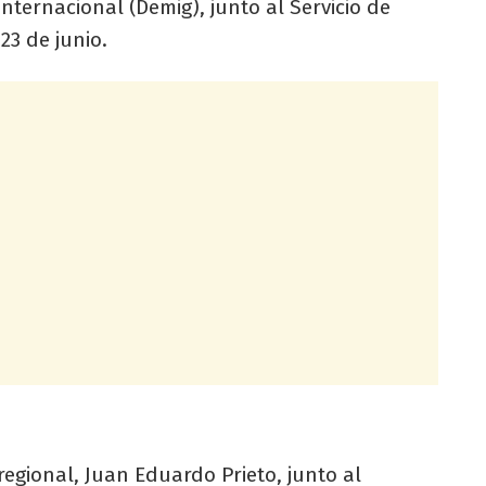
nternacional (Demig), junto al Servicio de
23 de junio.
regional, Juan Eduardo Prieto, junto al