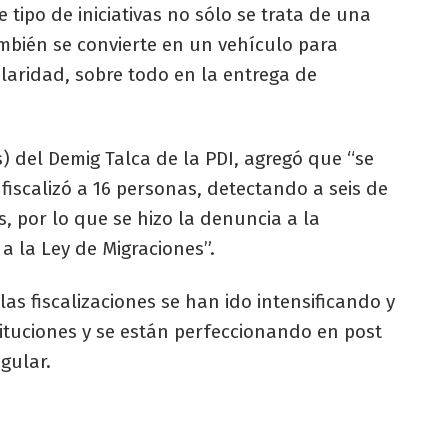
te tipo de iniciativas no sólo se trata de una
mbién se convierte en un vehículo para
ularidad, sobre todo en la entrega de
) del Demig Talca de la PDI, agregó que “se
 fiscalizó a 16 personas, detectando a seis de
s, por lo que se hizo la denuncia a la
a la Ley de Migraciones”.
as fiscalizaciones se han ido intensificando y
tituciones y se están perfeccionando en post
gular.