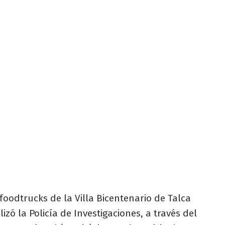
foodtrucks de la Villa Bicentenario de Talca
izó la Policía de Investigaciones, a través del