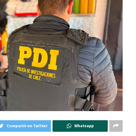
Compartir en Twitter
Whatsapp