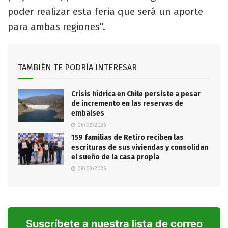
poder realizar esta feria que será un aporte
para ambas regiones”.
TAMBIÉN TE PODRÍA INTERESAR
Crisis hídrica en Chile persiste a pesar
de incremento en las reservas de
embalses
06/08/2026
159 familias de Retiro reciben las
escrituras de sus viviendas y consolidan
el sueño de la casa propia
06/08/2026
Suscríbete a nuestra lista de correo