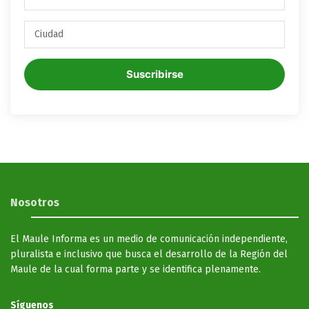
Suscribirse
Nosotros
El Maule Informa es un medio de comunicación independiente,
pluralista e inclusivo que busca el desarrollo de la Región del
Maule de la cual forma parte y se identifica plenamente.
Síguenos