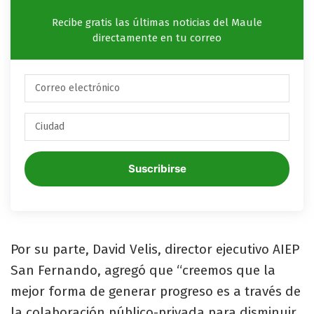
Recibe gratis las últimas noticias del Maule
directamente en tu correo
Suscribirse
Por su parte, David Velis, director ejecutivo AIEP
San Fernando, agregó que “creemos que la
mejor forma de generar progreso es a través de
la colaboración público-privada para disminuir