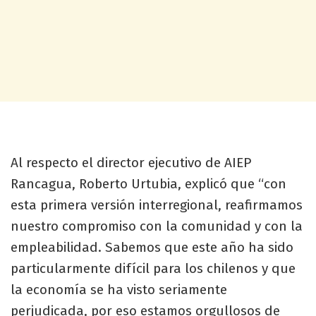
Al respecto el director ejecutivo de AIEP
Rancagua, Roberto Urtubia, explicó que “con
esta primera versión interregional, reafirmamos
nuestro compromiso con la comunidad y con la
empleabilidad. Sabemos que este año ha sido
particularmente difícil para los chilenos y que
la economía se ha visto seriamente
perjudicada, por eso estamos orgullosos de