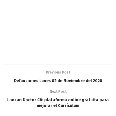
Previous Post
Defunciones Lunes 02 de Noviembre del 2020
Next Post
Lanzan Doctor CV: plataforma online gratuita para
mejorar el Currículum