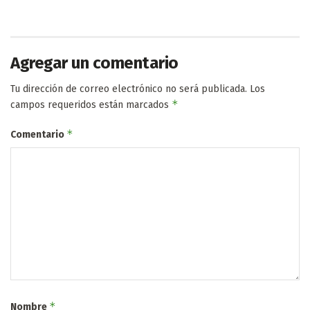
Agregar un comentario
Tu dirección de correo electrónico no será publicada.
Los
*
campos requeridos están marcados
*
Comentario
*
Nombre