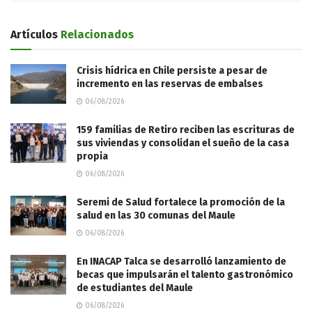
Artículos
Relacionados
Crisis hídrica en Chile persiste a pesar de
incremento en las reservas de embalses
06/08/2026
159 familias de Retiro reciben las escrituras de
sus viviendas y consolidan el sueño de la casa
propia
06/08/2026
Seremi de Salud fortalece la promoción de la
salud en las 30 comunas del Maule
06/08/2026
En INACAP Talca se desarrolló lanzamiento de
becas que impulsarán el talento gastronómico
de estudiantes del Maule
06/08/2026