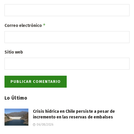
*
Correo electrónico
Sitio web
Lo Último
Crisis hídrica en Chile persiste a pesar de
incremento en las reservas de embalses
06/08/2026