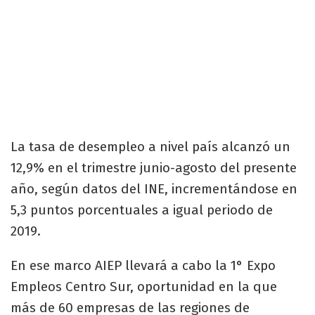
La tasa de desempleo a nivel país alcanzó un
12,9% en el trimestre junio-agosto del presente
año, según datos del INE, incrementándose en
5,3 puntos porcentuales a igual periodo de
2019.
En ese marco AIEP llevará a cabo la 1° Expo
Empleos Centro Sur, oportunidad en la que
más de 60 empresas de las regiones de