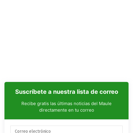
Suscríbete a nuestra lista de correo
Recibe gratis las últimas noticias del Maule
directamente en tu correo