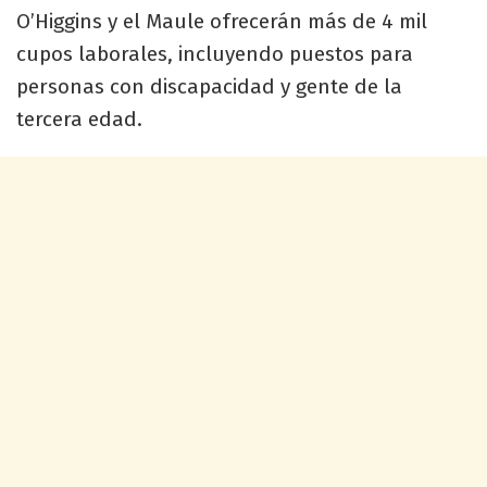
O’Higgins y el Maule ofrecerán más de 4 mil
cupos laborales, incluyendo puestos para
personas con discapacidad y gente de la
tercera edad.