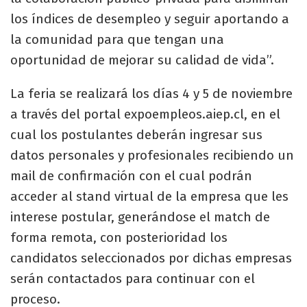
los índices de desempleo y seguir aportando a
la comunidad para que tengan una
oportunidad de mejorar su calidad de vida”.
La feria se realizará los días 4 y 5 de noviembre
a través del portal expoempleos.aiep.cl, en el
cual los postulantes deberán ingresar sus
datos personales y profesionales recibiendo un
mail de confirmación con el cual podrán
acceder al stand virtual de la empresa que les
interese postular, generándose el match de
forma remota, con posterioridad los
candidatos seleccionados por dichas empresas
serán contactados para continuar con el
proceso.