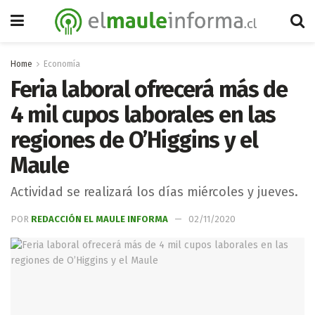
Home
Economía
Feria laboral ofrecerá más de
4 mil cupos laborales en las
regiones de O’Higgins y el
Maule
Actividad se realizará los días miércoles y jueves.
POR
REDACCIÓN EL MAULE INFORMA
02/11/2020