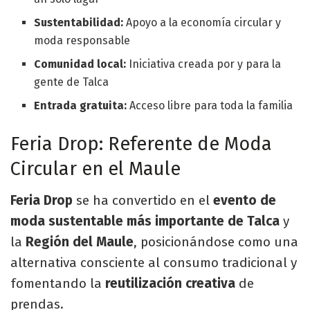
Sustentabilidad:
Apoyo a la economía circular y
moda responsable
Comunidad local:
Iniciativa creada por y para la
gente de Talca
Entrada gratuita:
Acceso libre para toda la familia
Feria Drop: Referente de Moda
Circular en el Maule
Feria Drop
se ha convertido en el
evento de
moda sustentable más importante de Talca
y
la
Región del Maule
, posicionándose como una
alternativa consciente al consumo tradicional y
fomentando la
reutilización creativa
de
prendas.