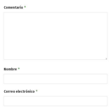
*
Comentario
*
Nombre
*
Correo electrónico