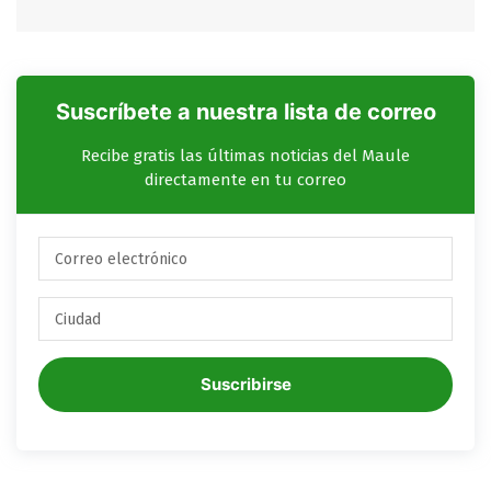
Suscríbete a nuestra lista de correo
Recibe gratis las últimas noticias del Maule
directamente en tu correo
Suscribirse