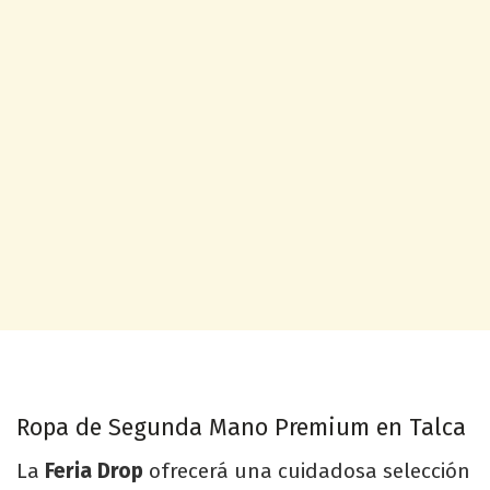
Ropa de Segunda Mano Premium en Talca
La
Feria Drop
ofrecerá una cuidadosa selección