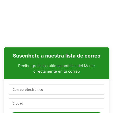
Suscríbete a nuestra lista de correo
Recibe gratis las últimas noticias del Maule
directamente en tu correo