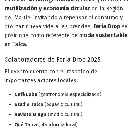
reutilización y economía circular
en la Región
del Maule, invitando a repensar el consumo y
otorgar nueva vida a las prendas.
Feria Drop
se
posiciona como referente de
moda sustentable
en Talca.
Colaboradores de Feria Drop 2025
El evento cuenta con el respaldo de
importantes actores locales:
Café Loba
(gastronomía especializada)
Studio Talca
(espacio cultural)
Revista Minga
(medio cultural)
Qué Talca
(plataforma local)