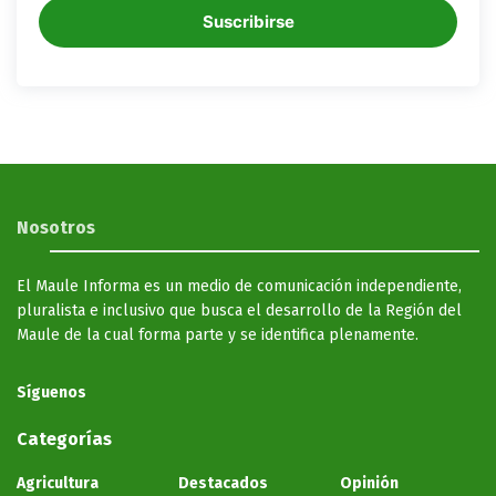
Suscribirse
Nosotros
El Maule Informa es un medio de comunicación independiente,
pluralista e inclusivo que busca el desarrollo de la Región del
Maule de la cual forma parte y se identifica plenamente.
Síguenos
Categorías
Agricultura
Destacados
Opinión