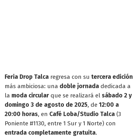
Feria Drop Talca
regresa con su
tercera edición
más ambiciosa: una
doble jornada
dedicada a
la
moda circular
que se realizará el
sábado 2 y
domingo 3 de agosto de 2025
, de
12:00 a
20:00 horas
, en
Café Loba/Studio Talca
(3
Poniente #1130, entre 1 Sur y 1 Norte) con
entrada completamente gratuita
.