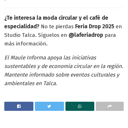
¿Te interesa la moda circular y el café de
especialidad?
No te pierdas
Feria Drop 2025
en
Studio Talca. Síguelos en
@laferiadrop
para
más información.
El Maule Informa apoya las iniciativas
sustentables y de economía circular en la región.
Mantente informado sobre eventos culturales y
ambientales en Talca.