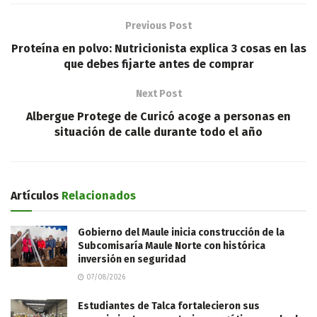
Previous Post
Proteína en polvo: Nutricionista explica 3 cosas en las
que debes fijarte antes de comprar
Next Post
Albergue Protege de Curicó acoge a personas en
situación de calle durante todo el año
Artículos
Relacionados
Gobierno del Maule inicia construcción de la
Subcomisaría Maule Norte con histórica
inversión en seguridad
07/08/2026
Estudiantes de Talca fortalecieron sus