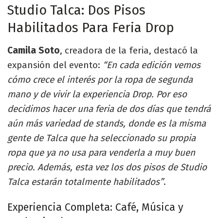
Studio Talca: Dos Pisos
Habilitados Para Feria Drop
Camila Soto
, creadora de la feria, destacó la
expansión del evento:
“En cada edición vemos
cómo crece el interés por la ropa de segunda
mano y de vivir la experiencia Drop. Por eso
decidimos hacer una feria de dos días que tendrá
aún más variedad de stands, donde es la misma
gente de Talca que ha seleccionado su propia
ropa que ya no usa para venderla a muy buen
precio. Además, esta vez los dos pisos de Studio
Talca estarán totalmente habilitados”
.
Experiencia Completa: Café, Música y