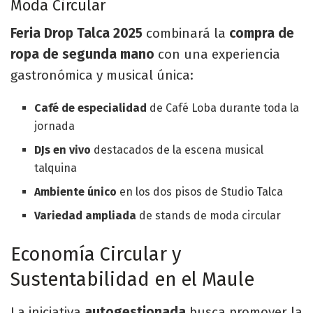
Moda Circular
Feria Drop Talca 2025
combinará la
compra de
ropa de segunda mano
con una experiencia
gastronómica y musical única:
Café de especialidad
de Café Loba durante toda la
jornada
DJs en vivo
destacados de la escena musical
talquina
Ambiente único
en los dos pisos de Studio Talca
Variedad ampliada
de stands de moda circular
Economía Circular y
Sustentabilidad en el Maule
La iniciativa
autogestionada
busca promover la