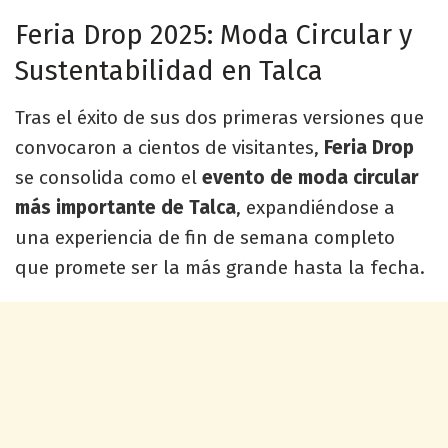
Feria Drop 2025: Moda Circular y
Sustentabilidad en Talca
Tras el éxito de sus dos primeras versiones que
convocaron a cientos de visitantes,
Feria Drop
se consolida como el
evento de moda circular
más importante de Talca
, expandiéndose a
una experiencia de fin de semana completo
que promete ser la más grande hasta la fecha.