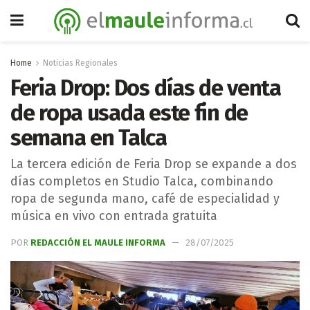
Home
Noticias Regionales
Feria Drop: Dos días de venta
de ropa usada este fin de
semana en Talca
La tercera edición de Feria Drop se expande a dos
días completos en Studio Talca, combinando
ropa de segunda mano, café de especialidad y
música en vivo con entrada gratuita
POR
REDACCIÓN EL MAULE INFORMA
28/07/2025