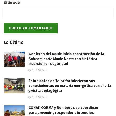
Sitio web
Lo Último
Gobierno del Maule inicia construcción de la
Subcomisaría Maule Norte con histórica
inversión en seguridad
07/08/2026
Estudiantes de Talca fortalecieron sus
conocimientos en materia energética con charla
y visita pedagógica
07/08/2026
CONAF, CORMA y Bomberos se coordinan
para prevenir y responder a incendios