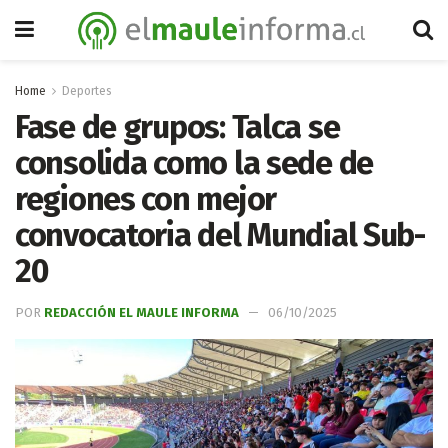
Home
Deportes
Fase de grupos: Talca se
consolida como la sede de
regiones con mejor
convocatoria del Mundial Sub-
20
POR
REDACCIÓN EL MAULE INFORMA
06/10/2025