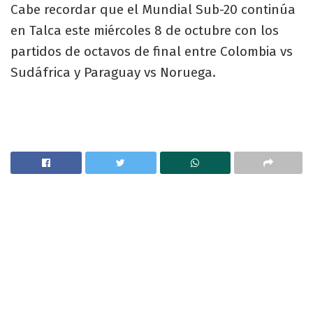
Cabe recordar que el Mundial Sub-20 continúa
en Talca este miércoles 8 de octubre con los
partidos de octavos de final entre Colombia vs
Sudáfrica y Paraguay vs Noruega.