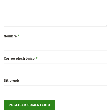
*
Nombre
*
Correo electrónico
Sitio web