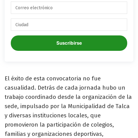
Suscribirse
El éxito de esta convocatoria no fue
casualidad. Detrás de cada jornada hubo un
trabajo coordinado desde la organización de la
sede, impulsado por la Municipalidad de Talca
y diversas instituciones locales, que
promovieron la participación de colegios,
familias y organizaciones deportivas,