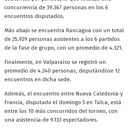
concurrencia de 39.367 personas en los 6
encuentros disputados.
Más abajo se encuentra Rancagua con un total
de 25.929 personas asistentes a los 6 partidos
de la fase de grupo, con un promedio de 4.321.
Finalmente, en Valparaíso se registró un
promedio de 4.240 personas, disputándose 12
encuentros en dicha sede.
Además, el encuentro entre Nueva Caledonia y
Francia, disputado el domingo 5 en Talca, está
entre los 10 más concurridos del torneo, con
una asistencia de 9.133 espectadores.