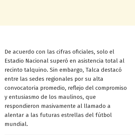
De acuerdo con las cifras oficiales, solo el
Estadio Nacional superó en asistencia total al
recinto talquino. Sin embargo, Talca destacó
entre las sedes regionales por su alta
convocatoria promedio, reflejo del compromiso
y entusiasmo de los maulinos, que
respondieron masivamente al llamado a
alentar a las futuras estrellas del fútbol
mundial.