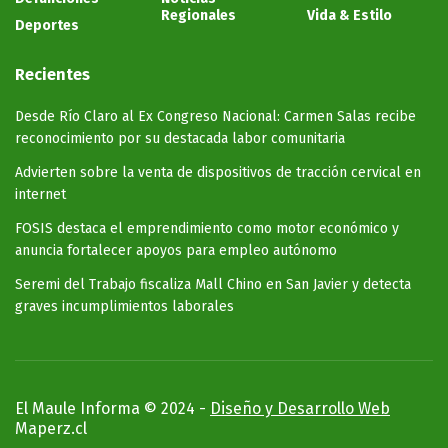
Regionales
Vida & Estilo
Deportes
Recientes
Desde Río Claro al Ex Congreso Nacional: Carmen Salas recibe
reconocimiento por su destacada labor comunitaria
Advierten sobre la venta de dispositivos de tracción cervical en
internet
FOSIS destaca el emprendimiento como motor económico y
anuncia fortalecer apoyos para empleo autónomo
Seremi del Trabajo fiscaliza Mall Chino en San Javier y detecta
graves incumplimientos laborales
El Maule Informa © 2024 -
Diseño y Desarrollo Web
Maperz.cl