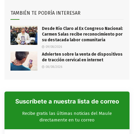
TAMBIÉN TE PODRÍA INTERESAR
Desde Río Claro al Ex Congreso Nacional:
Carmen Salas recibe reconocimiento por
su destacada labor comunitaria
09/08/2026
Advierten sobre la venta de dispositivos
de tracción cervical en internet
08/08/2026
Suscríbete a nuestra lista de correo
Recibe gratis las últimas noticias del Maule
directamente en tu correo