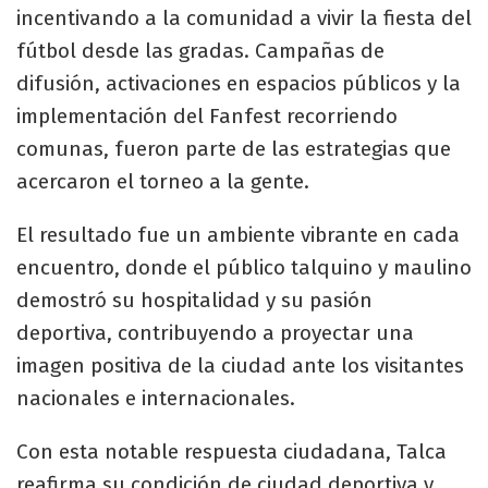
incentivando a la comunidad a vivir la fiesta del
fútbol desde las gradas. Campañas de
difusión, activaciones en espacios públicos y la
implementación del Fanfest recorriendo
comunas, fueron parte de las estrategias que
acercaron el torneo a la gente.
El resultado fue un ambiente vibrante en cada
encuentro, donde el público talquino y maulino
demostró su hospitalidad y su pasión
deportiva, contribuyendo a proyectar una
imagen positiva de la ciudad ante los visitantes
nacionales e internacionales.
Con esta notable respuesta ciudadana, Talca
reafirma su condición de ciudad deportiva y