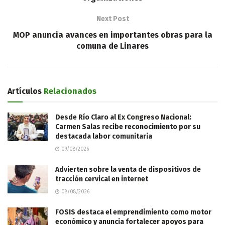
Next Post
MOP anuncia avances en importantes obras para la
comuna de Linares
Artículos
Relacionados
Desde Río Claro al Ex Congreso Nacional:
Carmen Salas recibe reconocimiento por su
destacada labor comunitaria
09/08/2026
Advierten sobre la venta de dispositivos de
tracción cervical en internet
08/08/2026
FOSIS destaca el emprendimiento como motor
económico y anuncia fortalecer apoyos para