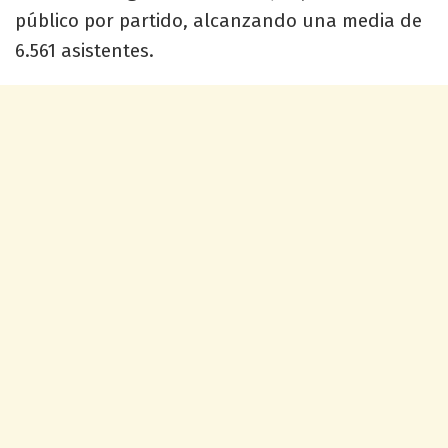
público por partido, alcanzando una media de
6.561 asistentes.