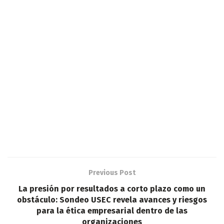
Previous Post
La presión por resultados a corto plazo como un
obstáculo: Sondeo USEC revela avances y riesgos
para la ética empresarial dentro de las
organizaciones