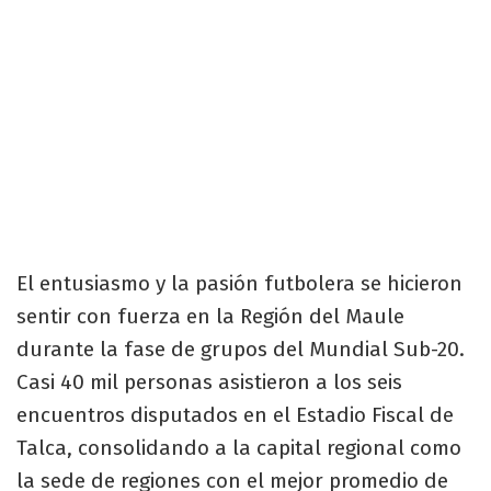
El entusiasmo y la pasión futbolera se hicieron
sentir con fuerza en la Región del Maule
durante la fase de grupos del Mundial Sub-20.
Casi 40 mil personas asistieron a los seis
encuentros disputados en el Estadio Fiscal de
Talca, consolidando a la capital regional como
la sede de regiones con el mejor promedio de