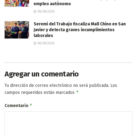
empleo autónomo
08/08/2026
Seremi del Trabajo fiscaliza Mall Chino en San
Javier y detecta graves incumplimientos
laborales
08/08/2026
Agregar un comentario
Tu dirección de correo electrónico no será publicada.
Los
*
campos requeridos están marcados
*
Comentario