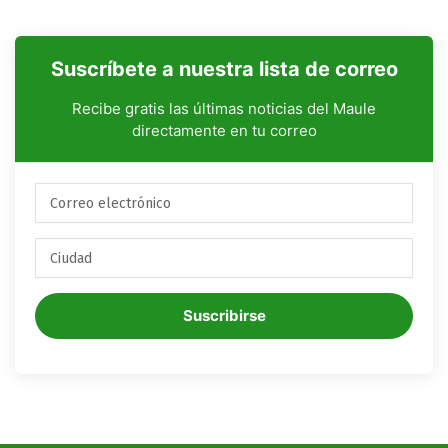
Suscríbete a nuestra lista de correo
Recibe gratis las últimas noticias del Maule
directamente en tu correo
Suscribirse