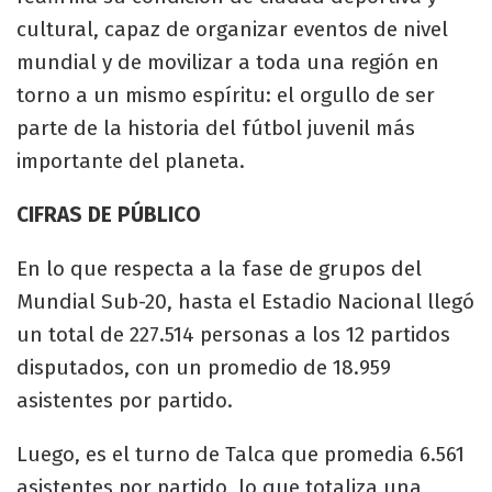
cultural, capaz de organizar eventos de nivel
mundial y de movilizar a toda una región en
torno a un mismo espíritu: el orgullo de ser
parte de la historia del fútbol juvenil más
importante del planeta.
CIFRAS DE PÚBLICO
En lo que respecta a la fase de grupos del
Mundial Sub-20, hasta el Estadio Nacional llegó
un total de 227.514 personas a los 12 partidos
disputados, con un promedio de 18.959
asistentes por partido.
Luego, es el turno de Talca que promedia 6.561
asistentes por partido, lo que totaliza una