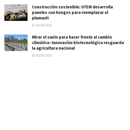
Construcción sostenible: UTEM desarrolla
paneles con hongos para reemplazar el
plumavit
08/08/2026
Mirar el suelo para hacer frente al cambio
climático: Innovación biotecnológica resguarda
la agricultura nacional
08/08/2026