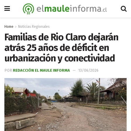
Home
Noticias Regionales
Familias de Rio Claro dejarán
atrás 25 años de déficit en
urbanización y conectividad
POR
REDACCIÓN EL MAULE INFORMA
13/06/2026