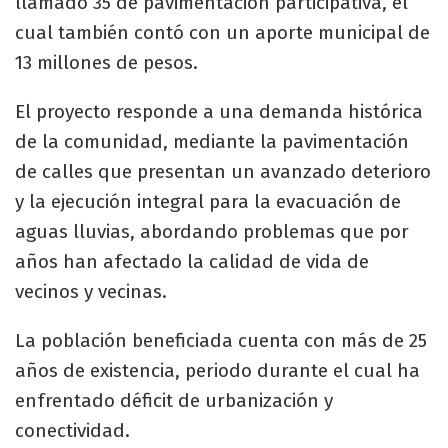
llamado 35 de pavimentación participativa, el
cual también contó con un aporte municipal de
13 millones de pesos.
El proyecto responde a una demanda histórica
de la comunidad, mediante la pavimentación
de calles que presentan un avanzado deterioro
y la ejecución integral para la evacuación de
aguas lluvias, abordando problemas que por
años han afectado la calidad de vida de
vecinos y vecinas.
La población beneficiada cuenta con más de 25
años de existencia, periodo durante el cual ha
enfrentado déficit de urbanización y
conectividad.