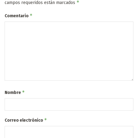
*
campos requeridos están marcados
*
Comentario
*
Nombre
*
Correo electrónico