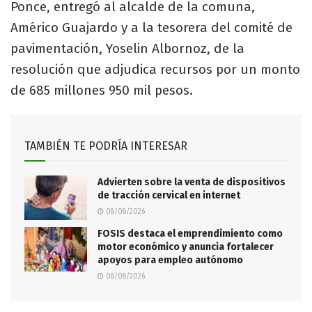
Ponce, entregó al alcalde de la comuna,
Américo Guajardo y a la tesorera del comité de
pavimentación, Yoselin Albornoz, de la
resolución que adjudica recursos por un monto
de 685 millones 950 mil pesos.
TAMBIÉN TE PODRÍA INTERESAR
Advierten sobre la venta de dispositivos
de tracción cervical en internet
08/08/2026
FOSIS destaca el emprendimiento como
motor económico y anuncia fortalecer
apoyos para empleo autónomo
08/08/2026