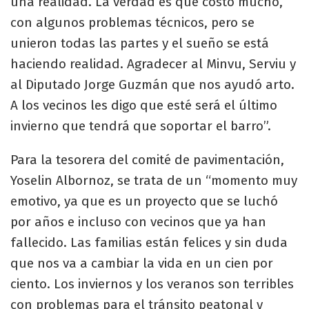
una realidad. La verdad es que costó mucho,
con algunos problemas técnicos, pero se
unieron todas las partes y el sueño se está
haciendo realidad. Agradecer al Minvu, Serviu y
al Diputado Jorge Guzmán que nos ayudó arto.
A los vecinos les digo que esté será el último
invierno que tendrá que soportar el barro”.
Para la tesorera del comité de pavimentación,
Yoselin Albornoz, se trata de un “momento muy
emotivo, ya que es un proyecto que se luchó
por años e incluso con vecinos que ya han
fallecido. Las familias están felices y sin duda
que nos va a cambiar la vida en un cien por
ciento. Los inviernos y los veranos son terribles
con problemas para el tránsito peatonal y