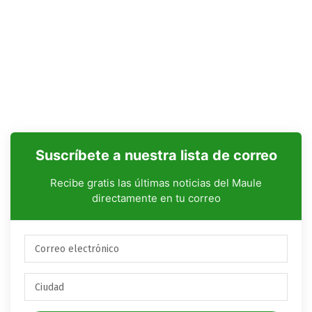
Suscríbete a nuestra lista de correo
Recibe gratis las últimas noticias del Maule
directamente en tu correo