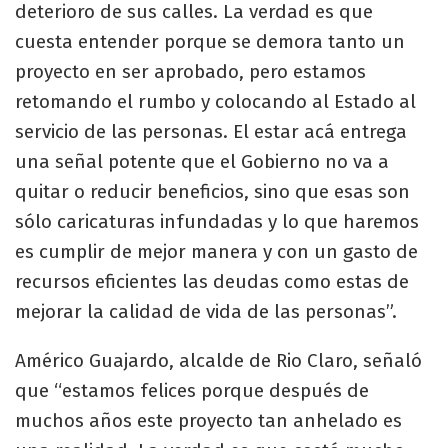
deterioro de sus calles. La verdad es que
cuesta entender porque se demora tanto un
proyecto en ser aprobado, pero estamos
retomando el rumbo y colocando al Estado al
servicio de las personas. El estar acá entrega
una señal potente que el Gobierno no va a
quitar o reducir beneficios, sino que esas son
sólo caricaturas infundadas y lo que haremos
es cumplir de mejor manera y con un gasto de
recursos eficientes las deudas como estas de
mejorar la calidad de vida de las personas”.
Américo Guajardo, alcalde de Rio Claro, señaló
que “estamos felices porque después de
muchos años este proyecto tan anhelado es