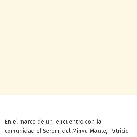
En el marco de un encuentro con la
comunidad el Seremi del Minvu Maule, Patricio