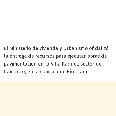
El Ministerio de Vivienda y Urbanismo oficializó
la entrega de recursos para ejecutar obras de
pavimentación en la Villa Raquel, sector de
Camarico, en la comuna de Río Claro.