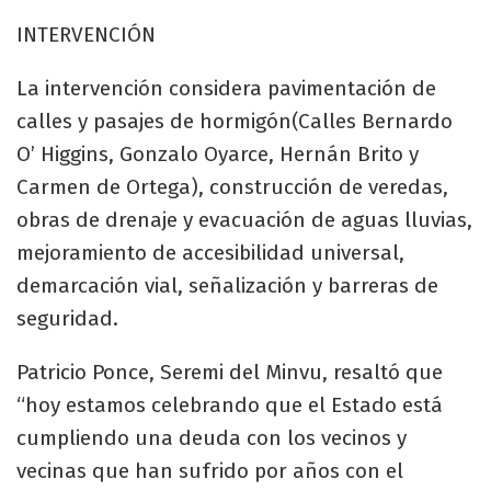
INTERVENCIÓN
La intervención considera pavimentación de
calles y pasajes de hormigón(Calles Bernardo
O’ Higgins, Gonzalo Oyarce, Hernán Brito y
Carmen de Ortega), construcción de veredas,
obras de drenaje y evacuación de aguas lluvias,
mejoramiento de accesibilidad universal,
demarcación vial, señalización y barreras de
seguridad.
Patricio Ponce, Seremi del Minvu, resaltó que
“hoy estamos celebrando que el Estado está
cumpliendo una deuda con los vecinos y
vecinas que han sufrido por años con el