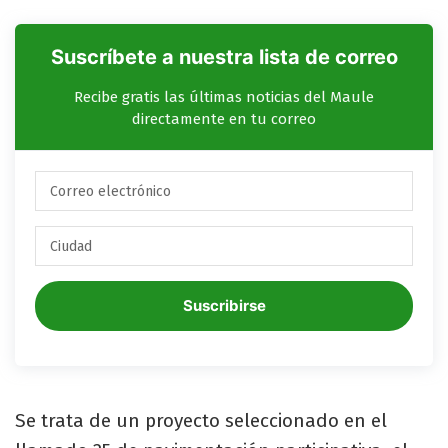
Suscríbete a nuestra lista de correo
Recibe gratis las últimas noticias del Maule
directamente en tu correo
Suscribirse
Se trata de un proyecto seleccionado en el