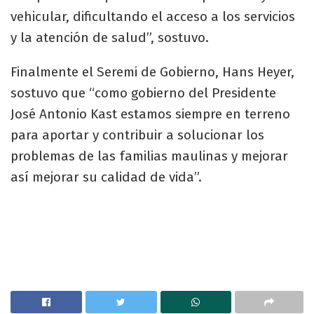
vehicular, dificultando el acceso a los servicios
y la atención de salud”, sostuvo.
Finalmente el Seremi de Gobierno, Hans Heyer,
sostuvo que “como gobierno del Presidente
José Antonio Kast estamos siempre en terreno
para aportar y contribuir a solucionar los
problemas de las familias maulinas y mejorar
así mejorar su calidad de vida”.