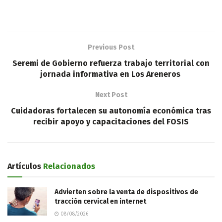
Previous Post
Seremi de Gobierno refuerza trabajo territorial con
jornada informativa en Los Areneros
Next Post
Cuidadoras fortalecen su autonomía económica tras
recibir apoyo y capacitaciones del FOSIS
Artículos
Relacionados
Advierten sobre la venta de dispositivos de
tracción cervical en internet
08/08/2026