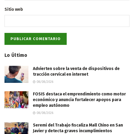
Sitio web
Lo Último
Advierten sobre la venta de dispositivos de
tracción cervical en internet
08/08/2026
FOSIS destaca el emprendimiento como motor
económico y anuncia fortalecer apoyos para
empleo autónomo
08/08/2026
Seremi del Trabajo fiscaliza Mall Chino en San
Javier y detecta graves incumplimientos