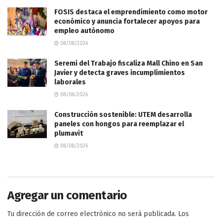
FOSIS destaca el emprendimiento como motor
económico y anuncia fortalecer apoyos para
empleo autónomo
08/08/2026
Seremi del Trabajo fiscaliza Mall Chino en San
Javier y detecta graves incumplimientos
laborales
08/08/2026
Construcción sostenible: UTEM desarrolla
paneles con hongos para reemplazar el
plumavit
08/08/2026
Agregar un comentario
Tu dirección de correo electrónico no será publicada.
Los