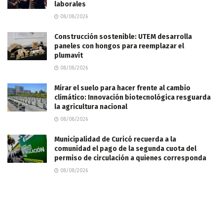
laborales
08/08/2026
Construcción sostenible: UTEM desarrolla
paneles con hongos para reemplazar el
plumavit
08/08/2026
Mirar el suelo para hacer frente al cambio
climático: Innovación biotecnológica resguarda
la agricultura nacional
08/08/2026
Municipalidad de Curicó recuerda a la
comunidad el pago de la segunda cuota del
permiso de circulación a quienes corresponda
08/08/2026