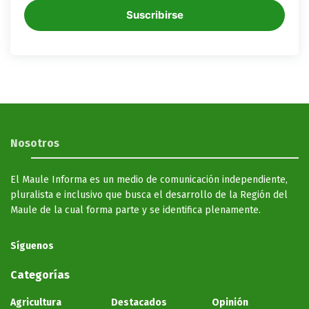
Suscribirse
Nosotros
El Maule Informa es un medio de comunicación independiente,
pluralista e inclusivo que busca el desarrollo de la Región del
Maule de la cual forma parte y se identifica plenamente.
Síguenos
Categorías
Agricultura
Destacados
Opinión