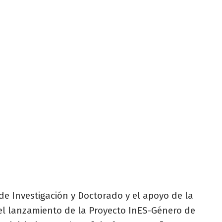
de Investigación y Doctorado y el apoyo de la
 el lanzamiento de la Proyecto InES-Género de