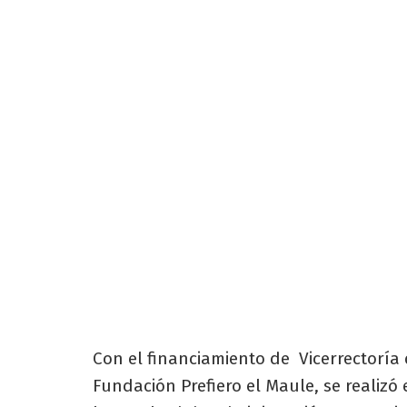
Con el financiamiento de Vicerrectoría 
Fundación Prefiero el Maule, se realizó