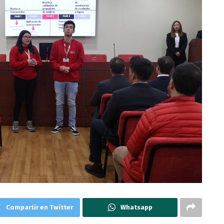
Compartir en Twitter
Whatsapp