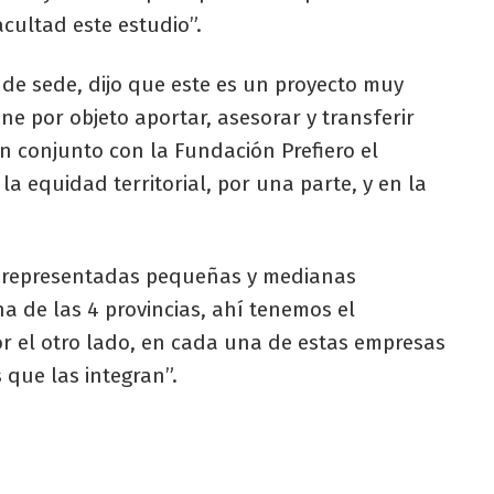
cultad este estudio”.
r de sede, dijo que este es un proyecto muy
ene por objeto aportar, asesorar y transferir
n conjunto con la Fundación Prefiero el
 equidad territorial, por una parte, y en la
n representadas pequeñas y medianas
a de las 4 provincias, ahí tenemos el
or el otro lado, en cada una de estas empresas
que las integran”.