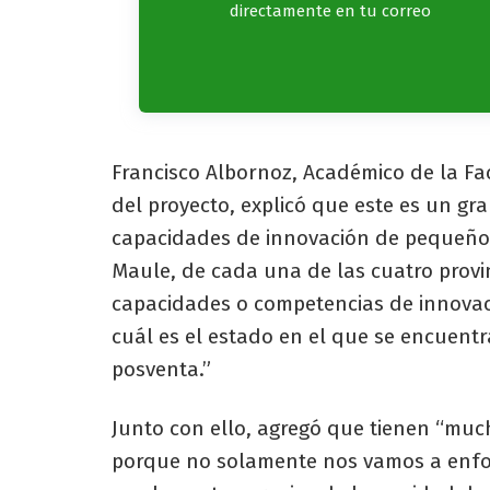
directamente en tu correo
Francisco Albornoz, Académico de la Fac
del proyecto, explicó que este es un gr
capacidades de innovación de pequeños
Maule, de cada una de las cuatro provi
capacidades o competencias de innovac
cuál es el estado en el que se encuentr
posventa.”
Junto con ello, agregó que tienen “much
porque no solamente nos vamos a enfoc