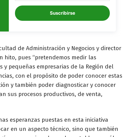
Suscribirse
ultad de Administración y Negocios y director
an hito, pues “pretendemos medir las
 y pequeñas empresarias de la Región del
ncias, con el propósito de poder conocer estas
ión y también poder diagnosticar y conocer
an sus procesos productivos, de venta,
as esperanzas puestas en esta iniciativa
ar en un aspecto técnico, sino que también