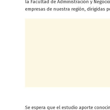
la Facultad de Administración y Negocio
empresas de nuestra región, dirigidas 
Se espera que el estudio aporte conoci