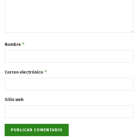
*
Nombre
*
Correo electrónico
Sitio web