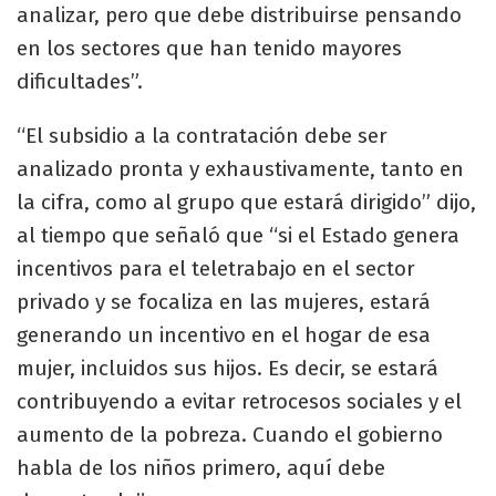
analizar, pero que debe distribuirse pensando
en los sectores que han tenido mayores
dificultades”.
“El subsidio a la contratación debe ser
analizado pronta y exhaustivamente, tanto en
la cifra, como al grupo que estará dirigido” dijo,
al tiempo que señaló que “si el Estado genera
incentivos para el teletrabajo en el sector
privado y se focaliza en las mujeres, estará
generando un incentivo en el hogar de esa
mujer, incluidos sus hijos. Es decir, se estará
contribuyendo a evitar retrocesos sociales y el
aumento de la pobreza. Cuando el gobierno
habla de los niños primero, aquí debe