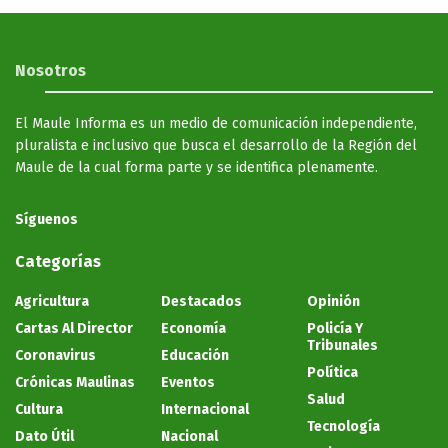
Nosotros
El Maule Informa es un medio de comunicación independiente,
pluralista e inclusivo que busca el desarrollo de la Región del
Maule de la cual forma parte y se identifica plenamente.
Síguenos
Categorías
Agricultura
Destacados
Opinión
Cartas Al Director
Economía
Policía Y
Tribunales
Coronavirus
Educación
Política
Crónicas Maulinas
Eventos
Salud
Cultura
Internacional
Tecnología
Dato Útil
Nacional