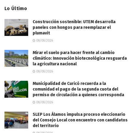
Lo Último
Construcción sostenible: UTEM desarrolla
paneles con hongos para reemplazar el
plumavit
08/08/2026
Mirar el suelo para hacer frente al cambio
climático: Innovación biotecnológica resguarda
la agricultura nacional
08/08/2026
Municipalidad de Curicó recuerda a la
comunidad el pago de la segunda cuota del
permiso de circulación a quienes corresponda
08/08/2026
SLEP Los Álamos impulsa proceso eleccionario
del Consejo Local con encuentro con candidatos
del territorio