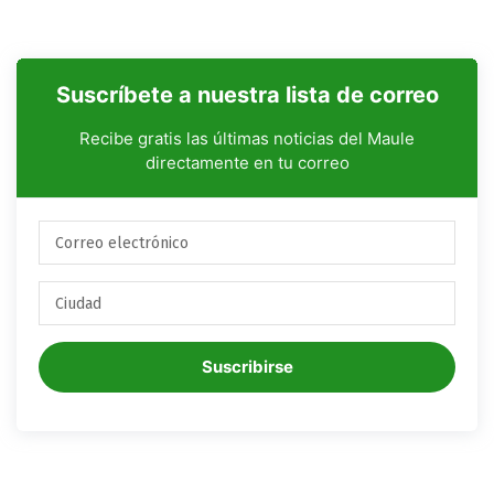
Suscríbete a nuestra lista de correo
Recibe gratis las últimas noticias del Maule
directamente en tu correo
Suscribirse