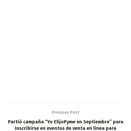
Previous Post
Partió campaña “Yo ElijoPyme en Septiembre” para
inscribirse en eventos de venta en línea para