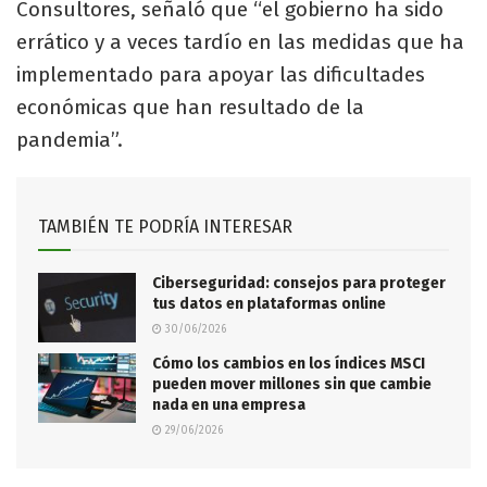
Consultores, señaló que “el gobierno ha sido
errático y a veces tardío en las medidas que ha
implementado para apoyar las dificultades
económicas que han resultado de la
pandemia”.
TAMBIÉN TE PODRÍA INTERESAR
Ciberseguridad: consejos para proteger
tus datos en plataformas online
30/06/2026
Cómo los cambios en los índices MSCI
pueden mover millones sin que cambie
nada en una empresa
29/06/2026