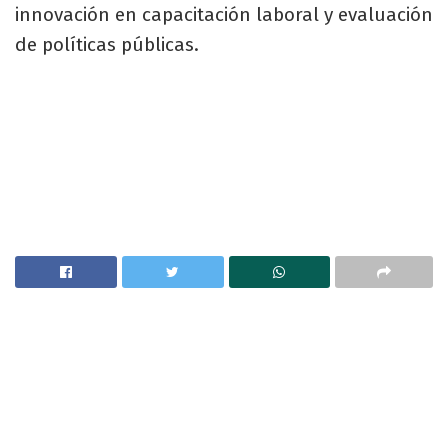
innovación en capacitación laboral y evaluación
de políticas públicas.