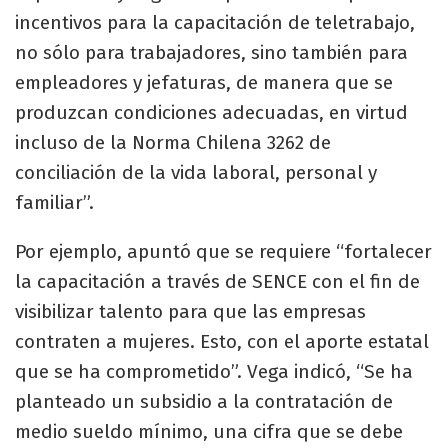
incentivos para la capacitación de teletrabajo,
no sólo para trabajadores, sino también para
empleadores y jefaturas, de manera que se
produzcan condiciones adecuadas, en virtud
incluso de la Norma Chilena 3262 de
conciliación de la vida laboral, personal y
familiar”.
Por ejemplo, apuntó que se requiere “fortalecer
la capacitación a través de SENCE con el fin de
visibilizar talento para que las empresas
contraten a mujeres. Esto, con el aporte estatal
que se ha comprometido”. Vega indicó, “Se ha
planteado un subsidio a la contratación de
medio sueldo mínimo, una cifra que se debe