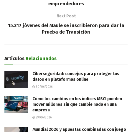
emprendedores
Next Post
15.317 jóvenes del Maule se inscribieron para dar la
Prueba de Transición
Artículos
Relacionados
Ciberseguridad: consejos para proteger tus
datos en plataformas online
30/06/2026
Cómo los cambios en los índices MSCI pueden
mover millones sin que cambie nada en una
empresa
29/06/2026
Mundial 2026 y apuestas combinadas con juego