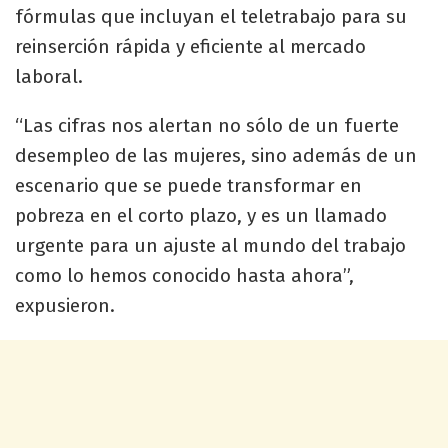
fórmulas que incluyan el teletrabajo para su
reinserción rápida y eficiente al mercado
laboral.
“Las cifras nos alertan no sólo de un fuerte
desempleo de las mujeres, sino además de un
escenario que se puede transformar en
pobreza en el corto plazo, y es un llamado
urgente para un ajuste al mundo del trabajo
como lo hemos conocido hasta ahora”,
expusieron.