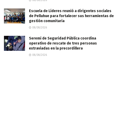
08/08/2026
Escuela de Líderes reunió a dirigentes sociales
de Pelluhue para fortalecer sus herramientas de
gestión comunitaria
08/08/2026
Seremi de Seguridad Pública coordina
operativo de rescate de tres personas
extraviadas en la precordillera
08/08/2026