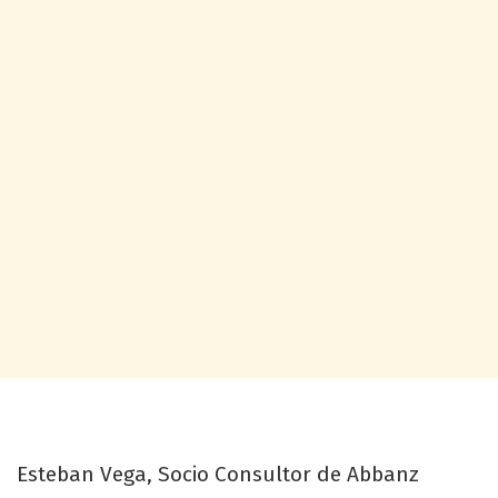
Esteban Vega, Socio Consultor de Abbanz