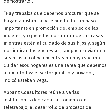
demostrarlo”.
“Hay trabajos que debemos procurar que se
hagan a distancia, y se pueda dar un paso
importante en promoción del empleo de las
mujeres, ya que ellas no saldrán de sus casas
mientras estén al cuidado de sus hijos y, según
nos indican las encuestas, tampoco enviarán a
sus hijos al colegio mientras no haya vacuna.
Cuidar esos hogares es una tarea que debemos
asumir todos: el sector público y privado”,
indicó Esteban Vega.
Abbanz Consultores reúne a varias
instituciones dedicadas al fomento del
teletrabajo, el desarrollo de procesos de