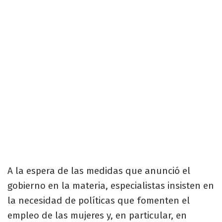
A la espera de las medidas que anunció el
gobierno en la materia, especialistas insisten en
la necesidad de políticas que fomenten el
empleo de las mujeres y, en particular, en