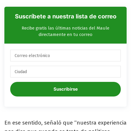
Suscríbete a nuestra lista de correo
Recibe gratis las últimas noticias del Maule
directamente en tu correo
Suscribirse
En ese sentido, señaló que “nuestra experiencia