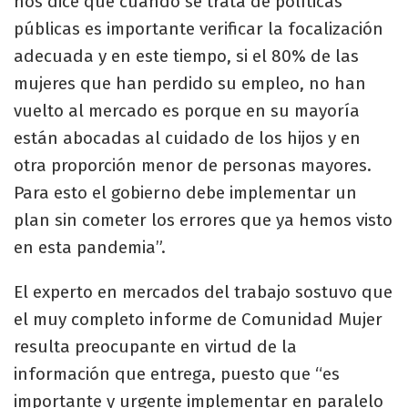
nos dice que cuando se trata de políticas
públicas es importante verificar la focalización
adecuada y en este tiempo, si el 80% de las
mujeres que han perdido su empleo, no han
vuelto al mercado es porque en su mayoría
están abocadas al cuidado de los hijos y en
otra proporción menor de personas mayores.
Para esto el gobierno debe implementar un
plan sin cometer los errores que ya hemos visto
en esta pandemia”.
El experto en mercados del trabajo sostuvo que
el muy completo informe de Comunidad Mujer
resulta preocupante en virtud de la
información que entrega, puesto que “es
importante y urgente implementar en paralelo