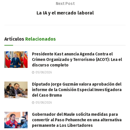
Next Post
La IA y el mercado laboral
Artículos
Relacionados
Presidente Kast anuncia Agenda Contra el
Crimen Organizado y Terrorismo (ACOT): Lea el
discurso completo
05/08/2026
Diputado Jorge Guzmán valora aprobación del
informe de la Comisión Especial Investigadora
del Caso Bruma
05/08/2026
Gobernador del Maule solicita medidas para
convertir al Paso Pehuenche en una alternativa
permanente a Los Libertadores