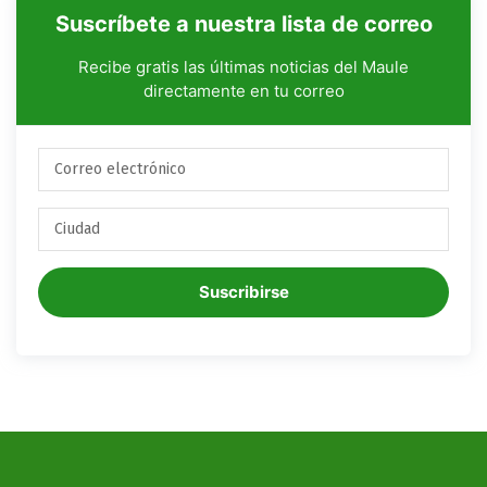
Suscríbete a nuestra lista de correo
Recibe gratis las últimas noticias del Maule
directamente en tu correo
Suscribirse