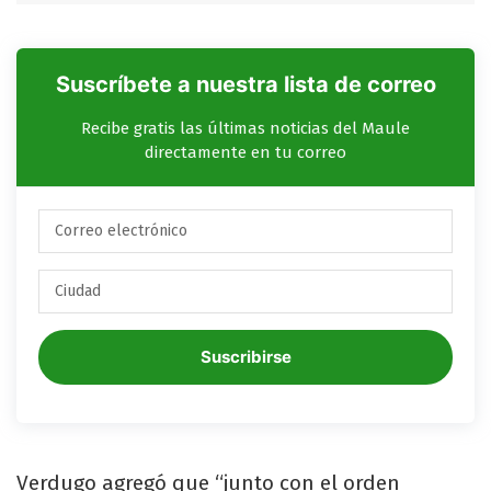
Suscríbete a nuestra lista de correo
Recibe gratis las últimas noticias del Maule
directamente en tu correo
Suscribirse
Verdugo agregó que “junto con el orden