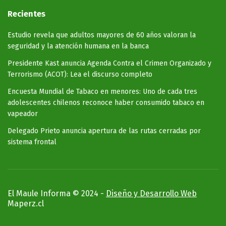
Recientes
Estudio revela que adultos mayores de 60 años valoran la
seguridad y la atención humana en la banca
Presidente Kast anuncia Agenda Contra el Crimen Organizado y
Terrorismo (ACOT): Lea el discurso completo
Encuesta Mundial de Tabaco en menores: Uno de cada tres
adolescentes chilenos reconoce haber consumido tabaco en
vapeador
Delegado Prieto anuncia apertura de las rutas cerradas por
sistema frontal
El Maule Informa © 2024 -
Diseño y Desarrollo Web
Maperz.cl