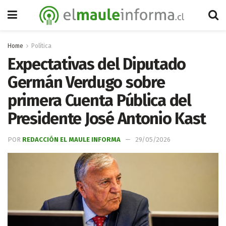
Home
Política
Expectativas del Diputado
Germán Verdugo sobre
primera Cuenta Pública del
Presidente José Antonio Kast
POR
REDACCIÓN EL MAULE INFORMA
29/05/2026