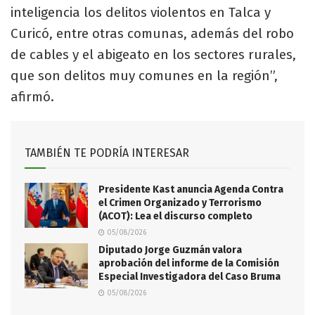
inteligencia los delitos violentos en Talca y
Curicó, entre otras comunas, además del robo
de cables y el abigeato en los sectores rurales,
que son delitos muy comunes en la región”,
afirmó.
TAMBIÉN TE PODRÍA INTERESAR
Presidente Kast anuncia Agenda Contra
el Crimen Organizado y Terrorismo
(ACOT): Lea el discurso completo
05/08/2026
Diputado Jorge Guzmán valora
aprobación del informe de la Comisión
Especial Investigadora del Caso Bruma
05/08/2026