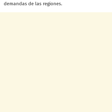
demandas de las regiones.