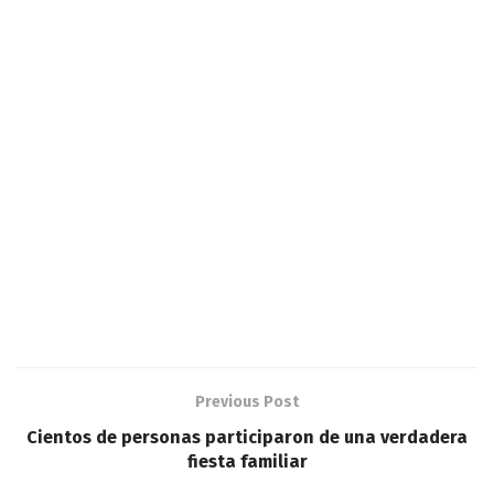
Previous Post
Cientos de personas participaron de una verdadera
fiesta familiar