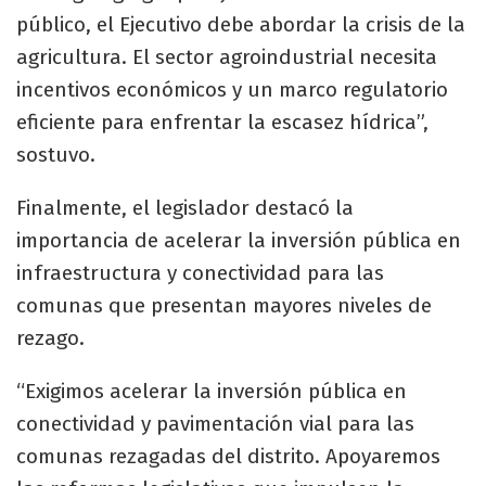
público, el Ejecutivo debe abordar la crisis de la
agricultura. El sector agroindustrial necesita
incentivos económicos y un marco regulatorio
eficiente para enfrentar la escasez hídrica”,
sostuvo.
Finalmente, el legislador destacó la
importancia de acelerar la inversión pública en
infraestructura y conectividad para las
comunas que presentan mayores niveles de
rezago.
“Exigimos acelerar la inversión pública en
conectividad y pavimentación vial para las
comunas rezagadas del distrito. Apoyaremos