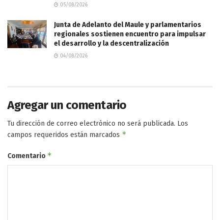
05/08/2026
Junta de Adelanto del Maule y parlamentarios
regionales sostienen encuentro para impulsar
el desarrollo y la descentralización
04/08/2026
Agregar un comentario
Tu dirección de correo electrónico no será publicada.
Los
*
campos requeridos están marcados
*
Comentario