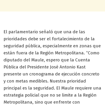
El parlamentario señaló que una de las
prioridades debe ser el fortalecimiento de la
seguridad pública, especialmente en zonas que
están fuera de la Región Metropolitana. “Como
diputado del Maule, espero que la Cuenta
Pública del Presidente José Antonio Kast
presente un cronograma de ejecución concreto
y con metas medibles. Nuestra prioridad
principal es la seguridad. El Maule requiere una
estrategia policial que no se limite a la Región
Metropolitana, sino que enfrente con