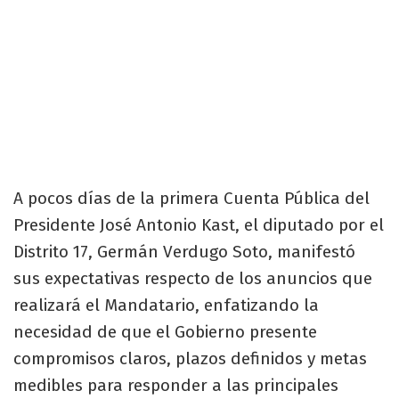
A pocos días de la primera Cuenta Pública del
Presidente José Antonio Kast, el diputado por el
Distrito 17, Germán Verdugo Soto, manifestó
sus expectativas respecto de los anuncios que
realizará el Mandatario, enfatizando la
necesidad de que el Gobierno presente
compromisos claros, plazos definidos y metas
medibles para responder a las principales