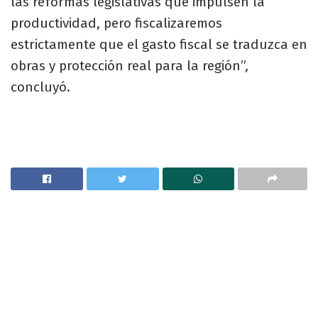
las reformas legislativas que impulsen la
productividad, pero fiscalizaremos
estrictamente que el gasto fiscal se traduzca en
obras y protección real para la región”,
concluyó.