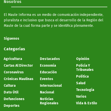
Nosotros
El Maule Informa es un medio de comunicación independiente,
pluralista e inclusivo que busca el desarrollo de la Región del
Maule de la cual forma parte y se identifica plenamente.
Síguenos
Categorías
Agricultura
Destacados
Opinión
Cartas Al Director
Economía
Policía Y
Tribunales
Coronavirus
Educación
Política
Crónicas Maulinas
Eventos
Salud
Cultura
Internacional
Tecnología
Dato Útil
Nacional
Varios
Defunciones
Noticias
Regionales
Vida & Estilo
Deportes