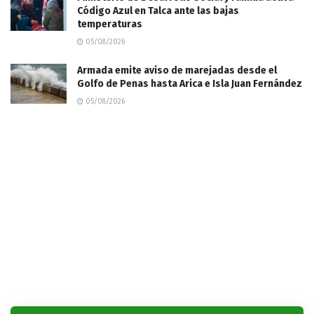
Código Azul en Talca ante las bajas
temperaturas
05/08/2026
​Armada emite aviso de marejadas desde el
Golfo de Penas hasta Arica e Isla Juan Fernández
05/08/2026