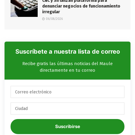
CNC y SII lanzan plataforma para
denunciar negocios de funcionamiento
irregular
06/08/2026
Suscríbete a nuestra lista de correo
Recibe gratis las últimas noticias del Maule
directamente en tu correo
Suscribirse