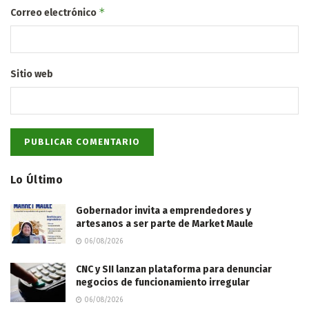
*
Correo electrónico
Sitio web
Lo Último
Gobernador invita a emprendedores y
artesanos a ser parte de Market Maule
06/08/2026
CNC y SII lanzan plataforma para denunciar
negocios de funcionamiento irregular
06/08/2026