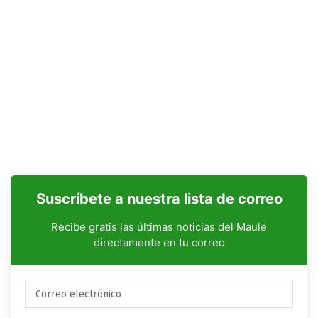
Suscríbete a nuestra lista de correo
Recibe gratis las últimas noticias del Maule
directamente en tu correo