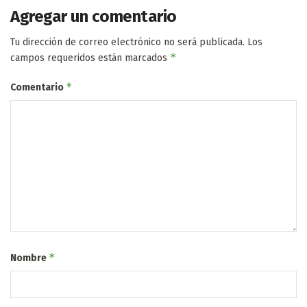
Agregar un comentario
Tu dirección de correo electrónico no será publicada.
Los
*
campos requeridos están marcados
*
Comentario
*
Nombre