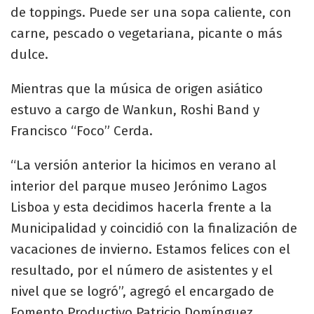
de toppings. Puede ser una sopa caliente, con
carne, pescado o vegetariana, picante o más
dulce.
Mientras que la música de origen asiático
estuvo a cargo de Wankun, Roshi Band y
Francisco “Foco” Cerda.
“La versión anterior la hicimos en verano al
interior del parque museo Jerónimo Lagos
Lisboa y esta decidimos hacerla frente a la
Municipalidad y coincidió con la finalización de
vacaciones de invierno. Estamos felices con el
resultado, por el número de asistentes y el
nivel que se logró”, agregó el encargado de
Fomento Productivo Patricio Domínguez.