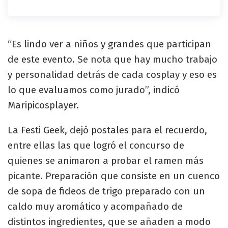
“Es lindo ver a niños y grandes que participan
de este evento. Se nota que hay mucho trabajo
y personalidad detrás de cada cosplay y eso es
lo que evaluamos como jurado”, indicó
Maripicosplayer.
La Festi Geek, dejó postales para el recuerdo,
entre ellas las que logró el concurso de
quienes se animaron a probar el ramen más
picante. Preparación que consiste en un cuenco
de sopa de fideos de trigo preparado con un
caldo muy aromático y acompañado de
distintos ingredientes, que se añaden a modo