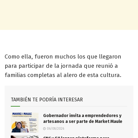
Como ella, fueron muchos los que llegaron
para participar de la jornada que reunió a
familias completas al alero de esta cultura.
TAMBIÉN TE PODRÍA INTERESAR
Gobernador invita a emprendedores y
artesanos a ser parte de Market Maule
06/08/2026