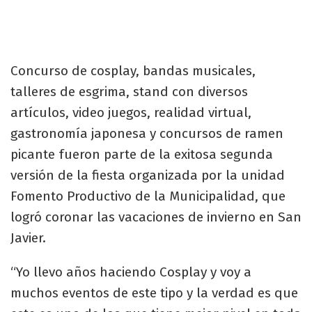
Concurso de cosplay, bandas musicales,
talleres de esgrima, stand con diversos
artículos, video juegos, realidad virtual,
gastronomía japonesa y concursos de ramen
picante fueron parte de la exitosa segunda
versión de la fiesta organizada por la unidad
Fomento Productivo de la Municipalidad, que
logró coronar las vacaciones de invierno en San
Javier.
“Yo llevo años haciendo Cosplay y voy a
muchos eventos de este tipo y la verdad es que