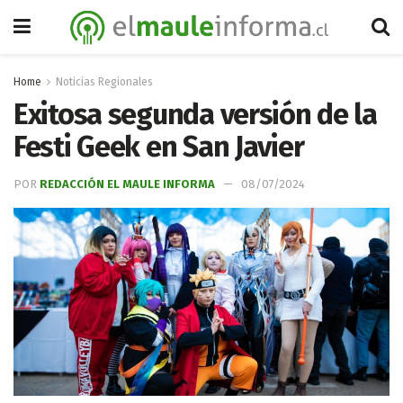
Home
Noticias Regionales
Exitosa segunda versión de la
Festi Geek en San Javier
POR
REDACCIÓN EL MAULE INFORMA
08/07/2024