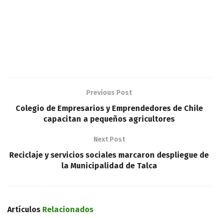
Previous Post
Colegio de Empresarios y Emprendedores de Chile
capacitan a pequeños agricultores
Next Post
Reciclaje y servicios sociales marcaron despliegue de
la Municipalidad de Talca
Artículos
Relacionados