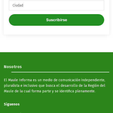
Suscribirse
Nosotros
El Maule Informa es un medio de comunicación independiente,
pluralista e inclusivo que busca el desarrollo de la Región del
Maule de la cual forma parte y se identifica plenamente.
Síguenos