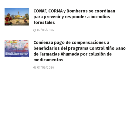
CONAF, CORMA y Bomberos se coordinan
para prevenir y responder a incendios
forestales
07/08/2026
Comienza pago de compensaciones a
beneficiarios del programa Control Niño Sano
de Farmacias Ahumada por colusión de
medicamentos
07/08/2026