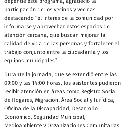
depende este programa, agradeció la
participación de los vecinos y vecinas
destacando “el interés de la comunidad por
informarse y aprovechar estos espacios de
atención cercana, que buscan mejorar la
calidad de vida de las personas y fortalecer el
trabajo conjunto entre la ciudadanía y los
equipos municipales”.
Durante la jornada, que se extendió entre las
09:00 y las 14:00 horas, los asistentes pudieron
recibir atención en áreas como Registro Social
de Hogares, Migración, Área Social y Jurídica,
Oficina de la Discapacidad, Desarrollo
Económico, Seguridad Municipal,
Medioambiente y Organizaciones Comunitarias,