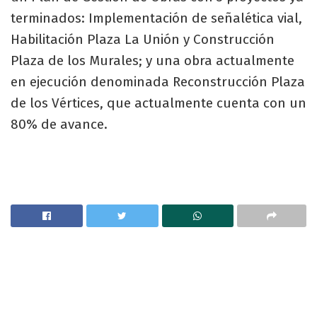
terminados: Implementación de señalética vial,
Habilitación Plaza La Unión y Construcción
Plaza de los Murales; y una obra actualmente
en ejecución denominada Reconstrucción Plaza
de los Vértices, que actualmente cuenta con un
80% de avance.