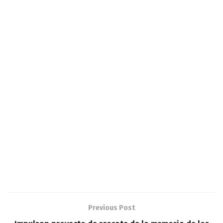
Previous Post