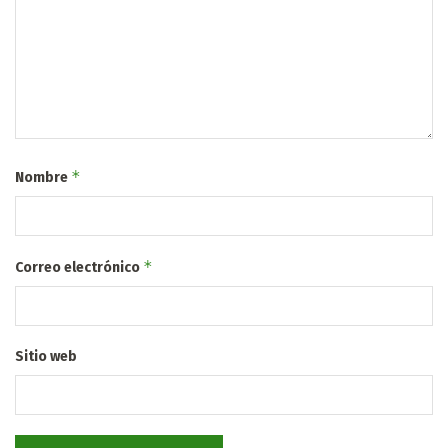
*
Nombre
*
Correo electrónico
Sitio web