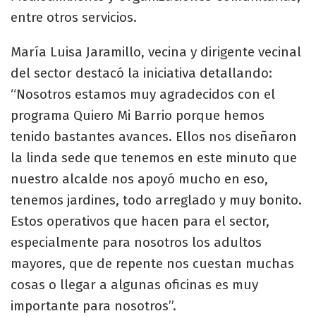
entre otros servicios.
María Luisa Jaramillo, vecina y dirigente vecinal
del sector destacó la iniciativa detallando:
“Nosotros estamos muy agradecidos con el
programa Quiero Mi Barrio porque hemos
tenido bastantes avances. Ellos nos diseñaron
la linda sede que tenemos en este minuto que
nuestro alcalde nos apoyó mucho en eso,
tenemos jardines, todo arreglado y muy bonito.
Estos operativos que hacen para el sector,
especialmente para nosotros los adultos
mayores, que de repente nos cuestan muchas
cosas o llegar a algunas oficinas es muy
importante para nosotros”.