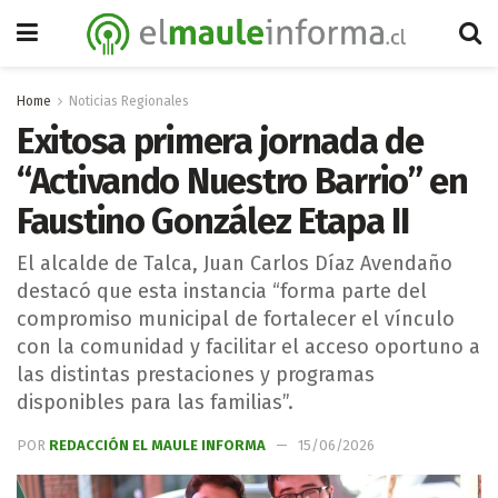
Home
Noticias Regionales
Exitosa primera jornada de
“Activando Nuestro Barrio” en
Faustino González Etapa II
El alcalde de Talca, Juan Carlos Díaz Avendaño
destacó que esta instancia “forma parte del
compromiso municipal de fortalecer el vínculo
con la comunidad y facilitar el acceso oportuno a
las distintas prestaciones y programas
disponibles para las familias”.
POR
REDACCIÓN EL MAULE INFORMA
15/06/2026