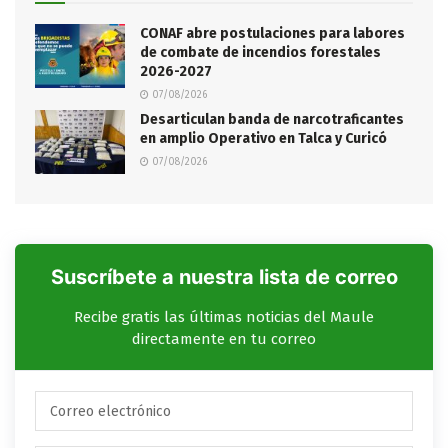
CONAF abre postulaciones para labores
de combate de incendios forestales
2026-2027
07/08/2026
Desarticulan banda de narcotraficantes
en amplio Operativo en Talca y Curicó
07/08/2026
Suscríbete a nuestra lista de correo
Recibe gratis las últimas noticias del Maule
directamente en tu correo