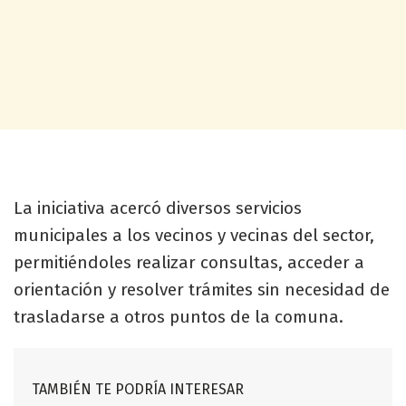
La iniciativa acercó diversos servicios
municipales a los vecinos y vecinas del sector,
permitiéndoles realizar consultas, acceder a
orientación y resolver trámites sin necesidad de
trasladarse a otros puntos de la comuna.
TAMBIÉN TE PODRÍA INTERESAR