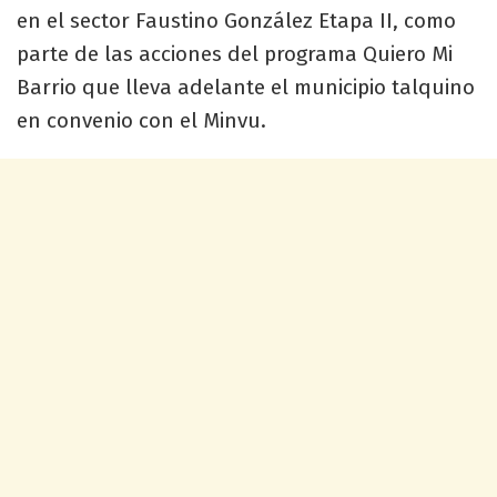
en el sector Faustino González Etapa II, como
parte de las acciones del programa Quiero Mi
Barrio que lleva adelante el municipio talquino
en convenio con el Minvu.