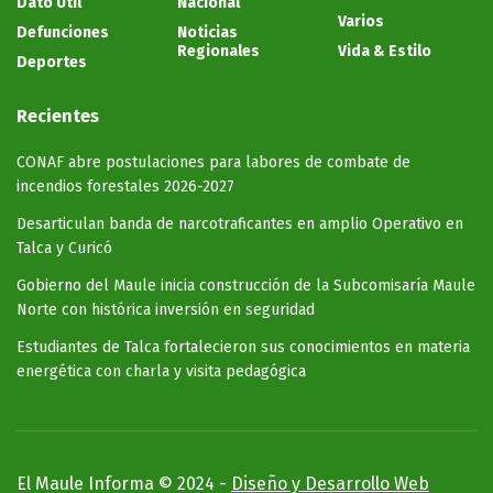
Dato Útil
Nacional
Varios
Defunciones
Noticias
Regionales
Vida & Estilo
Deportes
Recientes
CONAF abre postulaciones para labores de combate de
incendios forestales 2026-2027
Desarticulan banda de narcotraficantes en amplio Operativo en
Talca y Curicó
Gobierno del Maule inicia construcción de la Subcomisaría Maule
Norte con histórica inversión en seguridad
Estudiantes de Talca fortalecieron sus conocimientos en materia
energética con charla y visita pedagógica
El Maule Informa © 2024 -
Diseño y Desarrollo Web