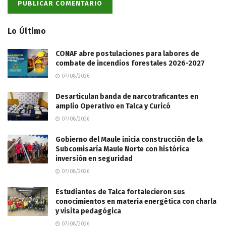
Lo Último
CONAF abre postulaciones para labores de
combate de incendios forestales 2026-2027
07/08/2026
Desarticulan banda de narcotraficantes en
amplio Operativo en Talca y Curicó
07/08/2026
Gobierno del Maule inicia construcción de la
Subcomisaría Maule Norte con histórica
inversión en seguridad
07/08/2026
Estudiantes de Talca fortalecieron sus
conocimientos en materia energética con charla
y visita pedagógica
07/08/2026