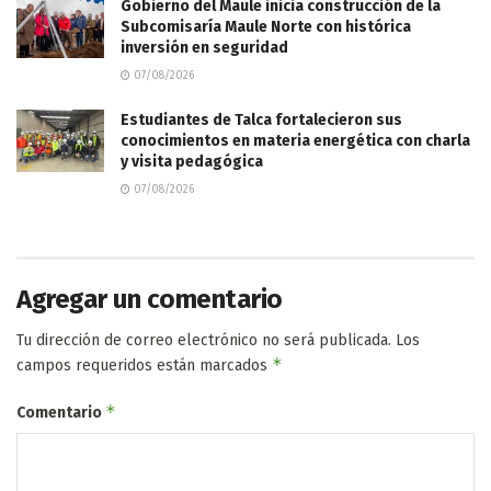
Gobierno del Maule inicia construcción de la
Subcomisaría Maule Norte con histórica
inversión en seguridad
07/08/2026
Estudiantes de Talca fortalecieron sus
conocimientos en materia energética con charla
y visita pedagógica
07/08/2026
Agregar un comentario
Tu dirección de correo electrónico no será publicada.
Los
*
campos requeridos están marcados
*
Comentario