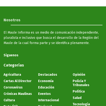
Nosotros
El Maule Informa es un medio de comunicación independiente,
pluralista e inclusivo que busca el desarrollo de la Región del
Maule de la cual forma parte y se identifica plenamente.
Síguenos
Categorías
Agricultura
Destacados
Opinión
Cartas Al Director
Economía
Policía Y
Tribunales
Coronavirus
Educación
Política
Crónicas Maulinas
Eventos
Salud
Cultura
Internacional
Tecnología