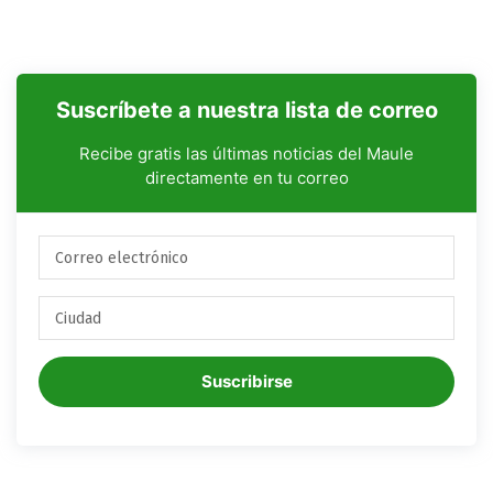
Suscríbete a nuestra lista de correo
Recibe gratis las últimas noticias del Maule
directamente en tu correo
Suscribirse