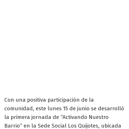
Con una positiva participación de la
comunidad, este lunes 15 de junio se desarrolló
la primera jornada de “Activando Nuestro
Barrio” en la Sede Social Los Quijotes, ubicada