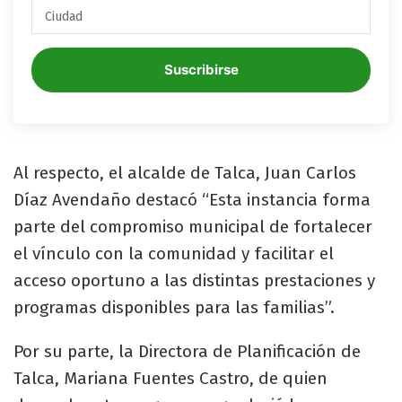
Suscribirse
Al respecto, el alcalde de Talca, Juan Carlos
Díaz Avendaño destacó “Esta instancia forma
parte del compromiso municipal de fortalecer
el vínculo con la comunidad y facilitar el
acceso oportuno a las distintas prestaciones y
programas disponibles para las familias”.
Por su parte, la Directora de Planificación de
Talca, Mariana Fuentes Castro, de quien