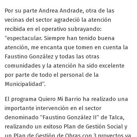
Por su parte Andrea Andrade, otra de las
vecinas del sector agradeció la atención
recibida en el operativo subrayando:
“espectacular. Siempre han tenido buena
atención, me encanta que tomen en cuenta la
Faustino González y todas las otras
comunidades y la atención ha sido excelente
por parte de todo el personal de la
Municipalidad”.
El programa Quiero Mi Barrio ha realizado una
importante intervención en el sector
denominado “Faustino González II” de Talca,
realizando un exitoso Plan de Gestión Social y
un Plan de Gestión de Obras con 3 proyectos ya