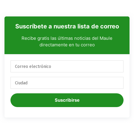
Suscríbete a nuestra lista de correo
Recibe gratis las últimas noticias del Maule
directamente en tu correo
Suscribirse