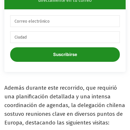
directamente en tu correo
Suscribirse
Además durante este recorrido, que requirió
una planificación detallada y una intensa
coordinación de agendas, la delegación chilena
sostuvo reuniones clave en diversos puntos de
Europa, destacando las siguientes visitas: