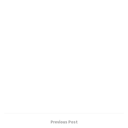
Previous Post