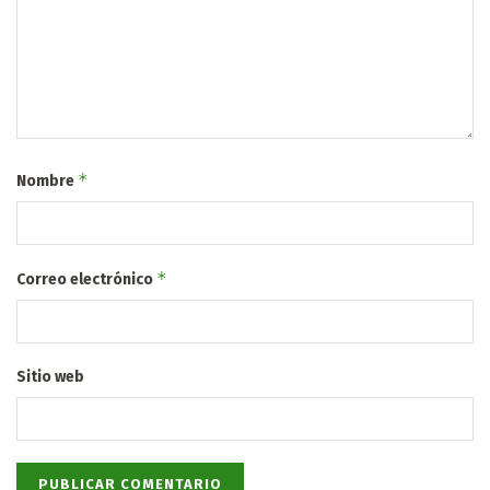
*
Nombre
*
Correo electrónico
Sitio web