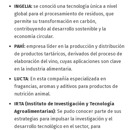
INGELIA:
se conoció una tecnología única a nivel
global para el procesamiento de residuos, que
permite su transformación en carbón,
contribuyendo al desarrollo sostenible y la
economía circular.
PAHÍ:
empresa líder en la producción y distribución
de productos tartáricos, derivados del proceso de
elaboración del vino, cuyas aplicaciones son clave
en la industria alimentaria.
LUCTA
: En esta compañía especializada en
fragancias, aromas y aditivos para productos de
nutrición animal.
IRTA (Instituto de Investigación y Tecnología
Agroalimentarias)
: Se pudo conocer parte de sus
estrategias para impulsar la investigación y el
desarrollo tecnológico en el sector, para