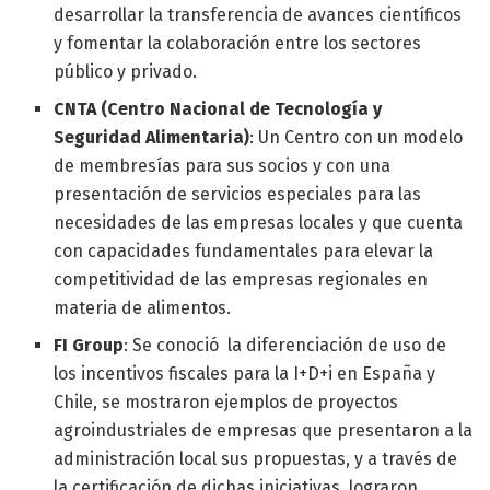
desarrollar la transferencia de avances científicos
y fomentar la colaboración entre los sectores
público y privado.
CNTA (Centro Nacional de Tecnología y
Seguridad Alimentaria)
: Un Centro con un modelo
de membresías para sus socios y con una
presentación de servicios especiales para las
necesidades de las empresas locales y que cuenta
con capacidades fundamentales para elevar la
competitividad de las empresas regionales en
materia de alimentos.
FI Group
: Se conoció la diferenciación de uso de
los incentivos fiscales para la I+D+i en España y
Chile, se mostraron ejemplos de proyectos
agroindustriales de empresas que presentaron a la
administración local sus propuestas, y a través de
la certificación de dichas iniciativas, lograron