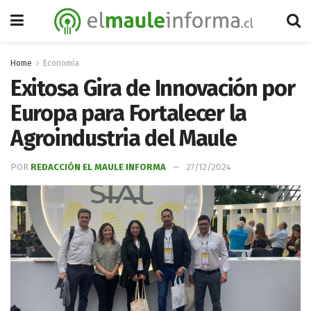
Home
Economía
Exitosa Gira de Innovación por
Europa para Fortalecer la
Agroindustria del Maule
POR
REDACCIÓN EL MAULE INFORMA
27/12/2024