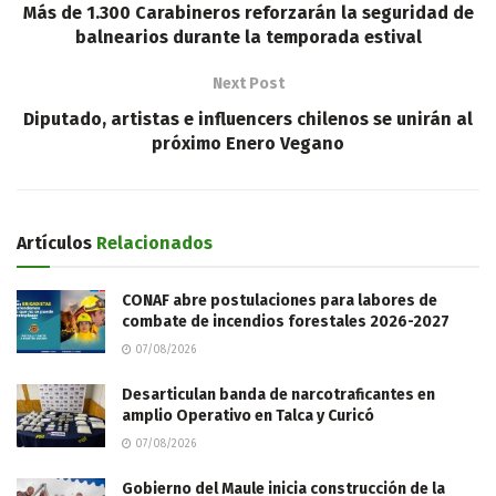
Más de 1.300 Carabineros reforzarán la seguridad de
balnearios durante la temporada estival
Next Post
Diputado, artistas e influencers chilenos se unirán al
próximo Enero Vegano
Artículos
Relacionados
CONAF abre postulaciones para labores de
combate de incendios forestales 2026-2027
07/08/2026
Desarticulan banda de narcotraficantes en
amplio Operativo en Talca y Curicó
07/08/2026
Gobierno del Maule inicia construcción de la