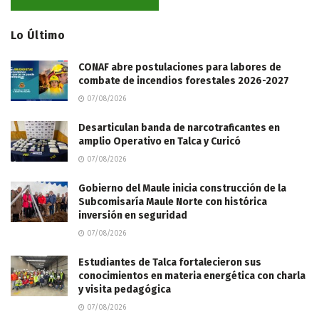
Lo Último
CONAF abre postulaciones para labores de
combate de incendios forestales 2026-2027
07/08/2026
Desarticulan banda de narcotraficantes en
amplio Operativo en Talca y Curicó
07/08/2026
Gobierno del Maule inicia construcción de la
Subcomisaría Maule Norte con histórica
inversión en seguridad
07/08/2026
Estudiantes de Talca fortalecieron sus
conocimientos en materia energética con charla
y visita pedagógica
07/08/2026