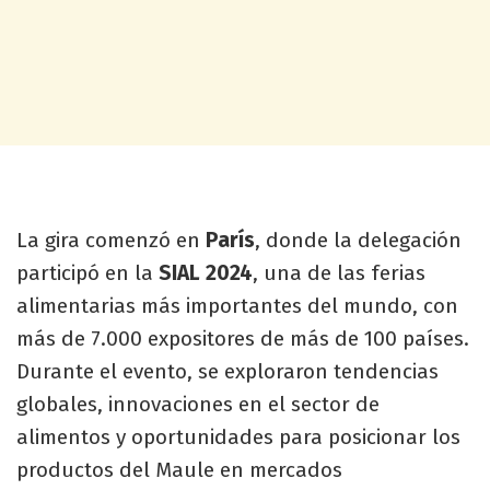
La gira comenzó en
París
, donde la delegación
participó en la
SIAL 2024
, una de las ferias
alimentarias más importantes del mundo, con
más de 7.000 expositores de más de 100 países.
Durante el evento, se exploraron tendencias
globales, innovaciones en el sector de
alimentos y oportunidades para posicionar los
productos del Maule en mercados