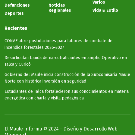
Varios
Defunciones
Noticias
Regionales
Vida & Estilo
Deportes
Recientes
CONAF abre postulaciones para labores de combate de
incendios forestales 2026-2027
Desarticulan banda de narcotraficantes en amplio Operativo en
Talca y Curicó
Gobierno del Maule inicia construcción de la Subcomisaría Maule
Norte con histórica inversión en seguridad
Estudiantes de Talca fortalecieron sus conocimientos en materia
energética con charla y visita pedagógica
El Maule Informa © 2024 -
Diseño y Desarrollo Web
Maperz.cl