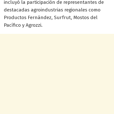
incluyó la participación de representantes de
destacadas agroindustrias regionales como
Productos Fernández, Surfrut, Mostos del
Pacífico y Agrozzi.