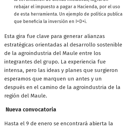
rebajar el impuesto a pagar a Hacienda, por el uso
de esta herramienta. Un ejemplo de política publica
que beneficia la inversión en I+D+i.
Esta gira fue clave para generar alianzas
estratégicas orientadas al desarrollo sostenible
de la agroindustria del Maule entre los
integrantes del grupo. La experiencia fue
intensa, pero las ideas y planes que surgieron
esperamos que marquen un antes y un
después en el camino de la agroindustria de la
región del Maule.
Nueva convocatoria
Hasta el 9 de enero se encontrará abierta la