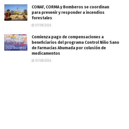
CONAF, CORMA y Bomberos se coordinan
para prevenir y responder a incendios
forestales
07/08/2026
Comienza pago de compensaciones a
beneficiarios del programa Control Niño Sano
de Farmacias Ahumada por colusión de
medicamentos
07/08/2026