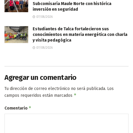
Subcomisaría Maule Norte con histórica
inversión en seguridad
07/08/2026
Estudiantes de Talca fortalecieron sus
conocimientos en materia energética con charla
y visita pedagógica
07/08/2026
Agregar un comentario
Tu dirección de correo electrónico no será publicada.
Los
*
campos requeridos están marcados
*
Comentario