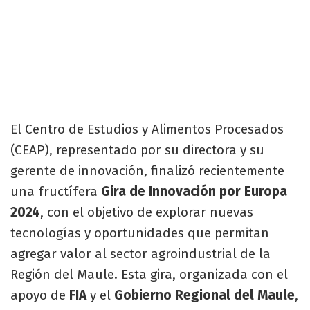
El Centro de Estudios y Alimentos Procesados
(CEAP), representado por su directora y su
gerente de innovación, finalizó recientemente
una fructífera
Gira de Innovación por Europa
2024
, con el objetivo de explorar nuevas
tecnologías y oportunidades que permitan
agregar valor al sector agroindustrial de la
Región del Maule. Esta gira, organizada con el
apoyo de
FIA
y el
Gobierno Regional del Maule
,