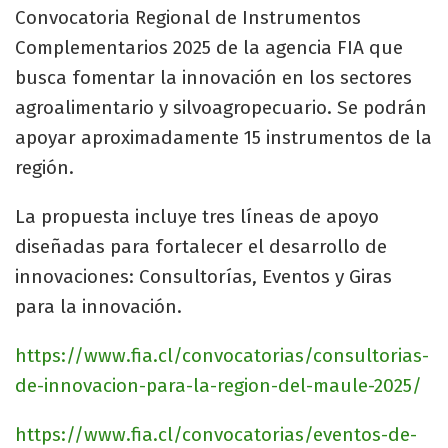
Convocatoria Regional de Instrumentos
Complementarios 2025 de la agencia FIA que
busca fomentar la innovación en los sectores
agroalimentario y silvoagropecuario. Se podrán
apoyar aproximadamente 15 instrumentos de la
región.
La propuesta incluye tres líneas de apoyo
diseñadas para fortalecer el desarrollo de
innovaciones: Consultorías, Eventos y Giras
para la innovación.
https://www.fia.cl/convocatorias/consultorias-
de-innovacion-para-la-region-del-maule-2025/
https://www.fia.cl/convocatorias/eventos-de-