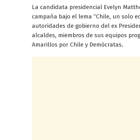
La candidata presidencial Evelyn Matth
campaña bajo el lema “Chile, un solo e
autoridades de gobierno del ex Preside
alcaldes, miembros de sus equipos prog
Amarillos por Chile y Demócratas.