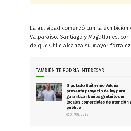
La actividad comenzó con la exhibición
Valparaíso, Santiago y Magallanes, con
de que Chile alcanza su mayor fortalez
TAMBIÉN TE PODRÍA INTERESAR
Diputado Guillermo Valdés
presenta proyecto de ley para
garantizar baños gratuitos en
locales comerciales de atención 
público
07/08/2026