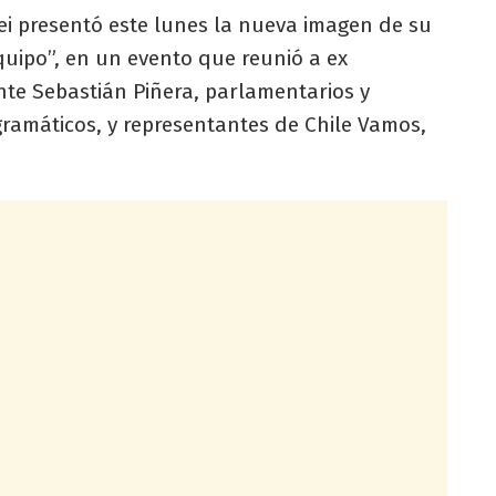
ei presentó este lunes la nueva imagen de su
quipo”, en un evento que reunió a ex
nte Sebastián Piñera, parlamentarios y
ramáticos, y representantes de Chile Vamos,