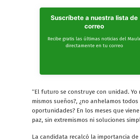
Suscríbete a nuestra lista de
correo
Recibe gratis las últimas noticias del Maul
directamente en tu correo
“El futuro se construye con unidad. Yo
mismos sueños?, ¿no anhelamos todos 
oportunidades? En los meses que vienen
paz, sin extremismos ni soluciones simpli
La candidata recalcó la importancia de 