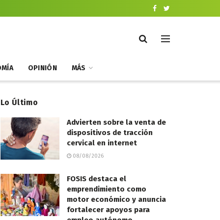
MÍA
OPINIÓN
MÁS
Lo Último
Advierten sobre la venta de
dispositivos de tracción
cervical en internet
08/08/2026
FOSIS destaca el
emprendimiento como
motor económico y anuncia
fortalecer apoyos para