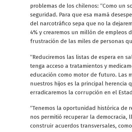
problemas de los chilenos: “Como un so
seguridad. Para que esa mamá desesper
del narcotráfico sepa que no la dejarem
4% y crearemos un millón de empleos d
frustración de las miles de personas qu
“Reduciremos las listas de espera en 
tenga acceso a tratamientos y medica
educación como motor de futuro. Las 
nuestros hijos es la principal herencia
erradicaremos la corrupción en el Estad
“Tenemos la oportunidad histórica de r
nos permitió recuperar la democracia, 
construir acuerdos transversales, com