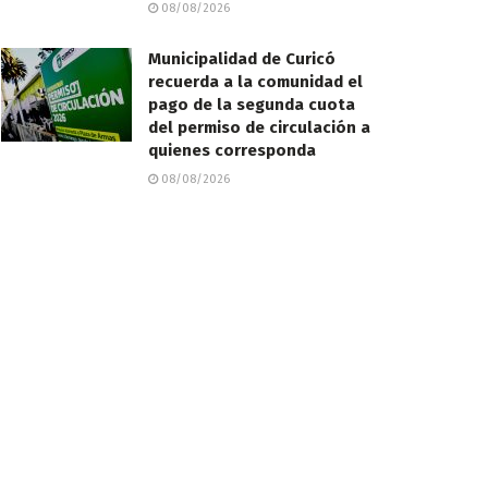
08/08/2026
Municipalidad de Curicó
recuerda a la comunidad el
pago de la segunda cuota
del permiso de circulación a
quienes corresponda
08/08/2026