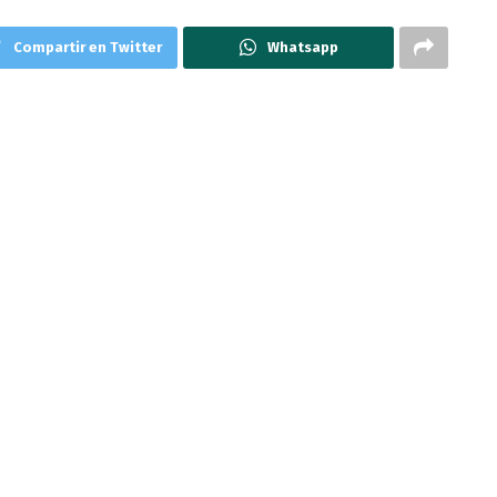
Compartir en Twitter
Whatsapp