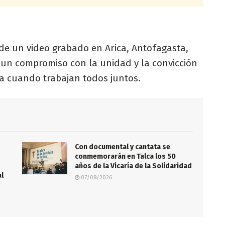
 de un video grabado en Arica, Antofagasta,
 un compromiso con la unidad y la convicción
a cuando trabajan todos juntos.
Con documental y cantata se
conmemorarán en Talca los 50
años de la Vicaría de la Solidaridad
al
07/08/2026