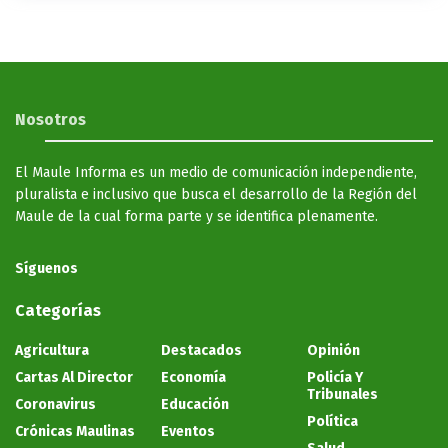
Nosotros
El Maule Informa es un medio de comunicación independiente,
pluralista e inclusivo que busca el desarrollo de la Región del
Maule de la cual forma parte y se identifica plenamente.
Síguenos
Categorías
Agricultura
Destacados
Opinión
Cartas Al Director
Economía
Policía Y
Tribunales
Coronavirus
Educación
Política
Crónicas Maulinas
Eventos