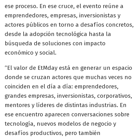
ese proceso. En ese cruce, el evento reúne a
emprendedores, empresas, inversionistas y
actores públicos en torno a desafíos concretos,
desde la adopción tecnológica hasta la
búsqueda de soluciones con impacto
económico y social.
“El valor de EtMday está en generar un espacio
donde se cruzan actores que muchas veces no
coinciden en el día a día: emprendedores,
grandes empresas, inversionistas, corporativos,
mentores y líderes de distintas industrias. En
ese encuentro aparecen conversaciones sobre
tecnología, nuevos modelos de negocio y
desafíos productivos, pero también