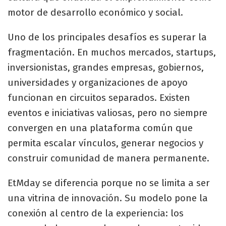
motor de desarrollo económico y social.
Uno de los principales desafíos es superar la
fragmentación. En muchos mercados, startups,
inversionistas, grandes empresas, gobiernos,
universidades y organizaciones de apoyo
funcionan en circuitos separados. Existen
eventos e iniciativas valiosas, pero no siempre
convergen en una plataforma común que
permita escalar vínculos, generar negocios y
construir comunidad de manera permanente.
EtMday se diferencia porque no se limita a ser
una vitrina de innovación. Su modelo pone la
conexión al centro de la experiencia: los