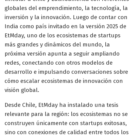
globales del emprendimiento, la tecnología, la
inversión y la innovación. Luego de contar con
India como país invitado en la versión 2025 de
EtMday, uno de los ecosistemas de startups
más grandes y dinámicos del mundo, la
próxima versión apunta a seguir ampliando
redes, conectando con otros modelos de
desarrollo e impulsando conversaciones sobre
cómo escalar ecosistemas de innovación con
visión global.
Desde Chile, EtMday ha instalado una tesis
relevante para la región: los ecosistemas no se
construyen únicamente con startups exitosas,
sino con conexiones de calidad entre todos los