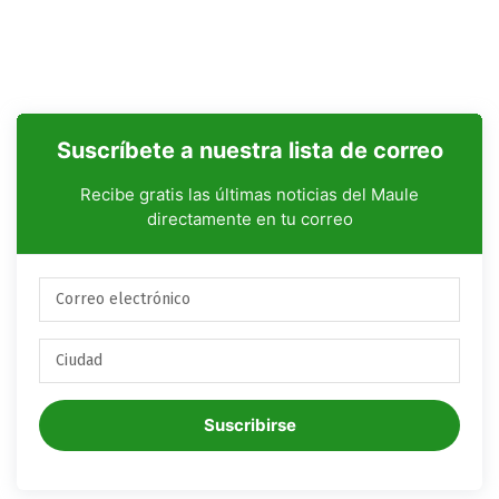
Suscríbete a nuestra lista de correo
Recibe gratis las últimas noticias del Maule
directamente en tu correo
Suscribirse