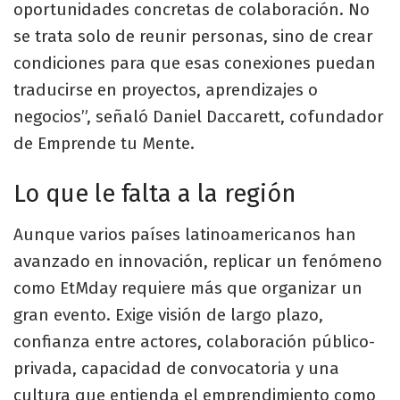
oportunidades concretas de colaboración. No
se trata solo de reunir personas, sino de crear
condiciones para que esas conexiones puedan
traducirse en proyectos, aprendizajes o
negocios”, señaló Daniel Daccarett, cofundador
de Emprende tu Mente.
Lo que le falta a la región
Aunque varios países latinoamericanos han
avanzado en innovación, replicar un fenómeno
como EtMday requiere más que organizar un
gran evento. Exige visión de largo plazo,
confianza entre actores, colaboración público-
privada, capacidad de convocatoria y una
cultura que entienda el emprendimiento como