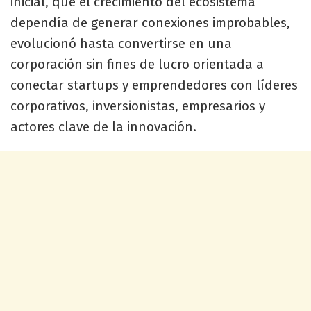
inicial, que el crecimiento del ecosistema
dependía de generar conexiones improbables,
evolucionó hasta convertirse en una
corporación sin fines de lucro orientada a
conectar startups y emprendedores con líderes
corporativos, inversionistas, empresarios y
actores clave de la innovación.