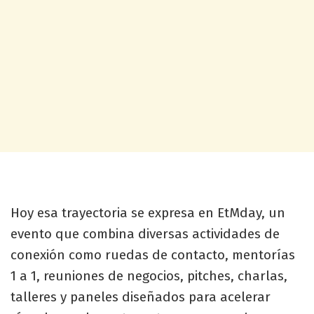
Hoy esa trayectoria se expresa en EtMday, un
evento que combina diversas actividades de
conexión como ruedas de contacto, mentorías
1 a 1, reuniones de negocios, pitches, charlas,
talleres y paneles diseñados para acelerar