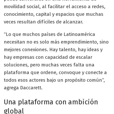
movilidad social, al facilitar el acceso a redes,
conocimiento, capital y espacios que muchas
veces resultan difíciles de alcanzar.
“Lo que muchos países de Latinoamérica
necesitan no es solo más emprendimiento, sino
mejores conexiones. Hay talento, hay ideas y
hay empresas con capacidad de escalar
soluciones, pero muchas veces falta una
plataforma que ordene, convoque y conecte a
todos esos actores bajo un propósito común”,
agrega Daccarett.
Una plataforma con ambición
global