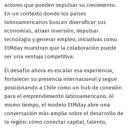
actores que pueden impulsar su crecimiento.
En un contexto donde los países
latinoamericanos buscan diversificar sus
economías, atraer inversión, impulsar
tecnología y generar empleo, iniciativas como
EtMday muestran que la colaboración puede
ser una ventaja competitiva.
El desafío ahora es escalar esa experiencia,
fortalecer su presencia internacional y seguir
posicionando a Chile como un hub de conexión
para el emprendimiento latinoamericano. Al
mismo tiempo, el modelo EtMday abre una
conversación más amplia sobre el desarrollo de
la región: cómo conectar capital, talento,