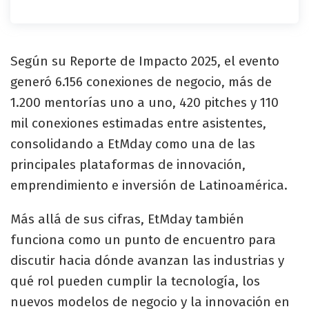
Según su Reporte de Impacto 2025, el evento
generó 6.156 conexiones de negocio, más de
1.200 mentorías uno a uno, 420 pitches y 110
mil conexiones estimadas entre asistentes,
consolidando a EtMday como una de las
principales plataformas de innovación,
emprendimiento e inversión de Latinoamérica.
Más allá de sus cifras, EtMday también
funciona como un punto de encuentro para
discutir hacia dónde avanzan las industrias y
qué rol pueden cumplir la tecnología, los
nuevos modelos de negocio y la innovación en