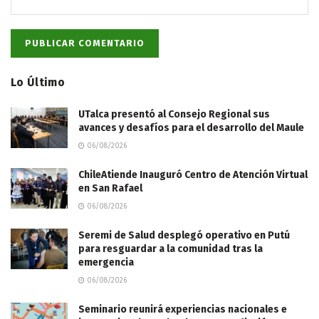
Lo Último
UTalca presentó al Consejo Regional sus
avances y desafíos para el desarrollo del Maule
06/08/2026
ChileAtiende Inauguró Centro de Atención Virtual
en San Rafael
06/08/2026
Seremi de Salud desplegó operativo en Putú
para resguardar a la comunidad tras la
emergencia
06/08/2026
Seminario reunirá experiencias nacionales e