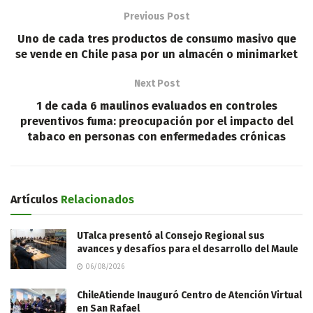
Previous Post
Uno de cada tres productos de consumo masivo que
se vende en Chile pasa por un almacén o minimarket
Next Post
1 de cada 6 maulinos evaluados en controles
preventivos fuma: preocupación por el impacto del
tabaco en personas con enfermedades crónicas
Artículos
Relacionados
UTalca presentó al Consejo Regional sus
avances y desafíos para el desarrollo del Maule
06/08/2026
ChileAtiende Inauguró Centro de Atención Virtual
en San Rafael