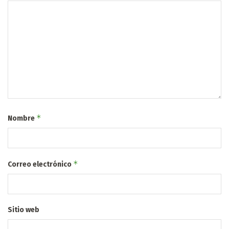
*
Nombre
*
Correo electrónico
Sitio web