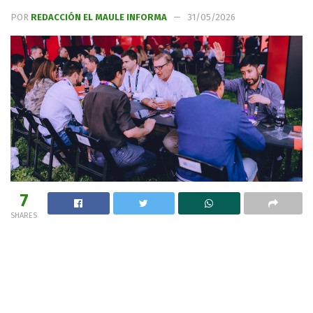
POR
REDACCIÓN EL MAULE INFORMA
31/05/2026
7
SHARES