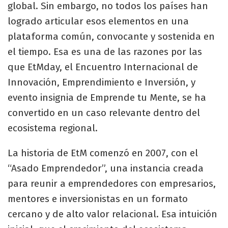
global. Sin embargo, no todos los países han
logrado articular esos elementos en una
plataforma común, convocante y sostenida en
el tiempo. Esa es una de las razones por las
que EtMday, el Encuentro Internacional de
Innovación, Emprendimiento e Inversión, y
evento insignia de Emprende tu Mente, se ha
convertido en un caso relevante dentro del
ecosistema regional.
La historia de EtM comenzó en 2007, con el
“Asado Emprendedor”, una instancia creada
para reunir a emprendedores con empresarios,
mentores e inversionistas en un formato
cercano y de alto valor relacional. Esa intuición