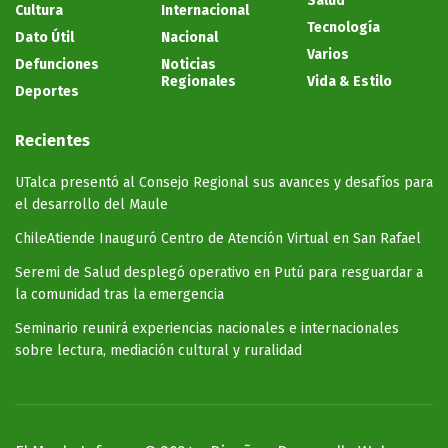
Salud
Cultura
Internacional
Tecnología
Dato Útil
Nacional
Varios
Defunciones
Noticias
Regionales
Vida & Estilo
Deportes
Recientes
UTalca presentó al Consejo Regional sus avances y desafíos para
el desarrollo del Maule
ChileAtiende Inauguró Centro de Atención Virtual en San Rafael
Seremi de Salud desplegó operativo en Putú para resguardar a
la comunidad tras la emergencia
Seminario reunirá experiencias nacionales e internacionales
sobre lectura, mediación cultural y ruralidad