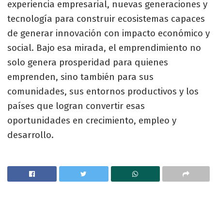
experiencia empresarial, nuevas generaciones y
tecnología para construir ecosistemas capaces
de generar innovación con impacto económico y
social. Bajo esa mirada, el emprendimiento no
solo genera prosperidad para quienes
emprenden, sino también para sus
comunidades, sus entornos productivos y los
países que logran convertir esas
oportunidades en crecimiento, empleo y
desarrollo.