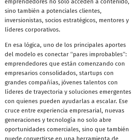
emprendedores no solo acceden a contenido,
sino también a potenciales clientes,
inversionistas, socios estratégicos, mentores y
líderes corporativos.
En esa lógica, uno de los principales aportes
del modelo es conectar “pares improbables”:
emprendedores que están comenzando con
empresarios consolidados, startups con
grandes compañías, jóvenes talentos con
líderes de trayectoria y soluciones emergentes
con quienes pueden ayudarlas a escalar. Ese
cruce entre experiencia empresarial, nuevas
generaciones y tecnología no solo abre
oportunidades comerciales, sino que también
puede convertirse en una herramienta de