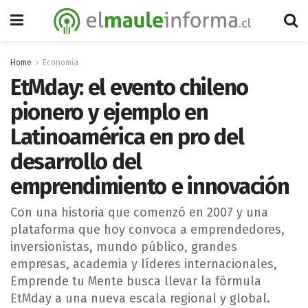
Home
Economía
EtMday: el evento chileno
pionero y ejemplo en
Latinoamérica en pro del
desarrollo del
emprendimiento e innovación
Con una historia que comenzó en 2007 y una
plataforma que hoy convoca a emprendedores,
inversionistas, mundo público, grandes
empresas, academia y líderes internacionales,
Emprende tu Mente busca llevar la fórmula
EtMday a una nueva escala regional y global.