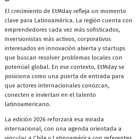
El crecimiento de EtMday refleja un momento
clave para Latinoamérica. La región cuenta con
emprendedores cada vez más sofisticados,
inversionistas más activos, corporativos
interesados en innovación abierta y startups
que buscan resolver problemas locales con
potencial global. En ese contexto, EtMday se
posiciona como una puerta de entrada para
que actores internacionales conozcan,
conecten e inviertan en el talento
latinoamericano.
La edición 2026 reforzará esa mirada
internacional, con una agenda orientada a
vincular a Chile y Latinoamérica con referentes