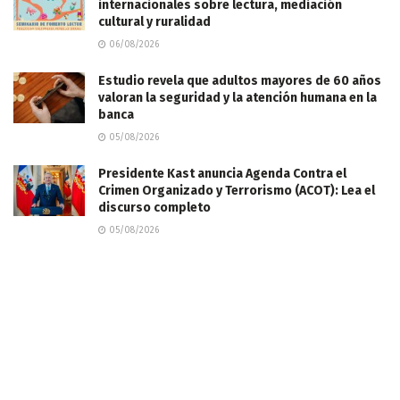
internacionales sobre lectura, mediación
cultural y ruralidad
06/08/2026
Estudio revela que adultos mayores de 60 años
valoran la seguridad y la atención humana en la
banca
05/08/2026
Presidente Kast anuncia Agenda Contra el
Crimen Organizado y Terrorismo (ACOT): Lea el
discurso completo
05/08/2026