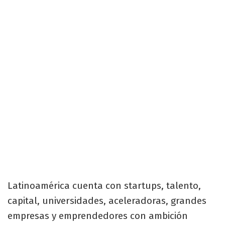
Latinoamérica cuenta con startups, talento,
capital, universidades, aceleradoras, grandes
empresas y emprendedores con ambición