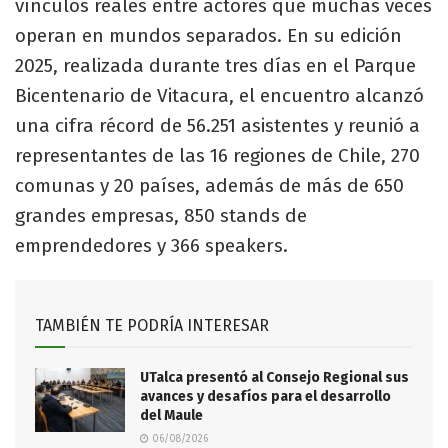
vínculos reales entre actores que muchas veces
operan en mundos separados. En su edición
2025, realizada durante tres días en el Parque
Bicentenario de Vitacura, el encuentro alcanzó
una cifra récord de 56.251 asistentes y reunió a
representantes de las 16 regiones de Chile, 270
comunas y 20 países, además de más de 650
grandes empresas, 850 stands de
emprendedores y 366 speakers.
TAMBIÉN TE PODRÍA INTERESAR
UTalca presentó al Consejo Regional sus
avances y desafíos para el desarrollo
del Maule
06/08/2026