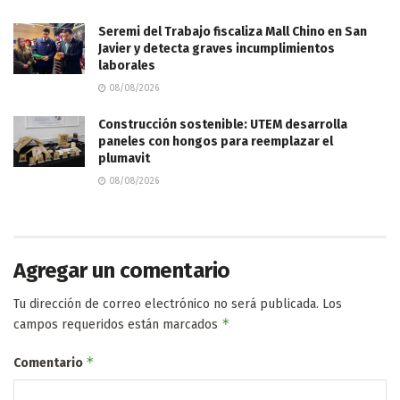
Seremi del Trabajo fiscaliza Mall Chino en San
Javier y detecta graves incumplimientos
laborales
08/08/2026
Construcción sostenible: UTEM desarrolla
paneles con hongos para reemplazar el
plumavit
08/08/2026
Agregar un comentario
Tu dirección de correo electrónico no será publicada.
Los
*
campos requeridos están marcados
*
Comentario