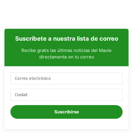
Suscríbete a nuestra lista de correo
Recibe gratis las últimas noticias del Maule
directamente en tu correo
Suscribirse