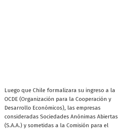
Luego que Chile formalizara su ingreso a la
OCDE (Organización para la Cooperación y
Desarrollo Económicos), las empresas
consideradas Sociedades Anónimas Abiertas
(S.A.A.) y sometidas a la Comisión para el