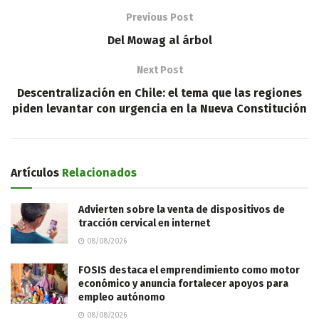
Previous Post
Del Mowag al árbol
Next Post
Descentralización en Chile: el tema que las regiones
piden levantar con urgencia en la Nueva Constitución
Artículos
Relacionados
Advierten sobre la venta de dispositivos de
tracción cervical en internet
08/08/2026
FOSIS destaca el emprendimiento como motor
económico y anuncia fortalecer apoyos para
empleo autónomo
08/08/2026