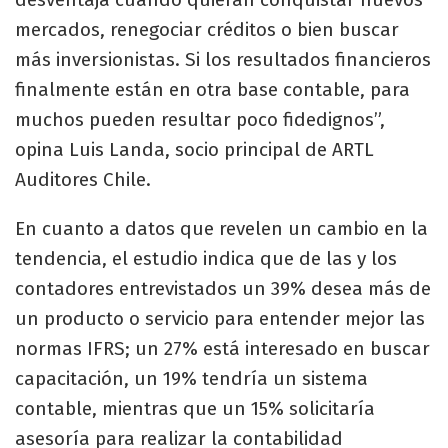
mercados, renegociar créditos o bien buscar
más inversionistas. Si los resultados financieros
finalmente están en otra base contable, para
muchos pueden resultar poco fidedignos”,
opina Luis Landa, socio principal de ARTL
Auditores Chile.
En cuanto a datos que revelen un cambio en la
tendencia, el estudio indica que de las y los
contadores entrevistados un 39% desea más de
un producto o servicio para entender mejor las
normas IFRS; un 27% está interesado en buscar
capacitación, un 19% tendría un sistema
contable, mientras que un 15% solicitaría
asesoría para realizar la contabilidad