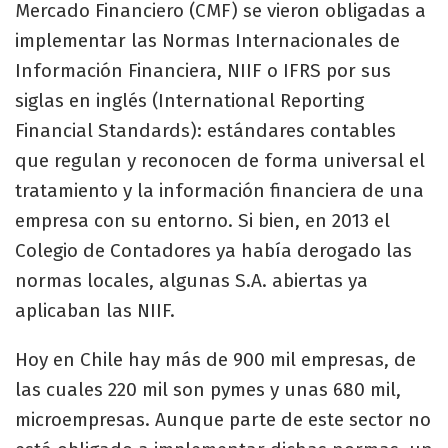
Mercado Financiero (CMF) se vieron obligadas a
implementar las Normas Internacionales de
Información Financiera, NIIF o IFRS por sus
siglas en inglés (International Reporting
Financial Standards): estándares contables
que regulan y reconocen de forma universal el
tratamiento y la información financiera de una
empresa con su entorno. Si bien, en 2013 el
Colegio de Contadores ya había derogado las
normas locales, algunas S.A. abiertas ya
aplicaban las NIIF.
Hoy en Chile hay más de 900 mil empresas, de
las cuales 220 mil son pymes y unas 680 mil,
microempresas. Aunque parte de este sector no