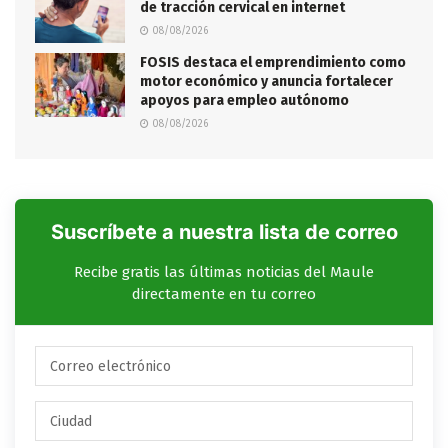
de tracción cervical en internet
08/08/2026
FOSIS destaca el emprendimiento como
motor económico y anuncia fortalecer
apoyos para empleo autónomo
08/08/2026
Suscríbete a nuestra lista de correo
Recibe gratis las últimas noticias del Maule
directamente en tu correo