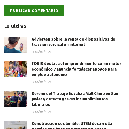
Lo Último
Advierten sobre la venta de dispositivos de
tracción cervical en internet
08/08/2026
FOSIS destaca el emprendimiento como motor
económico y anuncia fortalecer apoyos para
empleo autónomo
08/08/2026
Seremi del Trabajo fiscaliza Mall Chino en San
Javier y detecta graves incumplimientos
laborales
08/08/2026
Construcción sostenible: UTEM desarrolla