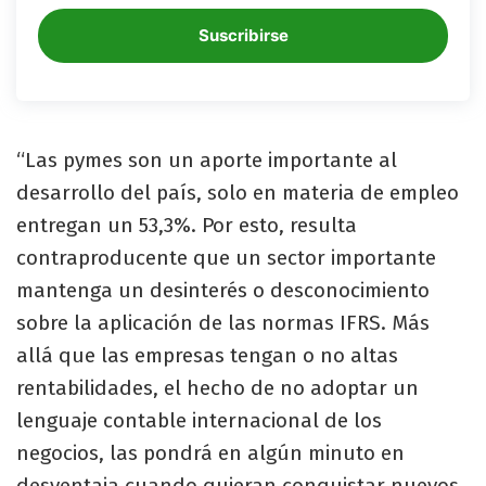
Suscribirse
“Las pymes son un aporte importante al
desarrollo del país, solo en materia de empleo
entregan un 53,3%. Por esto, resulta
contraproducente que un sector importante
mantenga un desinterés o desconocimiento
sobre la aplicación de las normas IFRS. Más
allá que las empresas tengan o no altas
rentabilidades, el hecho de no adoptar un
lenguaje contable internacional de los
negocios, las pondrá en algún minuto en
desventaja cuando quieran conquistar nuevos