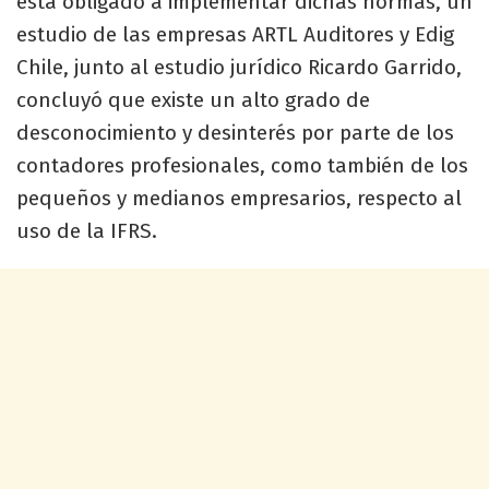
está obligado a implementar dichas normas, un
estudio de las empresas ARTL Auditores y Edig
Chile, junto al estudio jurídico Ricardo Garrido,
concluyó que existe un alto grado de
desconocimiento y desinterés por parte de los
contadores profesionales, como también de los
pequeños y medianos empresarios, respecto al
uso de la IFRS.