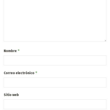
*
Nombre
*
Correo electrónico
Sitio web