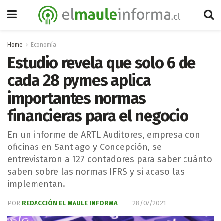
Home
Economía
Estudio revela que solo 6 de
cada 28 pymes aplica
importantes normas
financieras para el negocio
En un informe de ARTL Auditores, empresa con
oficinas en Santiago y Concepción, se
entrevistaron a 127 contadores para saber cuánto
saben sobre las normas IFRS y si acaso las
implementan.
POR
REDACCIÓN EL MAULE INFORMA
28/07/2021