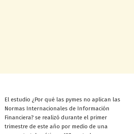
El estudio ¿Por qué las pymes no aplican las
Normas Internacionales de Información
Financiera? se realizó durante el primer
trimestre de este año por medio de una