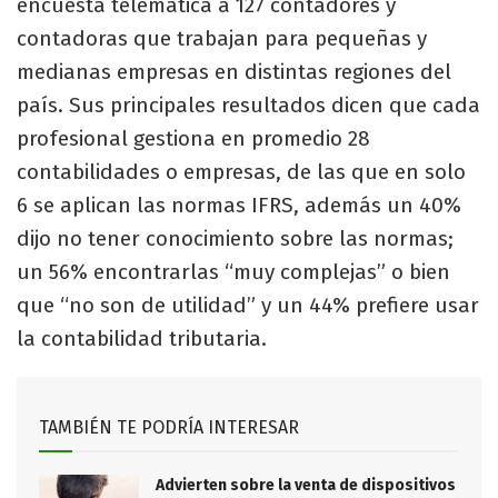
encuesta telemática a 127 contadores y
contadoras que trabajan para pequeñas y
medianas empresas en distintas regiones del
país. Sus principales resultados dicen que cada
profesional gestiona en promedio 28
contabilidades o empresas, de las que en solo
6 se aplican las normas IFRS, además un 40%
dijo no tener conocimiento sobre las normas;
un 56% encontrarlas “muy complejas” o bien
que “no son de utilidad” y un 44% prefiere usar
la contabilidad tributaria.
TAMBIÉN TE PODRÍA INTERESAR
Advierten sobre la venta de dispositivos