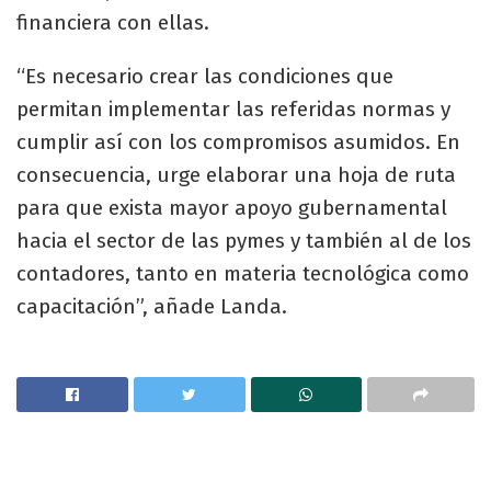
financiera con ellas.
“Es necesario crear las condiciones que
permitan implementar las referidas normas y
cumplir así con los compromisos asumidos. En
consecuencia, urge elaborar una hoja de ruta
para que exista mayor apoyo gubernamental
hacia el sector de las pymes y también al de los
contadores, tanto en materia tecnológica como
capacitación”, añade Landa.