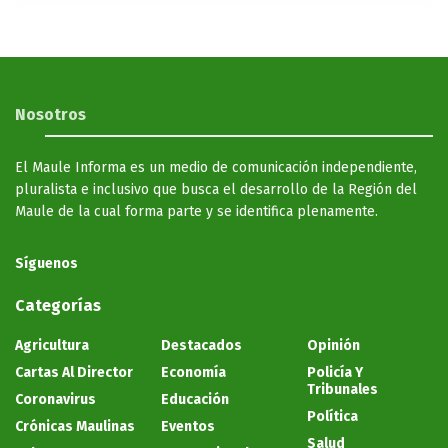
Nosotros
El Maule Informa es un medio de comunicación independiente,
pluralista e inclusivo que busca el desarrollo de la Región del
Maule de la cual forma parte y se identifica plenamente.
Síguenos
Categorías
Agricultura
Destacados
Opinión
Cartas Al Director
Economía
Policía Y
Tribunales
Coronavirus
Educación
Política
Crónicas Maulinas
Eventos
Salud