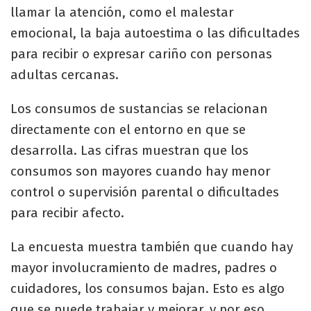
llamar la atención, como el malestar
emocional, la baja autoestima o las dificultades
para recibir o expresar cariño con personas
adultas cercanas.
Los consumos de sustancias se relacionan
directamente con el entorno en que se
desarrolla. Las cifras muestran que los
consumos son mayores cuando hay menor
control o supervisión parental o dificultades
para recibir afecto.
La encuesta muestra también que cuando hay
mayor involucramiento de madres, padres o
cuidadores, los consumos bajan. Esto es algo
que se puede trabajar y mejorar, y por eso