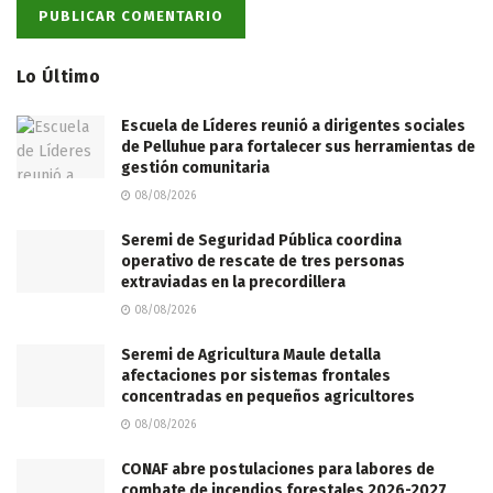
Lo Último
Escuela de Líderes reunió a dirigentes sociales
de Pelluhue para fortalecer sus herramientas de
gestión comunitaria
08/08/2026
Seremi de Seguridad Pública coordina
operativo de rescate de tres personas
extraviadas en la precordillera
08/08/2026
Seremi de Agricultura Maule detalla
afectaciones por sistemas frontales
concentradas en pequeños agricultores
08/08/2026
CONAF abre postulaciones para labores de
combate de incendios forestales 2026-2027