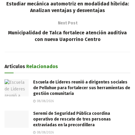
Estudiar mecánica automotriz en modalidad híbrida:
Analizan ventajas y desventajas
Next Post
Municipalidad de Talca fortalece atención auditiva
con nueva Uaporrino Centro
Artículos
Relacionados
Escuela de Líderes reunió a dirigentes sociales
de Pelluhue para fortalecer sus herramientas de
gestión comunitaria
08/08/2026
Seremi de Seguridad Pública coordina
operativo de rescate de tres personas
extraviadas en la precordillera
08/08/2026