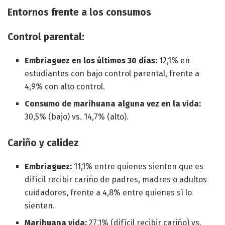
Entornos frente a los consumos
Control parental:
Embriaguez en los últimos 30 días:
12,1% en
estudiantes con bajo control parental, frente a
4,9% con alto control.
Consumo de marihuana alguna vez en la vida:
30,5% (bajo) vs. 14,7% (alto).
Cariño y calidez
Embriaguez:
11,1% entre quienes sienten que es
difícil recibir cariño de padres, madres o adultos
cuidadores, frente a 4,8% entre quienes sí lo
sienten.
Marihuana vida:
27,1% (difícil recibir cariño) vs.