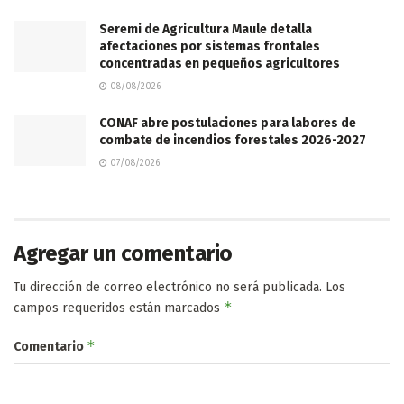
Seremi de Agricultura Maule detalla
afectaciones por sistemas frontales
concentradas en pequeños agricultores
08/08/2026
CONAF abre postulaciones para labores de
combate de incendios forestales 2026-2027
07/08/2026
Agregar un comentario
Tu dirección de correo electrónico no será publicada.
Los
*
campos requeridos están marcados
*
Comentario