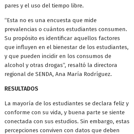
pares y el uso del tiempo libre.
“
Esta no es una encuesta que mide
prevalencias o cuántos estudiantes consumen.
Su propósito es identificar aquellos factores
que influyen en el bienestar de los estudiantes,
y que pueden incidir en los consumos de
alcohol y otras drogas”, resaltó la directora
regional de SENDA, Ana María Rodríguez.
RESULTADOS
La mayoría de los estudiantes se declara feliz y
conforme con su vida, y buena parte se siente
conectada con sus estudios. Sin embargo, estas
percepciones conviven con datos que deben