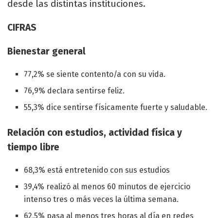
desde las distintas instituciones.
CIFRAS
Bienestar general
77,2% se siente contento/a con su vida.
76,9% declara sentirse feliz.
55,3% dice sentirse físicamente fuerte y saludable.
Relación con estudios, actividad física y
tiempo libre
68,3% está entretenido con sus estudios
39,4% realizó al menos 60 minutos de ejercicio
intenso tres o más veces la última semana.
62,5% pasa al menos tres horas al día en redes