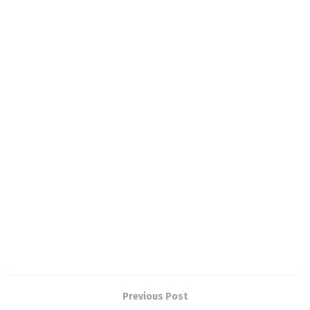
Previous Post