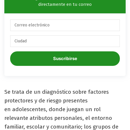
directamente en tu correo
Suscribirse
Se trata de un diagnóstico sobre factores
protectores y de riesgo presentes
en adolescentes, donde juegan un rol
relevante atributos personales, el entorno
familiar, escolar y comunitario; los grupos de