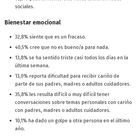
sociales.
Bienestar emocional
32,8% siente que es un fracaso.
40,5% cree que no es bueno/a para nada.
13,8% se ha sentido triste casi todos los días en la
última semana.
13,0% reporta dificultad para recibir cariño de
parte de sus padres, madres o adultos cuidadores.
35,8% les resulta difícil o muy difícil tener
conversaciones sobre temas personales con
cariño
con padres, madres o adultos cuidadores.
10,1% ha dado un golpe a otra persona en el último
año.