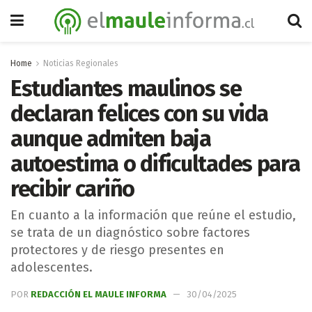
Home
Noticias Regionales
Estudiantes maulinos se
declaran felices con su vida
aunque admiten baja
autoestima o dificultades para
recibir cariño
En cuanto a la información que reúne el estudio,
se trata de un diagnóstico sobre factores
protectores y de riesgo presentes en
adolescentes.
POR
REDACCIÓN EL MAULE INFORMA
30/04/2025