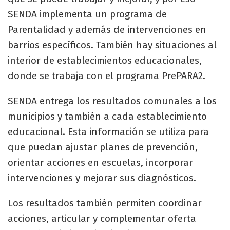
SENDA implementa un programa de
Parentalidad y además de intervenciones en
barrios específicos. También hay situaciones al
interior de establecimientos educacionales,
donde se trabaja con el programa PrePARA2.
SENDA entrega los resultados comunales a los
municipios y también a cada establecimiento
educacional. Esta información se utiliza para
que puedan ajustar planes de prevención,
orientar acciones en escuelas, incorporar
intervenciones y mejorar sus diagnósticos.
Los resultados también permiten coordinar
acciones, articular y complementar oferta