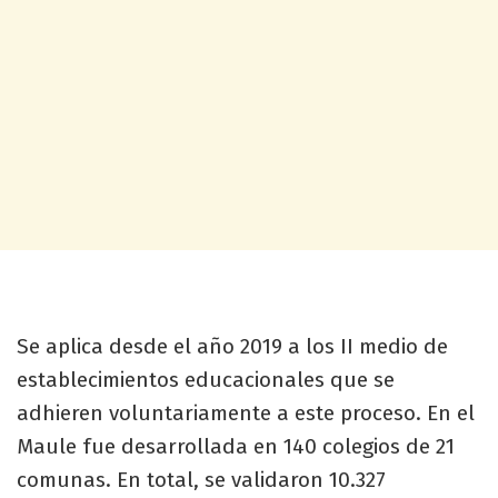
Se aplica desde el año 2019 a los II medio de
establecimientos educacionales que se
adhieren voluntariamente a este proceso.
En el
Maule fue desarrollada en 140 colegios de 21
comunas. En total, se validaron 10.327