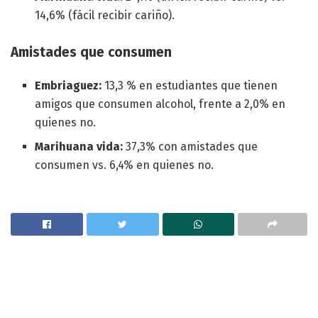
14,6% (fácil recibir cariño).
Amistades que consumen
Embriaguez:
13,3 % en estudiantes que tienen
amigos que consumen alcohol, frente a 2,0% en
quienes no.
Marihuana vida:
37,3% con amistades que
consumen vs. 6,4% en quienes no.