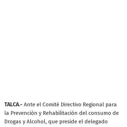
TALCA.-
Ante el Comité Directivo Regional para
la Prevención y Rehabilitación del consumo de
Drogas y Alcohol, que preside el delegado