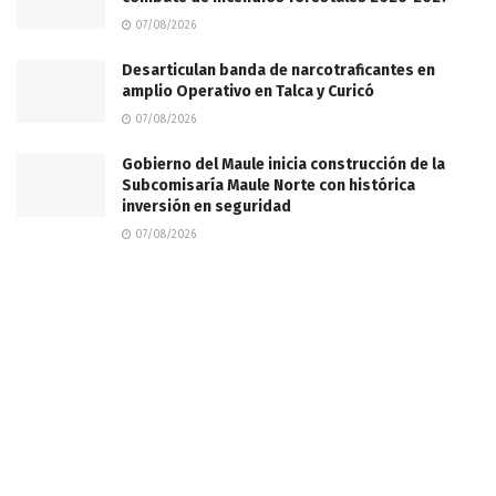
07/08/2026
Desarticulan banda de narcotraficantes en
amplio Operativo en Talca y Curicó
07/08/2026
Gobierno del Maule inicia construcción de la
Subcomisaría Maule Norte con histórica
inversión en seguridad
07/08/2026