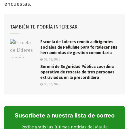
encuestas.
TAMBIÉN TE PODRÍA INTERESAR
Escuela de Líderes reunió a dirigentes
sociales de Pelluhue para fortalecer sus
herramientas de gestión comunitaria
08/08/2026
Seremi de Seguridad Pública coordina
operativo de rescate de tres personas
extraviadas en la precordillera
08/08/2026
Suscríbete a nuestra lista de correo
Recibe gratis las últimas noticias del Maule