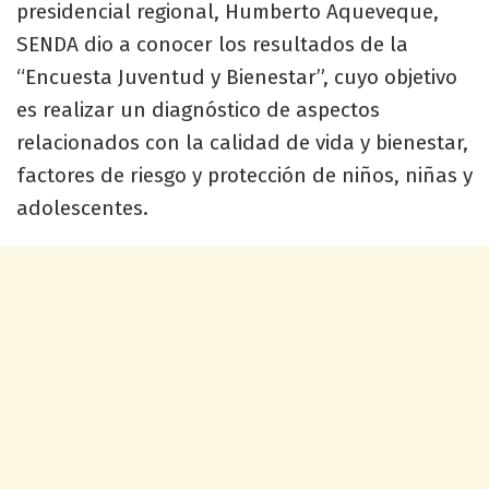
presidencial regional, Humberto Aqueveque,
SENDA dio a conocer los resultados de la
“Encuesta Juventud y Bienestar”, cuyo objetivo
es realizar un diagnóstico de aspectos
relacionados con la calidad de vida y bienestar,
factores de riesgo y protección de niños, niñas y
adolescentes.