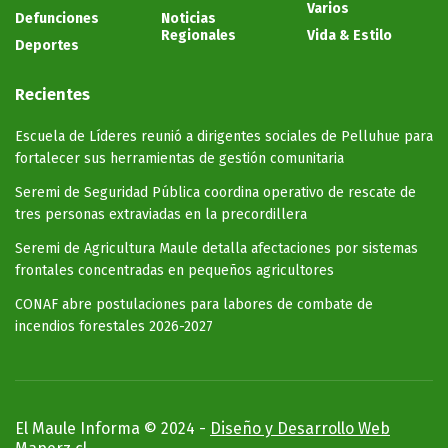
Varios
Defunciones
Noticias
Regionales
Vida & Estilo
Deportes
Recientes
Escuela de Líderes reunió a dirigentes sociales de Pelluhue para
fortalecer sus herramientas de gestión comunitaria
Seremi de Seguridad Pública coordina operativo de rescate de
tres personas extraviadas en la precordillera
Seremi de Agricultura Maule detalla afectaciones por sistemas
frontales concentradas en pequeños agricultores
CONAF abre postulaciones para labores de combate de
incendios forestales 2026-2027
El Maule Informa © 2024 -
Diseño y Desarrollo Web