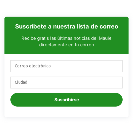
Suscríbete a nuestra lista de correo
Recibe gratis las últimas noticias del Maule
directamente en tu correo
Suscribirse