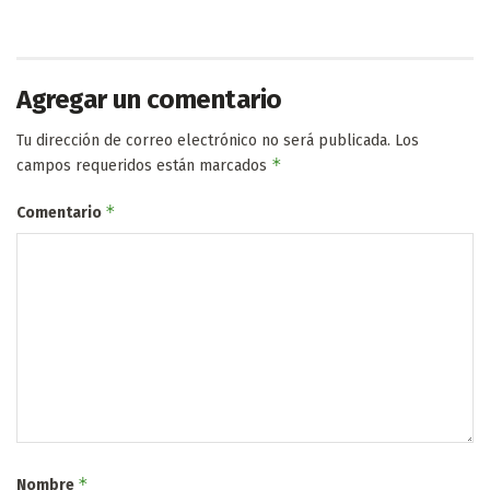
Agregar un comentario
Tu dirección de correo electrónico no será publicada.
Los
*
campos requeridos están marcados
*
Comentario
*
Nombre