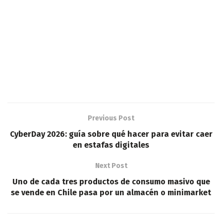
Previous Post
CyberDay 2026: guía sobre qué hacer para evitar caer
en estafas digitales
Next Post
Uno de cada tres productos de consumo masivo que
se vende en Chile pasa por un almacén o minimarket