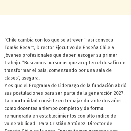
“Chile cambia con los que se atreven”: así convoca
Tomás Recart, Director Ejecutivo de Enseña Chile a
jóvenes profesionales que deben escoger su primer
trabajo. “Buscamos personas que acepten el desafío de
transformar el país, comenzando por una sala de
clases”, asegura.
Y es que el Programa de Liderazgo de la fundación abrió
sus postulaciones para ser parte de la generación 2027.
La oportunidad consiste en trabajar durante dos años
como docentes a tiempo completo y de forma
remunerada en establecimientos con alto índice de
vulnerabilidad. Para Cristián Antúnez, Director de