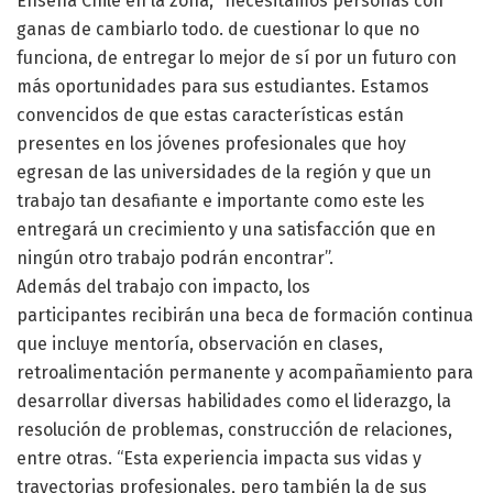
Enseña Chile en la zona, “necesitamos personas con
ganas de cambiarlo todo. de cuestionar lo que no
funciona, de entregar lo mejor de sí por un futuro con
más oportunidades para sus estudiantes. Estamos
convencidos de que estas características están
presentes en los jóvenes profesionales que hoy
egresan de las universidades de la región y que un
trabajo tan desafiante e importante como este les
entregará un crecimiento y una satisfacción que en
ningún otro trabajo podrán encontrar”.
Además del trabajo con impacto, los
participantes recibirán una beca de formación continua
que incluye mentoría, observación en clases,
retroalimentación permanente y acompañamiento para
desarrollar diversas habilidades como el liderazgo, la
resolución de problemas, construcción de relaciones,
entre otras. “Esta experiencia impacta sus vidas y
trayectorias profesionales, pero también la de sus