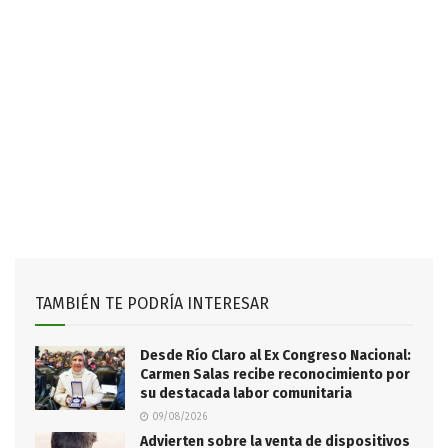
TAMBIÉN TE PODRÍA INTERESAR
Desde Río Claro al Ex Congreso Nacional:
Carmen Salas recibe reconocimiento por
su destacada labor comunitaria
09/08/2026
Advierten sobre la venta de dispositivos