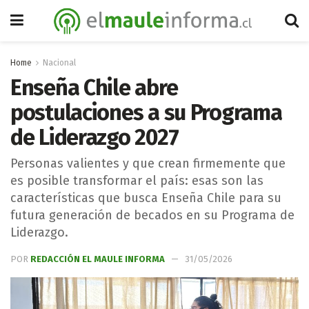
Home
Nacional
Enseña Chile abre
postulaciones a su Programa
de Liderazgo 2027
Personas valientes y que crean firmemente que
es posible transformar el país: esas son las
características que busca Enseña Chile para su
futura generación de becados en su Programa de
Liderazgo.
POR
REDACCIÓN EL MAULE INFORMA
31/05/2026