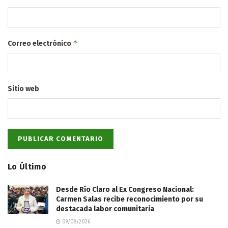
*
Correo electrónico
Sitio web
Lo Último
Desde Río Claro al Ex Congreso Nacional:
Carmen Salas recibe reconocimiento por su
destacada labor comunitaria
09/08/2026