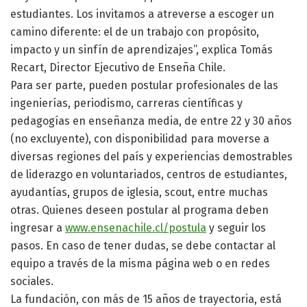
estudiantes. Los invitamos a atreverse a escoger un
camino diferente: el de un trabajo con propósito,
impacto y un sinfín de aprendizajes”, explica Tomás
Recart, Director Ejecutivo de Enseña Chile.
Para ser parte, pueden postular profesionales de las
ingenierías, periodismo, carreras científicas y
pedagogías en enseñanza media, de entre 22 y 30 años
(no excluyente), con disponibilidad para moverse a
diversas regiones del país y experiencias demostrables
de liderazgo en voluntariados, centros de estudiantes,
ayudantías, grupos de iglesia, scout, entre muchas
otras. Quienes deseen postular al programa deben
ingresar a
www.ensenachile.cl/postula
y seguir los
pasos. En caso de tener dudas, se debe contactar al
equipo a través de la misma página web o en redes
sociales.
La fundación, con más de 15 años de trayectoria, está