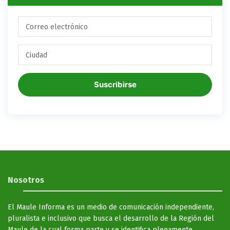
Suscribirse
Nosotros
El Maule Informa es un medio de comunicación independiente,
pluralista e inclusivo que busca el desarrollo de la Región del
Maule de la cual forma parte y se identifica plenamente.