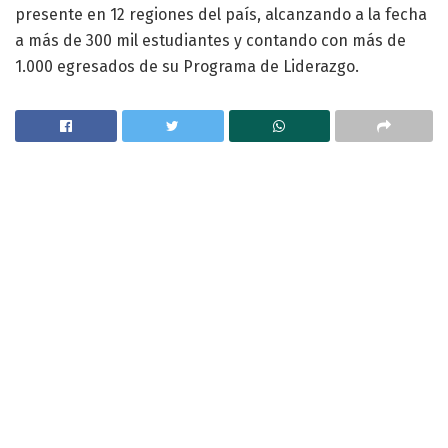
presente en 12 regiones del país, alcanzando a la fecha
a más de 300 mil estudiantes y contando con más de
1.000 egresados de su Programa de Liderazgo.