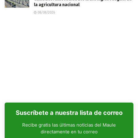
la agricultura nacional
08/08/2026
Suscríbete a nuestra lista de correo
Recibe gratis las últimas noticias del Maule
directamente en tu correo