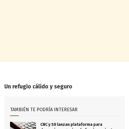
Un refugio cálido y seguro
TAMBIÉN TE PODRÍA INTERESAR
CNC y SII lanzan plataforma para