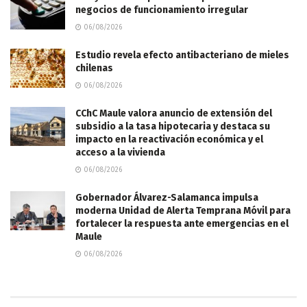
negocios de funcionamiento irregular
06/08/2026
Estudio revela efecto antibacteriano de mieles
chilenas
06/08/2026
CChC Maule valora anuncio de extensión del
subsidio a la tasa hipotecaria y destaca su
impacto en la reactivación económica y el
acceso a la vivienda
06/08/2026
Gobernador Álvarez-Salamanca impulsa
moderna Unidad de Alerta Temprana Móvil para
fortalecer la respuesta ante emergencias en el
Maule
06/08/2026