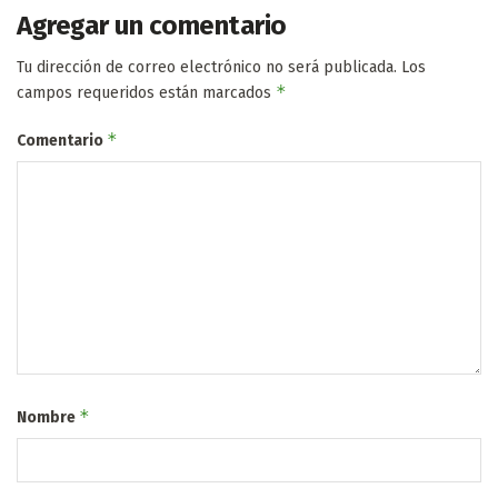
Agregar un comentario
Tu dirección de correo electrónico no será publicada.
Los
*
campos requeridos están marcados
*
Comentario
*
Nombre