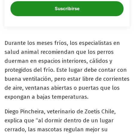
Suscribirse
Durante los meses fríos, los especialistas en
salud animal recomiendan que los perros
duerman en espacios interiores, cálidos y
protegidos del frío. Este lugar debe contar con
buena ventilación, pero estar libre de corrientes
de aire, ventanas abiertas o puertas que los
expongan a bajas temperaturas.
Diego Pincheira, veterinario de Zoetis Chile,
explica que “al dormir dentro de un lugar
cerrado, las mascotas regulan mejor su