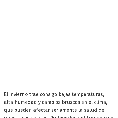
El invierno trae consigo bajas temperaturas,
alta humedad y cambios bruscos en el clima,
que pueden afectar seriamente la salud de
nuestras mascotas. Protegerlos del frío no solo