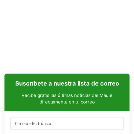
Suscríbete a nuestra lista de correo
Recibe gratis las últimas noticias del Maule
directamente en tu correo