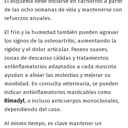
El esquema debe iniciarse en cachorros a partir
de las ocho semanas de vida y mantenerse con
refuerzos anuales.
El frío y la humedad también pueden agravar
los signos de la osteoartritis, aumentando la
rigidez y el dolor articular. Paseos suaves,
zonas de descanso cálidas y tratamientos
antiinflamatorios adaptados a cada mascota
ayudan a aliviar las molestias y mejorar su
movilidad. En consulta veterinaria, se pueden
indicar antiinflamatorios masticables como
Rimadyl
, o incluso anticuerpos monoclonales,
dependiendo del caso.
Al mismo tiempo, es clave mantener un