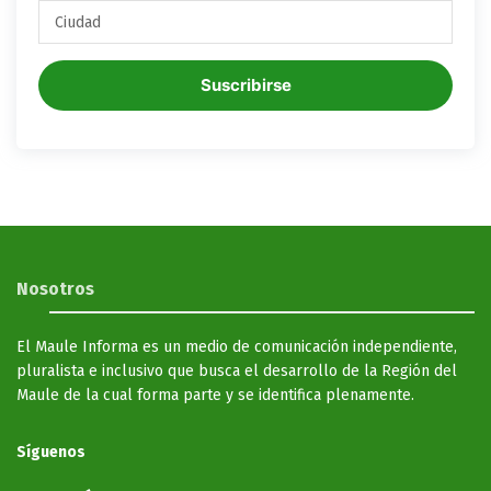
Suscribirse
Nosotros
El Maule Informa es un medio de comunicación independiente,
pluralista e inclusivo que busca el desarrollo de la Región del
Maule de la cual forma parte y se identifica plenamente.
Síguenos