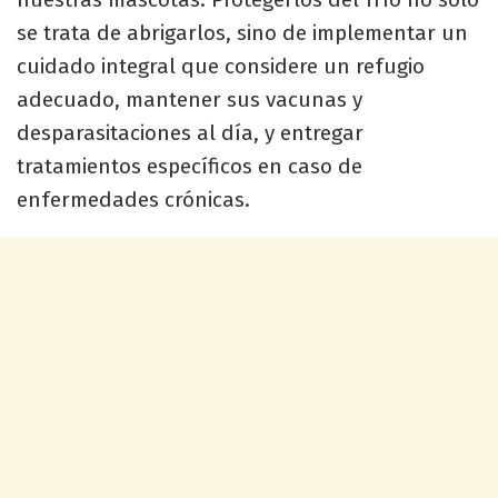
se trata de abrigarlos, sino de implementar un
cuidado integral que considere un refugio
adecuado, mantener sus vacunas y
desparasitaciones al día, y entregar
tratamientos específicos en caso de
enfermedades crónicas.