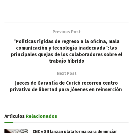
Previous Post
“Políticas rígidas de regreso a la oficina, mala
comunicación y tecnología inadecuada”: las
principales quejas de los colaboradores sobre el
trabajo híbrido
Next Post
Jueces de Garantía de Curicó recorren centro
privativo de libertad para jóvenes en reinserción
Artículos
Relacionados
CNC y SII lanzan plataforma para denunciar