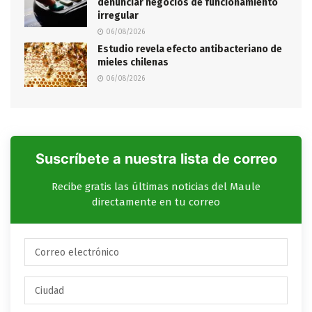
denunciar negocios de funcionamiento
irregular
06/08/2026
Estudio revela efecto antibacteriano de
mieles chilenas
06/08/2026
Suscríbete a nuestra lista de correo
Recibe gratis las últimas noticias del Maule
directamente en tu correo