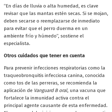
“En días de lluvia o alta humedad, es clave
revisar que las mantas estén secas. Si se mojan,
deben secarse o reemplazarse de inmediato
para evitar que el perro duerma en un
ambiente frío y húmedo”, sostiene el
especialista.
Otros cuidados que tener en cuenta
Para prevenir infecciones respiratorias como la
traqueobronquitis infecciosa canina, conocida
como tos de las perreras, se recomienda la
aplicación de
Vanguard B oral
, una vacuna que
fortalece la inmunidad activa contra el
principal agente causante de esta enfermedad.