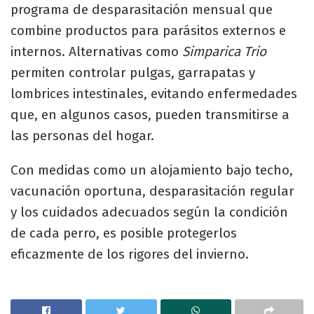
programa de desparasitación mensual que
combine productos para parásitos externos e
internos. Alternativas como
Simparica Trio
permiten controlar pulgas, garrapatas y
lombrices intestinales, evitando enfermedades
que, en algunos casos, pueden transmitirse a
las personas del hogar.
Con medidas como un alojamiento bajo techo,
vacunación oportuna, desparasitación regular
y los cuidados adecuados según la condición
de cada perro, es posible protegerlos
eficazmente de los rigores del invierno.