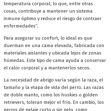
temperatura corporal, lo que, entre otras
cosas, contribuye a mantener un sistema
inmune óptimo y reduce el riesgo de contraer
enfermedades”.
Para asegurar su confort, lo ideal es que
duerman en una cama elevada, fabricada con
materiales aislantes y ubicada lejos de zonas
húmedas. Este tipo de cama ayuda a conservar
el calor corporal y a mantenerlos secos.
La necesidad de abrigo varía según la raza, el
tamaño y la etapa de vida del perro. Las razas
de doble manto, como los huskies o golden
retrievers, toleran mejor el frío. En cambio, los
perros de pelaje corto o sin pelo, como