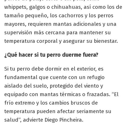
whippets, galgos o chihuahuas, así como los de
tamaño pequeño, los cachorros y los perros
mayores, requieren mantas adicionales y una
supervisión más cercana para mantener su
temperatura corporal y asegurar su bienestar.
¿Qué hacer si tu perro duerme fuera?
Si tu perro debe dormir en el exterior, es
fundamental que cuente con un refugio
aislado del suelo, protegido del viento y
equipado con mantas térmicas o frazadas. “El
frío extremo y los cambios bruscos de
temperatura pueden afectar seriamente su
salud”, advierte Diego Pincheira.