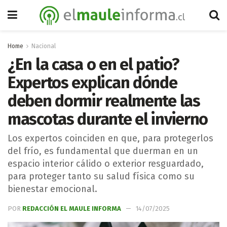
Home
Nacional
¿En la casa o en el patio?
Expertos explican dónde
deben dormir realmente las
mascotas durante el invierno
Los expertos coinciden en que, para protegerlos
del frío, es fundamental que duerman en un
espacio interior cálido o exterior resguardado,
para proteger tanto su salud física como su
bienestar emocional.
POR
REDACCIÓN EL MAULE INFORMA
14/07/2025