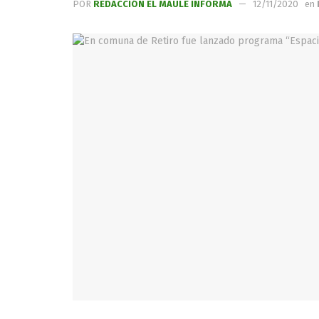
POR
REDACCIÓN EL MAULE INFORMA
12/11/2020
en