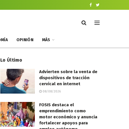
MÍA
OPINIÓN
MÁS
Lo Último
Advierten sobre la venta de
dispositivos de tracción
cervical en internet
08/08/2026
FOSIS destaca el
emprendimiento como
motor económico y anuncia
fortalecer apoyos para