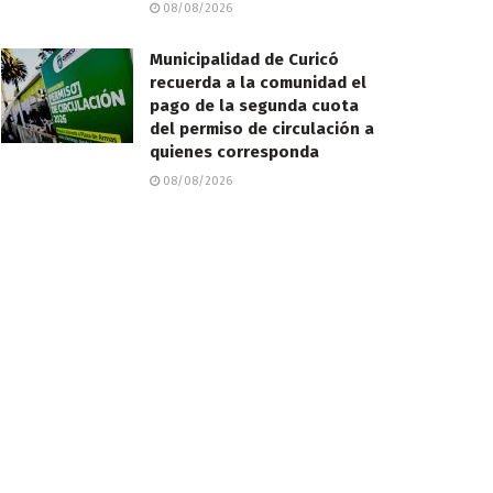
08/08/2026
Municipalidad de Curicó
recuerda a la comunidad el
pago de la segunda cuota
del permiso de circulación a
quienes corresponda
08/08/2026