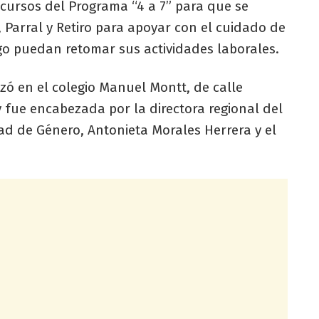
ecursos del Programa “4 a 7” para que se
 Parral y Retiro para apoyar con el cuidado de
rgo puedan retomar sus actividades laborales.
lizó en el colegio Manuel Montt, de calle
 fue encabezada por la directora regional del
dad de Género, Antonieta Morales Herrera y el