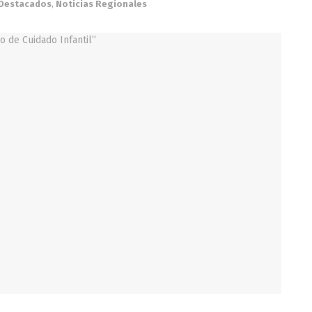
Destacados
,
Noticias Regionales