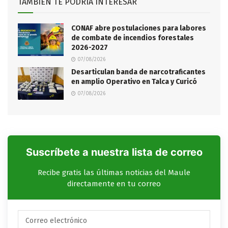
TAMBIÉN TE PODRÍA INTERESAR
CONAF abre postulaciones para labores
de combate de incendios forestales
2026-2027
07/08/2026
Desarticulan banda de narcotraficantes
en amplio Operativo en Talca y Curicó
07/08/2026
Suscríbete a nuestra lista de correo
Recibe gratis las últimas noticias del Maule
directamente en tu correo