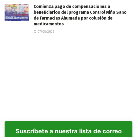
Comienza pago de compensaciones a
beneficiarios del programa Control Niño Sano
de Farmacias Ahumada por colusión de
medicamentos
07/08/2026
Suscríbete a nuestra lista de correo