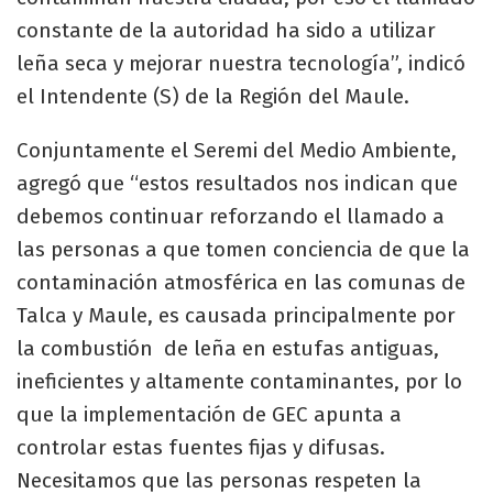
constante de la autoridad ha sido a utilizar
leña seca y mejorar nuestra tecnología”, indicó
el Intendente (S) de la Región del Maule.
Conjuntamente el Seremi del Medio Ambiente,
agregó que “estos resultados nos indican que
debemos continuar reforzando el llamado a
las personas a que tomen conciencia de que la
contaminación atmosférica en las comunas de
Talca y Maule, es causada principalmente por
la combustión de leña en estufas antiguas,
ineficientes y altamente contaminantes, por lo
que la implementación de GEC apunta a
controlar estas fuentes fijas y difusas.
Necesitamos que las personas respeten la