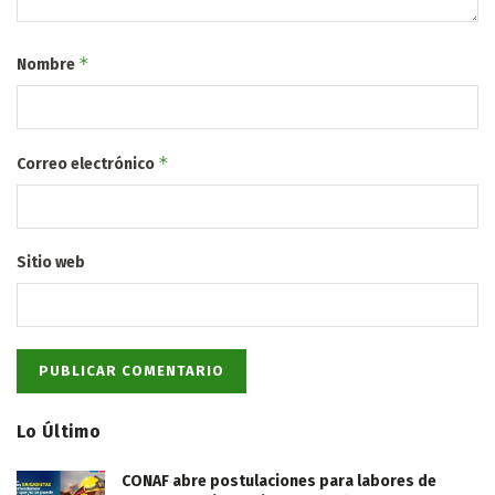
*
Nombre
*
Correo electrónico
Sitio web
Lo Último
CONAF abre postulaciones para labores de