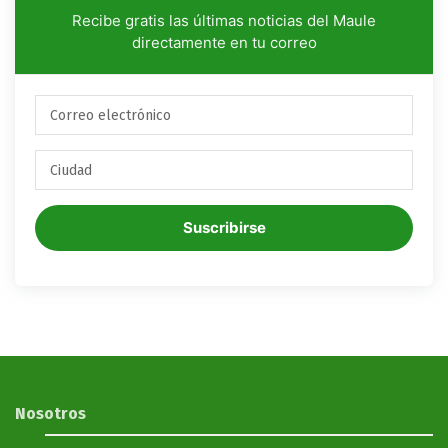
Recibe gratis las últimas noticias del Maule
directamente en tu correo
Suscribirse
Nosotros