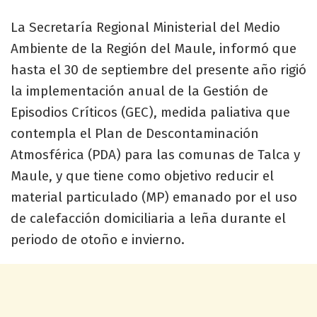
La Secretaría Regional Ministerial del Medio
Ambiente de la Región del Maule, informó que
hasta el 30 de septiembre del presente año rigió
la implementación anual de la Gestión de
Episodios Críticos (GEC), medida paliativa que
contempla el Plan de Descontaminación
Atmosférica (PDA) para las comunas de Talca y
Maule, y que tiene como objetivo reducir el
material particulado (MP) emanado por el uso
de calefacción domiciliaria a leña durante el
periodo de otoño e invierno.