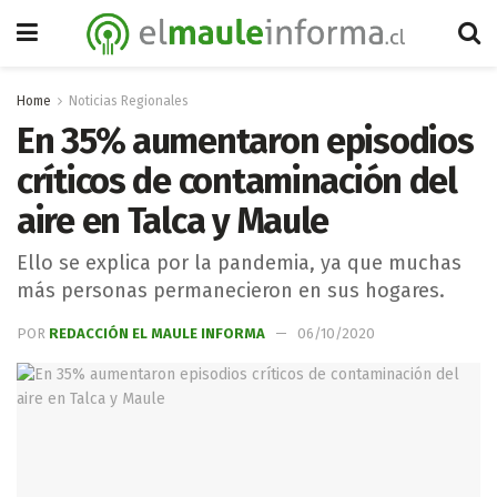
Home
Noticias Regionales
En 35% aumentaron episodios
críticos de contaminación del
aire en Talca y Maule
Ello se explica por la pandemia, ya que muchas
más personas permanecieron en sus hogares.
POR
REDACCIÓN EL MAULE INFORMA
06/10/2020