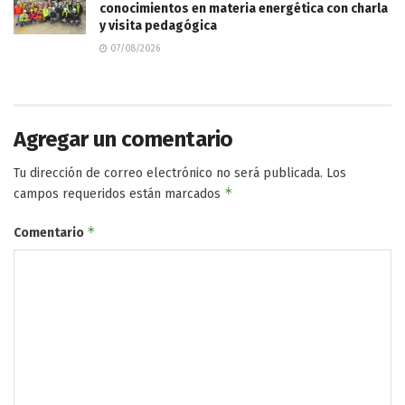
conocimientos en materia energética con charla
y visita pedagógica
07/08/2026
Agregar un comentario
Tu dirección de correo electrónico no será publicada.
Los
*
campos requeridos están marcados
*
Comentario