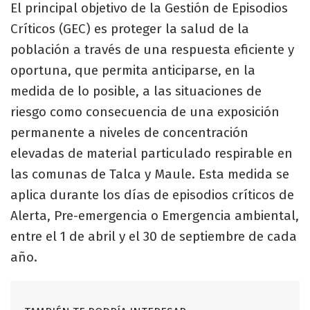
El principal objetivo de la Gestión de Episodios
Críticos (GEC) es proteger la salud de la
población a través de una respuesta eficiente y
oportuna, que permita anticiparse, en la
medida de lo posible, a las situaciones de
riesgo como consecuencia de una exposición
permanente a niveles de concentración
elevadas de material particulado respirable en
las comunas de Talca y Maule. Esta medida se
aplica durante los días de episodios críticos de
Alerta, Pre-emergencia o Emergencia ambiental,
entre el 1 de abril y el 30 de septiembre de cada
año.