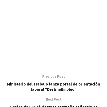
Previous Post
Ministerio del Trabajo lanza portal de orientación
laboral “DestinoEmpleo”
Next Post