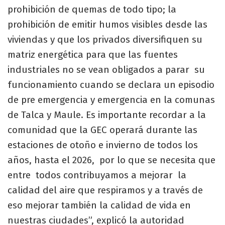
prohibición de quemas de todo tipo; la
prohibición de emitir humos visibles desde las
viviendas y que los privados diversifiquen su
matriz energética para que las fuentes
industriales no se vean obligados a parar su
funcionamiento cuando se declara un episodio
de pre emergencia y emergencia en la comunas
de Talca y Maule. Es importante recordar a la
comunidad que la GEC operará durante las
estaciones de otoño e invierno de todos los
años, hasta el 2026, por lo que se necesita que
entre todos contribuyamos a mejorar la
calidad del aire que respiramos y a través de
eso mejorar también la calidad de vida en
nuestras ciudades”, explicó la autoridad