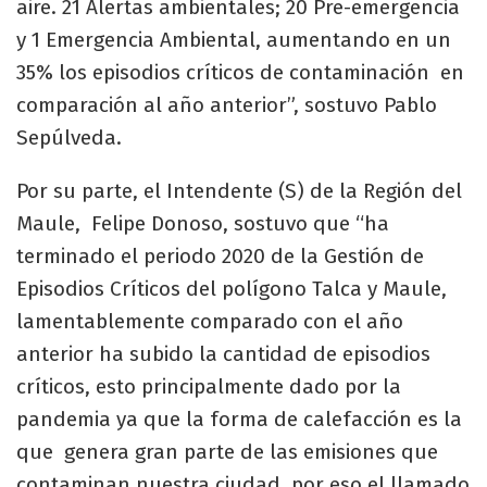
aire. 21 Alertas ambientales; 20 Pre-emergencia
y 1 Emergencia Ambiental, aumentando en un
35% los episodios críticos de contaminación en
comparación al año anterior”, sostuvo Pablo
Sepúlveda.
Por su parte, el Intendente (S) de la Región del
Maule, Felipe Donoso, sostuvo que “ha
terminado el periodo 2020 de la Gestión de
Episodios Críticos del polígono Talca y Maule,
lamentablemente comparado con el año
anterior ha subido la cantidad de episodios
críticos, esto principalmente dado por la
pandemia ya que la forma de calefacción es la
que genera gran parte de las emisiones que
contaminan nuestra ciudad, por eso el llamado