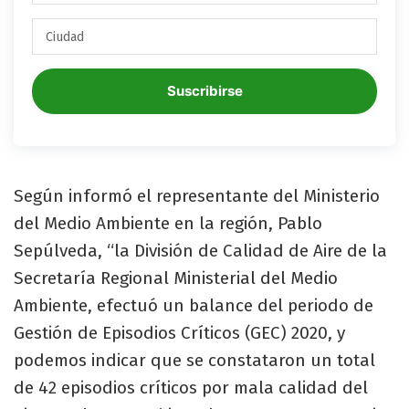
Suscribirse
Según informó el representante del Ministerio
del Medio Ambiente en la región, Pablo
Sepúlveda, “la División de Calidad de Aire de la
Secretaría Regional Ministerial del Medio
Ambiente, efectuó un balance del periodo de
Gestión de Episodios Críticos (GEC) 2020, y
podemos indicar que se constataron un total
de 42 episodios críticos por mala calidad del