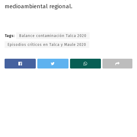
medioambiental regional.
Tags:
Balance contaminación Talca 2020
Episodios críticos en Talca y Maule 2020