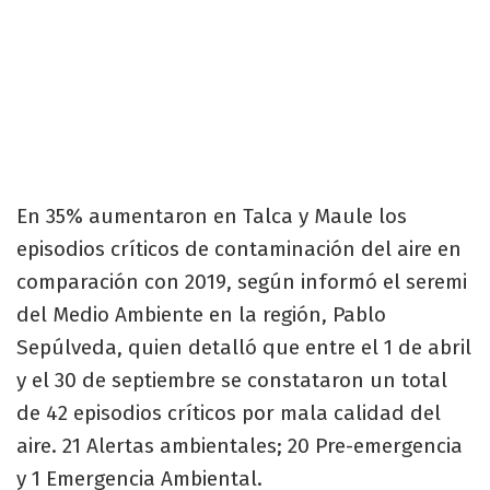
En 35% aumentaron en Talca y Maule los
episodios críticos de contaminación del aire en
comparación con 2019, según informó el seremi
del Medio Ambiente en la región, Pablo
Sepúlveda, quien detalló que entre el 1 de abril
y el 30 de septiembre se constataron un total
de 42 episodios críticos por mala calidad del
aire. 21 Alertas ambientales; 20 Pre-emergencia
y 1 Emergencia Ambiental.