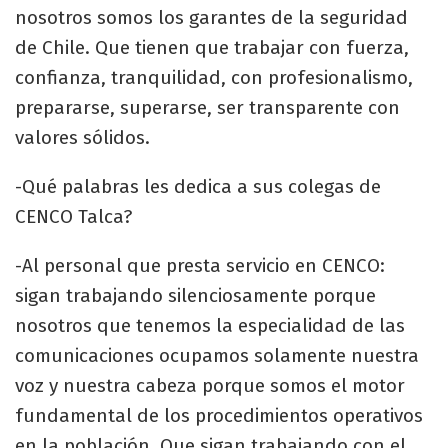
nosotros somos los garantes de la seguridad
de Chile. Que tienen que trabajar con fuerza,
confianza, tranquilidad, con profesionalismo,
prepararse, superarse, ser transparente con
valores sólidos.
-Qué palabras les dedica a sus colegas de
CENCO Talca?
-Al personal que presta servicio en CENCO:
sigan trabajando silenciosamente porque
nosotros que tenemos la especialidad de las
comunicaciones ocupamos solamente nuestra
voz y nuestra cabeza porque somos el motor
fundamental de los procedimientos operativos
en la población. Que sigan trabajando con el