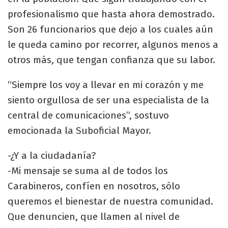
profesionalismo que hasta ahora demostrado.
Son 26 funcionarios que dejo a los cuales aún
le queda camino por recorrer, algunos menos a
otros más, que tengan confianza que su labor.
“Siempre los voy a llevar en mi corazón y me
siento orgullosa de ser una especialista de la
central de comunicaciones”, sostuvo
emocionada la Suboficial Mayor.
-¿Y a la ciudadanía?
-Mi mensaje se suma al de todos los
Carabineros, confíen en nosotros, sólo
queremos el bienestar de nuestra comunidad.
Que denuncien, que llamen al nivel de