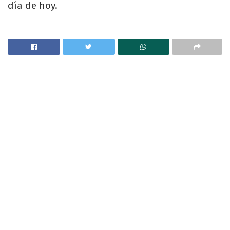
día de hoy.