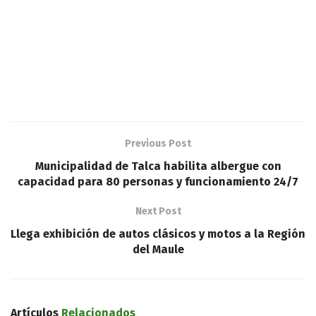
Previous Post
Municipalidad de Talca habilita albergue con
capacidad para 80 personas y funcionamiento 24/7
Next Post
Llega exhibición de autos clásicos y motos a la Región
del Maule
Artículos
Relacionados