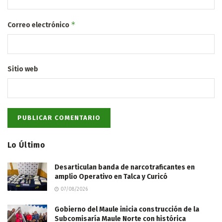
*
Correo electrónico
Sitio web
Lo Último
Desarticulan banda de narcotraficantes en
amplio Operativo en Talca y Curicó
07/08/2026
Gobierno del Maule inicia construcción de la
Subcomisaría Maule Norte con histórica