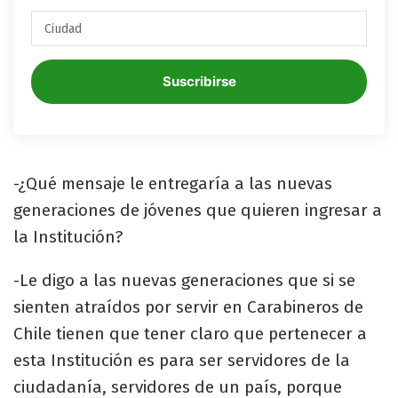
Suscribirse
-¿Qué mensaje le entregaría a las nuevas
generaciones de jóvenes que quieren ingresar a
la Institución?
-Le digo a las nuevas generaciones que si se
sienten atraídos por servir en Carabineros de
Chile tienen que tener claro que pertenecer a
esta Institución es para ser servidores de la
ciudadanía, servidores de un país, porque