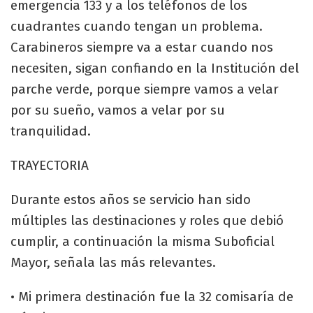
emergencia 133 y a los teléfonos de los
cuadrantes cuando tengan un problema.
Carabineros siempre va a estar cuando nos
necesiten, sigan confiando en la Institución del
parche verde, porque siempre vamos a velar
por su sueño, vamos a velar por su
tranquilidad.
TRAYECTORIA
Durante estos años se servicio han sido
múltiples las destinaciones y roles que debió
cumplir, a continuación la misma Suboficial
Mayor, señala las más relevantes.
• Mi primera destinación fue la 32 comisaría de