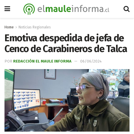
Home
Noticias Regionales
Emotiva despedida de jefa de
Cenco de Carabineros de Talca
POR
REDACCIÓN EL MAULE INFORMA
06/06/2024