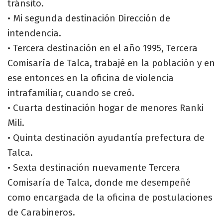
tránsito.
• Mi segunda destinación Dirección de
intendencia.
• Tercera destinación en el año 1995, Tercera
Comisaría de Talca, trabajé en la población y en
ese entonces en la oficina de violencia
intrafamiliar, cuando se creó.
• Cuarta destinación hogar de menores Ranki
Mili.
• Quinta destinación ayudantía prefectura de
Talca.
• Sexta destinación nuevamente Tercera
Comisaría de Talca, donde me desempeñé
como encargada de la oficina de postulaciones
de Carabineros.