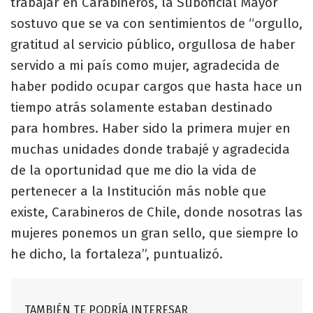
trabajar en Carabineros, la Suboficial Mayor
sostuvo que se va con sentimientos de “orgullo,
gratitud al servicio público, orgullosa de haber
servido a mi país como mujer, agradecida de
haber podido ocupar cargos que hasta hace un
tiempo atrás solamente estaban destinado
para hombres. Haber sido la primera mujer en
muchas unidades donde trabajé y agradecida
de la oportunidad que me dio la vida de
pertenecer a la Institución más noble que
existe, Carabineros de Chile, donde nosotras las
mujeres ponemos un gran sello, que siempre lo
he dicho, la fortaleza”, puntualizó.
TAMBIÉN TE PODRÍA INTERESAR