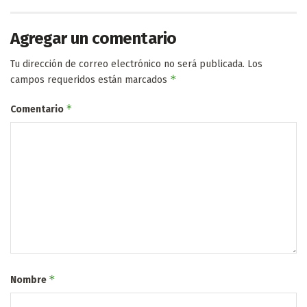
Agregar un comentario
Tu dirección de correo electrónico no será publicada.
Los
*
campos requeridos están marcados
*
Comentario
*
Nombre