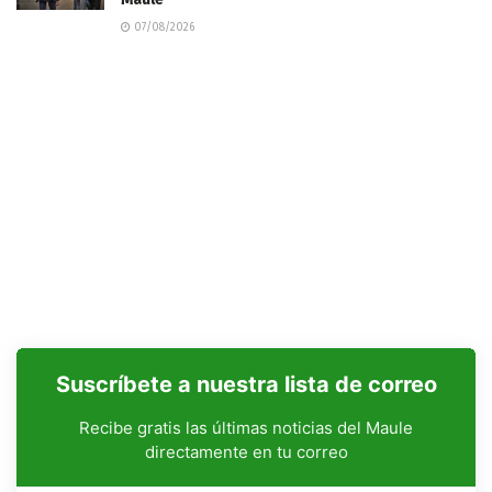
07/08/2026
Suscríbete a nuestra lista de correo
Recibe gratis las últimas noticias del Maule
directamente en tu correo