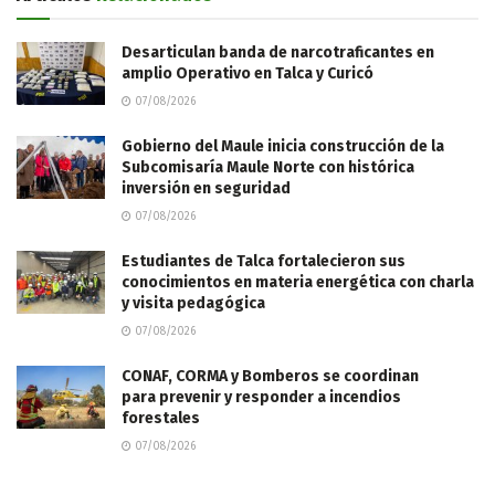
Desarticulan banda de narcotraficantes en
amplio Operativo en Talca y Curicó
07/08/2026
Gobierno del Maule inicia construcción de la
Subcomisaría Maule Norte con histórica
inversión en seguridad
07/08/2026
Estudiantes de Talca fortalecieron sus
conocimientos en materia energética con charla
y visita pedagógica
07/08/2026
CONAF, CORMA y Bomberos se coordinan
para prevenir y responder a incendios
forestales
07/08/2026