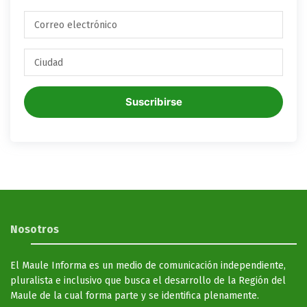
Suscribirse
Nosotros
El Maule Informa es un medio de comunicación independiente,
pluralista e inclusivo que busca el desarrollo de la Región del
Maule de la cual forma parte y se identifica plenamente.