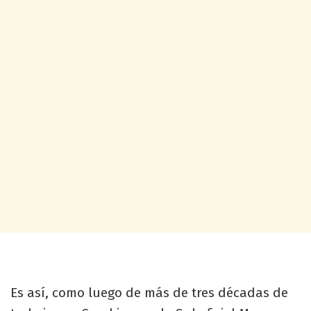
Es así, como luego de más de tres décadas de