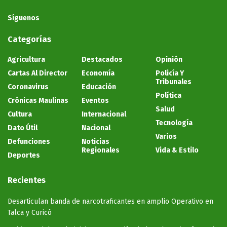
Síguenos
Categorías
Agricultura
Destacados
Opinión
Cartas Al Director
Economía
Policía Y
Tribunales
Coronavirus
Educación
Política
Crónicas Maulinas
Eventos
Salud
Cultura
Internacional
Tecnología
Dato Útil
Nacional
Varios
Defunciones
Noticias
Regionales
Vida & Estilo
Deportes
Recientes
Desarticulan banda de narcotraficantes en amplio Operativo en
Talca y Curicó