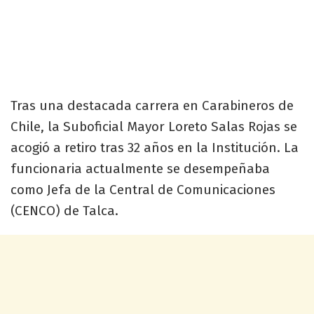
Tras una destacada carrera en Carabineros de
Chile, la Suboficial Mayor Loreto Salas Rojas se
acogió a retiro tras 32 años en la Institución. La
funcionaria actualmente se desempeñaba
como Jefa de la Central de Comunicaciones
(CENCO) de Talca.