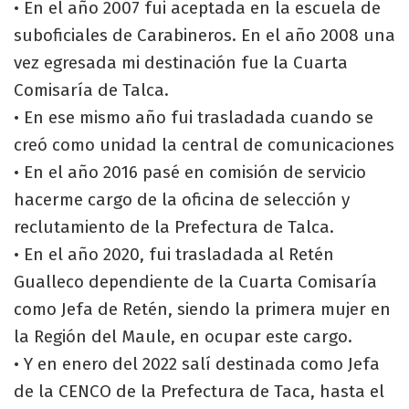
• En el año 2007 fui aceptada en la escuela de
suboficiales de Carabineros. En el año 2008 una
vez egresada mi destinación fue la Cuarta
Comisaría de Talca.
• En ese mismo año fui trasladada cuando se
creó como unidad la central de comunicaciones
• En el año 2016 pasé en comisión de servicio
hacerme cargo de la oficina de selección y
reclutamiento de la Prefectura de Talca.
• En el año 2020, fui trasladada al Retén
Gualleco dependiente de la Cuarta Comisaría
como Jefa de Retén, siendo la primera mujer en
la Región del Maule, en ocupar este cargo.
• Y en enero del 2022 salí destinada como Jefa
de la CENCO de la Prefectura de Taca, hasta el